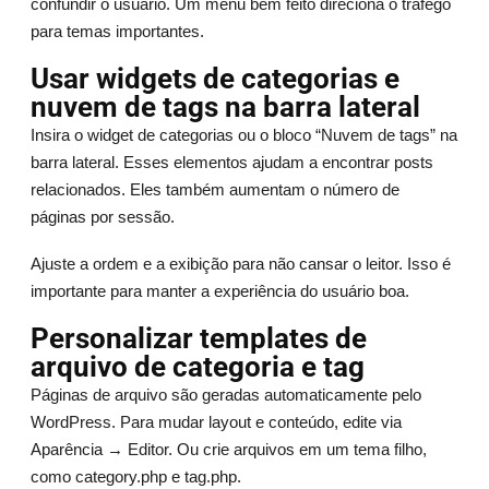
confundir o usuário. Um menu bem feito direciona o tráfego
para temas importantes.
Usar widgets de categorias e
nuvem de tags na barra lateral
Insira o widget de categorias ou o bloco “Nuvem de tags” na
barra lateral. Esses elementos ajudam a encontrar posts
relacionados. Eles também aumentam o número de
páginas por sessão.
Ajuste a ordem e a exibição para não cansar o leitor. Isso é
importante para manter a experiência do usuário boa.
Personalizar templates de
arquivo de categoria e tag
Páginas de arquivo são geradas automaticamente pelo
WordPress. Para mudar layout e conteúdo, edite via
Aparência → Editor. Ou crie arquivos em um tema filho,
como category.php e tag.php.