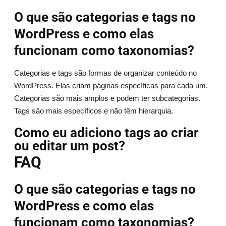
O que são categorias e tags no
WordPress e como elas
funcionam como taxonomias?
Categorias e tags são formas de organizar conteúdo no
WordPress. Elas criam páginas específicas para cada um.
Categorias são mais amplos e podem ter subcategorias.
Tags são mais específicos e não têm hierarquia.
Como eu adiciono tags ao criar
ou editar um post?
FAQ
O que são categorias e tags no
WordPress e como elas
funcionam como taxonomias?