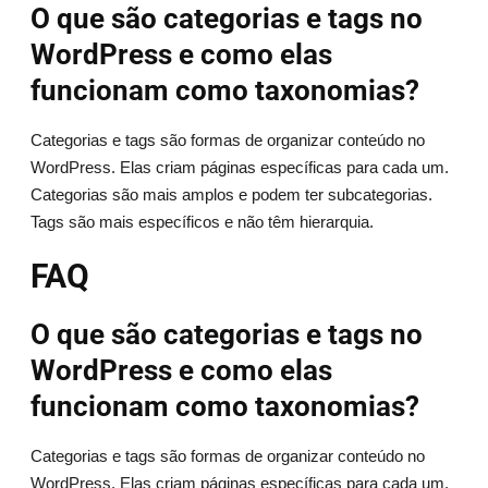
O que são categorias e tags no
WordPress e como elas
funcionam como taxonomias?
Categorias e tags são formas de organizar conteúdo no
WordPress. Elas criam páginas específicas para cada um.
Categorias são mais amplos e podem ter subcategorias.
Tags são mais específicos e não têm hierarquia.
FAQ
O que são categorias e tags no
WordPress e como elas
funcionam como taxonomias?
Categorias e tags são formas de organizar conteúdo no
WordPress. Elas criam páginas específicas para cada um.