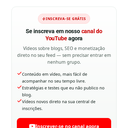
INSCREVA-SE GRÁTIS
Se inscreva em nosso
canal do
YouTube
agora
Vídeos sobre blogs, SEO e monetização
direto no seu feed — sem precisar entrar em
nenhum grupo.
Conteúdo em vídeo, mais fácil de
acompanhar no seu tempo livre.
Estratégias e testes que eu não publico no
blog.
Vídeos novos direto na sua central de
inscrições.
Inscrever-se no canal agora