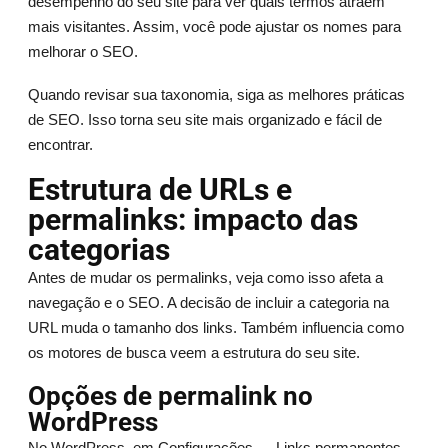
desempenho do seu site para ver quais termos atraem
mais visitantes. Assim, você pode ajustar os nomes para
melhorar o SEO.
Quando revisar sua taxonomia, siga as melhores práticas
de SEO. Isso torna seu site mais organizado e fácil de
encontrar.
Estrutura de URLs e
permalinks: impacto das
categorias
Antes de mudar os permalinks, veja como isso afeta a
navegação e o SEO. A decisão de incluir a categoria na
URL muda o tamanho dos links. Também influencia como
os motores de busca veem a estrutura do seu site.
Opções de permalink no
WordPress
No WordPress, em Configurações → Links permanentes,