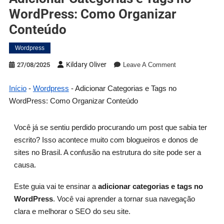
WordPress: Como Organizar
Conteúdo
Wordpress
Kildary Oliver
27/08/2025
Leave A Comment
Início
-
Wordpress
-
Adicionar Categorias e Tags no
WordPress: Como Organizar Conteúdo
Você já se sentiu perdido procurando um post que sabia ter
escrito? Isso acontece muito com blogueiros e donos de
sites no Brasil. A confusão na estrutura do site pode ser a
causa.
Este guia vai te ensinar a
adicionar categorias e tags no
WordPress
. Você vai aprender a tornar sua navegação
clara e melhorar o SEO do seu site.