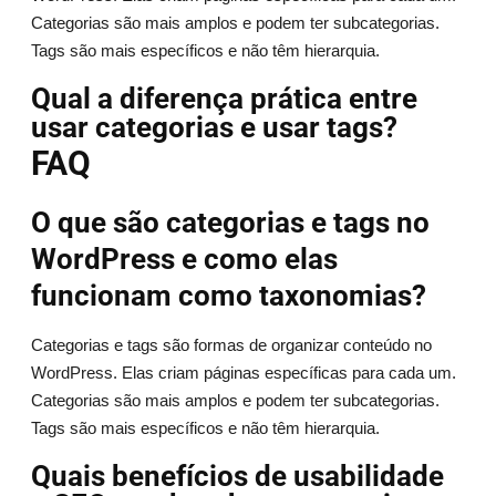
Categorias são mais amplos e podem ter subcategorias.
Tags são mais específicos e não têm hierarquia.
Qual a diferença prática entre
usar categorias e usar tags?
FAQ
O que são categorias e tags no
WordPress e como elas
funcionam como taxonomias?
Categorias e tags são formas de organizar conteúdo no
WordPress. Elas criam páginas específicas para cada um.
Categorias são mais amplos e podem ter subcategorias.
Tags são mais específicos e não têm hierarquia.
Quais benefícios de usabilidade