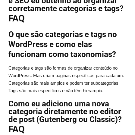
e SEO eu obtenho ao organizar
corretamente categorias e tags?
FAQ
O que são categorias e tags no
WordPress e como elas
funcionam como taxonomias?
Categorias e tags são formas de organizar conteúdo no
WordPress. Elas criam páginas específicas para cada um.
Categorias são mais amplos e podem ter subcategorias.
Tags são mais específicos e não têm hierarquia.
Como eu adiciono uma nova
categoria diretamente no editor
de post (Gutenberg ou Classic)?
FAQ