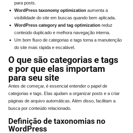
para posts.
WordPress taxonomy optimization
aumenta a
visibilidade do site em buscas quando bem aplicada.
WordPress category and tag optimization
reduz
conteúdo duplicado e melhora navegação interna.
Um bom fluxo de categorias e tags torna a manutenção
do site mais rápida e escalável.
O que são categorias e tags
e por que elas importam
para seu site
Antes de começar, é essencial entender o papel de
categorias e tags. Elas ajudam a organizar posts e a criar
páginas de arquivo automáticas. Além disso, facilitam a
busca por conteúdo relacionado.
Definição de taxonomias no
WordPress