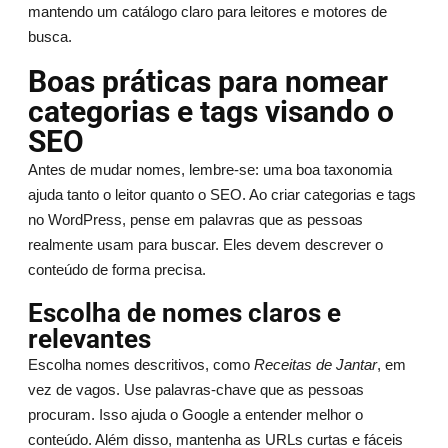
mantendo um catálogo claro para leitores e motores de
busca.
Boas práticas para nomear
categorias e tags visando o
SEO
Antes de mudar nomes, lembre-se: uma boa taxonomia
ajuda tanto o leitor quanto o SEO. Ao criar categorias e tags
no WordPress, pense em palavras que as pessoas
realmente usam para buscar. Eles devem descrever o
conteúdo de forma precisa.
Escolha de nomes claros e
relevantes
Escolha nomes descritivos, como
Receitas de Jantar
, em
vez de vagos. Use palavras-chave que as pessoas
procuram. Isso ajuda o Google a entender melhor o
conteúdo. Além disso, mantenha as URLs curtas e fáceis