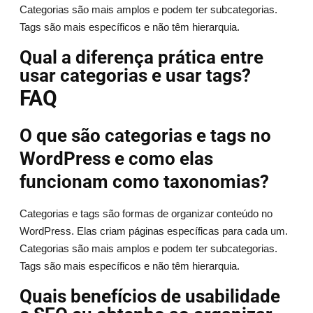
Categorias são mais amplos e podem ter subcategorias.
Tags são mais específicos e não têm hierarquia.
Qual a diferença prática entre
usar categorias e usar tags?
FAQ
O que são categorias e tags no
WordPress e como elas
funcionam como taxonomias?
Categorias e tags são formas de organizar conteúdo no
WordPress. Elas criam páginas específicas para cada um.
Categorias são mais amplos e podem ter subcategorias.
Tags são mais específicos e não têm hierarquia.
Quais benefícios de usabilidade