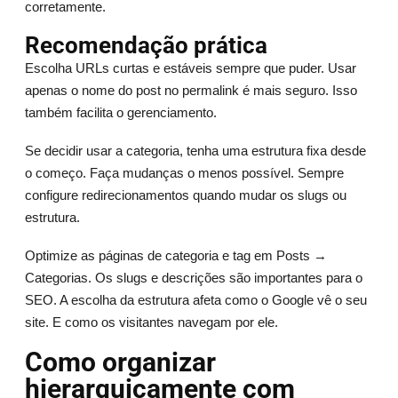
corretamente.
Recomendação prática
Escolha URLs curtas e estáveis sempre que puder. Usar
apenas o nome do post no permalink é mais seguro. Isso
também facilita o gerenciamento.
Se decidir usar a categoria, tenha uma estrutura fixa desde
o começo. Faça mudanças o menos possível. Sempre
configure redirecionamentos quando mudar os slugs ou
estrutura.
Optimize as páginas de categoria e tag em Posts →
Categorias. Os slugs e descrições são importantes para o
SEO. A escolha da estrutura afeta como o Google vê o seu
site. E como os visitantes navegam por ele.
Como organizar
hierarquicamente com