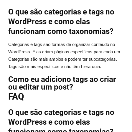
O que são categorias e tags no
WordPress e como elas
funcionam como taxonomias?
Categorias e tags são formas de organizar conteúdo no
WordPress. Elas criam páginas específicas para cada um.
Categorias são mais amplos e podem ter subcategorias.
Tags são mais específicos e não têm hierarquia.
Como eu adiciono tags ao criar
ou editar um post?
FAQ
O que são categorias e tags no
WordPress e como elas
funcionam como taxonomias?