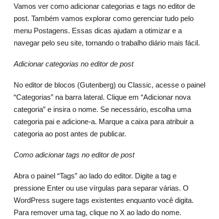
Vamos ver como adicionar categorias e tags no editor de
post. Também vamos explorar como gerenciar tudo pelo
menu Postagens. Essas dicas ajudam a otimizar e a
navegar pelo seu site, tornando o trabalho diário mais fácil.
Adicionar categorias no editor de post
No editor de blocos (Gutenberg) ou Classic, acesse o painel
“Categorias” na barra lateral. Clique em “Adicionar nova
categoria” e insira o nome. Se necessário, escolha uma
categoria pai e adicione-a. Marque a caixa para atribuir a
categoria ao post antes de publicar.
Como adicionar tags no editor de post
Abra o painel “Tags” ao lado do editor. Digite a tag e
pressione Enter ou use vírgulas para separar várias. O
WordPress sugere tags existentes enquanto você digita.
Para remover uma tag, clique no X ao lado do nome.