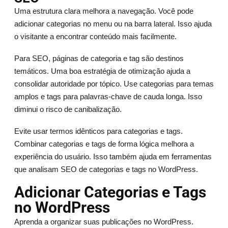
Uma estrutura clara melhora a navegação. Você pode
adicionar categorias no menu ou na barra lateral. Isso ajuda
o visitante a encontrar conteúdo mais facilmente.
Para SEO, páginas de categoria e tag são destinos
temáticos. Uma boa estratégia de otimização ajuda a
consolidar autoridade por tópico. Use categorias para temas
amplos e tags para palavras-chave de cauda longa. Isso
diminui o risco de canibalização.
Evite usar termos idênticos para categorias e tags.
Combinar categorias e tags de forma lógica melhora a
experiência do usuário. Isso também ajuda em ferramentas
que analisam SEO de categorias e tags no WordPress.
Adicionar Categorias e Tags
no WordPress
Aprenda a organizar suas publicações no WordPress.