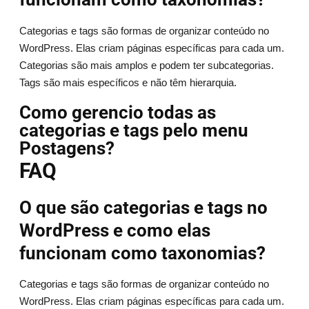
Categorias e tags são formas de organizar conteúdo no
WordPress. Elas criam páginas específicas para cada um.
Categorias são mais amplos e podem ter subcategorias.
Tags são mais específicos e não têm hierarquia.
Como gerencio todas as
categorias e tags pelo menu
Postagens?
FAQ
O que são categorias e tags no
WordPress e como elas
funcionam como taxonomias?
Categorias e tags são formas de organizar conteúdo no
WordPress. Elas criam páginas específicas para cada um.