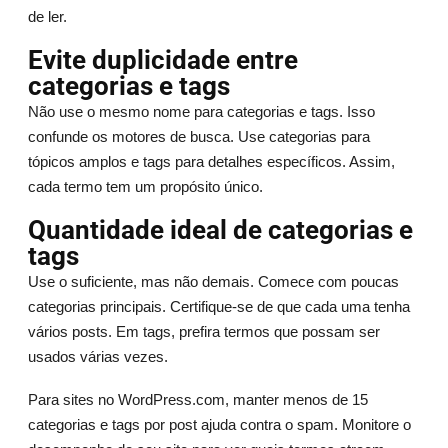
de ler.
Evite duplicidade entre
categorias e tags
Não use o mesmo nome para categorias e tags. Isso
confunde os motores de busca. Use categorias para
tópicos amplos e tags para detalhes específicos. Assim,
cada termo tem um propósito único.
Quantidade ideal de categorias e
tags
Use o suficiente, mas não demais. Comece com poucas
categorias principais. Certifique-se de que cada uma tenha
vários posts. Em tags, prefira termos que possam ser
usados várias vezes.
Para sites no WordPress.com, manter menos de 15
categorias e tags por post ajuda contra o spam. Monitore o