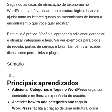
Seguindo as dicas de otimização de taxonomia no
WordPress, você vai criar uma estrutura lógica. Isso vai
ajudar tanto os leitores quanto os mecanismos de busca a
encontrarem o que você quer mostrar.
Este guia é prático. Você vai aprender a adicionar, gerenciar
e otimizar categorias e tags. Vai ver exemplos para blogs
de receita, portais de serviço e lojas. Também vai receber
dicas sobre permalinks e plugins.
Súmario
Principais aprendizados
Adicionar Categorias e Tags no WordPress
organiza
conteúdo e melhora a experiência do usuário.
Aprender
how to add categories and tags in
WordPress
facilita a criação de uma estrutura lógica