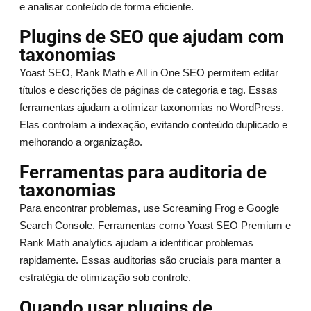
e analisar conteúdo de forma eficiente.
Plugins de SEO que ajudam com
taxonomias
Yoast SEO, Rank Math e All in One SEO permitem editar
títulos e descrições de páginas de categoria e tag. Essas
ferramentas ajudam a otimizar taxonomias no WordPress.
Elas controlam a indexação, evitando conteúdo duplicado e
melhorando a organização.
Ferramentas para auditoria de
taxonomias
Para encontrar problemas, use Screaming Frog e Google
Search Console. Ferramentas como Yoast SEO Premium e
Rank Math analytics ajudam a identificar problemas
rapidamente. Essas auditorias são cruciais para manter a
estratégia de otimização sob controle.
Quando usar plugins de