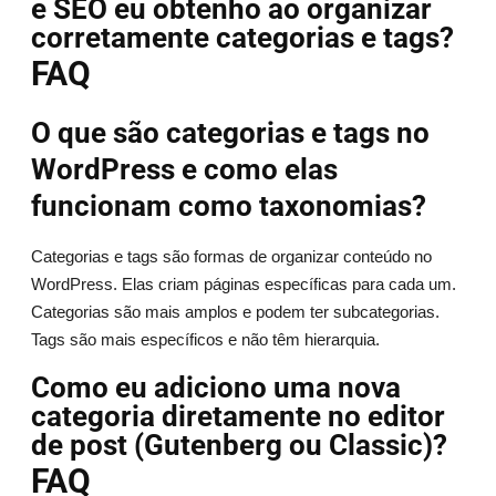
e SEO eu obtenho ao organizar
corretamente categorias e tags?
FAQ
O que são categorias e tags no
WordPress e como elas
funcionam como taxonomias?
Categorias e tags são formas de organizar conteúdo no
WordPress. Elas criam páginas específicas para cada um.
Categorias são mais amplos e podem ter subcategorias.
Tags são mais específicos e não têm hierarquia.
Como eu adiciono uma nova
categoria diretamente no editor
de post (Gutenberg ou Classic)?
FAQ