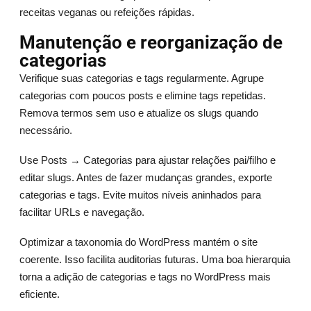
receitas veganas ou refeições rápidas.
Manutenção e reorganização de
categorias
Verifique suas categorias e tags regularmente. Agrupe
categorias com poucos posts e elimine tags repetidas.
Remova termos sem uso e atualize os slugs quando
necessário.
Use Posts → Categorias para ajustar relações pai/filho e
editar slugs. Antes de fazer mudanças grandes, exporte
categorias e tags. Evite muitos níveis aninhados para
facilitar URLs e navegação.
Optimizar a taxonomia do WordPress mantém o site
coerente. Isso facilita auditorias futuras. Uma boa hierarquia
torna a adição de categorias e tags no WordPress mais
eficiente.