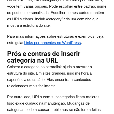
você tem várias opções. Pode escolher entre padrão, nome
do post ou personalizada. Escolher nomes curtos mantém
as URLs claras. Incluir /category/ cria um caminho que
mostra a estrutura do site.
Para mais informações sobre estruturas e exemplos, veja
este guia:
Links permanentes no WordPress
.
Prós e contras de inserir
categoria na URL
Colocar a categoria no permalink ajuda a mostrar a
estrutura do site. Em sites grandes, isso melhora a
experiência do usuário. Eles encontram conteúdos
relacionados mais facilmente.
Por outro lado, URLs com subcategorias ficam maiores.
Isso exige cuidado na manutenção. Mudanças de
categorias podem causar problemas se não forem feitas