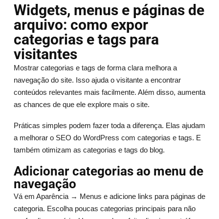
Widgets, menus e páginas de
arquivo: como expor
categorias e tags para
visitantes
Mostrar categorias e tags de forma clara melhora a
navegação do site. Isso ajuda o visitante a encontrar
conteúdos relevantes mais facilmente. Além disso, aumenta
as chances de que ele explore mais o site.
Práticas simples podem fazer toda a diferença. Elas ajudam
a melhorar o SEO do WordPress com categorias e tags. E
também otimizam as categorias e tags do blog.
Adicionar categorias ao menu de
navegação
Vá em Aparência → Menus e adicione links para páginas de
categoria. Escolha poucas categorias principais para não