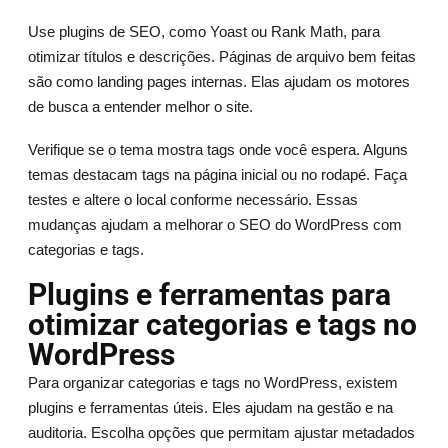
Use plugins de SEO, como Yoast ou Rank Math, para
otimizar títulos e descrições. Páginas de arquivo bem feitas
são como landing pages internas. Elas ajudam os motores
de busca a entender melhor o site.
Verifique se o tema mostra tags onde você espera. Alguns
temas destacam tags na página inicial ou no rodapé. Faça
testes e altere o local conforme necessário. Essas
mudanças ajudam a melhorar o SEO do WordPress com
categorias e tags.
Plugins e ferramentas para
otimizar categorias e tags no
WordPress
Para organizar categorias e tags no WordPress, existem
plugins e ferramentas úteis. Eles ajudam na gestão e na
auditoria. Escolha opções que permitam ajustar metadados