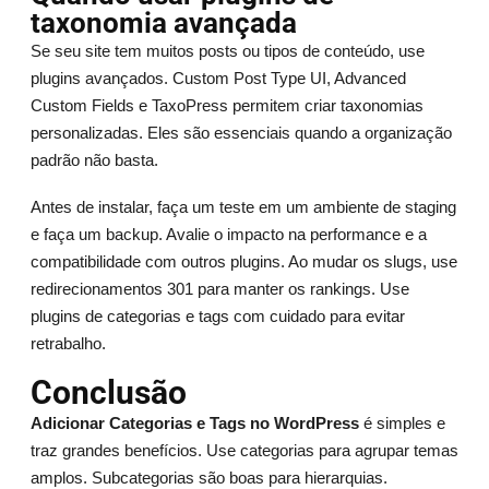
taxonomia avançada
Se seu site tem muitos posts ou tipos de conteúdo, use
plugins avançados. Custom Post Type UI, Advanced
Custom Fields e TaxoPress permitem criar taxonomias
personalizadas. Eles são essenciais quando a organização
padrão não basta.
Antes de instalar, faça um teste em um ambiente de staging
e faça um backup. Avalie o impacto na performance e a
compatibilidade com outros plugins. Ao mudar os slugs, use
redirecionamentos 301 para manter os rankings. Use
plugins de categorias e tags com cuidado para evitar
retrabalho.
Conclusão
Adicionar Categorias e Tags no WordPress
é simples e
traz grandes benefícios. Use categorias para agrupar temas
amplos. Subcategorias são boas para hierarquias.