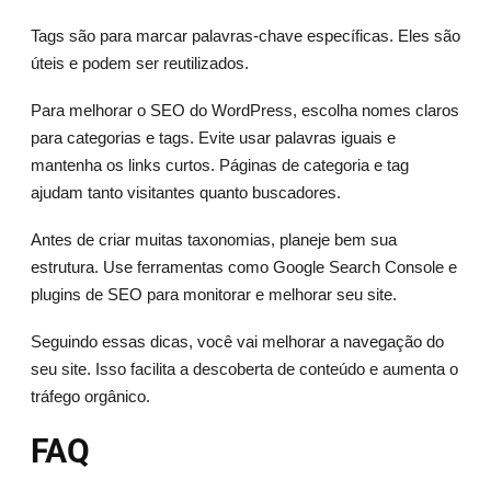
Tags são para marcar palavras-chave específicas. Eles são
úteis e podem ser reutilizados.
Para melhorar o SEO do WordPress, escolha nomes claros
para categorias e tags. Evite usar palavras iguais e
mantenha os links curtos. Páginas de categoria e tag
ajudam tanto visitantes quanto buscadores.
Antes de criar muitas taxonomias, planeje bem sua
estrutura. Use ferramentas como Google Search Console e
plugins de SEO para monitorar e melhorar seu site.
Seguindo essas dicas, você vai melhorar a navegação do
seu site. Isso facilita a descoberta de conteúdo e aumenta o
tráfego orgânico.
FAQ