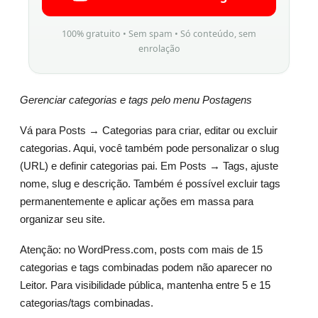
100% gratuito • Sem spam • Só conteúdo, sem
enrolação
Gerenciar categorias e tags pelo menu Postagens
Vá para Posts → Categorias para criar, editar ou excluir
categorias. Aqui, você também pode personalizar o slug
(URL) e definir categorias pai. Em Posts → Tags, ajuste
nome, slug e descrição. Também é possível excluir tags
permanentemente e aplicar ações em massa para
organizar seu site.
Atenção: no WordPress.com, posts com mais de 15
categorias e tags combinadas podem não aparecer no
Leitor. Para visibilidade pública, mantenha entre 5 e 15
categorias/tags combinadas.