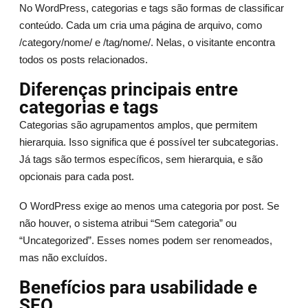
No WordPress, categorias e tags são formas de classificar
conteúdo. Cada um cria uma página de arquivo, como
/category/nome/ e /tag/nome/. Nelas, o visitante encontra
todos os posts relacionados.
Diferenças principais entre
categorias e tags
Categorias são agrupamentos amplos, que permitem
hierarquia. Isso significa que é possível ter subcategorias.
Já tags são termos específicos, sem hierarquia, e são
opcionais para cada post.
O WordPress exige ao menos uma categoria por post. Se
não houver, o sistema atribui “Sem categoria” ou
“Uncategorized”. Esses nomes podem ser renomeados,
mas não excluídos.
Benefícios para usabilidade e
SEO