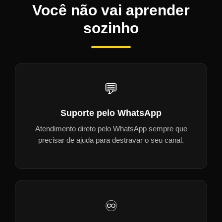
Você não vai aprender
sozinho
💬
Suporte pelo WhatsApp
Atendimento direto pelo WhatsApp sempre que
precisar de ajuda para destravar o seu canal.
♾️