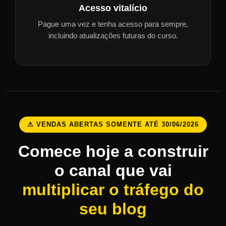
Acesso vitalício
Pague uma vez e tenha acesso para sempre,
incluindo atualizações futuras do curso.
⚠ VENDAS ABERTAS SOMENTE ATÉ 30/06/2026
Comece hoje a construir
o canal que vai
multiplicar o tráfego do
seu blog