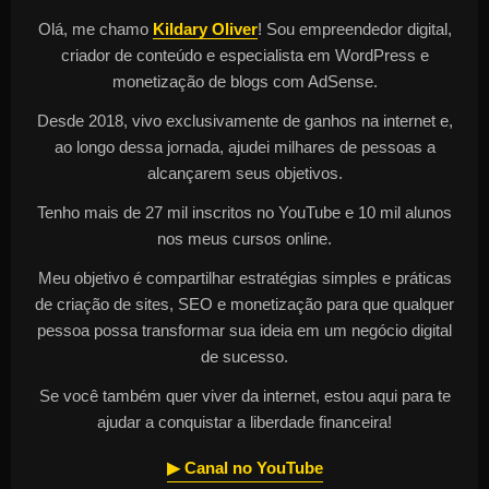
Olá, me chamo
Kildary Oliver
! Sou empreendedor digital,
criador de conteúdo e especialista em WordPress e
monetização de blogs com AdSense.
Desde 2018, vivo exclusivamente de ganhos na internet e,
ao longo dessa jornada, ajudei milhares de pessoas a
alcançarem seus objetivos.
Tenho mais de 27 mil inscritos no YouTube e 10 mil alunos
nos meus cursos online.
Meu objetivo é compartilhar estratégias simples e práticas
de criação de sites, SEO e monetização para que qualquer
pessoa possa transformar sua ideia em um negócio digital
de sucesso.
Se você também quer viver da internet, estou aqui para te
ajudar a conquistar a liberdade financeira!
▶ Canal no YouTube