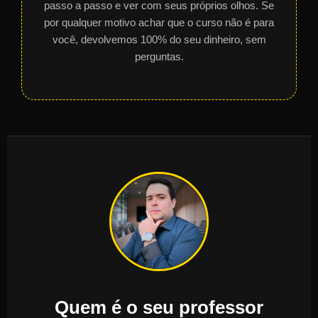
passo a passo e ver com seus próprios olhos. Se
por qualquer motivo achar que o curso não é para
você, devolvemos 100% do seu dinheiro, sem
perguntas.
Quem é o seu professor