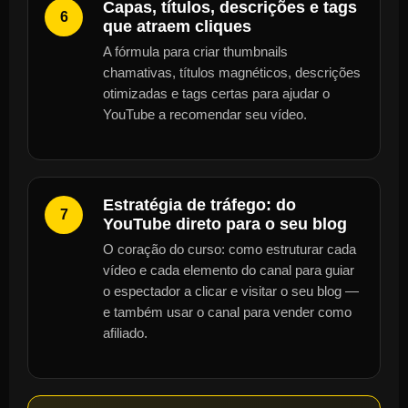
Capas, títulos, descrições e tags
6
que atraem cliques
A fórmula para criar thumbnails
chamativas, títulos magnéticos, descrições
otimizadas e tags certas para ajudar o
YouTube a recomendar seu vídeo.
Estratégia de tráfego: do
7
YouTube direto para o seu blog
O coração do curso: como estruturar cada
vídeo e cada elemento do canal para guiar
o espectador a clicar e visitar o seu blog —
e também usar o canal para vender como
afiliado.