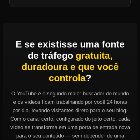
E se existisse uma fonte
de tráfego
gratuita,
duradoura e que você
controla
?
O YouTube é o segundo maior buscador do mundo
e os vídeos ficam trabalhando por você 24 horas
por dia, levando visitantes direto para o seu blog.
Com o canal certo, configurado do jeito certo, cada
vídeo se transforma em uma porta de entrada nova
para o seu conteúdo — sem depender de uma