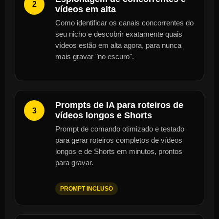
2
vídeos em alta
Como identificar os canais concorrentes do
seu nicho e descobrir exatamente quais
vídeos estão em alta agora, para nunca
mais gravar "no escuro".
Prompts de IA para roteiros de
3
vídeos longos e Shorts
Prompt de comando otimizado e testado
para gerar roteiros completos de vídeos
longos e de Shorts em minutos, prontos
para gravar.
PROMPT INCLUSO