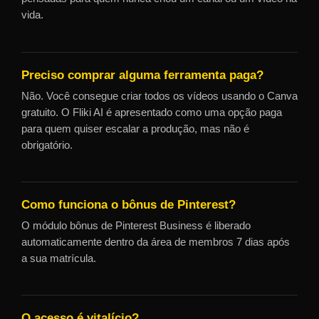
vida.
Preciso comprar alguma ferramenta paga?
Não. Você consegue criar todos os vídeos usando o Canva
gratuito. O Fliki AI é apresentado como uma opção paga
para quem quiser escalar a produção, mas não é
obrigatório.
Como funciona o bônus de Pinterest?
O módulo bônus de Pinterest Business é liberado
automaticamente dentro da área de membros 7 dias após
a sua matrícula.
O acesso é vitalício?