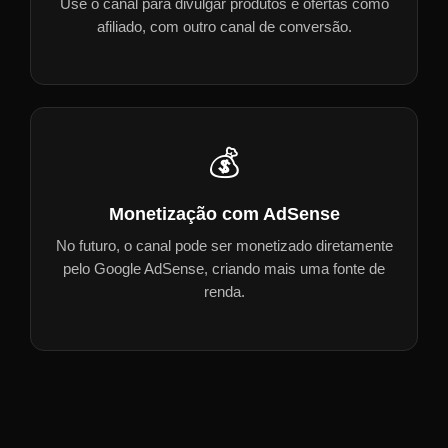
Use o canal para divulgar produtos e ofertas como
afiliado, com outro canal de conversão.
💰
Monetização com AdSense
No futuro, o canal pode ser monetizado diretamente
pelo Google AdSense, criando mais uma fonte de
renda.