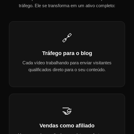
tráfego. Ele se transforma em um ativo completo:
🔗
Tráfego para o blog
Cada vídeo trabalhando para enviar visitantes
qualificados direto para o seu conteúdo.
🤝
Vendas como afiliado