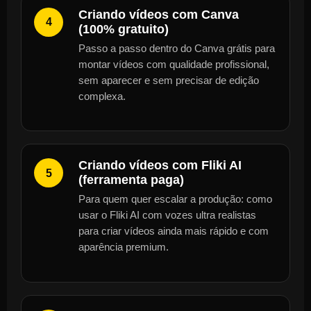
Criando vídeos com Canva
4
(100% gratuito)
Passo a passo dentro do Canva grátis para
montar vídeos com qualidade profissional,
sem aparecer e sem precisar de edição
complexa.
Criando vídeos com Fliki AI
5
(ferramenta paga)
Para quem quer escalar a produção: como
usar o Fliki AI com vozes ultra realistas
para criar vídeos ainda mais rápido e com
aparência premium.