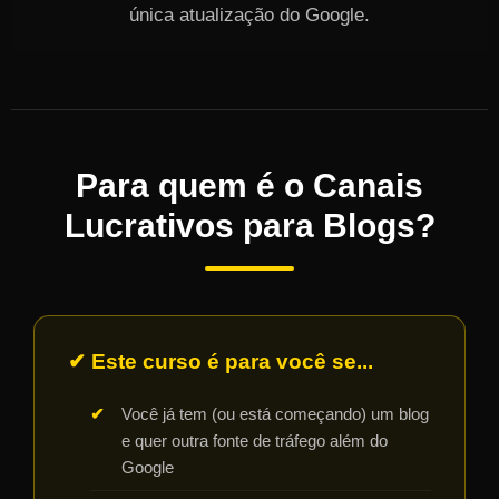
única atualização do Google.
Para quem é o Canais
Lucrativos para Blogs?
✔ Este curso é para você se...
Você já tem (ou está começando) um blog
e quer outra fonte de tráfego além do
Google