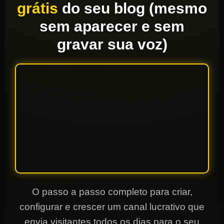
grátis
do seu blog (mesmo
sem aparecer e sem
gravar sua voz)
O passo a passo completo para criar,
configurar e crescer um canal lucrativo que
envia visitantes todos os dias para o seu