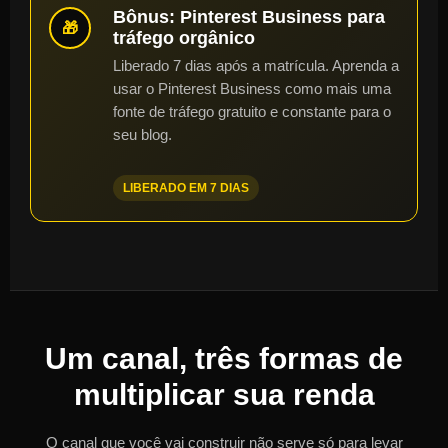
Bônus: Pinterest Business para
🎁
tráfego orgânico
Liberado 7 dias após a matrícula. Aprenda a
usar o Pinterest Business como mais uma
fonte de tráfego gratuito e constante para o
seu blog.
LIBERADO EM 7 DIAS
Um canal, três formas de
multiplicar sua renda
O canal que você vai construir não serve só para levar