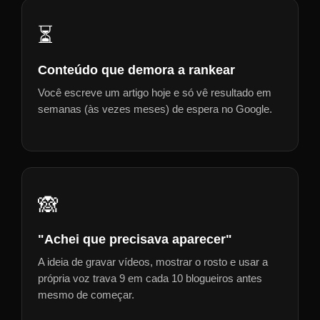
⏳
Conteúdo que demora a rankear
Você escreve um artigo hoje e só vê resultado em
semanas (às vezes meses) de espera no Google.
🙈
"Achei que precisava aparecer"
A ideia de gravar vídeos, mostrar o rosto e usar a
própria voz trava 9 em cada 10 blogueiros antes
mesmo de começar.