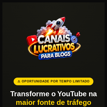
⚠ OPORTUNIDADE POR TEMPO LIMITADO
Transforme o YouTube na
maior fonte de tráfego