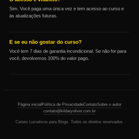
Sim. Você paga uma única vez e tem acesso ao curso e
às atualizações futuras.
E se eu não gostar do curso?
Você tem 7 dias de garantia incondicional. Se não for para
você, devolvemos 100% do valor pago.
Página inicial
Política de Privacidade
Contato
Sobre o autor
contato@kildaryoliver.com.br
Canais Lucrativos para Blogs. Todos os direitos reservados.