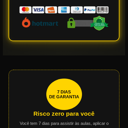
7 DIAS
DE GARANTIA
Risco zero para você
Você tem 7 dias para assistir às aulas, aplicar o