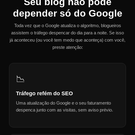
Seu blog não pode
depender só do Google
Toda vez que o Google atualiza o algoritmo, blogueiros
assistem o tráfego despencar do dia para a noite. Se isso
já aconteceu (ou você tem medo que aconteça) com você,
preste atenção:
📉
Tráfego refém do SEO
Uma atualização do Google e o seu faturamento
despenca junto com as visitas, sem aviso prévio.