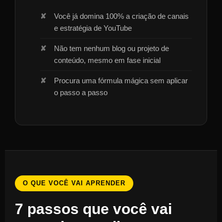
Você já domina 100% a criação de canais
e estratégia de YouTube
Não tem nenhum blog ou projeto de
conteúdo, mesmo em fase inicial
Procura uma fórmula mágica sem aplicar
o passo a passo
O QUE VOCÊ VAI APRENDER
7 passos que você vai