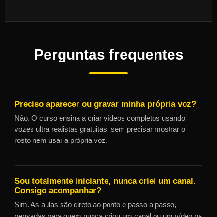
Perguntas frequentes
Preciso aparecer ou gravar minha própria voz?
Não. O curso ensina a criar vídeos completos usando
vozes ultra realistas gratuitas, sem precisar mostrar o
rosto nem usar a própria voz.
Sou totalmente iniciante, nunca criei um canal.
Consigo acompanhar?
Sim. As aulas são direto ao ponto e passo a passo,
pensadas para quem nunca criou um canal ou um vídeo na