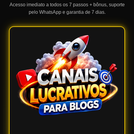
Acesso imediato a todos os 7 passos + bônus, suporte
pelo WhatsApp e garantia de 7 dias.