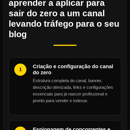
aprender a aplicar para
sair do zero a um canal
levando tráfego para o seu
blog
Criação e configuração do canal
1
do zero
Estrutura completa do canal, banner,
descrição otimizada, links e configurações
essenciais para já nascer profissional e
pronto para vender e indexar.
Espionagem de concorrentes e