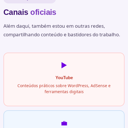
Canais
oficiais
Além daqui, também estou em outras redes,
compartilhando conteúdo e bastidores do trabalho.
▶️
YouTube
Conteúdos práticos sobre WordPress, AdSense e
ferramentas digitais
💼