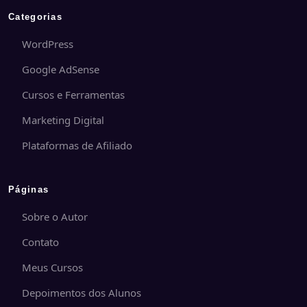
Categorias
WordPress
Google AdSense
Cursos e Ferramentas
Marketing Digital
Plataformas de Afiliado
Páginas
Sobre o Autor
Contato
Meus Cursos
Depoimentos dos Alunos