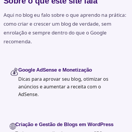
Sobre o que este site fala
Aqui no blog eu falo sobre o que aprendo na prática:
como criar e crescer um blog de verdade, sem
enrolação e sempre dentro do que o Google
recomenda.
💰
Google AdSense e Monetização
Dicas para aprovar seu blog, otimizar os
anúncios e aumentar a receita com o
AdSense.
🌐
Criação e Gestão de Blogs em WordPress