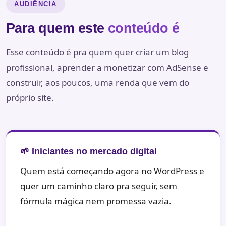
AUDIÊNCIA
Para quem este
conteúdo é
Esse conteúdo é pra quem quer criar um blog
profissional, aprender a monetizar com AdSense e
construir, aos poucos, uma renda que vem do
próprio site.
🌱 Iniciantes no mercado digital
Quem está começando agora no WordPress e
quer um caminho claro pra seguir, sem
fórmula mágica nem promessa vazia.