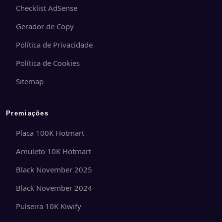
Checklist AdSense
Gerador de Copy
Política de Privacidade
Política de Cookies
Sitemap
Premiações
Placa 100K Hotmart
Amuleto 10K Hotmart
Black November 2025
Black November 2024
Pulseira 10K Kiwify