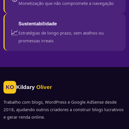
Monetização que não compromete a navegação
Sustentabilidade
📈
Estratégias de longo prazo, sem atalhos ou
promessas irreais
KO
Kildary
Oliver
Trabalho com blogs, WordPress e Google AdSense desde
2018, ajudando outros criadores a construir blogs lucrativos
e gerar renda online.