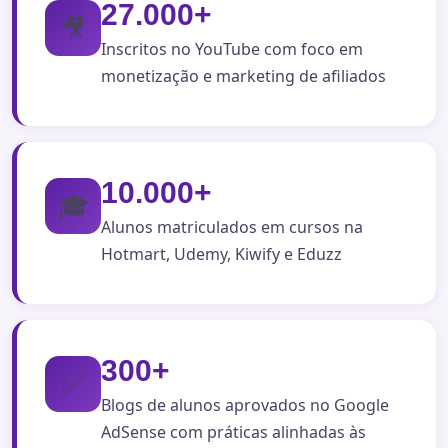
27.000+
🎥
Inscritos no YouTube com foco em
monetização e marketing de afiliados
10.000+
🎓
Alunos matriculados em cursos na
Hotmart, Udemy, Kiwify e Eduzz
300+
✅
Blogs de alunos aprovados no Google
AdSense com práticas alinhadas às