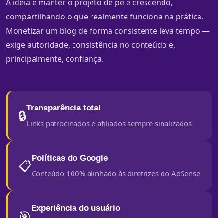
A ideia é manter o projeto de pé e crescendo,
compartilhando o que realmente funciona na prática.
Monetizar um blog de forma consistente leva tempo —
exige autoridade, consistência no conteúdo e,
principalmente, confiança.
Transparência total
🔒
Links patrocinados e afiliados sempre sinalizados
Políticas do Google
📋
Conteúdo 100% alinhado às diretrizes do AdSense
Experiência do usuário
🎯