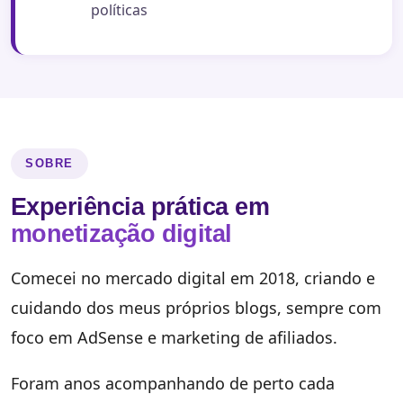
políticas
SOBRE
Experiência prática em
monetização digital
Comecei no mercado digital em 2018, criando e
cuidando dos meus próprios blogs, sempre com
foco em AdSense e marketing de afiliados.
Foram anos acompanhando de perto cada