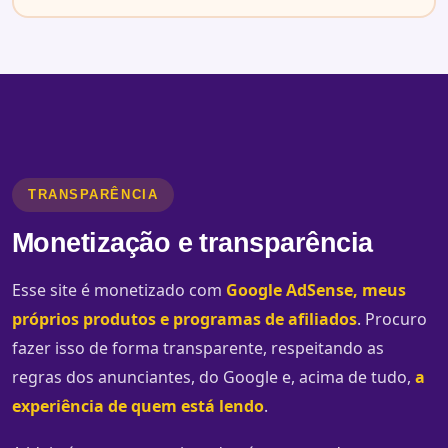
TRANSPARÊNCIA
Monetização e transparência
Esse site é monetizado com
Google AdSense, meus
próprios produtos e programas de afiliados
. Procuro
fazer isso de forma transparente, respeitando as
regras dos anunciantes, do Google e, acima de tudo,
a
experiência de quem está lendo
.