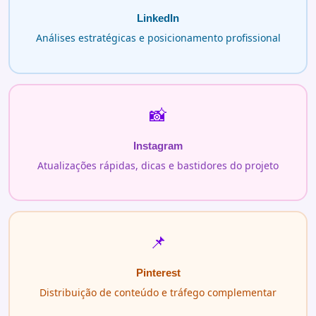
LinkedIn
Análises estratégicas e posicionamento profissional
📸
Instagram
Atualizações rápidas, dicas e bastidores do projeto
📌
Pinterest
Distribuição de conteúdo e tráfego complementar