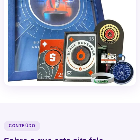
CONTEÚDO