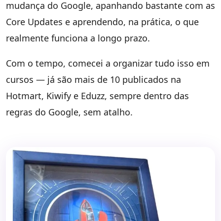
mudança do Google, apanhando bastante com as
Core Updates e aprendendo, na prática, o que
realmente funciona a longo prazo.
Com o tempo, comecei a organizar tudo isso em
cursos — já são mais de 10 publicados na
Hotmart, Kiwify e Eduzz, sempre dentro das
regras do Google, sem atalho.