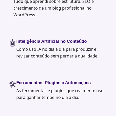
Tudo que aprendi sobre estrutura, SEO e
crescimento de um blog profissional no
WordPress.
🤖
Inteligência Artificial no Conteúdo
Como uso IA no dia a dia para produzir e
revisar conteúdo sem perder a qualidade.
🛠️
Ferramentas, Plugins e Automações
As ferramentas e plugins que realmente uso
para ganhar tempo no dia a dia.