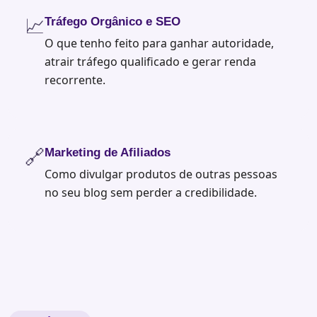
📈
Tráfego Orgânico e SEO
O que tenho feito para ganhar autoridade,
atrair tráfego qualificado e gerar renda
recorrente.
🔗
Marketing de Afiliados
Como divulgar produtos de outras pessoas
no seu blog sem perder a credibilidade.