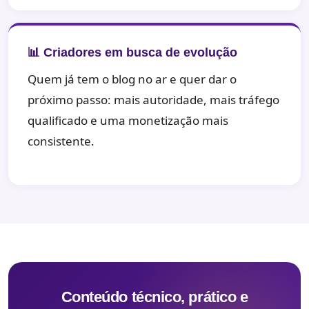
📊 Criadores em busca de evolução
Quem já tem o blog no ar e quer dar o
próximo passo: mais autoridade, mais tráfego
qualificado e uma monetização mais
consistente.
Conteúdo técnico, prático e