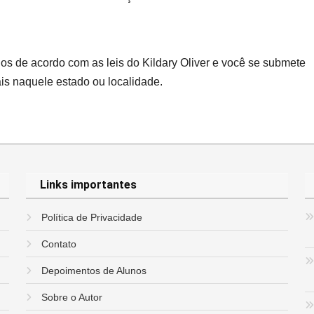
dos de acordo com as leis do Kildary Oliver e você se submete
ais naquele estado ou localidade.
Links importantes
Política de Privacidade
Contato
Depoimentos de Alunos
Sobre o Autor