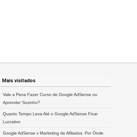
Mais visitados
Vale a Pena Fazer Curso de Google AdSense ou
Aprender Sozinho?
Quanto Tempo Leva Até o Google AdSense Ficar
Lucrativo
Google AdSense x Marketing de Afiliados: Por Onde