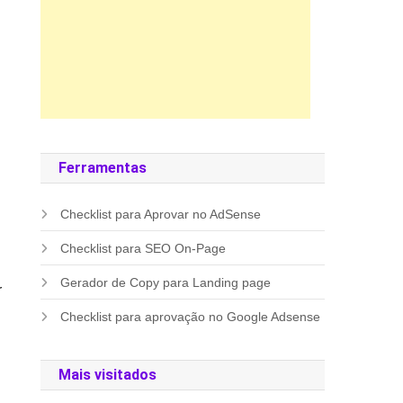
Ferramentas
Checklist para Aprovar no AdSense
Checklist para SEO On-Page
Gerador de Copy para Landing page
r
Checklist para aprovação no Google Adsense
Mais visitados