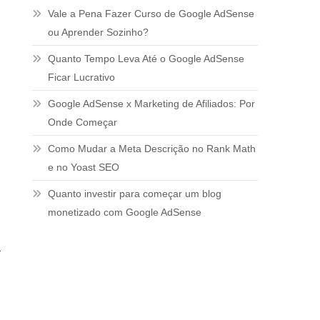
Vale a Pena Fazer Curso de Google AdSense
ou Aprender Sozinho?
Quanto Tempo Leva Até o Google AdSense
Ficar Lucrativo
Google AdSense x Marketing de Afiliados: Por
Onde Começar
Como Mudar a Meta Descrição no Rank Math
e no Yoast SEO
Quanto investir para começar um blog
monetizado com Google AdSense
a