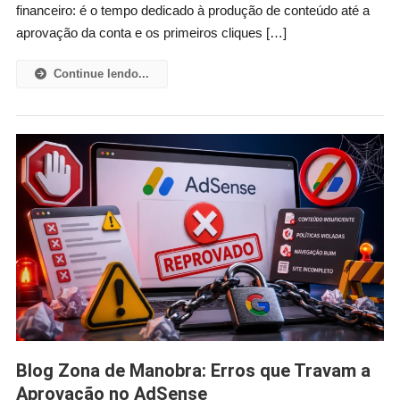
financeiro: é o tempo dedicado à produção de conteúdo até a
aprovação da conta e os primeiros cliques […]
Continue lendo...
Blog Zona de Manobra: Erros que Travam a
Aprovação no AdSense