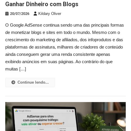
Ganhar Dinheiro com Blogs
20/07/2026
Kildary Oliver
O Google AdSense continua sendo uma das principais formas
de monetizar blogs e sites em todo o mundo. Mesmo com o
crescimento do marketing de afiliados, dos infoprodutos e das
plataformas de assinatura, milhares de criadores de conteúdo
ainda conseguem gerar uma renda consistente apenas
exibindo anúncios em suas páginas. Ao contrário do que
muitas […]
Continue lendo...