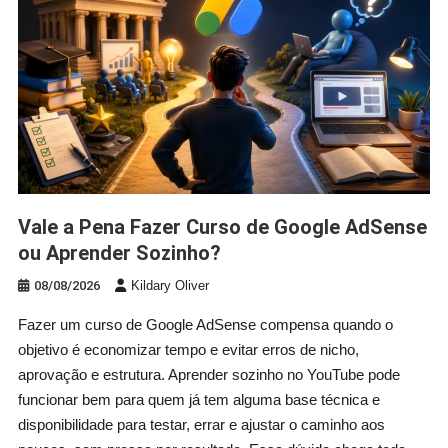
Vale a Pena Fazer Curso de Google AdSense
ou Aprender Sozinho?
08/08/2026
Kildary Oliver
Fazer um curso de Google AdSense compensa quando o
objetivo é economizar tempo e evitar erros de nicho,
aprovação e estrutura. Aprender sozinho no YouTube pode
funcionar bem para quem já tem alguma base técnica e
disponibilidade para testar, errar e ajustar o caminho aos