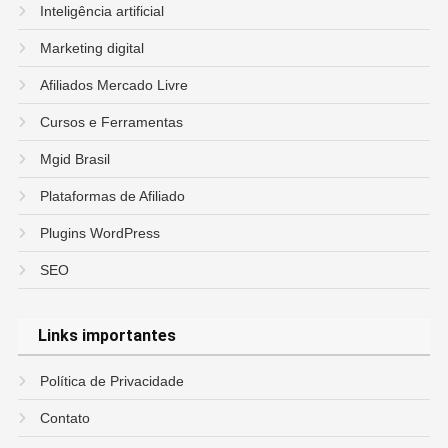
Inteligência artificial
Marketing digital
Afiliados Mercado Livre
Cursos e Ferramentas
Mgid Brasil
Plataformas de Afiliado
Plugins WordPress
SEO
Links importantes
Política de Privacidade
Contato