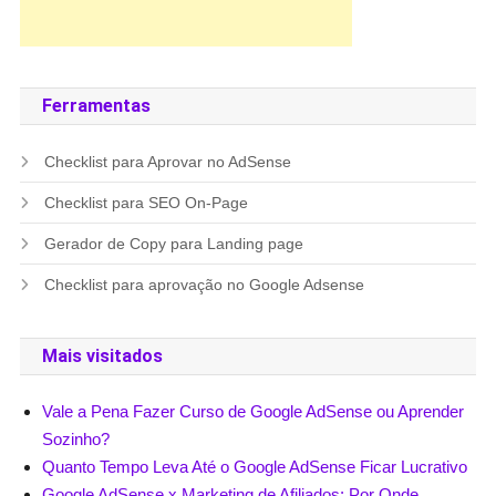
Ferramentas
Checklist para Aprovar no AdSense
Checklist para SEO On-Page
Gerador de Copy para Landing page
Checklist para aprovação no Google Adsense
Mais visitados
Vale a Pena Fazer Curso de Google AdSense ou Aprender
Sozinho?
Quanto Tempo Leva Até o Google AdSense Ficar Lucrativo
Google AdSense x Marketing de Afiliados: Por Onde