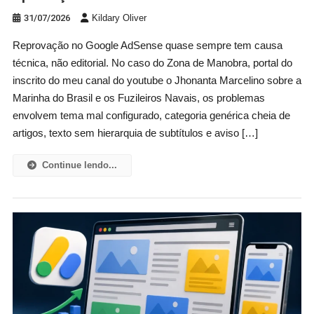
31/07/2026
Kildary Oliver
Reprovação no Google AdSense quase sempre tem causa
técnica, não editorial. No caso do Zona de Manobra, portal do
inscrito do meu canal do youtube o Jhonanta Marcelino sobre a
Marinha do Brasil e os Fuzileiros Navais, os problemas
envolvem tema mal configurado, categoria genérica cheia de
artigos, texto sem hierarquia de subtítulos e aviso […]
Continue lendo...