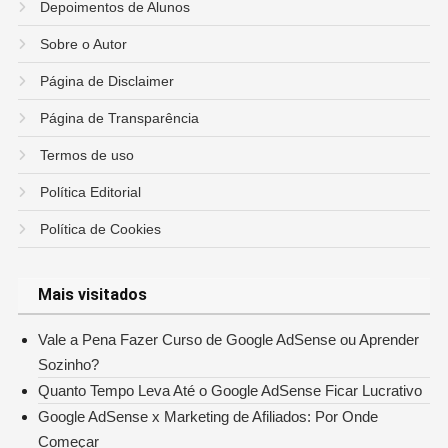
Depoimentos de Alunos
Sobre o Autor
Página de Disclaimer
Página de Transparência
Termos de uso
Política Editorial
Política de Cookies
Mais visitados
Vale a Pena Fazer Curso de Google AdSense ou Aprender
Sozinho?
Quanto Tempo Leva Até o Google AdSense Ficar Lucrativo
Google AdSense x Marketing de Afiliados: Por Onde
Começar