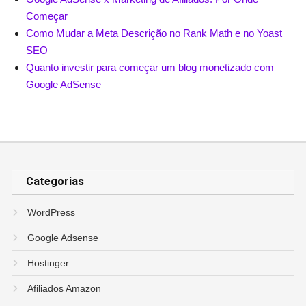
Começar
Como Mudar a Meta Descrição no Rank Math e no Yoast
SEO
Quanto investir para começar um blog monetizado com
Google AdSense
Categorias
WordPress
Google Adsense
Hostinger
Afiliados Amazon