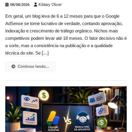
08/08/2026
Kildary Oliver
Em geral, um blog leva de 6 a 12 meses para que o Google
AdSense se torne lucrativo de verdade, contando aprovação,
indexação e crescimento de tráfego orgânico. Nichos mais
competitivos podem levar até 18 meses. O fator decisivo não é
a sorte, mas a consistência na publicação e a qualidade
técnica do site. Se […]
Continue lendo...