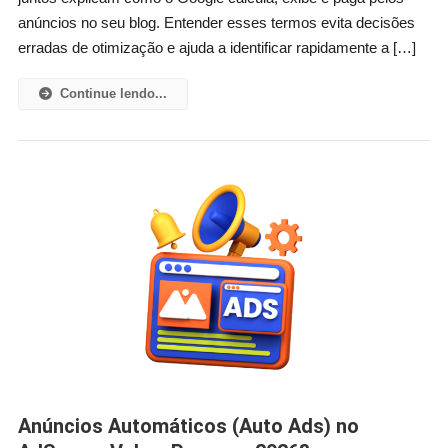
anúncios no seu blog. Entender esses termos evita decisões
erradas de otimização e ajuda a identificar rapidamente a […]
Continue lendo...
Anúncios Automáticos (Auto Ads) no