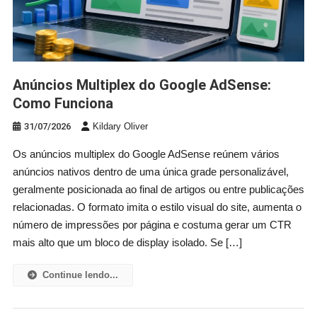
Anúncios Multiplex do Google AdSense:
Como Funciona
31/07/2026
Kildary Oliver
Os anúncios multiplex do Google AdSense reúnem vários
anúncios nativos dentro de uma única grade personalizável,
geralmente posicionada ao final de artigos ou entre publicações
relacionadas. O formato imita o estilo visual do site, aumenta o
número de impressões por página e costuma gerar um CTR
mais alto que um bloco de display isolado. Se […]
Continue lendo...