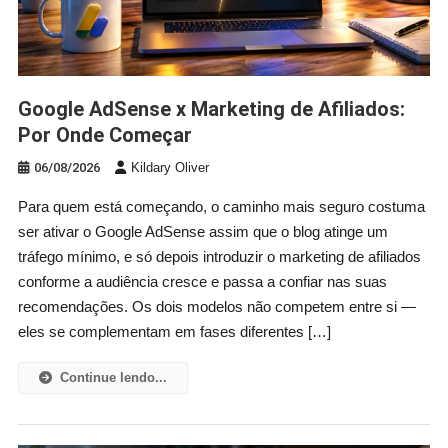
Google AdSense x Marketing de Afiliados:
Por Onde Começar
06/08/2026
Kildary Oliver
Para quem está começando, o caminho mais seguro costuma
ser ativar o Google AdSense assim que o blog atinge um
tráfego mínimo, e só depois introduzir o marketing de afiliados
conforme a audiência cresce e passa a confiar nas suas
recomendações. Os dois modelos não competem entre si —
eles se complementam em fases diferentes […]
Continue lendo...