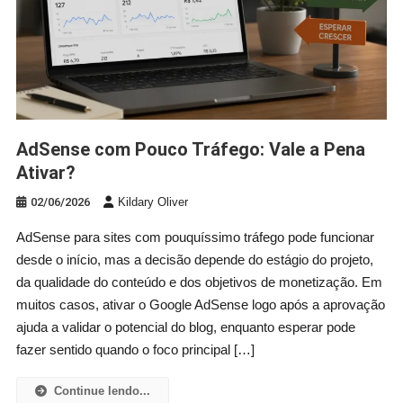
AdSense com Pouco Tráfego: Vale a Pena
Ativar?
02/06/2026
Kildary Oliver
AdSense para sites com pouquíssimo tráfego pode funcionar
desde o início, mas a decisão depende do estágio do projeto,
da qualidade do conteúdo e dos objetivos de monetização. Em
muitos casos, ativar o Google AdSense logo após a aprovação
ajuda a validar o potencial do blog, enquanto esperar pode
fazer sentido quando o foco principal […]
Continue lendo...