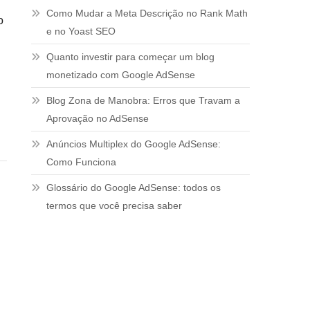
Como Mudar a Meta Descrição no Rank Math
o
e no Yoast SEO
Quanto investir para começar um blog
monetizado com Google AdSense
Blog Zona de Manobra: Erros que Travam a
Aprovação no AdSense
Anúncios Multiplex do Google AdSense:
Como Funciona
Glossário do Google AdSense: todos os
termos que você precisa saber
s