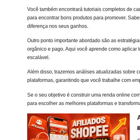
Você também encontrará tutoriais completos de cad
para encontrar bons produtos para promover. Saber
diferença nos seus ganhos.
Outro ponto importante abordado são as estratégias
orgânico e pago. Aqui você aprende como aplicar té
escalável.
Além disso, trazemos análises atualizadas sobre 
plataformas, garantindo que você trabalhe com em
Se o seu objetivo é construir uma renda online com
para escolher as melhores plataformas e transforma