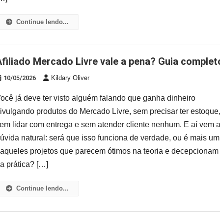
Continue lendo...
Afiliado Mercado Livre vale a pena? Guia complet
10/05/2026
Kildary Oliver
ocê já deve ter visto alguém falando que ganha dinheiro
ivulgando produtos do Mercado Livre, sem precisar ter estoque
em lidar com entrega e sem atender cliente nenhum. E aí vem 
úvida natural: será que isso funciona de verdade, ou é mais um
aqueles projetos que parecem ótimos na teoria e decepcionam
a prática? […]
Continue lendo...