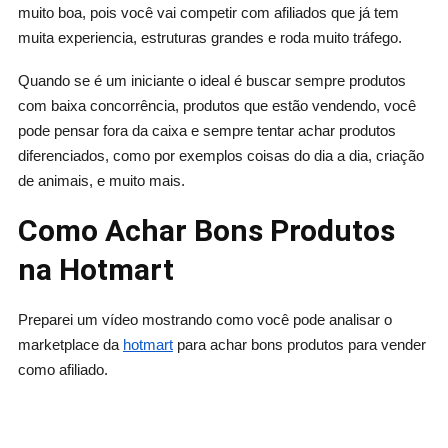
muito boa, pois você vai competir com afiliados que já tem
muita experiencia, estruturas grandes e roda muito tráfego.
Quando se é um iniciante o ideal é buscar sempre produtos
com baixa concorrência, produtos que estão vendendo, você
pode pensar fora da caixa e sempre tentar achar produtos
diferenciados, como por exemplos coisas do dia a dia, criação
de animais, e muito mais.
Como Achar Bons Produtos
na Hotmart
Preparei um vídeo mostrando como você pode analisar o
marketplace da
hotmart
para achar bons produtos para vender
como afiliado.