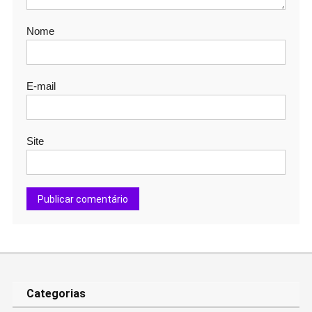
Nome
E-mail
Site
Categorias