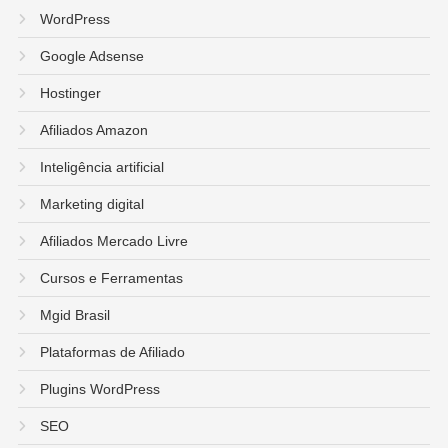
WordPress
Google Adsense
Hostinger
Afiliados Amazon
Inteligência artificial
Marketing digital
Afiliados Mercado Livre
Cursos e Ferramentas
Mgid Brasil
Plataformas de Afiliado
Plugins WordPress
SEO