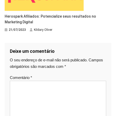
Herospark Afiliados: Potencialize seus resultados no
Marketing Digital
21/07/2023
Kildary Oliver
Deixe um comentário
O seu endereço de e-mail não será publicado.
Campos
obrigatórios são marcados com
*
Comentário
*