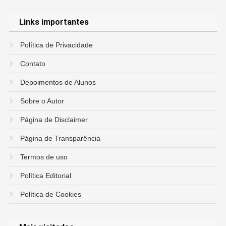
Links importantes
Política de Privacidade
Contato
Depoimentos de Alunos
Sobre o Autor
Página de Disclaimer
Página de Transparência
Termos de uso
Política Editorial
Política de Cookies