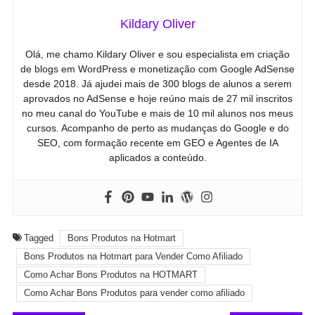
Kildary Oliver
Olá, me chamo Kildary Oliver e sou especialista em criação
de blogs em WordPress e monetização com Google AdSense
desde 2018. Já ajudei mais de 300 blogs de alunos a serem
aprovados no AdSense e hoje reúno mais de 27 mil inscritos
no meu canal do YouTube e mais de 10 mil alunos nos meus
cursos. Acompanho de perto as mudanças do Google e do
SEO, com formação recente em GEO e Agentes de IA
aplicados a conteúdo.
Tagged
Bons Produtos na Hotmart
Bons Produtos na Hotmart para Vender Como Afiliado
Como Achar Bons Produtos na HOTMART
Como Achar Bons Produtos para vender como afiliado