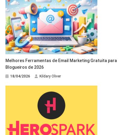
Melhores Ferramentas de Email Marketing Gratuita para
Blogueiros de 2026
18/04/2026
Kildary Oliver