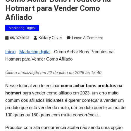
Hotmart para Vender Como
Afiliado
Marketing Digital
Kildary Oliver
05/07/2023
Leave A Comment
Início
-
Marketing digital
-
Como Achar Bons Produtos na
Hotmart para Vender Como Afiliado
Última atualização em 22 de julho de 2026 às 15:40
Nesse tutorial vou te ensinar
como achar bons produtos na
hotmart
para vender como afiliado em 2023, um erro muito
comum dos afiliados iniciantes é querer começar a vender um
produto que está vendendo muito, um produto quente acima de
100 graus ou 150 graus com muita concorrência.
Produtos com alta concorrência acaba não sendo uma opção