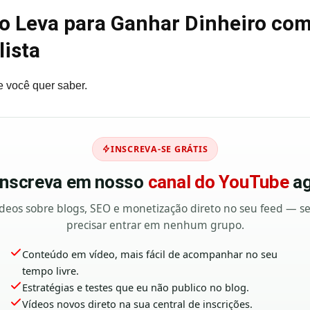
 Leva para Ganhar Dinheiro com
lista
 você quer saber.
INSCREVA-SE GRÁTIS
 inscreva em nosso
canal do YouTube
ag
deos sobre blogs, SEO e monetização direto no seu feed — 
precisar entrar em nenhum grupo.
Conteúdo em vídeo, mais fácil de acompanhar no seu
tempo livre.
Estratégias e testes que eu não publico no blog.
Vídeos novos direto na sua central de inscrições.