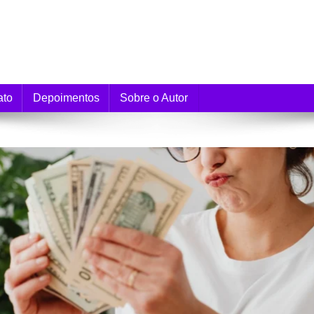
e Monetização
ato
Depoimentos
Sobre o Autor