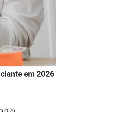
iciante em 2026
em 2026