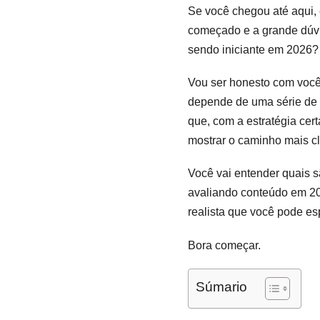
Se você chegou até aqui, 
começado e a grande dúvi
sendo iniciante em 2026?
Vou ser honesto com você 
depende de uma série de f
que, com a estratégia cert
mostrar o caminho mais cl
Você vai entender quais 
avaliando conteúdo em 202
realista que você pode es
Bora começar.
Súmario