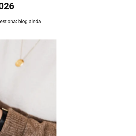
2026
estiona: blog ainda