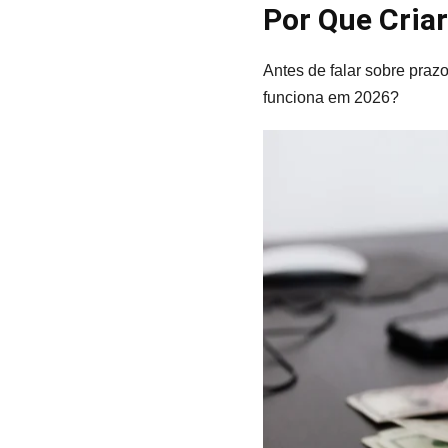
Por Que Cria
Antes de falar sobre prazo
funciona em 2026?