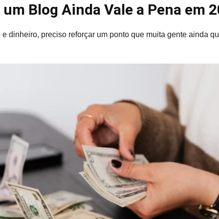
r um Blog Ainda Vale a Pena em 
 e dinheiro, preciso reforçar um ponto que muita gente ainda qu