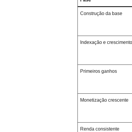
Construção da base
Indexação e crescimento 
Primeiros ganhos
Monetização crescente
Renda consistente