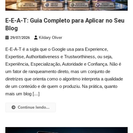
E-E-A-T: Guia Completo para Aplicar no Seu
Blog
29/07/2026
Kildary Oliver
E-E-A-T é a sigla que o Google usa para Experience,
Expertise, Authoritativeness e Trustworthiness, ou seja,
Experiência, Especialização, Autoridade e Confiança. Não é
um fator de ranqueamento direto, mas um conjunto de
diretrizes que orienta como o algoritmo interpreta a qualidade
de um conteúdo e de quem o produziu. Na prática, quanto
mais um blog […]
Continue lendo...