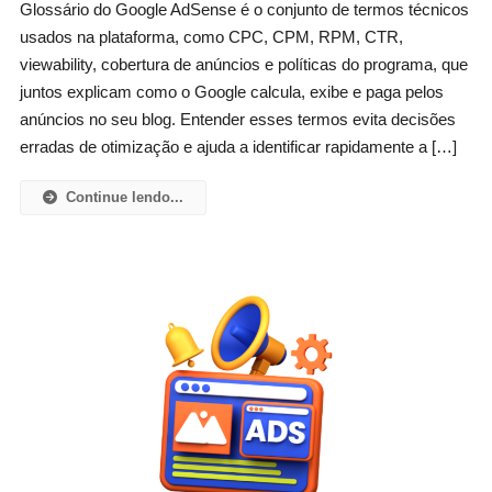
Glossário do Google AdSense é o conjunto de termos técnicos
usados na plataforma, como CPC, CPM, RPM, CTR,
viewability, cobertura de anúncios e políticas do programa, que
juntos explicam como o Google calcula, exibe e paga pelos
anúncios no seu blog. Entender esses termos evita decisões
erradas de otimização e ajuda a identificar rapidamente a […]
Continue lendo...