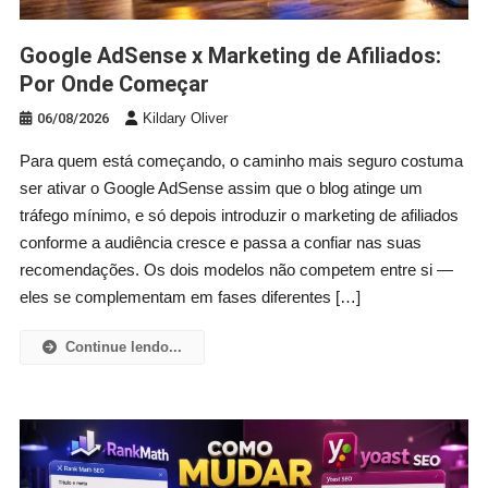
Google AdSense x Marketing de Afiliados:
Por Onde Começar
06/08/2026
Kildary Oliver
Para quem está começando, o caminho mais seguro costuma
ser ativar o Google AdSense assim que o blog atinge um
tráfego mínimo, e só depois introduzir o marketing de afiliados
conforme a audiência cresce e passa a confiar nas suas
recomendações. Os dois modelos não competem entre si —
eles se complementam em fases diferentes […]
Continue lendo...