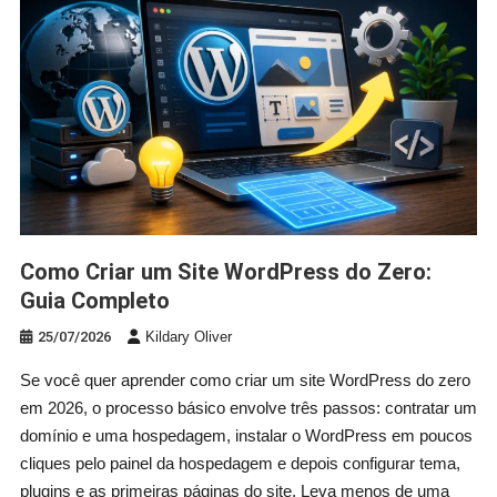
Como Criar um Site WordPress do Zero:
Guia Completo
25/07/2026
Kildary Oliver
Se você quer aprender como criar um site WordPress do zero
em 2026, o processo básico envolve três passos: contratar um
domínio e uma hospedagem, instalar o WordPress em poucos
cliques pelo painel da hospedagem e depois configurar tema,
plugins e as primeiras páginas do site. Leva menos de uma