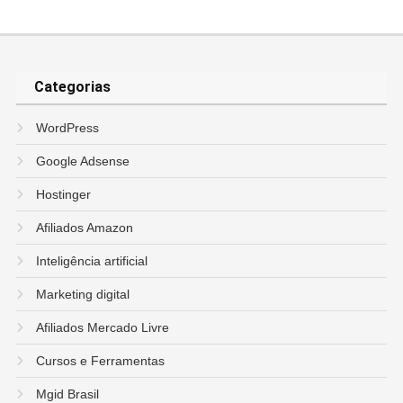
Categorias
WordPress
Google Adsense
Hostinger
Afiliados Amazon
Inteligência artificial
Marketing digital
Afiliados Mercado Livre
Cursos e Ferramentas
Mgid Brasil