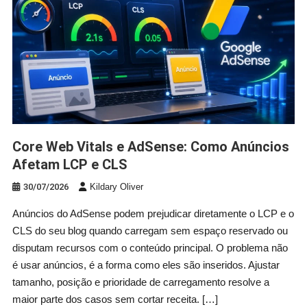
Core Web Vitals e AdSense: Como Anúncios
Afetam LCP e CLS
30/07/2026
Kildary Oliver
Anúncios do AdSense podem prejudicar diretamente o LCP e o
CLS do seu blog quando carregam sem espaço reservado ou
disputam recursos com o conteúdo principal. O problema não
é usar anúncios, é a forma como eles são inseridos. Ajustar
tamanho, posição e prioridade de carregamento resolve a
maior parte dos casos sem cortar receita. […]