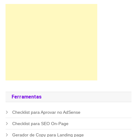
Ferramentas
Checklist para Aprovar no AdSense
Checklist para SEO On-Page
Gerador de Copy para Landing page