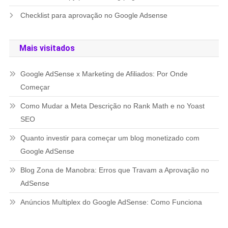
Checklist para aprovação no Google Adsense
Mais visitados
Google AdSense x Marketing de Afiliados: Por Onde
Começar
Como Mudar a Meta Descrição no Rank Math e no Yoast
SEO
Quanto investir para começar um blog monetizado com
Google AdSense
Blog Zona de Manobra: Erros que Travam a Aprovação no
AdSense
Anúncios Multiplex do Google AdSense: Como Funciona