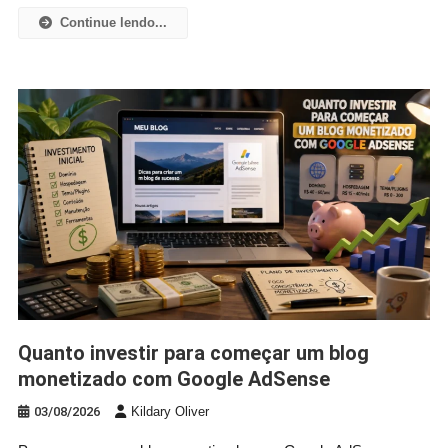
Continue lendo...
Quanto investir para começar um blog
monetizado com Google AdSense
03/08/2026
Kildary Oliver