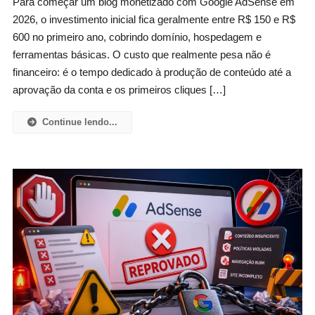
Para começar um blog monetizado com Google AdSense em
2026, o investimento inicial fica geralmente entre R$ 150 e R$
600 no primeiro ano, cobrindo domínio, hospedagem e
ferramentas básicas. O custo que realmente pesa não é
financeiro: é o tempo dedicado à produção de conteúdo até a
aprovação da conta e os primeiros cliques […]
Continue lendo...