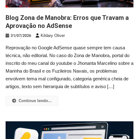
Blog Zona de Manobra: Erros que Travam a
Aprovação no AdSense
31/07/2026
Kildary Oliver
Reprovação no Google AdSense quase sempre tem causa
técnica, não editorial. No caso do Zona de Manobra, portal do
inscrito do meu canal do youtube o Jhonanta Marcelino sobre a
Marinha do Brasil e os Fuzileiros Navais, os problemas
envolvem tema mal configurado, categoria genérica cheia de
artigos, texto sem hierarquia de subtítulos e aviso […]
Continue lendo...