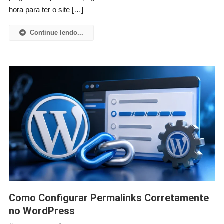
hora para ter o site […]
Continue lendo...
Como Configurar Permalinks Corretamente
no WordPress