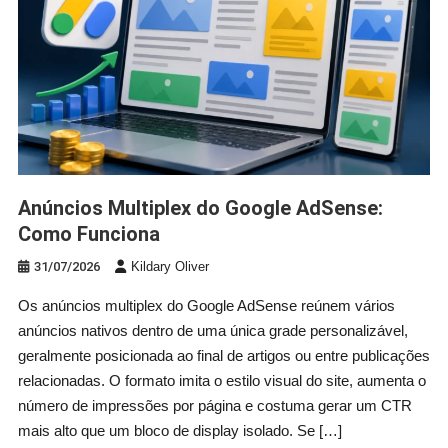
Anúncios Multiplex do Google AdSense:
Como Funciona
31/07/2026
Kildary Oliver
Os anúncios multiplex do Google AdSense reúnem vários
anúncios nativos dentro de uma única grade personalizável,
geralmente posicionada ao final de artigos ou entre publicações
relacionadas. O formato imita o estilo visual do site, aumenta o
número de impressões por página e costuma gerar um CTR
mais alto que um bloco de display isolado. Se […]