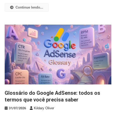
Continue lendo...
Glossário do Google AdSense: todos os
termos que você precisa saber
31/07/2026
Kildary Oliver