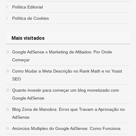
Política Editorial
Política de Cookies
Mais visitados
Google AdSense x Marketing de Afiliados: Por Onde
Começar
Como Mudar a Meta Descrição no Rank Math e no Yoast
SEO
Quanto investir para começar um blog monetizado com
Google AdSense
Blog Zona de Manobra: Erros que Travam a Aprovação no
AdSense
Anúncios Multiplex do Google AdSense: Como Funciona