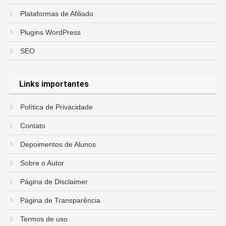
Plataformas de Afiliado
Plugins WordPress
SEO
Links importantes
Política de Privacidade
Contato
Depoimentos de Alunos
Sobre o Autor
Página de Disclaimer
Página de Transparência
Termos de uso