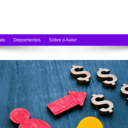
e Monetização
ato
Depoimentos
Sobre o Autor