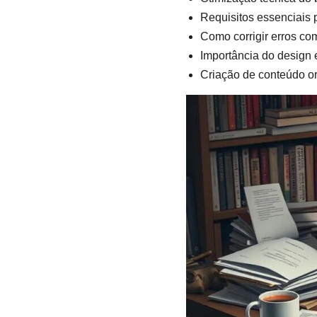
Requisitos essenciais
Como corrigir erros c
Importância do design 
Criação de conteúdo or