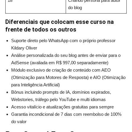
18
Criando persona para autor
do blog
Diferenciais que colocam esse curso na
frente de todos os outros
Suporte direto pelo WhatsApp com o próprio professor
Kildary Oliver
Análise personalizada do seu blog antes de enviar para o
AdSense (avaliada em R$ 997,00 separadamente)
Módulo exclusivo de criação de conteúdo com AEO
(Otimização para Motores de Resposta) e AIO (Otimização
para Inteligência Artificial)
Bônus incluindo prompts de IA, domínios expirados,
Webstories, tráfego pelo YouTube e multi idiomas
Acesso vitalício e atualizações gratuitas para sempre
Garantia incondicional de 7 dias com reembolso de 100%
do valor