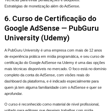
Estratégias de monetização além do AdSense.
6. Curso de Certificação do
Google AdSense — PubGuru
University (Udemy)
A PubGuru University é uma empresa com mais de 12 anos
de experiência prática em mídia programática, e seu curso de
certificação do Google AdSense na Udemy é uma das opções
mais técnicas disponíveis no mercado. O foco está no domínio
completo da conta do AdSense, com visões reais do
dashboard da plataforma, e é indicado especialmente para
quem já tem alguma familiaridade com o AdSense e quer se
aprofundar.
O curso é reconhecido como material de nível profissional,
voltado para editores que desejam trabalhar com mídia