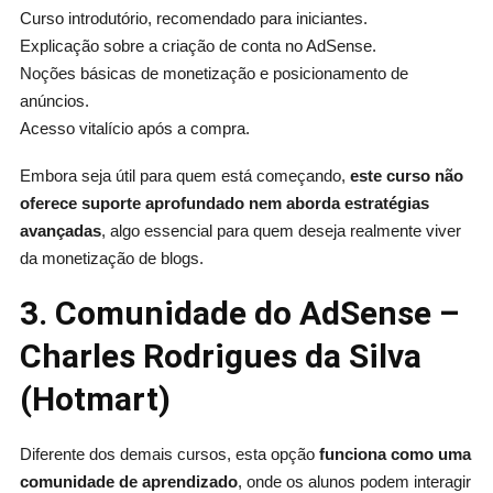
Curso introdutório, recomendado para iniciantes.
Explicação sobre a criação de conta no AdSense.
Noções básicas de monetização e posicionamento de
anúncios.
Acesso vitalício após a compra.
Embora seja útil para quem está começando,
este curso não
oferece suporte aprofundado nem aborda estratégias
avançadas
, algo essencial para quem deseja realmente viver
da monetização de blogs.
3. Comunidade do AdSense –
Charles Rodrigues da Silva
(Hotmart)
Diferente dos demais cursos, esta opção
funciona como uma
comunidade de aprendizado
, onde os alunos podem interagir