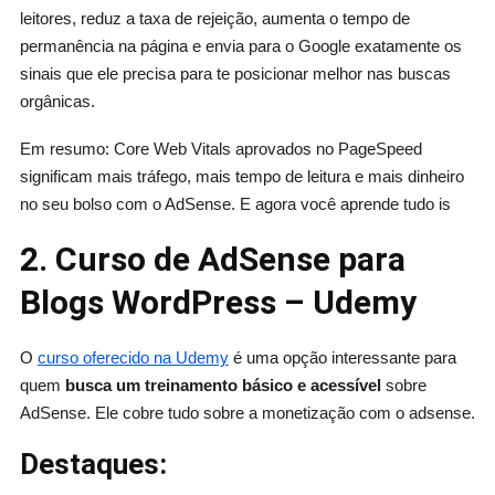
leitores, reduz a taxa de rejeição, aumenta o tempo de
permanência na página e envia para o Google exatamente os
sinais que ele precisa para te posicionar melhor nas buscas
orgânicas.
Em resumo: Core Web Vitals aprovados no PageSpeed
significam mais tráfego, mais tempo de leitura e mais dinheiro
no seu bolso com o AdSense. E agora você aprende tudo is
2. Curso de AdSense para
Blogs WordPress – Udemy
O
curso oferecido na Udemy
é uma opção interessante para
quem
busca um treinamento básico e acessível
sobre
AdSense. Ele cobre tudo sobre a monetização com o adsense.
Destaques: