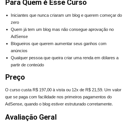
Para Quem é Esse Curso
Iniciantes que nunca criaram um blog e querem começar do
zero
Quem já tem um blog mas não consegue aprovação no
AdSense
Blogueiros que querem aumentar seus ganhos com
anúncios
Qualquer pessoa que queira criar uma renda em dólares a
partir de conteúdo
Preço
O curso custa R$ 197,00 à vista ou 12x de R$ 21,59. Um valor
que se paga com facilidade nos primeiros pagamentos do
AdSense, quando o blog estiver estruturado corretamente.
Avaliação Geral