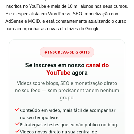
inscritos no YouTube e mais de 10 mil alunos nos seus cursos.
Ele é especialista em WordPress, SEO, monetização com
AdSense e MGID, e está constantemente atualizando o curso
para acompanhar as novas diretrizes do Google.
INSCREVA-SE GRÁTIS
Se inscreva em nosso
canal do
YouTube
agora
Vídeos sobre blogs, SEO e monetização direto
no seu feed — sem precisar entrar em nenhum
grupo.
Conteúdo em vídeo, mais fácil de acompanhar
no seu tempo livre.
Estratégias e testes que eu não publico no blog.
Vídeos novos direto na sua central de