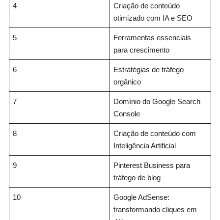
4
Criação de conteúdo
otimizado com IA e SEO
5
Ferramentas essenciais
para crescimento
6
Estratégias de tráfego
orgânico
7
Domínio do Google Search
Console
8
Criação de conteúdo com
Inteligência Artificial
9
Pinterest Business para
tráfego de blog
10
Google AdSense:
transformando cliques em