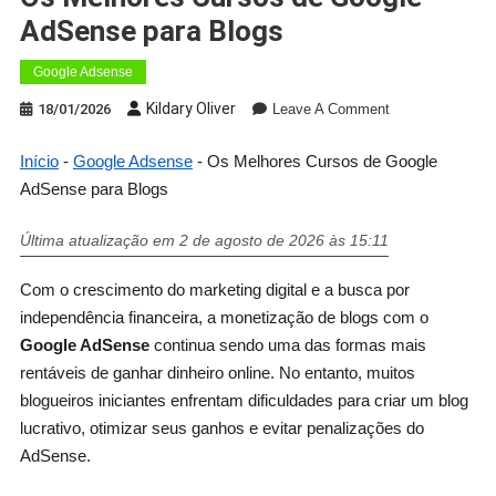
AdSense para Blogs
Google Adsense
Kildary Oliver
18/01/2026
Leave A Comment
Início
-
Google Adsense
-
Os Melhores Cursos de Google
AdSense para Blogs
Última atualização em 2 de agosto de 2026 às 15:11
Com o crescimento do marketing digital e a busca por
independência financeira, a monetização de blogs com o
Google AdSense
continua sendo uma das formas mais
rentáveis de ganhar dinheiro online. No entanto, muitos
blogueiros iniciantes enfrentam dificuldades para criar um blog
lucrativo, otimizar seus ganhos e evitar penalizações do
AdSense.