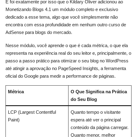
E foi exatamente por isso que o Kildary Oliver adicionou ao
Monetizando Blogs 4.1 um módulo completo e exclusivo
dedicado a esse tema, algo que você simplesmente não
encontra com essa profundidade em nenhum outro curso de
AdSense para blogs do mercado.
Nesse módulo, você aprende o que é cada métrica, o que ela
representa na experiência real do seu leitor e, principalmente, o
passo a passo prático para otimizar o seu blog no WordPress
até atingir a aprovação no PageSpeed Insights, a ferramenta
oficial do Google para medir a performance de páginas.
Métrica
O Que Significa na Prática
do Seu Blog
LCP (Largest Contentful
Quanto tempo o visitante
Paint)
espera até ver o principal
conteúdo da página carregar.
Quanto menor, melhor