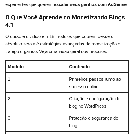
experientes que querem
escalar seus ganhos com AdSense
.
O Que Você Aprende no Monetizando Blogs
4.1
O curso é dividido em 18 módulos que cobrem desde o
absoluto zero até estratégias avançadas de monetização e
tráfego orgânico. Veja uma visão geral dos módulos:
Módulo
Conteúdo
1
Primeiros passos rumo ao
sucesso online
2
Criação e configuração do
blog no WordPress
3
Proteção e segurança do
blog