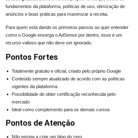
fundamentos da plataforma, políticas de uso, otimização de
anúncios e boas práticas para maximizar a receita.
Para quem está dando os primeiros passos ou quer entender
como o Google enxerga o AdSense por dentro, esse é um
recurso valioso que não deve ser ignorado.
Pontos Fortes
Totalmente gratuito e oficial, criado pelo próprio Google
Conteúdo sempre atualizado de acordo com as políticas
vigentes da plataforma
Possibilidade de obter certificação reconhecida pelo
mercado
Ideal como complemento para os demais cursos
Pontos de Atenção
Não ensina a criar um blog do zero