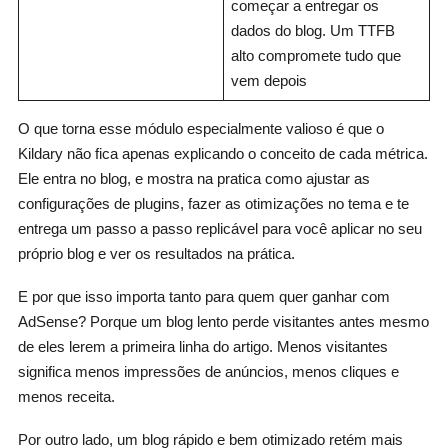
começar a entregar os
dados do blog. Um TTFB
alto compromete tudo que
vem depois
O que torna esse módulo especialmente valioso é que o
Kildary não fica apenas explicando o conceito de cada métrica.
Ele entra no blog, e mostra na pratica como ajustar as
configurações de plugins, fazer as otimizações no tema e te
entrega um passo a passo replicável para você aplicar no seu
próprio blog e ver os resultados na prática.
E por que isso importa tanto para quem quer ganhar com
AdSense? Porque um blog lento perde visitantes antes mesmo
de eles lerem a primeira linha do artigo. Menos visitantes
significa menos impressões de anúncios, menos cliques e
menos receita.
Por outro lado, um blog rápido e bem otimizado retém mais