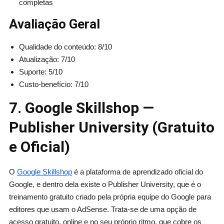
completas
Avaliação Geral
Qualidade do conteúdo: 8/10
Atualização: 7/10
Suporte: 5/10
Custo-benefício: 7/10
7. Google Skillshop —
Publisher University (Gratuito
e Oficial)
O
Google Skillshop
é a plataforma de aprendizado oficial do
Google, e dentro dela existe o Publisher University, que é o
treinamento gratuito criado pela própria equipe do Google para
editores que usam o AdSense. Trata-se de uma opção de
acesso gratuito, online e no seu próprio ritmo, que cobre os