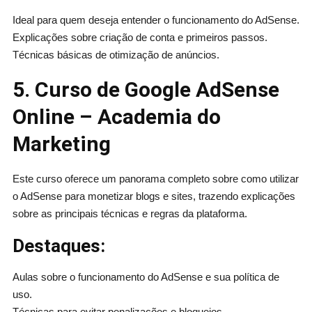
Ideal para quem deseja entender o funcionamento do AdSense.
Explicações sobre criação de conta e primeiros passos.
Técnicas básicas de otimização de anúncios.
5. Curso de Google AdSense
Online – Academia do
Marketing
Este curso oferece um panorama completo sobre como utilizar
o AdSense para monetizar blogs e sites, trazendo explicações
sobre as principais técnicas e regras da plataforma.
Destaques:
Aulas sobre o funcionamento do AdSense e sua política de
uso.
Técnicas para evitar penalizações e bloqueios.