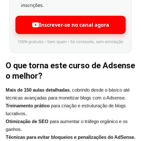
inscrições.
Inscrever-se no canal agora
100% gratuito • Sem spam • Só conteúdo, sem enrolação
O que torna este curso de Adsense
o melhor?
Mais de 150 aulas detalhadas
, cobrindo desde o básico até
técnicas avançadas para monetizar blogs com o Adsense.
Treinamento prático
para criação e estruturação de blogs
lucrativos.
Otimização de SEO
para aumentar o tráfego orgânico e os
ganhos.
Técnicas para evitar bloqueios e penalizações do AdSense.