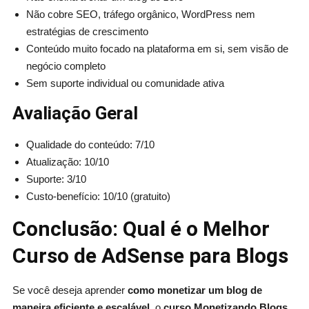
Não cobre SEO, tráfego orgânico, WordPress nem
estratégias de crescimento
Conteúdo muito focado na plataforma em si, sem visão de
negócio completo
Sem suporte individual ou comunidade ativa
Avaliação Geral
Qualidade do conteúdo: 7/10
Atualização: 10/10
Suporte: 3/10
Custo-benefício: 10/10 (gratuito)
Conclusão: Qual é o Melhor
Curso de AdSense para Blogs
Se você deseja aprender
como monetizar um blog de
maneira eficiente e escalável
, o
curso Monetizando Blogs