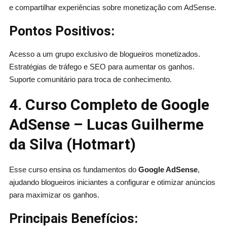
e compartilhar experiências sobre monetização com AdSense.
Pontos Positivos:
Acesso a um grupo exclusivo de blogueiros monetizados.
Estratégias de tráfego e SEO para aumentar os ganhos.
Suporte comunitário para troca de conhecimento.
4. Curso Completo de Google
AdSense – Lucas Guilherme
da Silva (Hotmart)
Esse curso ensina os fundamentos do
Google AdSense
,
ajudando blogueiros iniciantes a configurar e otimizar anúncios
para maximizar os ganhos.
Principais Benefícios: