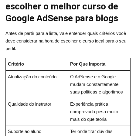
escolher o melhor curso de
Google AdSense para blogs
Antes de partir para a lista, vale entender quais critérios você
deve considerar na hora de escolher o curso ideal para o seu
perfil:
Critério
Por Que Importa
Atualização do conteúdo
O AdSense e o Google
mudam constantemente
suas políticas e algoritmos
Qualidade do instrutor
Experiência prática
comprovada pesa muito
mais do que teoria
Suporte ao aluno
Ter onde tirar dúvidas