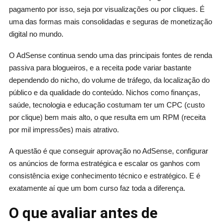
pagamento por isso, seja por visualizações ou por cliques. É
uma das formas mais consolidadas e seguras de monetização
digital no mundo.
O AdSense continua sendo uma das principais fontes de renda
passiva para blogueiros, e a receita pode variar bastante
dependendo do nicho, do volume de tráfego, da localização do
público e da qualidade do conteúdo. Nichos como finanças,
saúde, tecnologia e educação costumam ter um CPC (custo
por clique) bem mais alto, o que resulta em um RPM (receita
por mil impressões) mais atrativo.
A questão é que conseguir aprovação no AdSense, configurar
os anúncios de forma estratégica e escalar os ganhos com
consistência exige conhecimento técnico e estratégico. E é
exatamente aí que um bom curso faz toda a diferença.
O que avaliar antes de