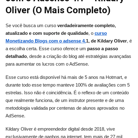
Oliver (O Mais Completo)
Se você busca um curso
verdadeiramente completo,
atualizado e com suporte de qualidade
, o
curso
Monetizando Blogs com o adsense 4.
1, de Kildary Oliver
, é
a escolha certa. Esse curso oferece um
passo a passo
detalhado
, desde a criação do blog até estratégias avançadas
para aumentar os lucros com o AdSense.
Esse curso está disponível há mais de 5 anos na Hotmart, e
durante todo esse tempo manteve 100% de avaliações com 5
estrelas. Isso não é coincidência. É o reflexo de um conteúdo
que realmente funciona, de um instrutor presente e de uma
metodologia validada por centenas de alunos aprovados no
AdSense.
Kildary Oliver é empreendedor digital desde 2018, vive
exclusivamente de ganhos na internet, tem mais de 27 mil