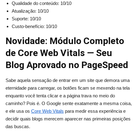
Qualidade do conteúdo: 10/10
Atualização: 10/10
Suporte: 10/10
Custo-benefício: 10/10
Novidade: Módulo Completo
de Core Web Vitals — Seu
Blog Aprovado no PageSpeed
Sabe aquela sensação de entrar em um site que demora uma
eternidade para carregar, os botões ficam se mexendo na tela
enquanto você tenta clicar e a página trava no meio do
caminho? Pois é. O Google sente exatamente a mesma coisa,
e ele usa os
Core Web Vitals
para medir essa experiência e
decidir quais blogs merecem aparecer nas primeiras posições
das buscas.