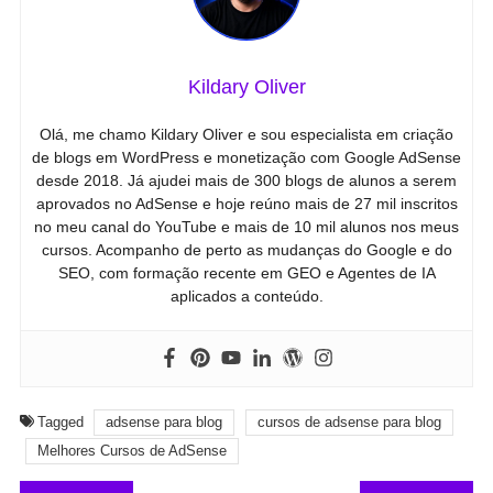
Kildary Oliver
Olá, me chamo Kildary Oliver e sou especialista em criação
de blogs em WordPress e monetização com Google AdSense
desde 2018. Já ajudei mais de 300 blogs de alunos a serem
aprovados no AdSense e hoje reúno mais de 27 mil inscritos
no meu canal do YouTube e mais de 10 mil alunos nos meus
cursos. Acompanho de perto as mudanças do Google e do
SEO, com formação recente em GEO e Agentes de IA
aplicados a conteúdo.
Tagged
adsense para blog
cursos de adsense para blog
Melhores Cursos de AdSense