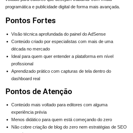
programática e publicidade digital de forma mais avançada.
Pontos Fortes
Visão técnica aprofundada do painel do AdSense
Conteúdo criado por especialistas com mais de uma
década no mercado
Ideal para quem quer entender a plataforma em nível
profissional
Aprendizado prático com capturas de tela dentro do
dashboard real
Pontos de Atenção
Conteúdo mais voltado para editores com alguma
experiência prévia
Menos didático para quem está começando do zero
Não cobre criação de blog do zero nem estratégias de SEO