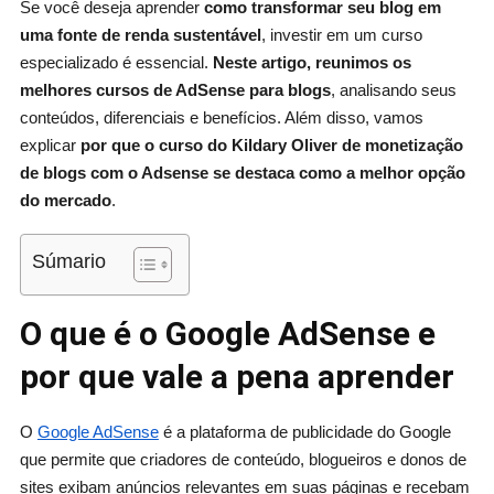
Se você deseja aprender
como transformar seu blog em
uma fonte de renda sustentável
, investir em um curso
especializado é essencial.
Neste artigo, reunimos os
melhores cursos de AdSense para blogs
, analisando seus
conteúdos, diferenciais e benefícios. Além disso, vamos
explicar
por que o curso do Kildary Oliver de monetização
de blogs com o Adsense se destaca como a melhor opção
do mercado
.
Súmario
O que é o Google AdSense e
por que vale a pena aprender
O
Google AdSense
é a plataforma de publicidade do Google
que permite que criadores de conteúdo, blogueiros e donos de
sites exibam anúncios relevantes em suas páginas e recebam