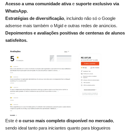
Acesso a uma comunidade ativa
e
suporte exclusivo via
WhatsApp.
Estratégias de diversificação
, incluindo não só o Google
adsense mais também o Mgid e outras redes de anúncios.
Depoimentos e avaliações positivas de centenas de alunos
satisfeitos.
Este é
o curso mais completo disponível no mercado
,
sendo ideal tanto para iniciantes quanto para blogueiros