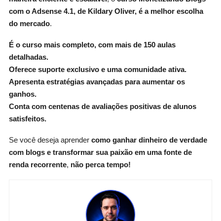
com o Adsense 4.1, de Kildary Oliver, é a melhor escolha
do mercado
.
É o curso mais completo, com mais de 150 aulas
detalhadas.
Oferece suporte exclusivo e uma comunidade ativa.
Apresenta estratégias avançadas para aumentar os
ganhos.
Conta com centenas de avaliações positivas de alunos
satisfeitos.
Se você deseja aprender
como ganhar dinheiro de verdade
com blogs e transformar sua paixão em uma fonte de
renda recorrente
,
não perca tempo!