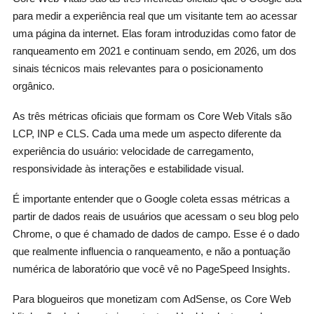
para medir a experiência real que um visitante tem ao acessar
uma página da internet. Elas foram introduzidas como fator de
ranqueamento em 2021 e continuam sendo, em 2026, um dos
sinais técnicos mais relevantes para o posicionamento
orgânico.
As três métricas oficiais que formam os Core Web Vitals são
LCP, INP e CLS. Cada uma mede um aspecto diferente da
experiência do usuário: velocidade de carregamento,
responsividade às interações e estabilidade visual.
É importante entender que o Google coleta essas métricas a
partir de dados reais de usuários que acessam o seu blog pelo
Chrome, o que é chamado de dados de campo. Esse é o dado
que realmente influencia o ranqueamento, e não a pontuação
numérica de laboratório que você vê no PageSpeed Insights.
Para blogueiros que monetizam com AdSense, os Core Web