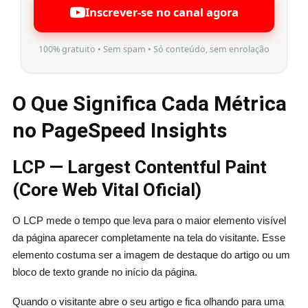
Inscrever-se no canal agora
100% gratuito • Sem spam • Só conteúdo, sem enrolação
O Que Significa Cada Métrica
no PageSpeed Insights
LCP — Largest Contentful Paint
(Core Web Vital Oficial)
O LCP mede o tempo que leva para o maior elemento visível
da página aparecer completamente na tela do visitante. Esse
elemento costuma ser a imagem de destaque do artigo ou um
bloco de texto grande no início da página.
Quando o visitante abre o seu artigo e fica olhando para uma