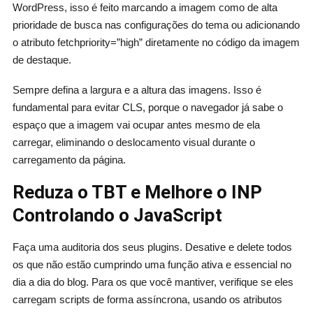
WordPress, isso é feito marcando a imagem como de alta
prioridade de busca nas configurações do tema ou adicionando
o atributo fetchpriority=”high” diretamente no código da imagem
de destaque.
Sempre defina a largura e a altura das imagens. Isso é
fundamental para evitar CLS, porque o navegador já sabe o
espaço que a imagem vai ocupar antes mesmo de ela
carregar, eliminando o deslocamento visual durante o
carregamento da página.
Reduza o TBT e Melhore o INP
Controlando o JavaScript
Faça uma auditoria dos seus plugins. Desative e delete todos
os que não estão cumprindo uma função ativa e essencial no
dia a dia do blog. Para os que você mantiver, verifique se eles
carregam scripts de forma assíncrona, usando os atributos