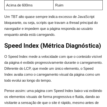
Acima de 600ms
Ruim
Um TBT alto quase sempre indica excesso de JavaScript
bloqueante, ou seja, scripts que travam a thread principal do
navegador e impedem que a página responda ao usuário
enquanto ainda está carregando.
Speed Index (Métrica Diagnóstica)
O Speed Index mede a velocidade com que o conteúdo visível
da página é exibido progressivamente durante o carregamento.
Diferente do LCP, que mede um único elemento, o Speed
Index avalia como o carregamento visual da página como um
todo evolui ao longo do tempo.
Pense assim: uma página com Speed Index baixo vai exibindo
os elementos visuais de forma progressiva e fluida, dando ao
visitante a sensação de que o site é rápido, mesmo antes de