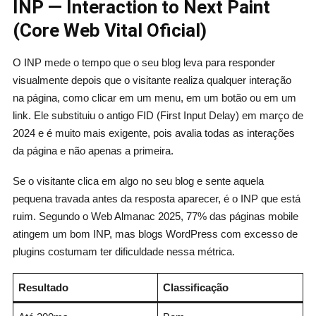
INP — Interaction to Next Paint
(Core Web Vital Oficial)
O INP mede o tempo que o seu blog leva para responder
visualmente depois que o visitante realiza qualquer interação
na página, como clicar em um menu, em um botão ou em um
link. Ele substituiu o antigo FID (First Input Delay) em março de
2024 e é muito mais exigente, pois avalia todas as interações
da página e não apenas a primeira.
Se o visitante clica em algo no seu blog e sente aquela
pequena travada antes da resposta aparecer, é o INP que está
ruim. Segundo o Web Almanac 2025, 77% das páginas mobile
atingem um bom INP, mas blogs WordPress com excesso de
plugins costumam ter dificuldade nessa métrica.
Resultado
Classificação