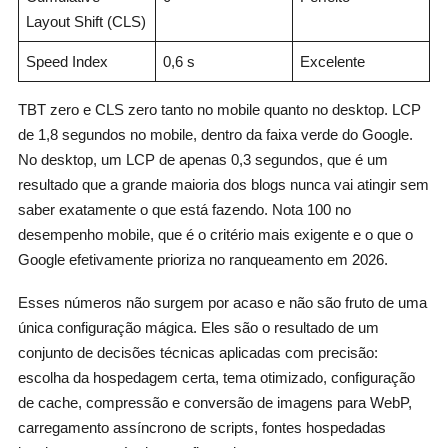
Layout Shift (CLS)
Speed Index
0,6 s
Excelente
TBT zero e CLS zero tanto no mobile quanto no desktop. LCP
de 1,8 segundos no mobile, dentro da faixa verde do Google.
No desktop, um LCP de apenas 0,3 segundos, que é um
resultado que a grande maioria dos blogs nunca vai atingir sem
saber exatamente o que está fazendo. Nota 100 no
desempenho mobile, que é o critério mais exigente e o que o
Google efetivamente prioriza no ranqueamento em 2026.
Esses números não surgem por acaso e não são fruto de uma
única configuração mágica. Eles são o resultado de um
conjunto de decisões técnicas aplicadas com precisão:
escolha da hospedagem certa, tema otimizado, configuração
de cache, compressão e conversão de imagens para WebP,
carregamento assíncrono de scripts, fontes hospedadas