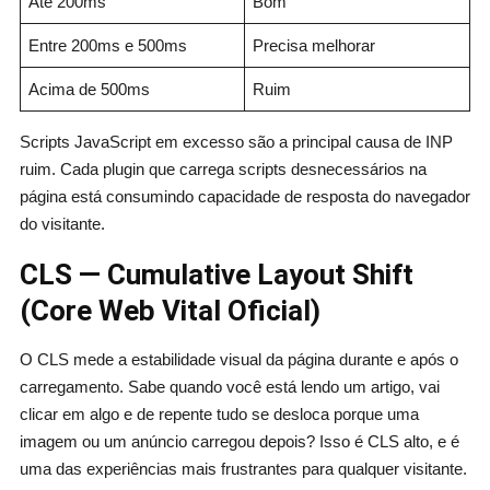
Até 200ms
Bom
Entre 200ms e 500ms
Precisa melhorar
Acima de 500ms
Ruim
Scripts JavaScript em excesso são a principal causa de INP
ruim. Cada plugin que carrega scripts desnecessários na
página está consumindo capacidade de resposta do navegador
do visitante.
CLS — Cumulative Layout Shift
(Core Web Vital Oficial)
O CLS mede a estabilidade visual da página durante e após o
carregamento. Sabe quando você está lendo um artigo, vai
clicar em algo e de repente tudo se desloca porque uma
imagem ou um anúncio carregou depois? Isso é CLS alto, e é
uma das experiências mais frustrantes para qualquer visitante.