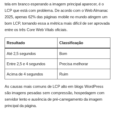
tela em branco esperando a imagem principal aparecer, é o
LCP que está com problema. De acordo com o Web Almanac
2025, apenas 62% das páginas mobile no mundo atingem um
bom LCP, tornando essa a métrica mais difícil de ser aprovada
entre os três Core Web Vitals oficiais.
Resultado
Classificação
Até 2,5 segundos
Bom
Entre 2,5 e 4 segundos
Precisa melhorar
Acima de 4 segundos
Ruim
As causas mais comuns de LCP alto em blogs WordPress
são imagens pesadas sem compressão, hospedagem com
servidor lento e ausência de pré-carregamento da imagem
principal da página.