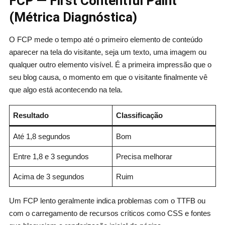
FCP — First Contentful Paint
(Métrica Diagnóstica)
O FCP mede o tempo até o primeiro elemento de conteúdo
aparecer na tela do visitante, seja um texto, uma imagem ou
qualquer outro elemento visível. É a primeira impressão que o
seu blog causa, o momento em que o visitante finalmente vê
que algo está acontecendo na tela.
Resultado
Classificação
Até 1,8 segundos
Bom
Entre 1,8 e 3 segundos
Precisa melhorar
Acima de 3 segundos
Ruim
Um FCP lento geralmente indica problemas com o TTFB ou
com o carregamento de recursos críticos como CSS e fontes