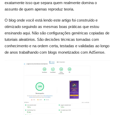
exatamente isso que separa quem realmente domina o
assunto de quem apenas reproduz teoria.
O blog onde você está lendo este artigo foi construído e
otimizado seguindo as mesmas boas práticas que estou
ensinando aqui. Não são configurações genéricas copiadas de
tutoriais aleatórios. São decisões técnicas tomadas com
conhecimento e na ordem certa, testadas e validadas ao longo
de anos trabalhando com blogs monetizados com AdSense.