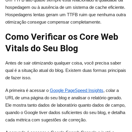
hospedagem ou à ausência de um sistema de cache eficiente.
Hospedagens lentas geram um TTFB ruim que nenhuma outra
otimização consegue compensar completamente.
Como Verificar os Core Web
Vitals do Seu Blog
Antes de sair otimizando qualquer coisa, você precisa saber
qual é a situação atual do blog. Existem duas formas principais
de fazer isso.
A primeira é acessar o
Google PageSpeed Insights
, colar a
URL de uma página do seu blog e analisar o relatório gerado.
Ele mostra tanto dados de laboratório quanto dados de campo,
quando o Google tiver dados suficientes do seu blog, e detalha
cada métrica com sugestões de correção.