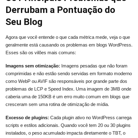
Derrubam a Pontuação do
Seu Blog
Agora que você entende o que cada métrica mede, veja o que
geralmente está causando os problemas em blogs WordPress.
Esses são os vilões mais comuns:
Imagens sem otimização:
Imagens pesadas que não foram
comprimidas e não estão sendo servidas em formato moderno
como WebP ou AVIF são responsáveis por grande parte dos
problemas de LCP e Speed Index. Uma imagem de 3MB onde
caberia uma de 150KB é um erro muito comum em blogs que
cresceram sem uma rotina de otimização de mídia.
Excesso de plugins:
Cada plugin ativo no WordPress carrega
scripts e estilos adicionais. Quando você tem 20 ou 30 plugins
instalados, o peso acumulado impacta diretamente o TBT, o