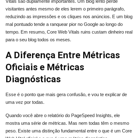
Vitals são duplamente importantes. Um blog lento perde
visitantes antes mesmo de eles lerem o primeiro parágrafo,
reduzindo as impressões e os cliques nos anúncios. E um blog
mal pontuado tende a ranquear pior no Google ao longo do
tempo. Em resumo, Core Web Vitals ruins custam dinheiro real
para o seu blog todos os meses.
A Diferença Entre Métricas
Oficiais e Métricas
Diagnósticas
Esse é o ponto que mais gera confusão, e vou te explicar de
uma vez por todas.
Quando você abre o relatório do PageSpeed Insights, ele
mostra uma série de métricas. Mas nem todas têm o mesmo
peso. Existe uma distinção fundamental entre o que é um Core