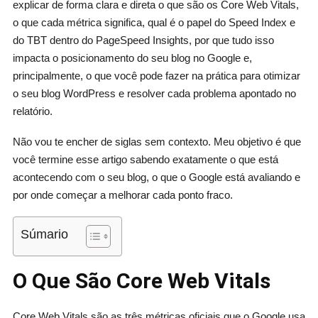
explicar de forma clara e direta o que são os Core Web Vitals,
o que cada métrica significa, qual é o papel do Speed Index e
do TBT dentro do PageSpeed Insights, por que tudo isso
impacta o posicionamento do seu blog no Google e,
principalmente, o que você pode fazer na prática para otimizar
o seu blog WordPress e resolver cada problema apontado no
relatório.
Não vou te encher de siglas sem contexto. Meu objetivo é que
você termine esse artigo sabendo exatamente o que está
acontecendo com o seu blog, o que o Google está avaliando e
por onde começar a melhorar cada ponto fraco.
Súmario
O Que São Core Web Vitals
Core Web Vitals são as três métricas oficiais que o Google usa