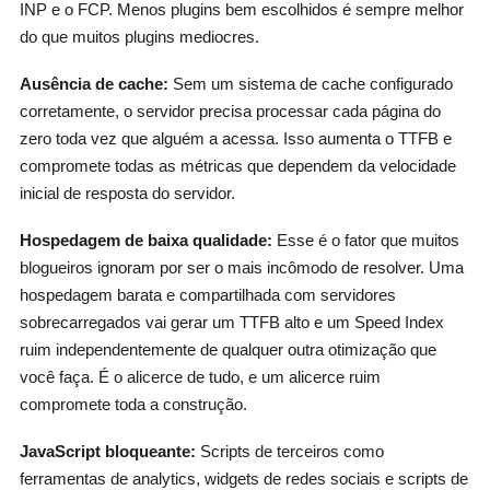
INP e o FCP. Menos plugins bem escolhidos é sempre melhor
do que muitos plugins mediocres.
Ausência de cache:
Sem um sistema de cache configurado
corretamente, o servidor precisa processar cada página do
zero toda vez que alguém a acessa. Isso aumenta o TTFB e
compromete todas as métricas que dependem da velocidade
inicial de resposta do servidor.
Hospedagem de baixa qualidade:
Esse é o fator que muitos
blogueiros ignoram por ser o mais incômodo de resolver. Uma
hospedagem barata e compartilhada com servidores
sobrecarregados vai gerar um TTFB alto e um Speed Index
ruim independentemente de qualquer outra otimização que
você faça. É o alicerce de tudo, e um alicerce ruim
compromete toda a construção.
JavaScript bloqueante:
Scripts de terceiros como
ferramentas de analytics, widgets de redes sociais e scripts de