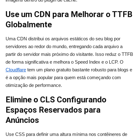
Use um CDN para Melhorar o TTFB
Globalmente
Uma CDN distribui os arquivos estáticos do seu blog por
servidores ao redor do mundo, entregando cada arquivo a
partir do servidor mais próximo do visitante. Isso reduz o TTFB
de forma significativa e melhora o Speed Index e o LCP. O
Cloudflare
tem um plano gratuito bastante robusto para blogs e
é a opção mais popular para quem está começando com
otimização de performance.
Elimine o CLS Configurando
Espaços Reservados para
Anúncios
Use CSS para definir uma altura mínima nos contêineres de