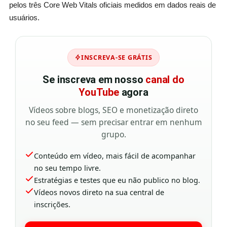
pelos três Core Web Vitals oficiais medidos em dados reais de
usuários.
INSCREVA-SE GRÁTIS
Se inscreva em nosso
canal do
YouTube
agora
Vídeos sobre blogs, SEO e monetização direto
no seu feed — sem precisar entrar em nenhum
grupo.
Conteúdo em vídeo, mais fácil de acompanhar
no seu tempo livre.
Estratégias e testes que eu não publico no blog.
Vídeos novos direto na sua central de
inscrições.