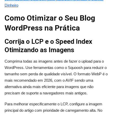
Dinheiro
Como Otimizar o Seu Blog
WordPress na Prática
Corrija o LCP e o Speed Index
Otimizando as Imagens
Comprima todas as imagens antes de fazer o upload para o
WordPress. Use ferramentas como o Squoosh para reduzir o
tamanho sem perda de qualidade visível. O formato WebP é o
mais recomendado em 2026, com o AVIF sendo uma
alternativa ainda mais eficiente para imagens que não
precisam de suporte a navegadores mais antigos.
Para melhorar especificamente o LCP, configure a imagem
principal do artigo com prioridade de carregamento alta. No