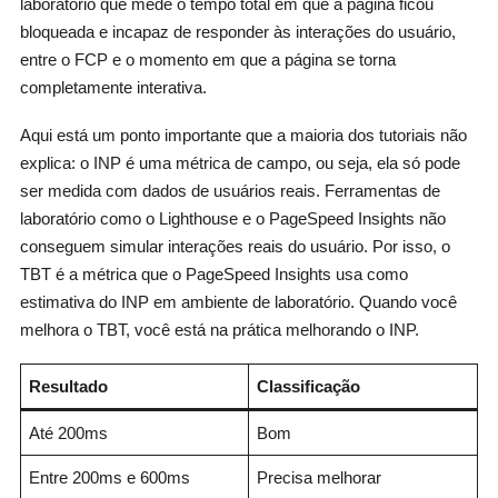
laboratório que mede o tempo total em que a página ficou
bloqueada e incapaz de responder às interações do usuário,
entre o FCP e o momento em que a página se torna
completamente interativa.
Aqui está um ponto importante que a maioria dos tutoriais não
explica: o INP é uma métrica de campo, ou seja, ela só pode
ser medida com dados de usuários reais. Ferramentas de
laboratório como o Lighthouse e o PageSpeed Insights não
conseguem simular interações reais do usuário. Por isso, o
TBT é a métrica que o PageSpeed Insights usa como
estimativa do INP em ambiente de laboratório. Quando você
melhora o TBT, você está na prática melhorando o INP.
Resultado
Classificação
Até 200ms
Bom
Entre 200ms e 600ms
Precisa melhorar