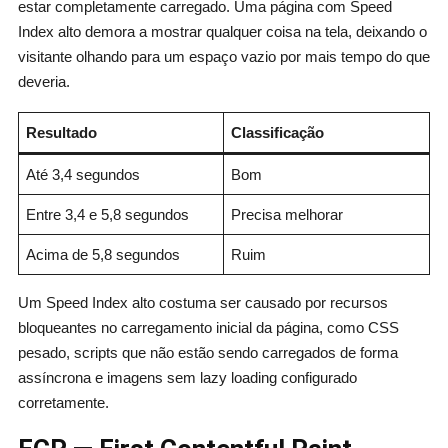
estar completamente carregado. Uma página com Speed
Index alto demora a mostrar qualquer coisa na tela, deixando o
visitante olhando para um espaço vazio por mais tempo do que
deveria.
Resultado
Classificação
Até 3,4 segundos
Bom
Entre 3,4 e 5,8 segundos
Precisa melhorar
Acima de 5,8 segundos
Ruim
Um Speed Index alto costuma ser causado por recursos
bloqueantes no carregamento inicial da página, como CSS
pesado, scripts que não estão sendo carregados de forma
assíncrona e imagens sem lazy loading configurado
corretamente.