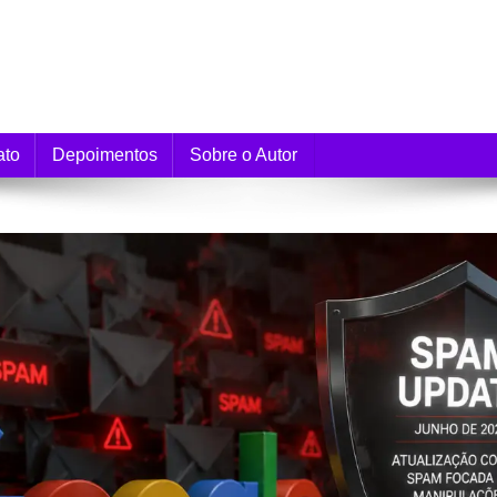
e Monetização
ato
Depoimentos
Sobre o Autor