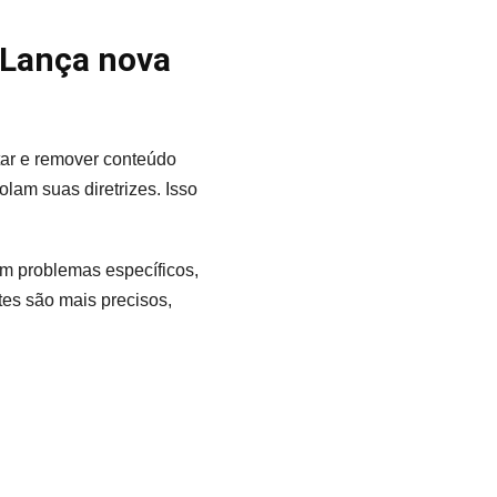
 Lança nova
tar e remover conteúdo
olam suas diretrizes. Isso
m problemas específicos,
es são mais precisos,