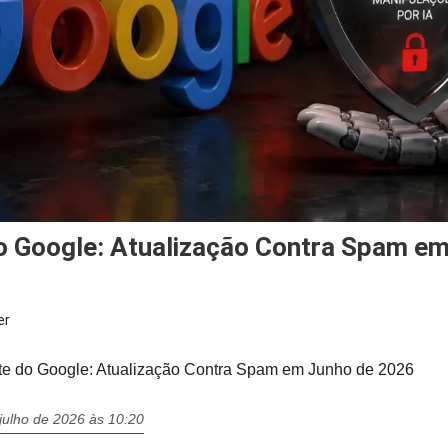
o Google: Atualização Contra Spam e
er
 do Google: Atualização Contra Spam em Junho de 2026
julho de 2026 às 10:20