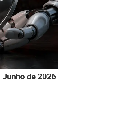
m Junho de 2026