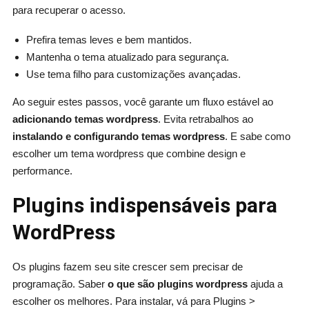
para recuperar o acesso.
Prefira temas leves e bem mantidos.
Mantenha o tema atualizado para segurança.
Use tema filho para customizações avançadas.
Ao seguir estes passos, você garante um fluxo estável ao
adicionando temas wordpress
. Evita retrabalhos ao
instalando e configurando temas wordpress
. E sabe como
escolher um tema wordpress que combine design e
performance.
Plugins indispensáveis para
WordPress
Os plugins fazem seu site crescer sem precisar de
programação. Saber
o que são plugins wordpress
ajuda a
escolher os melhores. Para instalar, vá para Plugins >