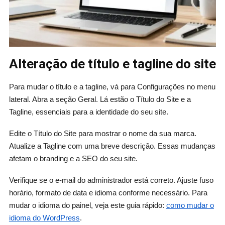
Alteração de título e tagline do site
Para mudar o título e a tagline, vá para Configurações no menu
lateral. Abra a seção Geral. Lá estão o Título do Site e a
Tagline, essenciais para a identidade do seu site.
Edite o Título do Site para mostrar o nome da sua marca.
Atualize a Tagline com uma breve descrição. Essas mudanças
afetam o branding e a SEO do seu site.
Verifique se o e-mail do administrador está correto. Ajuste fuso
horário, formato de data e idioma conforme necessário. Para
mudar o idioma do painel, veja este guia rápido:
como mudar o
idioma do WordPress
.