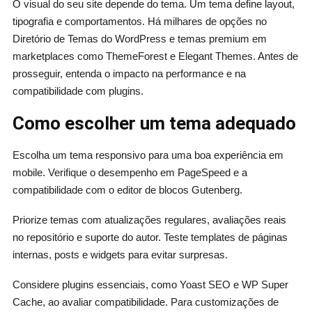
O visual do seu site depende do tema. Um tema define layout,
tipografia e comportamentos. Há milhares de opções no
Diretório de Temas do WordPress e temas premium em
marketplaces como ThemeForest e Elegant Themes. Antes de
prosseguir, entenda o impacto na performance e na
compatibilidade com plugins.
Como escolher um tema adequado
Escolha um tema responsivo para uma boa experiência em
mobile. Verifique o desempenho em PageSpeed e a
compatibilidade com o editor de blocos Gutenberg.
Priorize temas com atualizações regulares, avaliações reais
no repositório e suporte do autor. Teste templates de páginas
internas, posts e widgets para evitar surpresas.
Considere plugins essenciais, como Yoast SEO e WP Super
Cache, ao avaliar compatibilidade. Para customizações de