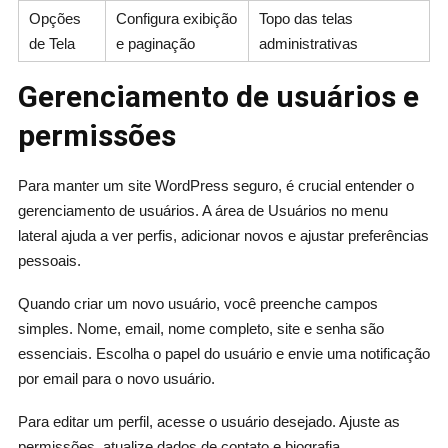
Opções
Configura exibição
Topo das telas
de Tela
e paginação
administrativas
Gerenciamento de usuários e
permissões
Para manter um site WordPress seguro, é crucial entender o
gerenciamento de usuários. A área de Usuários no menu
lateral ajuda a ver perfis, adicionar novos e ajustar preferências
pessoais.
Quando criar um novo usuário, você preenche campos
simples. Nome, email, nome completo, site e senha são
essenciais. Escolha o papel do usuário e envie uma notificação
por email para o novo usuário.
Para editar um perfil, acesse o usuário desejado. Ajuste as
permissões, atualize dados de contato e biografia.