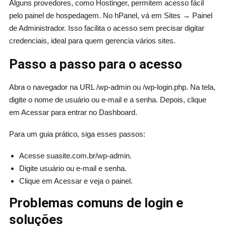
Alguns provedores, como Hostinger, permitem acesso fácil
pelo painel de hospedagem. No hPanel, vá em Sites → Painel
de Administrador. Isso facilita o acesso sem precisar digitar
credenciais, ideal para quem gerencia vários sites.
Passo a passo para o acesso
Abra o navegador na URL /wp-admin ou /wp-login.php. Na tela,
digite o nome de usuário ou e-mail e a senha. Depois, clique
em Acessar para entrar no Dashboard.
Para um guia prático, siga esses passos:
Acesse suasite.com.br/wp-admin.
Digite usuário ou e-mail e senha.
Clique em Acessar e veja o painel.
Problemas comuns de login e
soluções