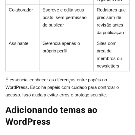
Colaborador
Escreve e edita seus
Redatores que
posts, sem permissão
precisam de
de publicar
revisão antes
da publicação
Assinante
Gerencia apenas o
Sites com
próprio perfil
área de
membros ou
newsletters
É essencial conhecer as diferenças entre papéis no
WordPress. Escolha papéis com cuidado para controlar o
acesso. Isso ajuda a evitar erros e protege seu site.
Adicionando temas ao
WordPress