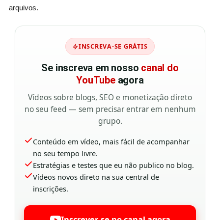
arquivos.
INSCREVA-SE GRÁTIS
Se inscreva em nosso
canal do
YouTube
agora
Vídeos sobre blogs, SEO e monetização direto
no seu feed — sem precisar entrar em nenhum
grupo.
Conteúdo em vídeo, mais fácil de acompanhar
no seu tempo livre.
Estratégias e testes que eu não publico no blog.
Vídeos novos direto na sua central de
inscrições.
Inscrever-se no canal agora