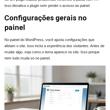
Isso desativa o plugin sem perder o acesso ao painel.
Configurações gerais no
painel
No painel do WordPress, você ajusta configurações que
afetam o site. Isso inclui a experiência dos visitantes. Antes de
mudar algo, veja como o tema aparece no site. Isso porque
nem tudo muda só no painel.