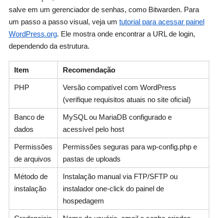
salve em um gerenciador de senhas, como Bitwarden. Para
um passo a passo visual, veja um
tutorial para acessar painel
WordPress.org
. Ele mostra onde encontrar a URL de login,
dependendo da estrutura.
Item
Recomendação
PHP
Versão compatível com WordPress
(verifique requisitos atuais no site oficial)
Banco de
MySQL ou MariaDB configurado e
dados
acessível pelo host
Permissões
Permissões seguras para wp-config.php e
de arquivos
pastas de uploads
Método de
Instalação manual via FTP/SFTP ou
instalação
instalador one-click do painel de
hospedagem