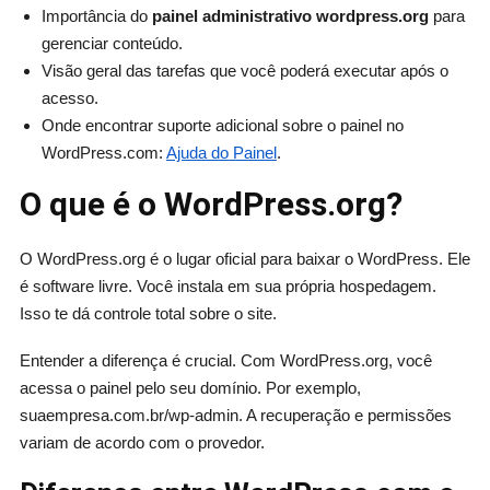
Importância do
painel administrativo wordpress.org
para
gerenciar conteúdo.
Visão geral das tarefas que você poderá executar após o
acesso.
Onde encontrar suporte adicional sobre o painel no
WordPress.com:
Ajuda do Painel
.
O que é o WordPress.org?
O WordPress.org é o lugar oficial para baixar o WordPress. Ele
é software livre. Você instala em sua própria hospedagem.
Isso te dá controle total sobre o site.
Entender a diferença é crucial. Com WordPress.org, você
acessa o painel pelo seu domínio. Por exemplo,
suaempresa.com.br/wp-admin. A recuperação e permissões
variam de acordo com o provedor.