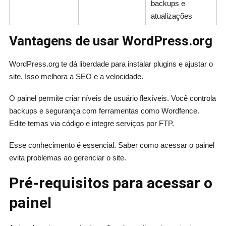
backups e
atualizações
Vantagens de usar WordPress.org
WordPress.org te dá liberdade para instalar plugins e ajustar o
site. Isso melhora a SEO e a velocidade.
O painel permite criar níveis de usuário flexíveis. Você controla
backups e segurança com ferramentas como Wordfence.
Edite temas via código e integre serviços por FTP.
Esse conhecimento é essencial. Saber como acessar o painel
evita problemas ao gerenciar o site.
Pré-requisitos para acessar o
painel