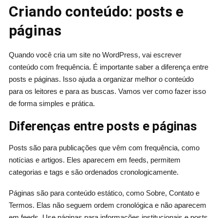
Criando conteúdo: posts e
páginas
Quando você cria um site no WordPress, vai escrever
conteúdo com frequência. É importante saber a diferença entre
posts e páginas. Isso ajuda a organizar melhor o conteúdo
para os leitores e para as buscas. Vamos ver como fazer isso
de forma simples e prática.
Diferenças entre posts e páginas
Posts são para publicações que vêm com frequência, como
notícias e artigos. Eles aparecem em feeds, permitem
categorias e tags e são ordenados cronologicamente.
Páginas são para conteúdo estático, como Sobre, Contato e
Termos. Elas não seguem ordem cronológica e não aparecem
em feeds. Use páginas para informações institucionais e posts