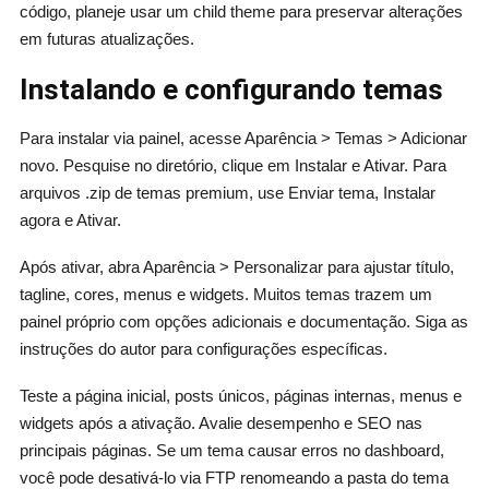
código, planeje usar um child theme para preservar alterações
em futuras atualizações.
Instalando e configurando temas
Para instalar via painel, acesse Aparência > Temas > Adicionar
novo. Pesquise no diretório, clique em Instalar e Ativar. Para
arquivos .zip de temas premium, use Enviar tema, Instalar
agora e Ativar.
Após ativar, abra Aparência > Personalizar para ajustar título,
tagline, cores, menus e widgets. Muitos temas trazem um
painel próprio com opções adicionais e documentação. Siga as
instruções do autor para configurações específicas.
Teste a página inicial, posts únicos, páginas internas, menus e
widgets após a ativação. Avalie desempenho e SEO nas
principais páginas. Se um tema causar erros no dashboard,
você pode desativá-lo via FTP renomeando a pasta do tema