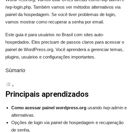
/wp-login.php. Também vamos ver métodos alternativos via
painel da hospedagem. Se você tiver problemas de login,
vamos mostrar como recuperar a senha por email.
Este guia é para usuários no Brasil com sites auto-
hospedados. Eles precisam de passos claros para acessar o
painel de WordPress.org. Você aprenderá a gerenciar temas,
plugins, usuários e configurações importantes.
Súmario
Principais aprendizados
Como acessar painel wordpress.org
usando /wp-admin e
alternativas.
Opções de login via painel de hospedagem e recuperação
de senha.