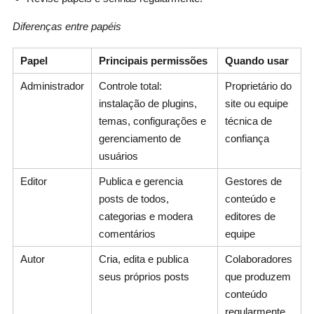
Diferenças entre papéis
Papel
Principais permissões
Quando usar
Administrador
Controle total:
Proprietário do
instalação de plugins,
site ou equipe
temas, configurações e
técnica de
gerenciamento de
confiança
usuários
Editor
Publica e gerencia
Gestores de
posts de todos,
conteúdo e
categorias e modera
editores de
comentários
equipe
Autor
Cria, edita e publica
Colaboradores
seus próprios posts
que produzem
conteúdo
regularmente