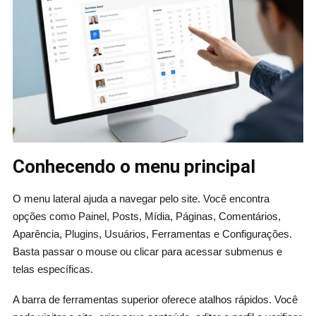
Conhecendo o menu principal
O menu lateral ajuda a navegar pelo site. Você encontra
opções como Painel, Posts, Mídia, Páginas, Comentários,
Aparência, Plugins, Usuários, Ferramentas e Configurações.
Basta passar o mouse ou clicar para acessar submenus e
telas específicas.
A barra de ferramentas superior oferece atalhos rápidos. Você