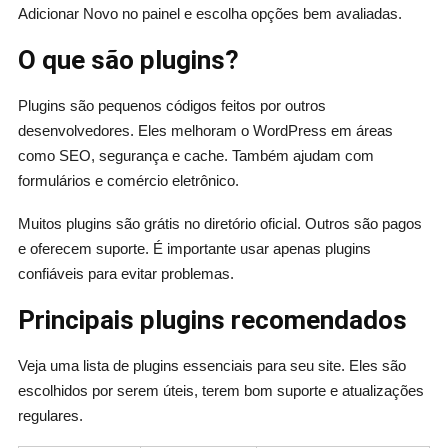
Adicionar Novo no painel e escolha opções bem avaliadas.
O que são plugins?
Plugins são pequenos códigos feitos por outros
desenvolvedores. Eles melhoram o WordPress em áreas
como SEO, segurança e cache. Também ajudam com
formulários e comércio eletrônico.
Muitos plugins são grátis no diretório oficial. Outros são pagos
e oferecem suporte. É importante usar apenas plugins
confiáveis para evitar problemas.
Principais plugins recomendados
Veja uma lista de plugins essenciais para seu site. Eles são
escolhidos por serem úteis, terem bom suporte e atualizações
regulares.