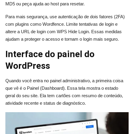
MD5 ou peça ajuda ao host para resetar.
Para mais segurança, use autenticação de dois fatores (2FA)
com plugins como Wordfence. Limite tentativas de login e
altere a URL de login com WPS Hide Login. Essas medidas
ajudam a proteger o acesso e tornam o login mais seguro.
Interface do painel do
WordPress
Quando você entra no painel administrativo, a primeira coisa
que vê é o Painel (Dashboard). Essa tela mostra o estado
geral do seu site. Ela tem cartões com resumo de conteúdo,
atividade recente e status de diagnóstico.