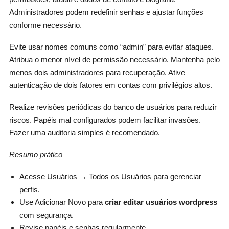
Administradores podem redefinir senhas e ajustar funções
conforme necessário.
Evite usar nomes comuns como “admin” para evitar ataques.
Atribua o menor nível de permissão necessário. Mantenha pelo
menos dois administradores para recuperação. Ative
autenticação de dois fatores em contas com privilégios altos.
Realize revisões periódicas do banco de usuários para reduzir
riscos. Papéis mal configurados podem facilitar invasões.
Fazer uma auditoria simples é recomendado.
Resumo prático
Acesse Usuários → Todos os Usuários para gerenciar
perfis.
Use Adicionar Novo para
criar editar usuários wordpress
com segurança.
Revise papéis e senhas regularmente.