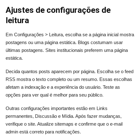
Ajustes de configurações de
leitura
Em Configurações > Leitura, escolha se a página inicial mostra
postagens ou uma página estática. Blogs costumam usar
últimas postagens. Sites institucionais preferem uma página
estática.
Decida quantos posts aparecem por página. Escolha se o feed
RSS mostra o texto completo ou um resumo. Essas escolhas
afetam a indexação e a experiência do usuário. Teste as
opções para ver qual é melhor para seu público.
Outras configurações importantes estão em Links
permanentes, Discussão e Mídia. Após fazer mudanças,
verifique o site. Atualize sitemaps e confirme que o e-mail
admin está correto para notificações.