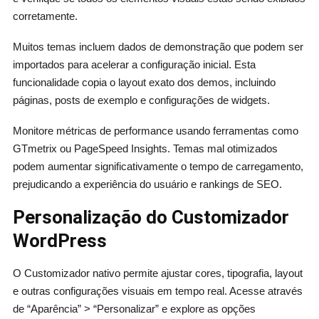
corretamente.
Muitos temas incluem dados de demonstração que podem ser
importados para acelerar a configuração inicial. Esta
funcionalidade copia o layout exato dos demos, incluindo
páginas, posts de exemplo e configurações de widgets.
Monitore métricas de performance usando ferramentas como
GTmetrix ou PageSpeed Insights. Temas mal otimizados
podem aumentar significativamente o tempo de carregamento,
prejudicando a experiência do usuário e rankings de SEO.
Personalização do Customizador
WordPress
O Customizador nativo permite ajustar cores, tipografia, layout
e outras configurações visuais em tempo real. Acesse através
de “Aparência” > “Personalizar” e explore as opções