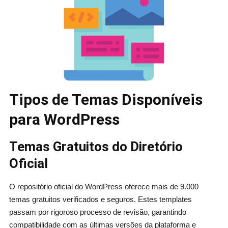
Tipos de Temas Disponíveis
para WordPress
Temas Gratuitos do Diretório
Oficial
O repositório oficial do WordPress oferece mais de 9.000
temas gratuitos verificados e seguros. Estes templates
passam por rigoroso processo de revisão, garantindo
compatibilidade com as últimas versões da plataforma e