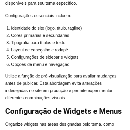
disponíveis para seu tema específico.
Configurações essenciais incluem:
Identidade do site (logo, título, tagline)
Cores primárias e secundárias
Tipografia para títulos e texto
Layout de cabeçalho e rodapé
Configurações de sidebar e widgets
Opções de menu e navegação
Utilize a função de pré-visualização para avaliar mudanças
antes de publicar. Esta abordagem evita alterações
indesejadas no site em produção e permite experimentar
diferentes combinações visuais.
Configuração de Widgets e Menus
Organize widgets nas áreas designadas pelo tema, como