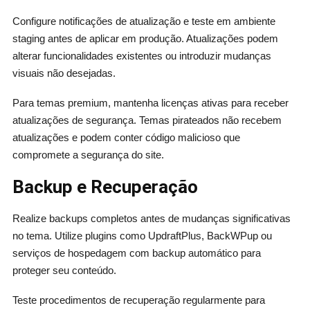
Configure notificações de atualização e teste em ambiente
staging antes de aplicar em produção. Atualizações podem
alterar funcionalidades existentes ou introduzir mudanças
visuais não desejadas.
Para temas premium, mantenha licenças ativas para receber
atualizações de segurança. Temas pirateados não recebem
atualizações e podem conter código malicioso que
compromete a segurança do site.
Backup e Recuperação
Realize backups completos antes de mudanças significativas
no tema. Utilize plugins como UpdraftPlus, BackWPup ou
serviços de hospedagem com backup automático para
proteger seu conteúdo.
Teste procedimentos de recuperação regularmente para