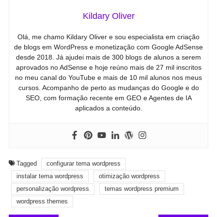
Kildary Oliver
Olá, me chamo Kildary Oliver e sou especialista em criação
de blogs em WordPress e monetização com Google AdSense
desde 2018. Já ajudei mais de 300 blogs de alunos a serem
aprovados no AdSense e hoje reúno mais de 27 mil inscritos
no meu canal do YouTube e mais de 10 mil alunos nos meus
cursos. Acompanho de perto as mudanças do Google e do
SEO, com formação recente em GEO e Agentes de IA
aplicados a conteúdo.
Tagged
configurar tema wordpress
instalar tema wordpress
otimização wordpress
personalização wordpress
temas wordpress premium
wordpress themes