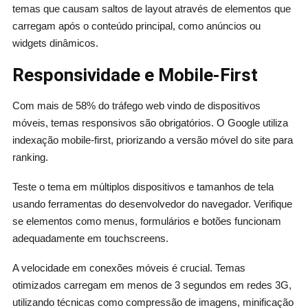
temas que causam saltos de layout através de elementos que
carregam após o conteúdo principal, como anúncios ou
widgets dinâmicos.
Responsividade e Mobile-First
Com mais de 58% do tráfego web vindo de dispositivos
móveis, temas responsivos são obrigatórios. O Google utiliza
indexação mobile-first, priorizando a versão móvel do site para
ranking.
Teste o tema em múltiplos dispositivos e tamanhos de tela
usando ferramentas do desenvolvedor do navegador. Verifique
se elementos como menus, formulários e botões funcionam
adequadamente em touchscreens.
A velocidade em conexões móveis é crucial. Temas
otimizados carregam em menos de 3 segundos em redes 3G,
utilizando técnicas como compressão de imagens, minificação