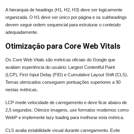
A hierarquia de headings (H1, H2, H3) deve ser logicamente
organizada. O H1 deve ser único por página e os subheadings
devem seguir ordem sequencial para estruturar o conteúdo
adequadamente.
Otimização para Core Web Vitals
Os Core Web Vitals são métricas oficiais do Google que
avaliam experiência do usuário: Largest Contentful Paint
(LCP), First Input Delay (FID) e Cumulative Layout Shift (CLS).
Temas otimizados conseguem pontuações superiores a 90
nestas métricas.
LCP mede velocidade de carregamento e deve ficar abaixo de
2,5 segundos. Otimize imagens, use formatos modernos como
WebP e implemente lazy loading para melhorar esta métrica.
CLS avalia estabilidade visual durante carregamento. Evite