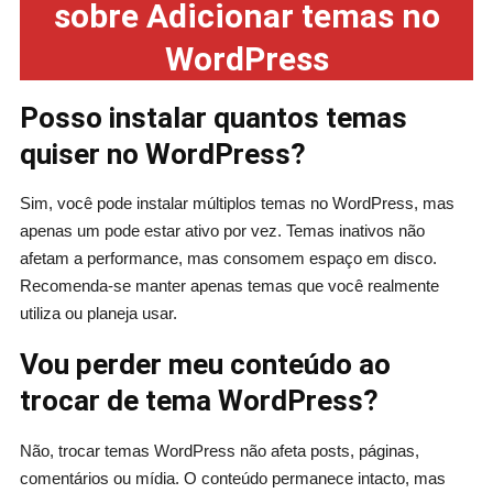
sobre Adicionar temas no
WordPress
Posso instalar quantos temas
quiser no WordPress?
Sim, você pode instalar múltiplos temas no WordPress, mas
apenas um pode estar ativo por vez. Temas inativos não
afetam a performance, mas consomem espaço em disco.
Recomenda-se manter apenas temas que você realmente
utiliza ou planeja usar.
Vou perder meu conteúdo ao
trocar de tema WordPress?
Não, trocar temas WordPress não afeta posts, páginas,
comentários ou mídia. O conteúdo permanece intacto, mas