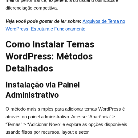
melhor performance, experiência do usuário otimizada e
diferenciação competitiva.
Veja você pode gostar de ler sobre:
Arquivos de Tema no
WordPress: Estrutura e Funcionamento
Como Instalar Temas
WordPress: Métodos
Detalhados
Instalação via Painel
Administrativo
O método mais simples para adicionar temas WordPress é
através do painel administrativo. Acesse “Aparência” >
“Temas” > “Adicionar Novo” e explore as opções disponíveis
usando filtros por recursos, layout e setor.