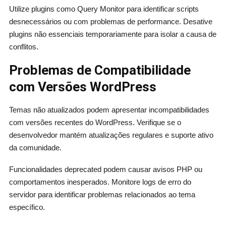
Utilize plugins como Query Monitor para identificar scripts
desnecessários ou com problemas de performance. Desative
plugins não essenciais temporariamente para isolar a causa de
conflitos.
Problemas de Compatibilidade
com Versões WordPress
Temas não atualizados podem apresentar incompatibilidades
com versões recentes do WordPress. Verifique se o
desenvolvedor mantém atualizações regulares e suporte ativo
da comunidade.
Funcionalidades deprecated podem causar avisos PHP ou
comportamentos inesperados. Monitore logs de erro do
servidor para identificar problemas relacionados ao tema
específico.