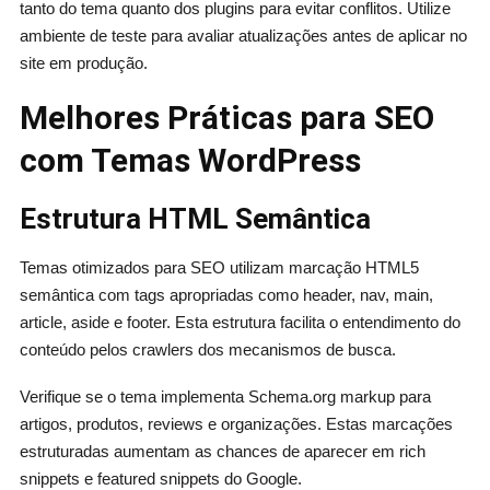
tanto do tema quanto dos plugins para evitar conflitos. Utilize
ambiente de teste para avaliar atualizações antes de aplicar no
site em produção.
Melhores Práticas para SEO
com Temas WordPress
Estrutura HTML Semântica
Temas otimizados para SEO utilizam marcação HTML5
semântica com tags apropriadas como header, nav, main,
article, aside e footer. Esta estrutura facilita o entendimento do
conteúdo pelos crawlers dos mecanismos de busca.
Verifique se o tema implementa Schema.org markup para
artigos, produtos, reviews e organizações. Estas marcações
estruturadas aumentam as chances de aparecer em rich
snippets e featured snippets do Google.