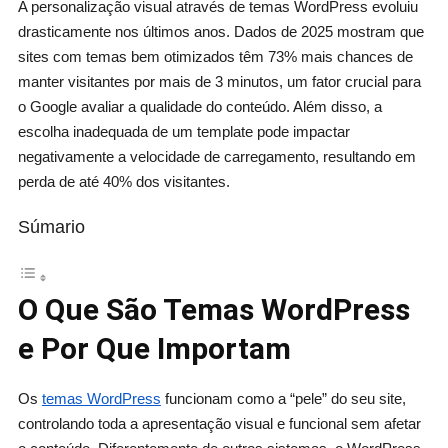
A personalização visual através de temas WordPress evoluiu
drasticamente nos últimos anos. Dados de 2025 mostram que
sites com temas bem otimizados têm 73% mais chances de
manter visitantes por mais de 3 minutos, um fator crucial para
o Google avaliar a qualidade do conteúdo. Além disso, a
escolha inadequada de um template pode impactar
negativamente a velocidade de carregamento, resultando em
perda de até 40% dos visitantes.
Súmario
O Que São Temas WordPress
e Por Que Importam
Os
temas WordPress
funcionam como a “pele” do seu site,
controlando toda a apresentação visual e funcional sem afetar