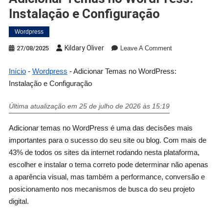
Instalação e Configuração
Wordpress
Kildary Oliver
27/08/2025
Leave A Comment
Início
-
Wordpress
-
Adicionar Temas no WordPress:
Instalação e Configuração
Última atualização em 25 de julho de 2026 às 15:19
Adicionar temas no WordPress é uma das decisões mais
importantes para o sucesso do seu site ou blog. Com mais de
43% de todos os sites da internet rodando nesta plataforma,
escolher e instalar o tema correto pode determinar não apenas
a aparência visual, mas também a performance, conversão e
posicionamento nos mecanismos de busca do seu projeto
digital.