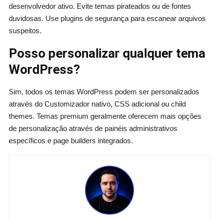
desenvolvedor ativo. Evite temas pirateados ou de fontes
duvidosas. Use plugins de segurança para escanear arquivos
suspeitos.
Posso personalizar qualquer tema
WordPress?
Sim, todos os temas WordPress podem ser personalizados
através do Customizador nativo, CSS adicional ou child
themes. Temas premium geralmente oferecem mais opções
de personalização através de painéis administrativos
específicos e page builders integrados.