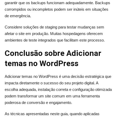
garantir que os backups funcionam adequadamente. Backups
corrompidos ou incompletos podem ser inúteis em situações
de emergência.
Considere soluções de staging para testar mudanças sem
afetar o site em produção. Muitas hospedagens oferecem
ambientes de teste integrados que facilitam este processo.
Conclusão sobre Adicionar
temas no WordPress
Adicionar temas no WordPress é uma decisão estratégica que
impacta diretamente o sucesso do seu projeto digital. A
escolha adequada, instalação correta e configuração otimizada
podem transformar um site comum em uma ferramenta
poderosa de conversão e engajamento.
As técnicas apresentadas neste guia, quando aplicadas