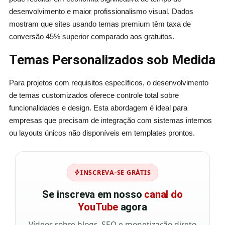
desenvolvimento e maior profissionalismo visual. Dados
mostram que sites usando temas premium têm taxa de
conversão 45% superior comparado aos gratuitos.
Temas Personalizados sob Medida
Para projetos com requisitos específicos, o desenvolvimento
de temas customizados oferece controle total sobre
funcionalidades e design. Esta abordagem é ideal para
empresas que precisam de integração com sistemas internos
ou layouts únicos não disponíveis em templates prontos.
INSCREVA-SE GRÁTIS
Se inscreva em nosso
canal do
YouTube
agora
Vídeos sobre blogs, SEO e monetização direto