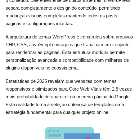
o conteúdo. Diferentemente de outros sistemas, o WordPress
separa completamente o design do conteúdo, permitindo
mudanças visuais completas mantendo todos os posts,
páginas e configurações intactas.
A arquitetura de temas WordPress é construída sobre arquivos
PHP, CSS, JavaScript e imagens que trabalham em conjunto
para renderizar as páginas. Esta estrutura modular permite
personalização avançada e compatibilidade com milhares de
plugins disponíveis no ecossistema.
Estatísticas de 2025 revelam que websites com temas
responsivos e otimizados para Core Web Vitals têm 2.8 vezes
mais probabilidade de aparecer na primeira página do Google.
Esta realidade torna a seleção criteriosa de templates uma
estratégia fundamental para qualquer projeto online.