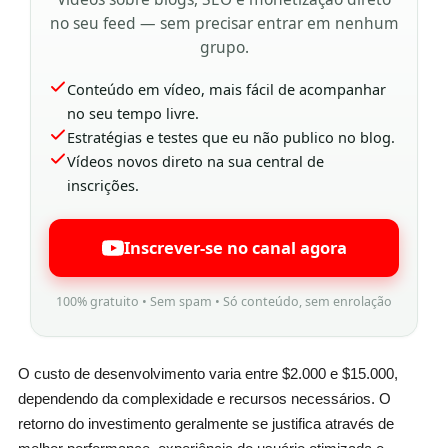
no seu feed — sem precisar entrar em nenhum
grupo.
Conteúdo em vídeo, mais fácil de acompanhar
no seu tempo livre.
Estratégias e testes que eu não publico no blog.
Vídeos novos direto na sua central de
inscrições.
Inscrever-se no canal agora
100% gratuito • Sem spam • Só conteúdo, sem enrolação
O custo de desenvolvimento varia entre $2.000 e $15.000,
dependendo da complexidade e recursos necessários. O
retorno do investimento geralmente se justifica através de