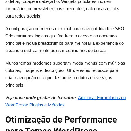
sidebar, rodapé e cabeçalho. Widgets populares incluem
formulários de newsletter, posts recentes, categorias e links
para redes sociais.
A configuração de menus é crucial para navegabilidade e SEO.
Crie estruturas lógicas que facilitem o acesso ao conteúdo
principal e inclua breadcrumbs para melhorar a experiência do
usuário e rastreamento pelos mecanismos de busca.
Muitos temas modernos suportam mega menus com múltiplas
colunas, imagens e descrições. Utilize estes recursos para
criar navegação rica que destaque produtos ou serviços
principais.
Veja você pode gostar de ler sobre:
Adicionar Formulários no
WordPress: Plugins e Métodos
Otimização de Performance
para Temas WordPress