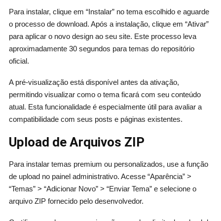
Para instalar, clique em “Instalar” no tema escolhido e aguarde
o processo de download. Após a instalação, clique em “Ativar”
para aplicar o novo design ao seu site. Este processo leva
aproximadamente 30 segundos para temas do repositório
oficial.
A pré-visualização está disponível antes da ativação,
permitindo visualizar como o tema ficará com seu conteúdo
atual. Esta funcionalidade é especialmente útil para avaliar a
compatibilidade com seus posts e páginas existentes.
Upload de Arquivos ZIP
Para instalar temas premium ou personalizados, use a função
de upload no painel administrativo. Acesse “Aparência” >
“Temas” > “Adicionar Novo” > “Enviar Tema” e selecione o
arquivo ZIP fornecido pelo desenvolvedor.