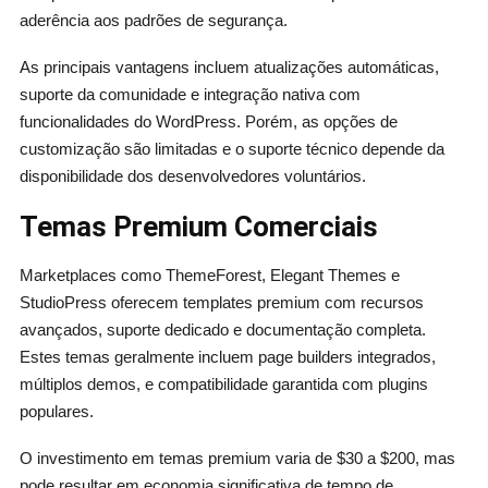
aderência aos padrões de segurança.
As principais vantagens incluem atualizações automáticas,
suporte da comunidade e integração nativa com
funcionalidades do WordPress. Porém, as opções de
customização são limitadas e o suporte técnico depende da
disponibilidade dos desenvolvedores voluntários.
Temas Premium Comerciais
Marketplaces como ThemeForest, Elegant Themes e
StudioPress oferecem templates premium com recursos
avançados, suporte dedicado e documentação completa.
Estes temas geralmente incluem page builders integrados,
múltiplos demos, e compatibilidade garantida com plugins
populares.
O investimento em temas premium varia de $30 a $200, mas
pode resultar em economia significativa de tempo de