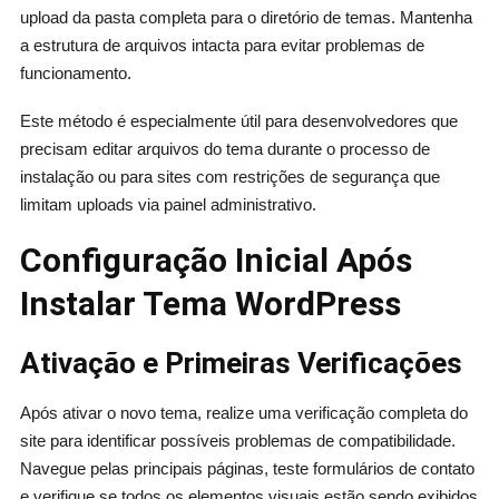
upload da pasta completa para o diretório de temas. Mantenha
a estrutura de arquivos intacta para evitar problemas de
funcionamento.
Este método é especialmente útil para desenvolvedores que
precisam editar arquivos do tema durante o processo de
instalação ou para sites com restrições de segurança que
limitam uploads via painel administrativo.
Configuração Inicial Após
Instalar Tema WordPress
Ativação e Primeiras Verificações
Após ativar o novo tema, realize uma verificação completa do
site para identificar possíveis problemas de compatibilidade.
Navegue pelas principais páginas, teste formulários de contato
e verifique se todos os elementos visuais estão sendo exibidos