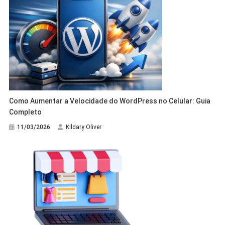
Como Aumentar a Velocidade do WordPress no Celular: Guia
Completo
11/03/2026
Kildary Oliver