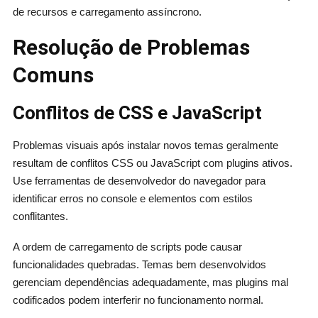
de recursos e carregamento assíncrono.
Resolução de Problemas
Comuns
Conflitos de CSS e JavaScript
Problemas visuais após instalar novos temas geralmente
resultam de conflitos CSS ou JavaScript com plugins ativos.
Use ferramentas de desenvolvedor do navegador para
identificar erros no console e elementos com estilos
conflitantes.
A ordem de carregamento de scripts pode causar
funcionalidades quebradas. Temas bem desenvolvidos
gerenciam dependências adequadamente, mas plugins mal
codificados podem interferir no funcionamento normal.