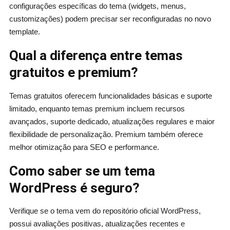
configurações específicas do tema (widgets, menus,
customizações) podem precisar ser reconfiguradas no novo
template.
Qual a diferença entre temas
gratuitos e premium?
Temas gratuitos oferecem funcionalidades básicas e suporte
limitado, enquanto temas premium incluem recursos
avançados, suporte dedicado, atualizações regulares e maior
flexibilidade de personalização. Premium também oferece
melhor otimização para SEO e performance.
Como saber se um tema
WordPress é seguro?
Verifique se o tema vem do repositório oficial WordPress,
possui avaliações positivas, atualizações recentes e