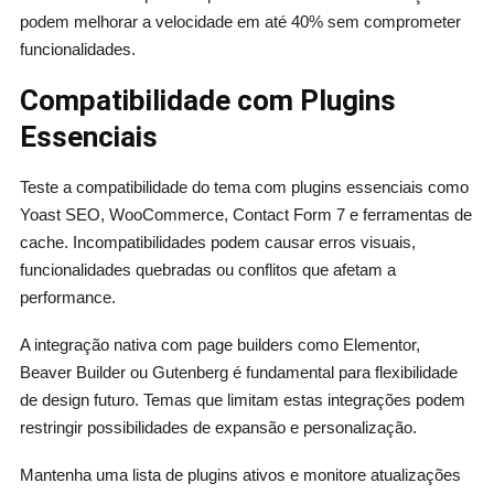
podem melhorar a velocidade em até 40% sem comprometer
funcionalidades.
Compatibilidade com Plugins
Essenciais
Teste a compatibilidade do tema com plugins essenciais como
Yoast SEO, WooCommerce, Contact Form 7 e ferramentas de
cache. Incompatibilidades podem causar erros visuais,
funcionalidades quebradas ou conflitos que afetam a
performance.
A integração nativa com page builders como Elementor,
Beaver Builder ou Gutenberg é fundamental para flexibilidade
de design futuro. Temas que limitam estas integrações podem
restringir possibilidades de expansão e personalização.
Mantenha uma lista de plugins ativos e monitore atualizações