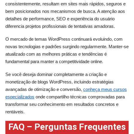
consistentemente, resultam em sites mais rápidos, seguros e
bem posicionados nos mecanismos de busca. A atenção aos
detalhes de performance, SEO e experiência do usuário
diferencia projetos profissionais de tentativas amadoras.
O mercado de temas WordPress continuará evoluindo, com
novas tecnologias e padrões surgindo regularmente. Manter-se
atualizado com as melhores práticas e tendências é
fundamental para manter a competitividade online.
Se você deseja dominar completamente a criação e
monetização de blogs WordPress, incluindo estratégias
avançadas de otimização e conversão,
conheça meus cursos
especializados
onde compartilho técnicas comprovadas para
transformar seu conhecimento em resultados concretos e
rentáveis.
FAQ – Perguntas Frequentes