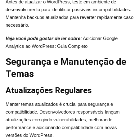
Antes de atualizar o WordPress, teste em ambiente de
desenvolvimento para identificar possíveis incompatibilidades.
Mantenha backups atualizados para reverter rapidamente caso
necessário.
Veja você pode gostar de ler sobre:
Adicionar Google
Analytics ao WordPress: Guia Completo
Segurança e Manutenção de
Temas
Atualizações Regulares
Manter temas atualizados é crucial para segurança e
compatibilidade. Desenvolvedores responsáveis lançam
atualizações corrigindo vulnerabilidades, melhorando
performance e adicionando compatibilidade com novas
versões do WordPress.