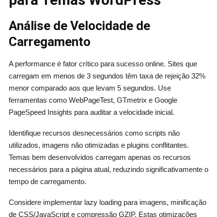
Análise de Velocidade de
Carregamento
A performance é fator crítico para sucesso online. Sites que
carregam em menos de 3 segundos têm taxa de rejeição 32%
menor comparado aos que levam 5 segundos. Use
ferramentas como WebPageTest, GTmetrix e Google
PageSpeed Insights para auditar a velocidade inicial.
Identifique recursos desnecessários como scripts não
utilizados, imagens não otimizadas e plugins conflitantes.
Temas bem desenvolvidos carregam apenas os recursos
necessários para a página atual, reduzindo significativamente o
tempo de carregamento.
Considere implementar lazy loading para imagens, minificação
de CSS/JavaScript e compressão GZIP. Estas otimizações