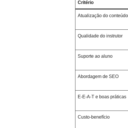
Critério
Atualização do conteúdo
Qualidade do instrutor
Suporte ao aluno
Abordagem de SEO
E-E-A-T e boas práticas
Custo-benefício