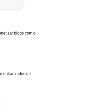
onetizar blogs com o
e outras redes de