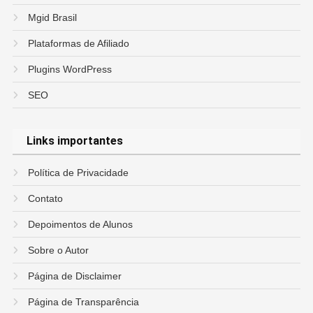
Mgid Brasil
Plataformas de Afiliado
Plugins WordPress
SEO
Links importantes
Política de Privacidade
Contato
Depoimentos de Alunos
Sobre o Autor
Página de Disclaimer
Página de Transparência