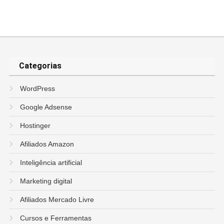
Categorias
WordPress
Google Adsense
Hostinger
Afiliados Amazon
Inteligência artificial
Marketing digital
Afiliados Mercado Livre
Cursos e Ferramentas