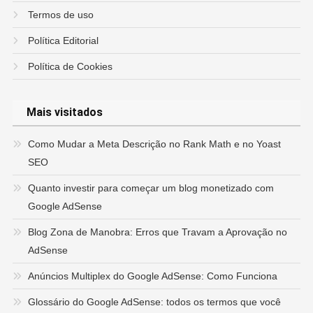
Termos de uso
Política Editorial
Política de Cookies
Mais visitados
Como Mudar a Meta Descrição no Rank Math e no Yoast
SEO
Quanto investir para começar um blog monetizado com
Google AdSense
Blog Zona de Manobra: Erros que Travam a Aprovação no
AdSense
Anúncios Multiplex do Google AdSense: Como Funciona
Glossário do Google AdSense: todos os termos que você