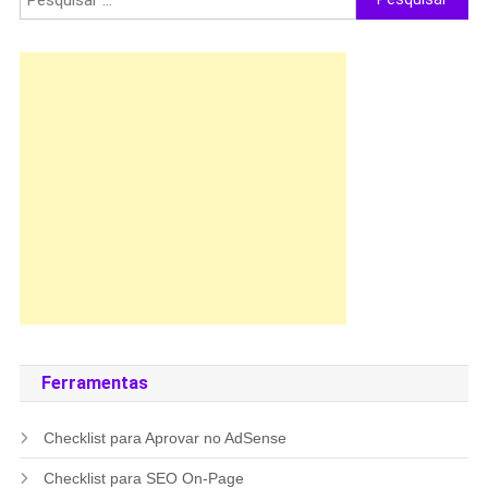
por:
Ferramentas
Checklist para Aprovar no AdSense
Checklist para SEO On-Page