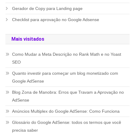
Gerador de Copy para Landing page
Checklist para aprovação no Google Adsense
Mais visitados
Como Mudar a Meta Descrição no Rank Math e no Yoast
SEO
Quanto investir para começar um blog monetizado com
Google AdSense
Blog Zona de Manobra: Erros que Travam a Aprovação no
AdSense
Anúncios Multiplex do Google AdSense: Como Funciona
Glossário do Google AdSense: todos os termos que você
precisa saber