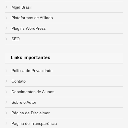
Mgid Brasil
Plataformas de Afiliado
Plugins WordPress
SEO
Links importantes
Política de Privacidade
Contato
Depoimentos de Alunos
Sobre o Autor
Página de Disclaimer
Página de Transparência