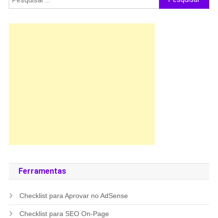
por:
Ferramentas
Checklist para Aprovar no AdSense
Checklist para SEO On-Page