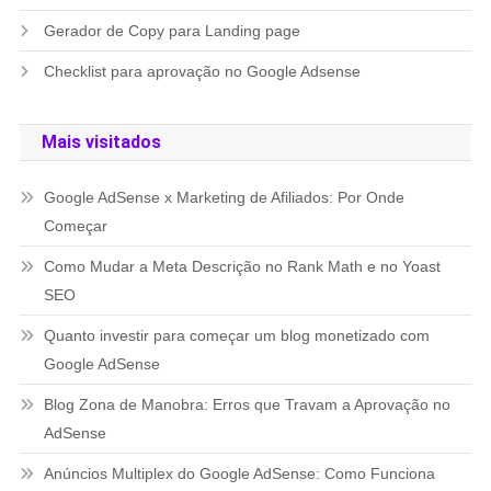
Gerador de Copy para Landing page
Checklist para aprovação no Google Adsense
Mais visitados
Google AdSense x Marketing de Afiliados: Por Onde
Começar
Como Mudar a Meta Descrição no Rank Math e no Yoast
SEO
Quanto investir para começar um blog monetizado com
Google AdSense
Blog Zona de Manobra: Erros que Travam a Aprovação no
AdSense
Anúncios Multiplex do Google AdSense: Como Funciona