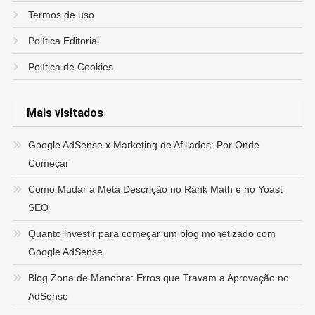
Termos de uso
Política Editorial
Política de Cookies
Mais visitados
Google AdSense x Marketing de Afiliados: Por Onde
Começar
Como Mudar a Meta Descrição no Rank Math e no Yoast
SEO
Quanto investir para começar um blog monetizado com
Google AdSense
Blog Zona de Manobra: Erros que Travam a Aprovação no
AdSense