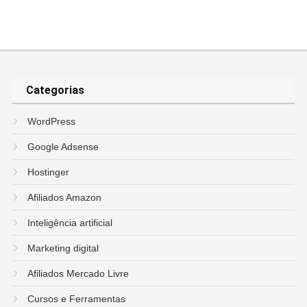
Categorias
WordPress
Google Adsense
Hostinger
Afiliados Amazon
Inteligência artificial
Marketing digital
Afiliados Mercado Livre
Cursos e Ferramentas