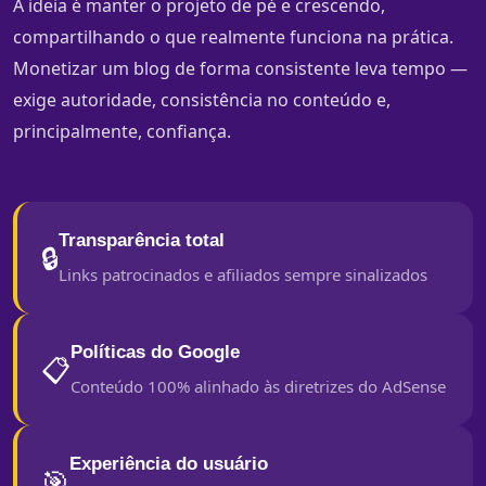
A ideia é manter o projeto de pé e crescendo,
compartilhando o que realmente funciona na prática.
Monetizar um blog de forma consistente leva tempo —
exige autoridade, consistência no conteúdo e,
principalmente, confiança.
Transparência total
🔒
Links patrocinados e afiliados sempre sinalizados
Políticas do Google
📋
Conteúdo 100% alinhado às diretrizes do AdSense
Experiência do usuário
🎯