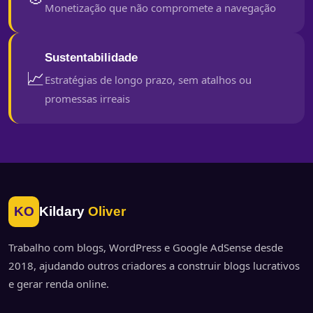
Monetização que não compromete a navegação
Sustentabilidade
📈
Estratégias de longo prazo, sem atalhos ou
promessas irreais
KO
Kildary
Oliver
Trabalho com blogs, WordPress e Google AdSense desde
2018, ajudando outros criadores a construir blogs lucrativos
e gerar renda online.