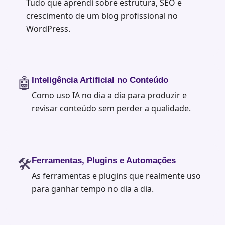
Tudo que aprendi sobre estrutura, SEO e
crescimento de um blog profissional no
WordPress.
🤖
Inteligência Artificial no Conteúdo
Como uso IA no dia a dia para produzir e
revisar conteúdo sem perder a qualidade.
🛠️
Ferramentas, Plugins e Automações
As ferramentas e plugins que realmente uso
para ganhar tempo no dia a dia.