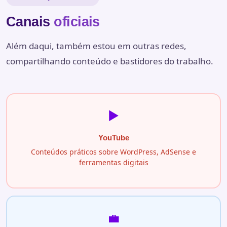
Canais
oficiais
Além daqui, também estou em outras redes,
compartilhando conteúdo e bastidores do trabalho.
▶️
YouTube
Conteúdos práticos sobre WordPress, AdSense e
ferramentas digitais
💼