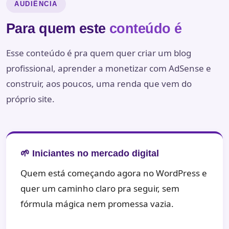
AUDIÊNCIA
Para quem este
conteúdo é
Esse conteúdo é pra quem quer criar um blog
profissional, aprender a monetizar com AdSense e
construir, aos poucos, uma renda que vem do
próprio site.
🌱 Iniciantes no mercado digital
Quem está começando agora no WordPress e
quer um caminho claro pra seguir, sem
fórmula mágica nem promessa vazia.