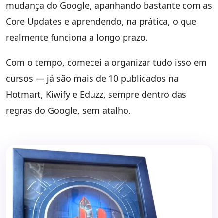
mudança do Google, apanhando bastante com as
Core Updates e aprendendo, na prática, o que
realmente funciona a longo prazo.
Com o tempo, comecei a organizar tudo isso em
cursos — já são mais de 10 publicados na
Hotmart, Kiwify e Eduzz, sempre dentro das
regras do Google, sem atalho.