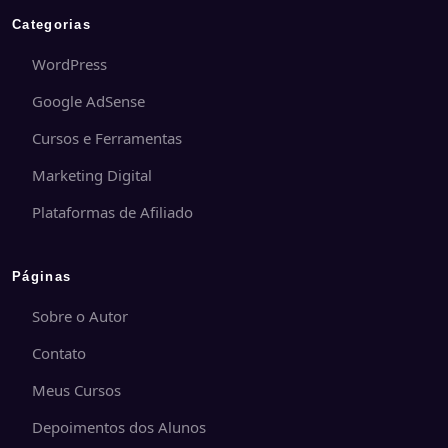
Categorias
WordPress
Google AdSense
Cursos e Ferramentas
Marketing Digital
Plataformas de Afiliado
Páginas
Sobre o Autor
Contato
Meus Cursos
Depoimentos dos Alunos