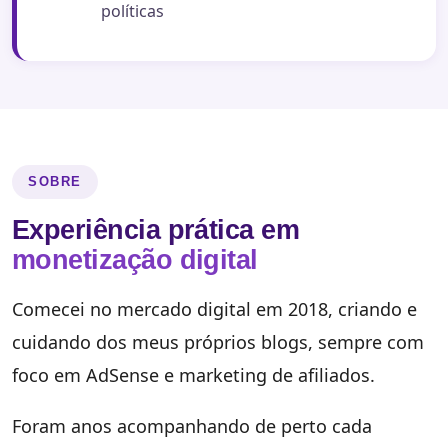
políticas
SOBRE
Experiência prática em
monetização digital
Comecei no mercado digital em 2018, criando e
cuidando dos meus próprios blogs, sempre com
foco em AdSense e marketing de afiliados.
Foram anos acompanhando de perto cada