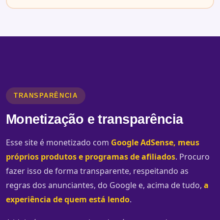
TRANSPARÊNCIA
Monetização e transparência
Esse site é monetizado com
Google AdSense, meus
próprios produtos e programas de afiliados
. Procuro
fazer isso de forma transparente, respeitando as
regras dos anunciantes, do Google e, acima de tudo,
a
experiência de quem está lendo
.