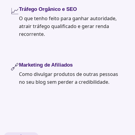
📈
Tráfego Orgânico e SEO
O que tenho feito para ganhar autoridade,
atrair tráfego qualificado e gerar renda
recorrente.
🔗
Marketing de Afiliados
Como divulgar produtos de outras pessoas
no seu blog sem perder a credibilidade.