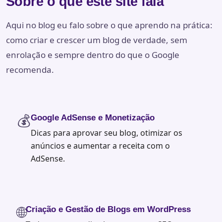
Sobre o que este site fala
Aqui no blog eu falo sobre o que aprendo na prática:
como criar e crescer um blog de verdade, sem
enrolação e sempre dentro do que o Google
recomenda.
💰
Google AdSense e Monetização
Dicas para aprovar seu blog, otimizar os
anúncios e aumentar a receita com o
AdSense.
🌐
Criação e Gestão de Blogs em WordPress