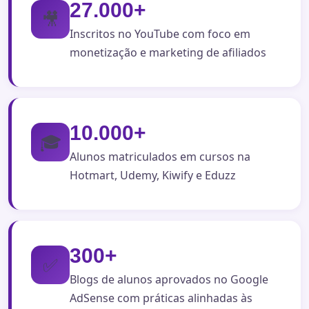
27.000+
🎥
Inscritos no YouTube com foco em
monetização e marketing de afiliados
10.000+
🎓
Alunos matriculados em cursos na
Hotmart, Udemy, Kiwify e Eduzz
300+
✅
Blogs de alunos aprovados no Google
AdSense com práticas alinhadas às