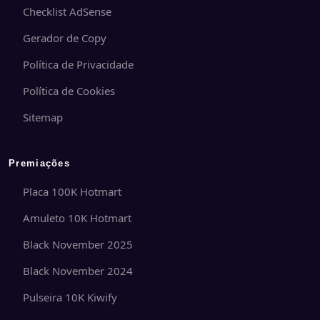
Checklist AdSense
Gerador de Copy
Política de Privacidade
Política de Cookies
Sitemap
Premiações
Placa 100K Hotmart
Amuleto 10K Hotmart
Black November 2025
Black November 2024
Pulseira 10K Kiwify