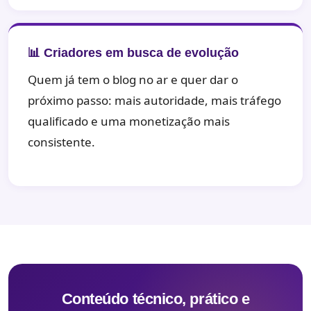
📊 Criadores em busca de evolução
Quem já tem o blog no ar e quer dar o
próximo passo: mais autoridade, mais tráfego
qualificado e uma monetização mais
consistente.
Conteúdo técnico, prático e