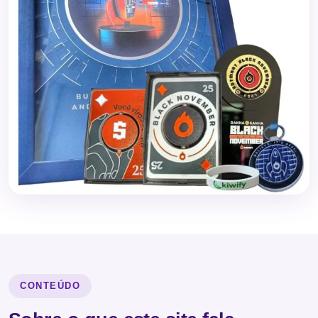
CONTEÚDO