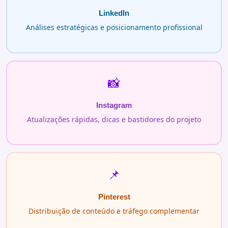
LinkedIn
Análises estratégicas e posicionamento profissional
📸
Instagram
Atualizações rápidas, dicas e bastidores do projeto
📌
Pinterest
Distribuição de conteúdo e tráfego complementar