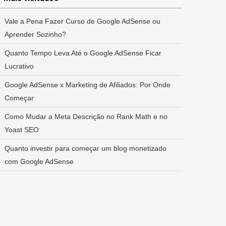
Vale a Pena Fazer Curso de Google AdSense ou
Aprender Sozinho?
Quanto Tempo Leva Até o Google AdSense Ficar
Lucrativo
Google AdSense x Marketing de Afiliados: Por Onde
Começar
Como Mudar a Meta Descrição no Rank Math e no
Yoast SEO
Quanto investir para começar um blog monetizado
com Google AdSense