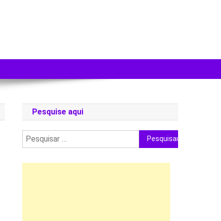
Pesquise aqui
Pesquisar
por: