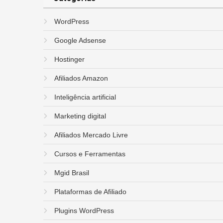
WordPress
Google Adsense
Hostinger
Afiliados Amazon
Inteligência artificial
Marketing digital
Afiliados Mercado Livre
Cursos e Ferramentas
Mgid Brasil
Plataformas de Afiliado
Plugins WordPress