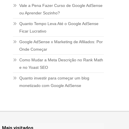
Vale a Pena Fazer Curso de Google AdSense
ou Aprender Sozinho?
Quanto Tempo Leva Até o Google AdSense
Ficar Lucrativo
Google AdSense x Marketing de Afiliados: Por
Onde Começar
Como Mudar a Meta Descrição no Rank Math
e no Yoast SEO
Quanto investir para começar um blog
monetizado com Google AdSense
Mais visitados