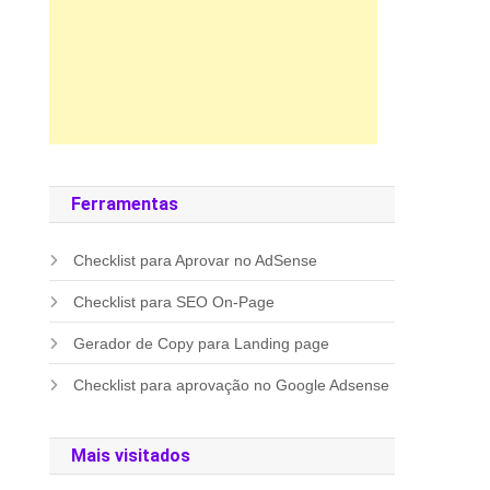
Ferramentas
Checklist para Aprovar no AdSense
Checklist para SEO On-Page
Gerador de Copy para Landing page
Checklist para aprovação no Google Adsense
Mais visitados