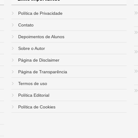
Política de Privacidade
Contato
Depoimentos de Alunos
Sobre o Autor
Página de Disclaimer
Página de Transparência
Termos de uso
Política Editorial
Política de Cookies