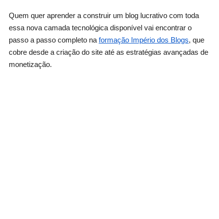
Quem quer aprender a construir um blog lucrativo com toda
essa nova camada tecnológica disponível vai encontrar o
passo a passo completo na
formação Império dos Blogs
, que
cobre desde a criação do site até as estratégias avançadas de
monetização.