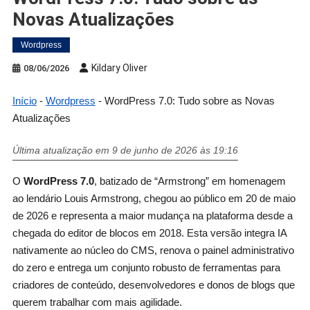
Novas Atualizações
Wordpress
Kildary Oliver
08/06/2026
Início
-
Wordpress
-
WordPress 7.0: Tudo sobre as Novas
Atualizações
Última atualização em 9 de junho de 2026 às 19:16
O
WordPress 7.0
, batizado de “Armstrong” em homenagem
ao lendário Louis Armstrong, chegou ao público em 20 de maio
de 2026 e representa a maior mudança na plataforma desde a
chegada do editor de blocos em 2018. Esta versão integra IA
nativamente ao núcleo do CMS, renova o painel administrativo
do zero e entrega um conjunto robusto de ferramentas para
criadores de conteúdo, desenvolvedores e donos de blogs que
querem trabalhar com mais agilidade.