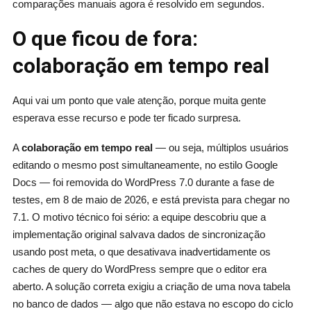
comparações manuais agora é resolvido em segundos.
O que ficou de fora:
colaboração em tempo real
Aqui vai um ponto que vale atenção, porque muita gente
esperava esse recurso e pode ter ficado surpresa.
A
colaboração em tempo real
— ou seja, múltiplos usuários
editando o mesmo post simultaneamente, no estilo Google
Docs — foi removida do WordPress 7.0 durante a fase de
testes, em 8 de maio de 2026, e está prevista para chegar no
7.1. O motivo técnico foi sério: a equipe descobriu que a
implementação original salvava dados de sincronização
usando post meta, o que desativava inadvertidamente os
caches de query do WordPress sempre que o editor era
aberto. A solução correta exigiu a criação de uma nova tabela
no banco de dados — algo que não estava no escopo do ciclo