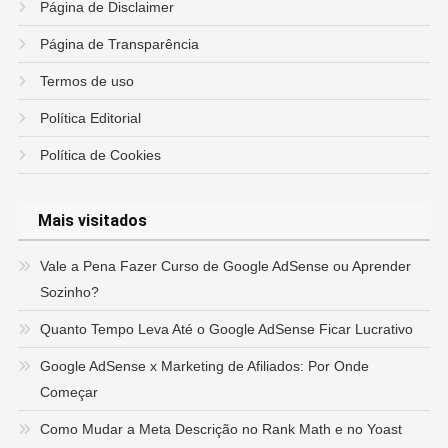
Página de Disclaimer
Página de Transparência
Termos de uso
Política Editorial
Política de Cookies
Mais visitados
Vale a Pena Fazer Curso de Google AdSense ou Aprender
Sozinho?
Quanto Tempo Leva Até o Google AdSense Ficar Lucrativo
Google AdSense x Marketing de Afiliados: Por Onde
Começar
Como Mudar a Meta Descrição no Rank Math e no Yoast