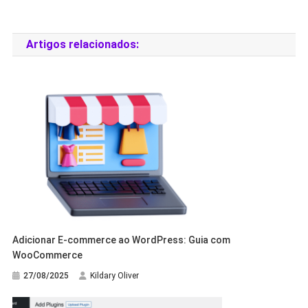
Artigos relacionados:
Adicionar E-commerce ao WordPress: Guia com
WooCommerce
27/08/2025
Kildary Oliver