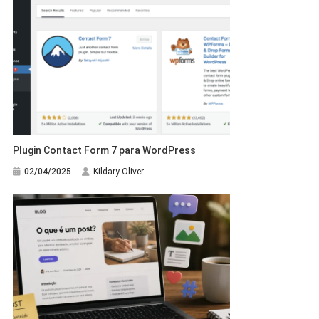
Plugin Contact Form 7 para WordPress
02/04/2025
Kildary Oliver