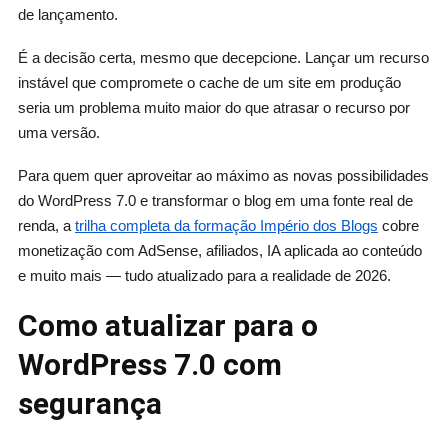
de lançamento.
É a decisão certa, mesmo que decepcione. Lançar um recurso
instável que compromete o cache de um site em produção
seria um problema muito maior do que atrasar o recurso por
uma versão.
Para quem quer aproveitar ao máximo as novas possibilidades
do WordPress 7.0 e transformar o blog em uma fonte real de
renda, a
trilha completa da formação Império dos Blogs
cobre
monetização com AdSense, afiliados, IA aplicada ao conteúdo
e muito mais — tudo atualizado para a realidade de 2026.
Como atualizar para o
WordPress 7.0 com
segurança