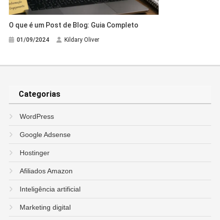
O que é um Post de Blog: Guia Completo
01/09/2024
Kildary Oliver
Categorias
WordPress
Google Adsense
Hostinger
Afiliados Amazon
Inteligência artificial
Marketing digital