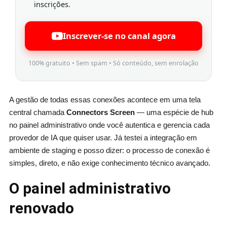
inscrições.
Inscrever-se no canal agora
100% gratuito • Sem spam • Só conteúdo, sem enrolação
A gestão de todas essas conexões acontece em uma tela
central chamada
Connectors Screen
— uma espécie de hub
no painel administrativo onde você autentica e gerencia cada
provedor de IA que quiser usar. Já testei a integração em
ambiente de staging e posso dizer: o processo de conexão é
simples, direto, e não exige conhecimento técnico avançado.
O painel administrativo
renovado