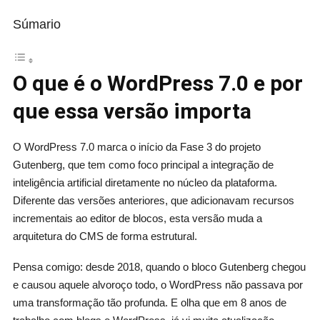
Súmario
O que é o WordPress 7.0 e por
que essa versão importa
O WordPress 7.0 marca o início da Fase 3 do projeto
Gutenberg, que tem como foco principal a integração de
inteligência artificial diretamente no núcleo da plataforma.
Diferente das versões anteriores, que adicionavam recursos
incrementais ao editor de blocos, esta versão muda a
arquitetura do CMS de forma estrutural.
Pensa comigo: desde 2018, quando o bloco Gutenberg chegou
e causou aquele alvoroço todo, o WordPress não passava por
uma transformação tão profunda. E olha que em 8 anos de