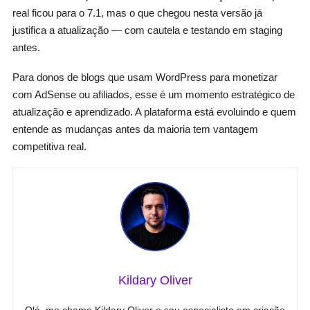
real ficou para o 7.1, mas o que chegou nesta versão já
justifica a atualização — com cautela e testando em staging
antes.
Para donos de blogs que usam WordPress para monetizar
com AdSense ou afiliados, esse é um momento estratégico de
atualização e aprendizado. A plataforma está evoluindo e quem
entende as mudanças antes da maioria tem vantagem
competitiva real.
Kildary Oliver