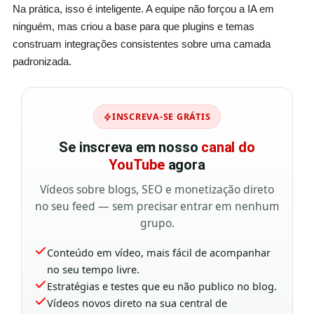
Na prática, isso é inteligente. A equipe não forçou a IA em
ninguém, mas criou a base para que plugins e temas
construam integrações consistentes sobre uma camada
padronizada.
INSCREVA-SE GRÁTIS
Se inscreva em nosso
canal do
YouTube
agora
Vídeos sobre blogs, SEO e monetização direto
no seu feed — sem precisar entrar em nenhum
grupo.
Conteúdo em vídeo, mais fácil de acompanhar
no seu tempo livre.
Estratégias e testes que eu não publico no blog.
Vídeos novos direto na sua central de