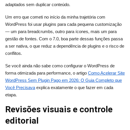
adaptados sem duplicar conteúdo.
Um erro que cometi no início da minha trajetória com
WordPress foi usar plugins para cada pequena customização
— um para breadcrumbs, outro para ícones, mais um para
gestão de fontes. Com o 7.0, boa parte dessas funções passa
a ser nativa, o que reduz a dependência de plugins e o risco de
conflitos.
Se você ainda não sabe como configurar o WordPress de
forma otimizada para performance, o artigo
Como Acelerar Site
WordPress Sem Plugin Pago em 2026: O Guia Completo que
Você Precisava
explica exatamente o que fazer em cada
etapa.
Revisões visuais e controle
editorial