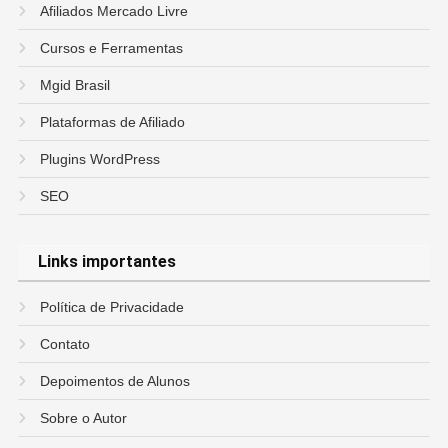
Afiliados Mercado Livre
Cursos e Ferramentas
Mgid Brasil
Plataformas de Afiliado
Plugins WordPress
SEO
Links importantes
Política de Privacidade
Contato
Depoimentos de Alunos
Sobre o Autor