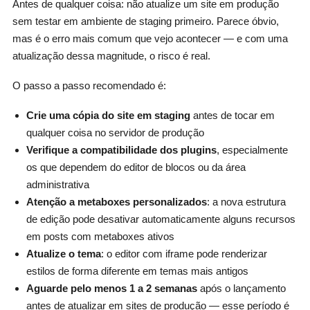
Antes de qualquer coisa: não atualize um site em produção
sem testar em ambiente de staging primeiro. Parece óbvio,
mas é o erro mais comum que vejo acontecer — e com uma
atualização dessa magnitude, o risco é real.
O passo a passo recomendado é:
Crie uma cópia do site em staging
antes de tocar em
qualquer coisa no servidor de produção
Verifique a compatibilidade dos plugins
, especialmente
os que dependem do editor de blocos ou da área
administrativa
Atenção a metaboxes personalizados
: a nova estrutura
de edição pode desativar automaticamente alguns recursos
em posts com metaboxes ativos
Atualize o tema
: o editor com iframe pode renderizar
estilos de forma diferente em temas mais antigos
Aguarde pelo menos 1 a 2 semanas
após o lançamento
antes de atualizar em sites de produção — esse período é