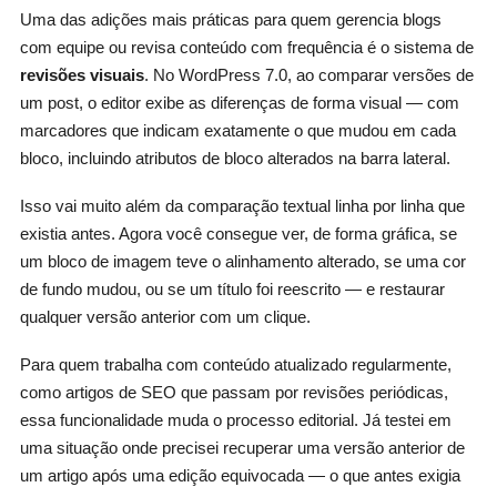
Uma das adições mais práticas para quem gerencia blogs
com equipe ou revisa conteúdo com frequência é o sistema de
revisões visuais
. No WordPress 7.0, ao comparar versões de
um post, o editor exibe as diferenças de forma visual — com
marcadores que indicam exatamente o que mudou em cada
bloco, incluindo atributos de bloco alterados na barra lateral.
Isso vai muito além da comparação textual linha por linha que
existia antes. Agora você consegue ver, de forma gráfica, se
um bloco de imagem teve o alinhamento alterado, se uma cor
de fundo mudou, ou se um título foi reescrito — e restaurar
qualquer versão anterior com um clique.
Para quem trabalha com conteúdo atualizado regularmente,
como artigos de SEO que passam por revisões periódicas,
essa funcionalidade muda o processo editorial. Já testei em
uma situação onde precisei recuperar uma versão anterior de
um artigo após uma edição equivocada — o que antes exigia