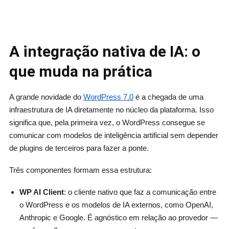
A integração nativa de IA: o
que muda na prática
A grande novidade do
WordPress 7.0
é a chegada de uma
infraestrutura de IA diretamente no núcleo da plataforma. Isso
significa que, pela primeira vez, o WordPress consegue se
comunicar com modelos de inteligência artificial sem depender
de plugins de terceiros para fazer a ponte.
Três componentes formam essa estrutura:
WP AI Client
: o cliente nativo que faz a comunicação entre
o WordPress e os modelos de IA externos, como OpenAI,
Anthropic e Google. É agnóstico em relação ao provedor —