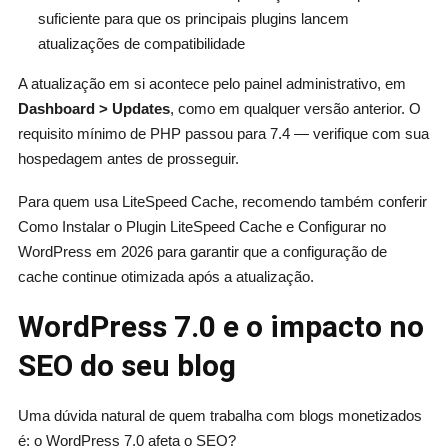
suficiente para que os principais plugins lancem
atualizações de compatibilidade
A atualização em si acontece pelo painel administrativo, em
Dashboard > Updates
, como em qualquer versão anterior. O
requisito mínimo de PHP passou para 7.4 — verifique com sua
hospedagem antes de prosseguir.
Para quem usa LiteSpeed Cache, recomendo também conferir
Como Instalar o Plugin LiteSpeed Cache e Configurar no
WordPress em 2026 para garantir que a configuração de
cache continue otimizada após a atualização.
WordPress 7.0 e o impacto no
SEO do seu blog
Uma dúvida natural de quem trabalha com blogs monetizados
é: o WordPress 7.0 afeta o SEO?