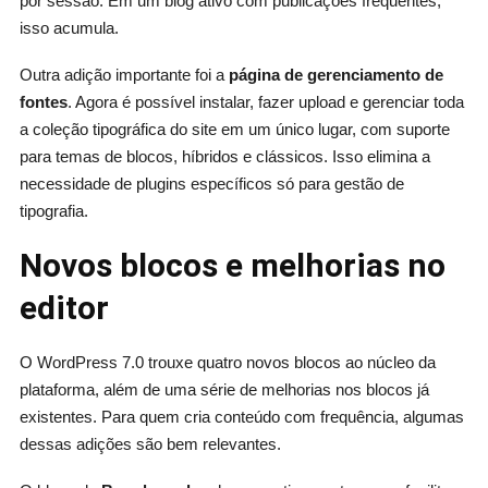
por sessão. Em um blog ativo com publicações frequentes,
isso acumula.
Outra adição importante foi a
página de gerenciamento de
fontes
. Agora é possível instalar, fazer upload e gerenciar toda
a coleção tipográfica do site em um único lugar, com suporte
para temas de blocos, híbridos e clássicos. Isso elimina a
necessidade de plugins específicos só para gestão de
tipografia.
Novos blocos e melhorias no
editor
O WordPress 7.0 trouxe quatro novos blocos ao núcleo da
plataforma, além de uma série de melhorias nos blocos já
existentes. Para quem cria conteúdo com frequência, algumas
dessas adições são bem relevantes.