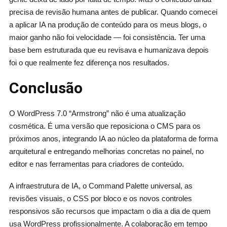
precisa de revisão humana antes de publicar. Quando comecei
a aplicar IA na produção de conteúdo para os meus blogs, o
maior ganho não foi velocidade — foi consistência. Ter uma
base bem estruturada que eu revisava e humanizava depois
foi o que realmente fez diferença nos resultados.
Conclusão
O WordPress 7.0 “Armstrong” não é uma atualização
cosmética. É uma versão que reposiciona o CMS para os
próximos anos, integrando IA ao núcleo da plataforma de forma
arquitetural e entregando melhorias concretas no painel, no
editor e nas ferramentas para criadores de conteúdo.
A infraestrutura de IA, o Command Palette universal, as
revisões visuais, o CSS por bloco e os novos controles
responsivos são recursos que impactam o dia a dia de quem
usa WordPress profissionalmente. A colaboração em tempo