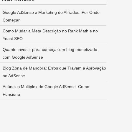
Google AdSense x Marketing de Afiliados: Por Onde
Começar
Como Mudar a Meta Descrição no Rank Math e no
Yoast SEO
Quanto investir para começar um blog monetizado
com Google AdSense
Blog Zona de Manobra: Erros que Travam a Aprovação
no AdSense
Anúncios Multiplex do Google AdSense: Como
Funciona