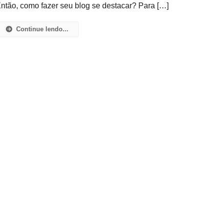
ntão, como fazer seu blog se destacar? Para […]
Continue lendo...