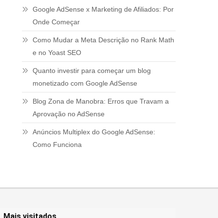
Google AdSense x Marketing de Afiliados: Por
Onde Começar
Como Mudar a Meta Descrição no Rank Math
e no Yoast SEO
Quanto investir para começar um blog
monetizado com Google AdSense
Blog Zona de Manobra: Erros que Travam a
Aprovação no AdSense
Anúncios Multiplex do Google AdSense:
Como Funciona
Mais visitados