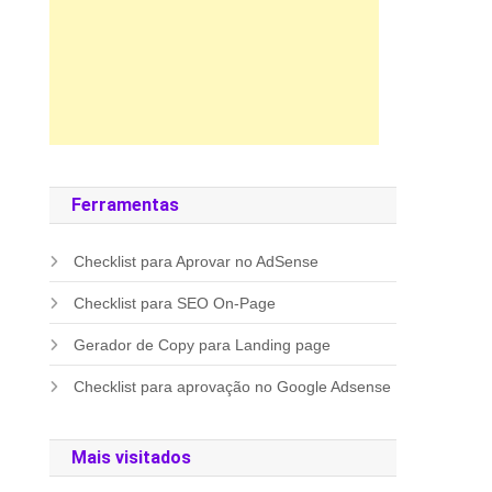
Ferramentas
Checklist para Aprovar no AdSense
Checklist para SEO On-Page
Gerador de Copy para Landing page
Checklist para aprovação no Google Adsense
Mais visitados