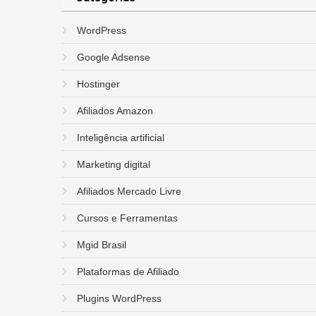
WordPress
Google Adsense
Hostinger
Afiliados Amazon
Inteligência artificial
Marketing digital
Afiliados Mercado Livre
Cursos e Ferramentas
Mgid Brasil
Plataformas de Afiliado
Plugins WordPress