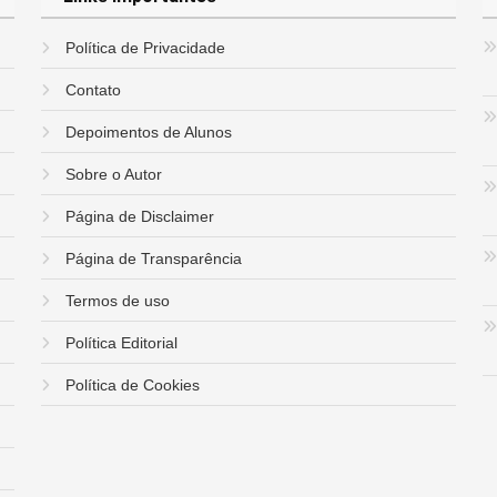
Política de Privacidade
Contato
Depoimentos de Alunos
Sobre o Autor
Página de Disclaimer
Página de Transparência
Termos de uso
Política Editorial
Política de Cookies