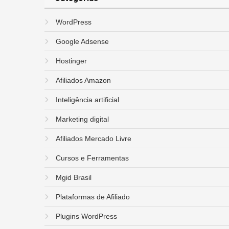
WordPress
Google Adsense
Hostinger
Afiliados Amazon
Inteligência artificial
Marketing digital
Afiliados Mercado Livre
Cursos e Ferramentas
Mgid Brasil
Plataformas de Afiliado
Plugins WordPress