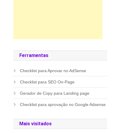
Ferramentas
Checklist para Aprovar no AdSense
Checklist para SEO On-Page
Gerador de Copy para Landing page
Checklist para aprovação no Google Adsense
Mais visitados