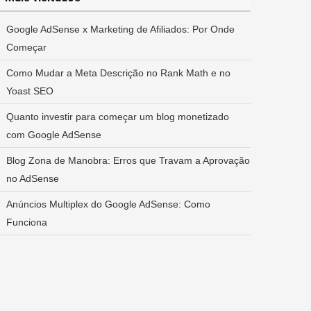
Google AdSense x Marketing de Afiliados: Por Onde
Começar
Como Mudar a Meta Descrição no Rank Math e no
Yoast SEO
Quanto investir para começar um blog monetizado
com Google AdSense
Blog Zona de Manobra: Erros que Travam a Aprovação
no AdSense
Anúncios Multiplex do Google AdSense: Como
Funciona