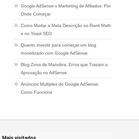
Google AdSense x Marketing de Afiliados: Por
Onde Começar
Como Mudar a Meta Descrição no Rank Math
e no Yoast SEO
Quanto investir para começar um blog
monetizado com Google AdSense
Blog Zona de Manobra: Erros que Travam a
Aprovação no AdSense
Anúncios Multiplex do Google AdSense:
Como Funciona
Mais visitados