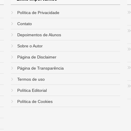
Política de Privacidade
Contato
Depoimentos de Alunos
Sobre o Autor
Página de Disclaimer
Página de Transparência
Termos de uso
Política Editorial
Política de Cookies