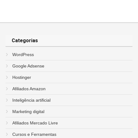
Categorias
WordPress
Google Adsense
Hostinger
Afiliados Amazon
Inteligência artificial
Marketing digital
Afiliados Mercado Livre
Cursos e Ferramentas