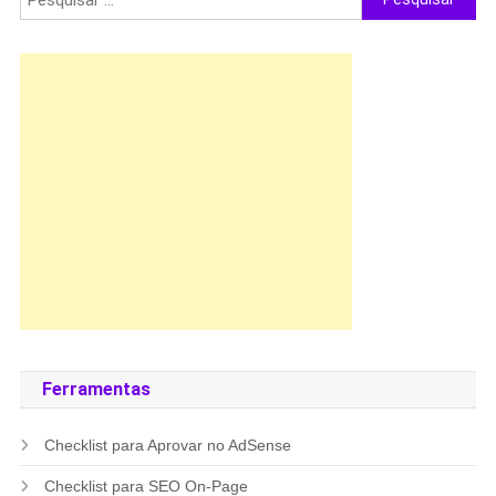
por:
Ferramentas
Checklist para Aprovar no AdSense
Checklist para SEO On-Page