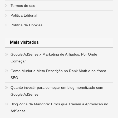
Termos de uso
Política Editorial
Política de Cookies
Mais visitados
Google AdSense x Marketing de Afiliados: Por Onde
Começar
Como Mudar a Meta Descrição no Rank Math e no Yoast
SEO
Quanto investir para começar um blog monetizado com
Google AdSense
Blog Zona de Manobra: Erros que Travam a Aprovação no
AdSense