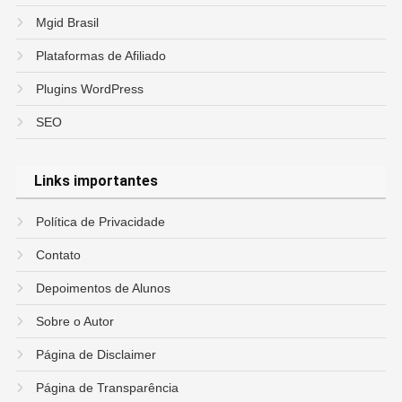
Mgid Brasil
Plataformas de Afiliado
Plugins WordPress
SEO
Links importantes
Política de Privacidade
Contato
Depoimentos de Alunos
Sobre o Autor
Página de Disclaimer
Página de Transparência