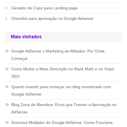
Gerador de Copy para Landing page
Checklist para aprovação no Google Adsense
Mais visitados
Google AdSense x Marketing de Afiliados: Por Onde
Começar
Como Mudar a Meta Descrição no Rank Math e no Yoast
SEO
Quanto investir para começar um blog monetizado com
Google AdSense
Blog Zona de Manobra: Erros que Travam a Aprovação no
AdSense
Anúncios Multiplex do Google AdSense: Como Funciona