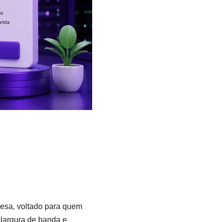
esa, voltado para quem
largura de banda e