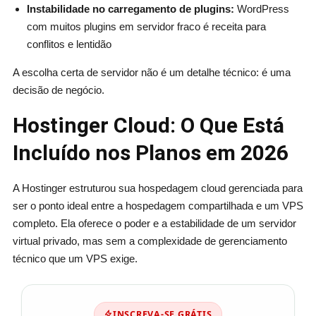
Instabilidade no carregamento de plugins:
WordPress
com muitos plugins em servidor fraco é receita para
conflitos e lentidão
A escolha certa de servidor não é um detalhe técnico: é uma
decisão de negócio.
Hostinger Cloud: O Que Está
Incluído nos Planos em 2026
A Hostinger estruturou sua hospedagem cloud gerenciada para
ser o ponto ideal entre a hospedagem compartilhada e um VPS
completo. Ela oferece o poder e a estabilidade de um servidor
virtual privado, mas sem a complexidade de gerenciamento
técnico que um VPS exige.
INSCREVA-SE GRÁTIS