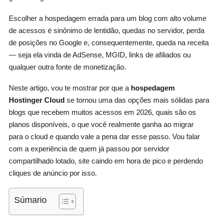
Escolher a hospedagem errada para um blog com alto volume
de acessos é sinônimo de lentidão, quedas no servidor, perda
de posições no Google e, consequentemente, queda na receita
— seja ela vinda de AdSense, MGID, links de afiliados ou
qualquer outra fonte de monetização.
Neste artigo, vou te mostrar por que a
hospedagem
Hostinger Cloud
se tornou uma das opções mais sólidas para
blogs que recebem muitos acessos em 2026, quais são os
planos disponíveis, o que você realmente ganha ao migrar
para o cloud e quando vale a pena dar esse passo. Vou falar
com a experiência de quem já passou por servidor
compartilhado lotado, site caindo em hora de pico e perdendo
cliques de anúncio por isso.
Súmario