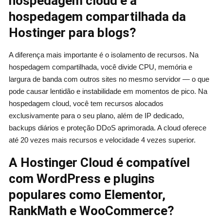
hospedagem cloud e a
hospedagem compartilhada da
Hostinger para blogs?
A diferença mais importante é o isolamento de recursos. Na
hospedagem compartilhada, você divide CPU, memória e
largura de banda com outros sites no mesmo servidor — o que
pode causar lentidão e instabilidade em momentos de pico. Na
hospedagem cloud, você tem recursos alocados
exclusivamente para o seu plano, além de IP dedicado,
backups diários e proteção DDoS aprimorada. A cloud oferece
até 20 vezes mais recursos e velocidade 4 vezes superior.
A Hostinger Cloud é compatível
com WordPress e plugins
populares como Elementor,
RankMath e WooCommerce?