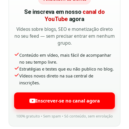
Se inscreva em nosso
canal do
YouTube
agora
Vídeos sobre blogs, SEO e monetização direto
no seu feed — sem precisar entrar em nenhum
grupo.
Conteúdo em vídeo, mais fácil de acompanhar
no seu tempo livre.
Estratégias e testes que eu não publico no blog.
Vídeos novos direto na sua central de
inscrições.
Inscrever-se no canal agora
100% gratuito • Sem spam • Só conteúdo, sem enrolação