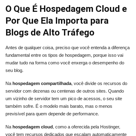
O Que É Hospedagem Cloud e
Por Que Ela Importa para
Blogs de Alto Tráfego
Antes de qualquer coisa, preciso que você entenda a diferença
fundamental entre os tipos de hospedagem, porque isso vai
mudar tudo na forma como você enxerga o desempenho do
seu blog.
Na
hospedagem compartilhada
, você divide os recursos do
servidor com dezenas ou centenas de outros sites. Quando
um vizinho de servidor tem um pico de acessos, o seu site
também sofre. É o modelo mais barato, mas o menos
previsível para quem depende de performance.
Na
hospedagem cloud
, como a oferecida pela Hostinger,
você tem recursos dedicados que escalam automaticamente