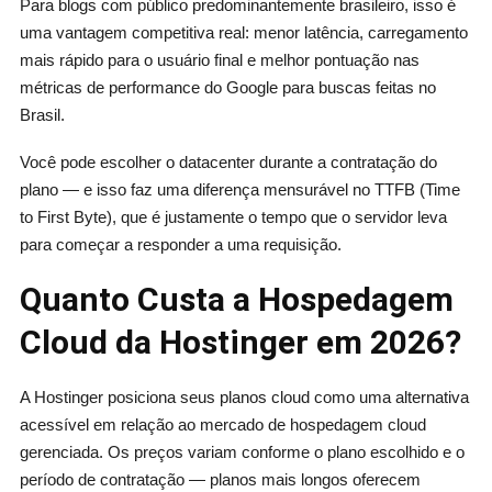
Para blogs com público predominantemente brasileiro, isso é
uma vantagem competitiva real: menor latência, carregamento
mais rápido para o usuário final e melhor pontuação nas
métricas de performance do Google para buscas feitas no
Brasil.
Você pode escolher o datacenter durante a contratação do
plano — e isso faz uma diferença mensurável no TTFB (Time
to First Byte), que é justamente o tempo que o servidor leva
para começar a responder a uma requisição.
Quanto Custa a Hospedagem
Cloud da Hostinger em 2026?
A Hostinger posiciona seus planos cloud como uma alternativa
acessível em relação ao mercado de hospedagem cloud
gerenciada. Os preços variam conforme o plano escolhido e o
período de contratação — planos mais longos oferecem