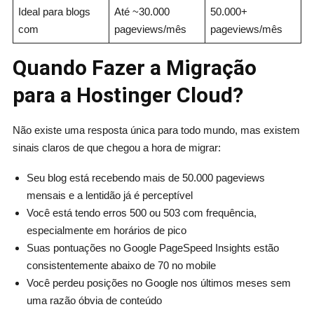
Ideal para blogs
Até ~30.000
50.000+
com
pageviews/mês
pageviews/mês
Quando Fazer a Migração
para a Hostinger Cloud?
Não existe uma resposta única para todo mundo, mas existem
sinais claros de que chegou a hora de migrar:
Seu blog está recebendo mais de 50.000 pageviews
mensais e a lentidão já é perceptível
Você está tendo erros 500 ou 503 com frequência,
especialmente em horários de pico
Suas pontuações no Google PageSpeed Insights estão
consistentemente abaixo de 70 no mobile
Você perdeu posições no Google nos últimos meses sem
uma razão óbvia de conteúdo