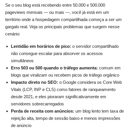
Se o seu blog está recebendo entre 50.000 e 500.000
pageviews mensais — ou mais —, você já está em um
território onde a hospedagem compartilhada começa a ser um
gargalo real. Veja os principais problemas que surgem nesse
cenário:
Lentidão em horários de pico:
o servidor compartilhado
não consegue escalar para absorver os acessos
simultâneos
Erro 503 ou 500 quando o tráfego aumenta:
comum em
blogs que viralizam ou recebem picos de tráfego orgânico
Impacto direto no SEO:
o Google considera os Core Web
Vitals (LCP, INP e CLS) como fatores de ranqueamento
desde 2021, e eles pioraram significativamente em
servidores sobrecarregados
Perda de receita com anúncios:
um blog lento tem taxa de
rejeição alta, tempo de sessão baixo e menos impressões
de anúncio