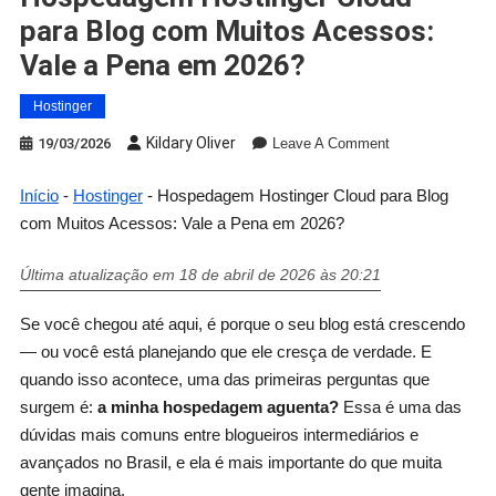
para Blog com Muitos Acessos:
Vale a Pena em 2026?
Hostinger
Kildary Oliver
19/03/2026
Leave A Comment
Início
-
Hostinger
-
Hospedagem Hostinger Cloud para Blog
com Muitos Acessos: Vale a Pena em 2026?
Última atualização em 18 de abril de 2026 às 20:21
Se você chegou até aqui, é porque o seu blog está crescendo
— ou você está planejando que ele cresça de verdade. E
quando isso acontece, uma das primeiras perguntas que
surgem é:
a minha hospedagem aguenta?
Essa é uma das
dúvidas mais comuns entre blogueiros intermediários e
avançados no Brasil, e ela é mais importante do que muita
gente imagina.