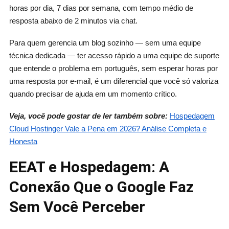
horas por dia, 7 dias por semana, com tempo médio de
resposta abaixo de 2 minutos via chat.
Para quem gerencia um blog sozinho — sem uma equipe
técnica dedicada — ter acesso rápido a uma equipe de suporte
que entende o problema em português, sem esperar horas por
uma resposta por e-mail, é um diferencial que você só valoriza
quando precisar de ajuda em um momento crítico.
Veja, você pode gostar de ler também sobre:
Hospedagem
Cloud Hostinger Vale a Pena em 2026? Análise Completa e
Honesta
EEAT e Hospedagem: A
Conexão Que o Google Faz
Sem Você Perceber