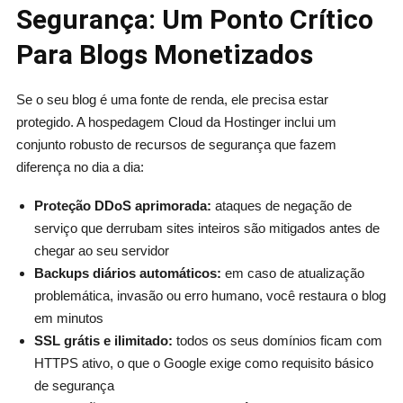
Segurança: Um Ponto Crítico
Para Blogs Monetizados
Se o seu blog é uma fonte de renda, ele precisa estar
protegido. A hospedagem Cloud da Hostinger inclui um
conjunto robusto de recursos de segurança que fazem
diferença no dia a dia:
Proteção DDoS aprimorada:
ataques de negação de
serviço que derrubam sites inteiros são mitigados antes de
chegar ao seu servidor
Backups diários automáticos:
em caso de atualização
problemática, invasão ou erro humano, você restaura o blog
em minutos
SSL grátis e ilimitado:
todos os seus domínios ficam com
HTTPS ativo, o que o Google exige como requisito básico
de segurança