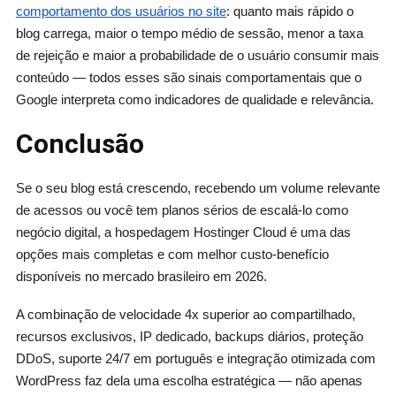
comportamento dos usuários no site
: quanto mais rápido o
blog carrega, maior o tempo médio de sessão, menor a taxa
de rejeição e maior a probabilidade de o usuário consumir mais
conteúdo — todos esses são sinais comportamentais que o
Google interpreta como indicadores de qualidade e relevância.
Conclusão
Se o seu blog está crescendo, recebendo um volume relevante
de acessos ou você tem planos sérios de escalá-lo como
negócio digital, a hospedagem Hostinger Cloud é uma das
opções mais completas e com melhor custo-benefício
disponíveis no mercado brasileiro em 2026.
A combinação de velocidade 4x superior ao compartilhado,
recursos exclusivos, IP dedicado, backups diários, proteção
DDoS, suporte 24/7 em português e integração otimizada com
WordPress faz dela uma escolha estratégica — não apenas