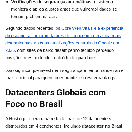
Verificações de segurança automáticas:
o sistema
monitora e aplica ajustes antes que vulnerabilidades se
tornem problemas reais
Segundo dados recentes,
os Core Web Vitals e a experiência
do usuário se tornaram fatores de ranqueamento ainda mais
determinantes após as atualizações centrais do Google em
2025
, com sites de baixo desempenho técnico perdendo
posições mesmo tendo conteúdo de qualidade.
Isso significa que investir em segurança e performance não é
mais opcional para quem quer manter e crescer rankings.
Datacenters Globais com
Foco no Brasil
A Hostinger opera uma rede de mais de 12 datacenters
distribuídos em 4 continentes, incluindo
datacenter no Brasil
.