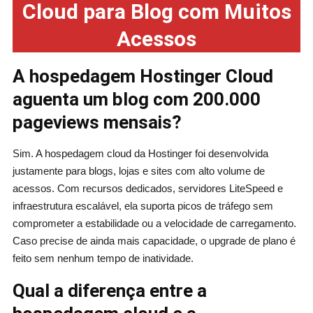
Cloud para Blog com Muitos
Acessos
A hospedagem Hostinger Cloud
aguenta um blog com 200.000
pageviews mensais?
Sim. A hospedagem cloud da Hostinger foi desenvolvida
justamente para blogs, lojas e sites com alto volume de
acessos. Com recursos dedicados, servidores LiteSpeed e
infraestrutura escalável, ela suporta picos de tráfego sem
comprometer a estabilidade ou a velocidade de carregamento.
Caso precise de ainda mais capacidade, o upgrade de plano é
feito sem nenhum tempo de inatividade.
Qual a diferença entre a