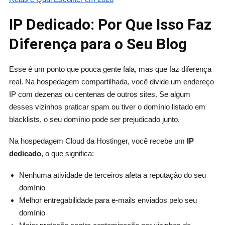
IP Dedicado: Por Que Isso Faz
Diferença para o Seu Blog
Esse é um ponto que pouca gente fala, mas que faz diferença
real. Na hospedagem compartilhada, você divide um endereço
IP com dezenas ou centenas de outros sites. Se algum
desses vizinhos praticar spam ou tiver o domínio listado em
blacklists, o seu domínio pode ser prejudicado junto.
Na hospedagem Cloud da Hostinger, você recebe um
IP
dedicado
, o que significa:
Nenhuma atividade de terceiros afeta a reputação do seu
domínio
Melhor entregabilidade para e-mails enviados pelo seu
domínio