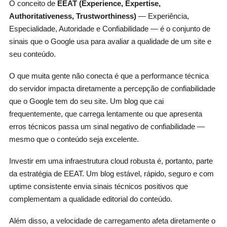
O conceito de
EEAT (Experience, Expertise,
Authoritativeness, Trustworthiness)
— Experiência,
Especialidade, Autoridade e Confiabilidade — é o conjunto de
sinais que o Google usa para avaliar a qualidade de um site e
seu conteúdo.
O que muita gente não conecta é que a performance técnica
do servidor impacta diretamente a percepção de confiabilidade
que o Google tem do seu site. Um blog que cai
frequentemente, que carrega lentamente ou que apresenta
erros técnicos passa um sinal negativo de confiabilidade —
mesmo que o conteúdo seja excelente.
Investir em uma infraestrutura cloud robusta é, portanto, parte
da estratégia de EEAT. Um blog estável, rápido, seguro e com
uptime consistente envia sinais técnicos positivos que
complementam a qualidade editorial do conteúdo.
Além disso, a velocidade de carregamento afeta diretamente o