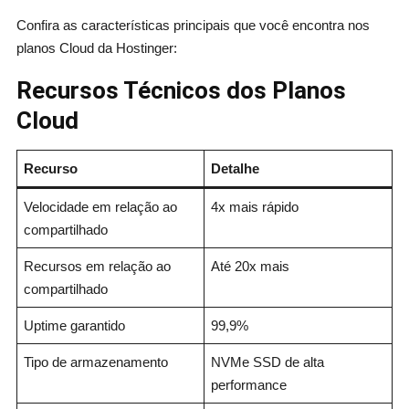
Confira as características principais que você encontra nos
planos Cloud da Hostinger:
Recursos Técnicos dos Planos
Cloud
Recurso
Detalhe
Velocidade em relação ao
4x mais rápido
compartilhado
Recursos em relação ao
Até 20x mais
compartilhado
Uptime garantido
99,9%
Tipo de armazenamento
NVMe SSD de alta
performance