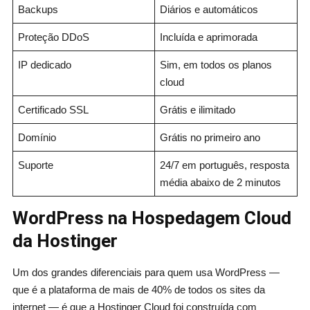
Backups
Diários e automáticos
Proteção DDoS
Incluída e aprimorada
IP dedicado
Sim, em todos os planos
cloud
Certificado SSL
Grátis e ilimitado
Domínio
Grátis no primeiro ano
Suporte
24/7 em português, resposta
média abaixo de 2 minutos
WordPress na Hospedagem Cloud
da Hostinger
Um dos grandes diferenciais para quem usa WordPress —
que é a plataforma de mais de 40% de todos os sites da
internet — é que a Hostinger Cloud foi construída com