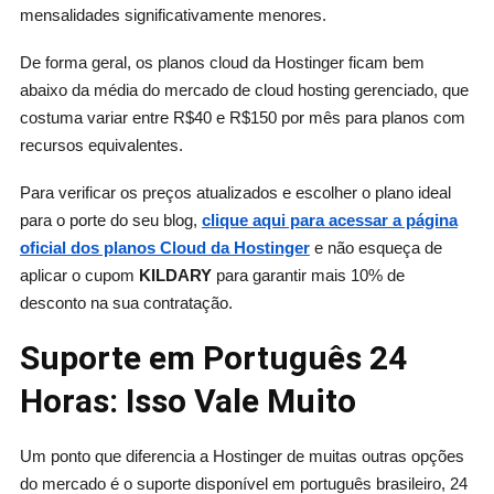
mensalidades significativamente menores.
De forma geral, os planos cloud da Hostinger ficam bem
abaixo da média do mercado de cloud hosting gerenciado, que
costuma variar entre R$40 e R$150 por mês para planos com
recursos equivalentes.
Para verificar os preços atualizados e escolher o plano ideal
para o porte do seu blog,
clique aqui para acessar a página
oficial dos planos Cloud da Hostinger
e não esqueça de
aplicar o cupom
KILDARY
para garantir mais 10% de
desconto na sua contratação.
Suporte em Português 24
Horas: Isso Vale Muito
Um ponto que diferencia a Hostinger de muitas outras opções
do mercado é o suporte disponível em português brasileiro, 24