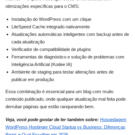
otimizações específicas para o CMS:
Instalação do WordPress com um clique
LiteSpeed Cache integrado nativamente
Atualizações automáticas inteligentes com backup antes de
cada atualização
Verificador de compatibilidade de plugins
Ferramentas de diagnóstico e solução de problemas com
Inteligência Artificial (Kodee IA)
Ambiente de staging para testar alterações antes de
publicar em produção
Essa combinação é essencial para um blog com muito
conteúdo publicado, onde qualquer atualização mal feita pode
derrubar páginas que estão ranqueando bem.
Veja, você pode gostar de ler também sobre:
Hospedagem
WordPress Hostinger Cloud Startup vs Business: Diferenças
Reais e Qual Escolher em 2026