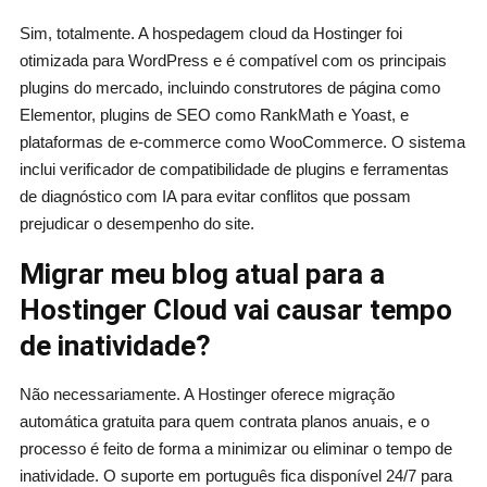
Sim, totalmente. A hospedagem cloud da Hostinger foi
otimizada para WordPress e é compatível com os principais
plugins do mercado, incluindo construtores de página como
Elementor, plugins de SEO como RankMath e Yoast, e
plataformas de e-commerce como WooCommerce. O sistema
inclui verificador de compatibilidade de plugins e ferramentas
de diagnóstico com IA para evitar conflitos que possam
prejudicar o desempenho do site.
Migrar meu blog atual para a
Hostinger Cloud vai causar tempo
de inatividade?
Não necessariamente. A Hostinger oferece migração
automática gratuita para quem contrata planos anuais, e o
processo é feito de forma a minimizar ou eliminar o tempo de
inatividade. O suporte em português fica disponível 24/7 para