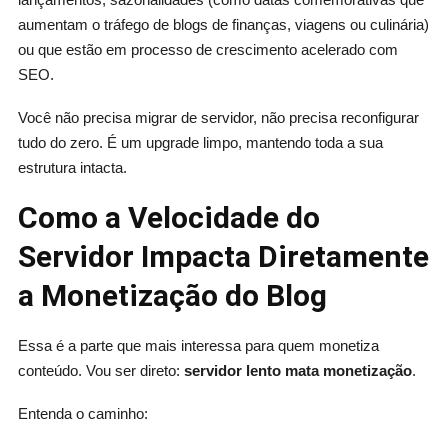
aumentam o tráfego de blogs de finanças, viagens ou culinária)
ou que estão em processo de crescimento acelerado com
SEO.
Você não precisa migrar de servidor, não precisa reconfigurar
tudo do zero. É um upgrade limpo, mantendo toda a sua
estrutura intacta.
Como a Velocidade do
Servidor Impacta Diretamente
a Monetização do Blog
Essa é a parte que mais interessa para quem monetiza
conteúdo. Vou ser direto:
servidor lento mata monetização
.
Entenda o caminho: