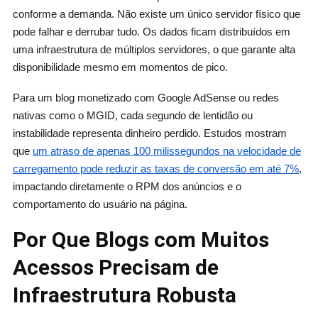
conforme a demanda. Não existe um único servidor físico que
pode falhar e derrubar tudo. Os dados ficam distribuídos em
uma infraestrutura de múltiplos servidores, o que garante alta
disponibilidade mesmo em momentos de pico.
Para um blog monetizado com Google AdSense ou redes
nativas como o MGID, cada segundo de lentidão ou
instabilidade representa dinheiro perdido. Estudos mostram
que
um atraso de apenas 100 milissegundos na velocidade de
carregamento pode reduzir as taxas de conversão em até 7%
,
impactando diretamente o RPM dos anúncios e o
comportamento do usuário na página.
Por Que Blogs com Muitos
Acessos Precisam de
Infraestrutura Robusta