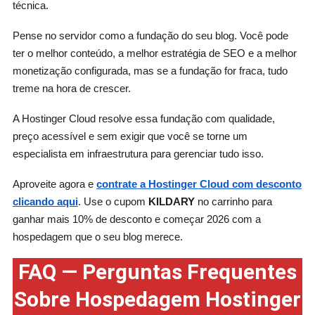
técnica.
Pense no servidor como a fundação do seu blog. Você pode
ter o melhor conteúdo, a melhor estratégia de SEO e a melhor
monetização configurada, mas se a fundação for fraca, tudo
treme na hora de crescer.
A Hostinger Cloud resolve essa fundação com qualidade,
preço acessível e sem exigir que você se torne um
especialista em infraestrutura para gerenciar tudo isso.
Aproveite agora e
contrate a Hostinger Cloud com desconto
clicando aqui
. Use o cupom
KILDARY
no carrinho para
ganhar mais 10% de desconto e começar 2026 com a
hospedagem que o seu blog merece.
FAQ — Perguntas Frequentes
Sobre Hospedagem Hostinger