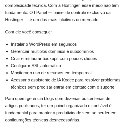
complexidade técnica. Com a Hostinger, esse medo não tem
fundamento. O hPanel — painel de controle exclusivo da
Hostinger — é um dos mais intuitivos do mercado.
Com ele você consegue:
Instalar o WordPress em segundos
Gerenciar múltiplos domínios e subdomínios
Criar e restaurar backups com poucos cliques
Configurar SSL automático
Monitorar o uso de recursos em tempo real
Acessar o assistente de IA Kodee para resolver problemas
técnicos sem precisar entrar em contato com o suporte
Para quem gerencia blogs com dezenas ou centenas de
artigos publicados, ter um painel organizado e confiável é
fundamental para manter a produtividade sem se perder em
configurações técnicas desnecessárias.