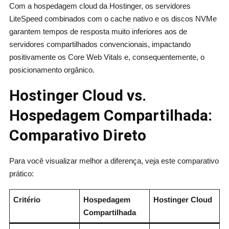
Com a hospedagem cloud da Hostinger, os servidores
LiteSpeed combinados com o cache nativo e os discos NVMe
garantem tempos de resposta muito inferiores aos de
servidores compartilhados convencionais, impactando
positivamente os Core Web Vitals e, consequentemente, o
posicionamento orgânico.
Hostinger Cloud vs.
Hospedagem Compartilhada:
Comparativo Direto
Para você visualizar melhor a diferença, veja este comparativo
prático:
Critério
Hospedagem
Hostinger Cloud
Compartilhada