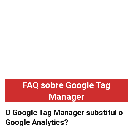
FAQ sobre Google Tag
Manager
O Google Tag Manager substitui o
Google Analytics?