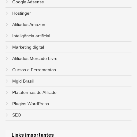
Google Adsense
Hostinger
Afiliados Amazon
Inteligência artificial
Marketing digital
Afiliados Mercado Livre
Cursos e Ferramentas
Mgid Brasil
Plataformas de Afiliado
Plugins WordPress
SEO
Links importantes