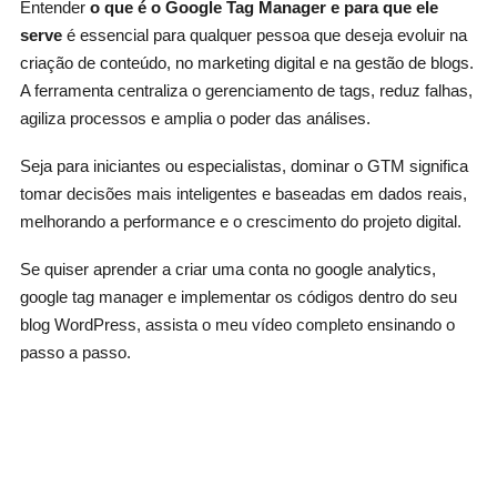
Entender
o que é o Google Tag Manager e para que ele
serve
é essencial para qualquer pessoa que deseja evoluir na
criação de conteúdo, no marketing digital e na gestão de blogs.
A ferramenta centraliza o gerenciamento de tags, reduz falhas,
agiliza processos e amplia o poder das análises.
Seja para iniciantes ou especialistas, dominar o GTM significa
tomar decisões mais inteligentes e baseadas em dados reais,
melhorando a performance e o crescimento do projeto digital.
Se quiser aprender a criar uma conta no google analytics,
google tag manager e implementar os códigos dentro do seu
blog WordPress, assista o meu vídeo completo ensinando o
passo a passo.