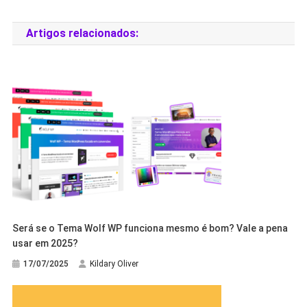
Artigos relacionados:
Será se o Tema Wolf WP funciona mesmo é bom? Vale a pena
usar em 2025?
17/07/2025
Kildary Oliver