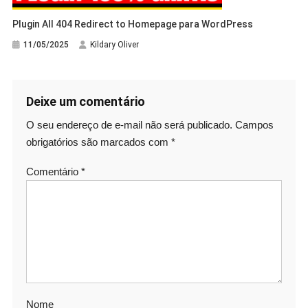
Plugin All 404 Redirect to Homepage para WordPress
11/05/2025
Kildary Oliver
Deixe um comentário
O seu endereço de e-mail não será publicado.
Campos
obrigatórios são marcados com
*
Comentário
*
Nome