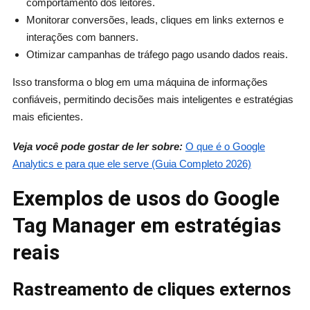
comportamento dos leitores.
Monitorar conversões, leads, cliques em links externos e
interações com banners.
Otimizar campanhas de tráfego pago usando dados reais.
Isso transforma o blog em uma máquina de informações
confiáveis, permitindo decisões mais inteligentes e estratégias
mais eficientes.
Veja você pode gostar de ler sobre:
O que é o Google
Analytics e para que ele serve (Guia Completo 2026)
Exemplos de usos do Google
Tag Manager em estratégias
reais
Rastreamento de cliques externos