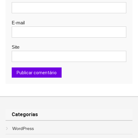
E-mail
Site
Categorias
WordPress