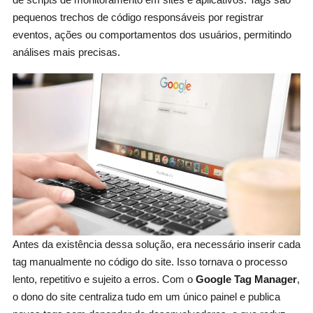
pequenos trechos de código responsáveis por registrar
eventos, ações ou comportamentos dos usuários, permitindo
análises mais precisas.
Antes da existência dessa solução, era necessário inserir cada
tag manualmente no código do site. Isso tornava o processo
lento, repetitivo e sujeito a erros. Com o
Google Tag Manager
,
o dono do site centraliza tudo em um único painel e publica