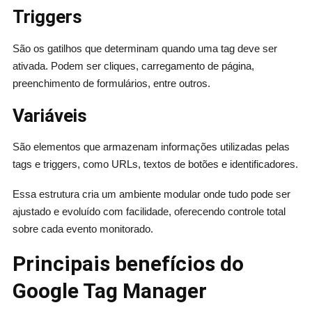
Triggers
São os gatilhos que determinam quando uma tag deve ser
ativada. Podem ser cliques, carregamento de página,
preenchimento de formulários, entre outros.
Variáveis
São elementos que armazenam informações utilizadas pelas
tags e triggers, como URLs, textos de botões e identificadores.
Essa estrutura cria um ambiente modular onde tudo pode ser
ajustado e evoluído com facilidade, oferecendo controle total
sobre cada evento monitorado.
Principais benefícios do
Google Tag Manager