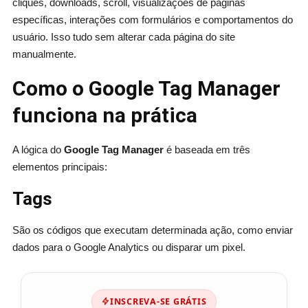
cliques, downloads, scroll, visualizações de páginas
específicas, interações com formulários e comportamentos do
usuário. Isso tudo sem alterar cada página do site
manualmente.
Como o Google Tag Manager
funciona na prática
A lógica do
Google Tag Manager
é baseada em três
elementos principais:
Tags
São os códigos que executam determinada ação, como enviar
dados para o Google Analytics ou disparar um pixel.
INSCREVA-SE GRÁTIS