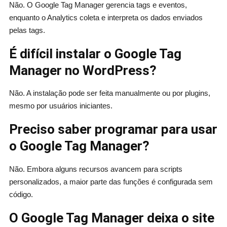
Não. O Google Tag Manager gerencia tags e eventos,
enquanto o Analytics coleta e interpreta os dados enviados
pelas tags.
É difícil instalar o Google Tag
Manager no WordPress?
Não. A instalação pode ser feita manualmente ou por plugins,
mesmo por usuários iniciantes.
Preciso saber programar para usar
o Google Tag Manager?
Não. Embora alguns recursos avancem para scripts
personalizados, a maior parte das funções é configurada sem
código.
O Google Tag Manager deixa o site