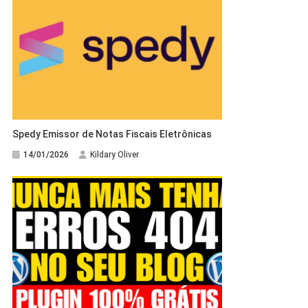
Spedy Emissor de Notas Fiscais Eletrônicas
14/01/2026
Kildary Oliver