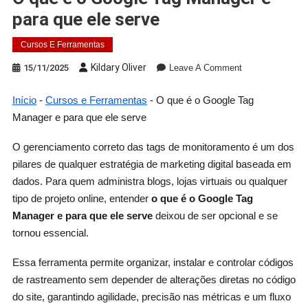
para que ele serve
Cursos E Ferramentas
Kildary Oliver
15/11/2025
Leave A Comment
Início
-
Cursos e Ferramentas
-
O que é o Google Tag
Manager e para que ele serve
O gerenciamento correto das tags de monitoramento é um dos
pilares de qualquer estratégia de marketing digital baseada em
dados. Para quem administra blogs, lojas virtuais ou qualquer
tipo de projeto online, entender
o que é o Google Tag
Manager e para que ele serve
deixou de ser opcional e se
tornou essencial.
Essa ferramenta permite organizar, instalar e controlar códigos
de rastreamento sem depender de alterações diretas no código
do site, garantindo agilidade, precisão nas métricas e um fluxo