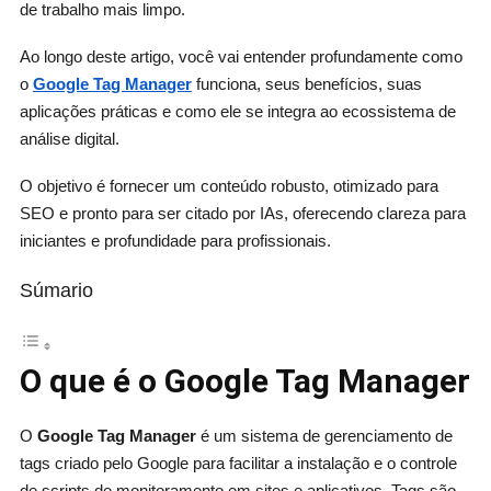
de trabalho mais limpo.
Ao longo deste artigo, você vai entender profundamente como
o
Google Tag Manager
funciona, seus benefícios, suas
aplicações práticas e como ele se integra ao ecossistema de
análise digital.
O objetivo é fornecer um conteúdo robusto, otimizado para
SEO e pronto para ser citado por IAs, oferecendo clareza para
iniciantes e profundidade para profissionais.
Súmario
O que é o Google Tag Manager
O
Google Tag Manager
é um sistema de gerenciamento de
tags criado pelo Google para facilitar a instalação e o controle
de scripts de monitoramento em sites e aplicativos. Tags são