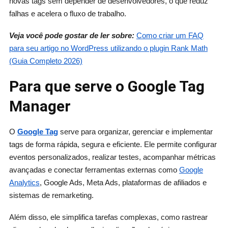
novas tags sem depender de desenvolvedores, o que reduz
falhas e acelera o fluxo de trabalho.
Veja você pode gostar de ler sobre:
Como criar um FAQ
para seu artigo no WordPress utilizando o plugin Rank Math
(Guia Completo 2026)
Para que serve o Google Tag
Manager
O
Google Tag
serve para organizar, gerenciar e implementar
tags de forma rápida, segura e eficiente. Ele permite configurar
eventos personalizados, realizar testes, acompanhar métricas
avançadas e conectar ferramentas externas como
Google
Analytics
, Google Ads, Meta Ads, plataformas de afiliados e
sistemas de remarketing.
Além disso, ele simplifica tarefas complexas, como rastrear