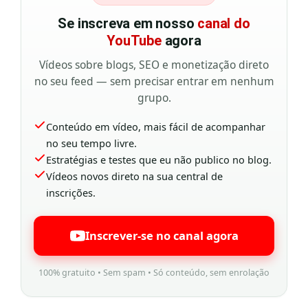
Se inscreva em nosso
canal do
YouTube
agora
Vídeos sobre blogs, SEO e monetização direto
no seu feed — sem precisar entrar em nenhum
grupo.
Conteúdo em vídeo, mais fácil de acompanhar
no seu tempo livre.
Estratégias e testes que eu não publico no blog.
Vídeos novos direto na sua central de
inscrições.
Inscrever-se no canal agora
100% gratuito • Sem spam • Só conteúdo, sem enrolação