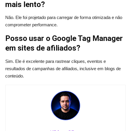
mais lento?
Não. Ele foi projetado para carregar de forma otimizada e não
comprometer performance.
Posso usar o Google Tag Manager
em sites de afiliados?
Sim. Ele é excelente para rastrear cliques, eventos e
resultados de campanhas de afiliados, inclusive em blogs de
conteúdo.