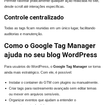
Permite rastrear praticamente qualquer ação realizada no site,
desde scroll até interações específicas.
Controle centralizado
Todas as tags ficam reunidas em um único lugar, facilitando
auditorias e manutenção.
Como o Google Tag Manager
ajuda no seu blog WordPress
Para usuários do WordPress, o
Google Tag Manager
se torna
ainda mais estratégico. Com ele, é possível:
Instalar o container do GTM com plugins ou manualmente.
Criar tags para rastreamento avançado sem editar temas
ou mexer em arquivos sensíveis.
Organizar eventos que ajudam a entender o