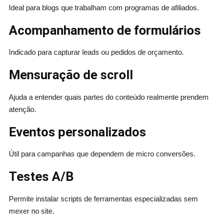
Ideal para blogs que trabalham com programas de afiliados.
Acompanhamento de formulários
Indicado para capturar leads ou pedidos de orçamento.
Mensuração de scroll
Ajuda a entender quais partes do conteúdo realmente prendem
atenção.
Eventos personalizados
Útil para campanhas que dependem de micro conversões.
Testes A/B
Permite instalar scripts de ferramentas especializadas sem
mexer no site.