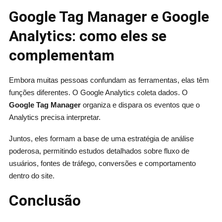
Google Tag Manager e Google
Analytics: como eles se
complementam
Embora muitas pessoas confundam as ferramentas, elas têm
funções diferentes. O Google Analytics coleta dados. O
Google Tag Manager
organiza e dispara os eventos que o
Analytics precisa interpretar.
Juntos, eles formam a base de uma estratégia de análise
poderosa, permitindo estudos detalhados sobre fluxo de
usuários, fontes de tráfego, conversões e comportamento
dentro do site.
Conclusão