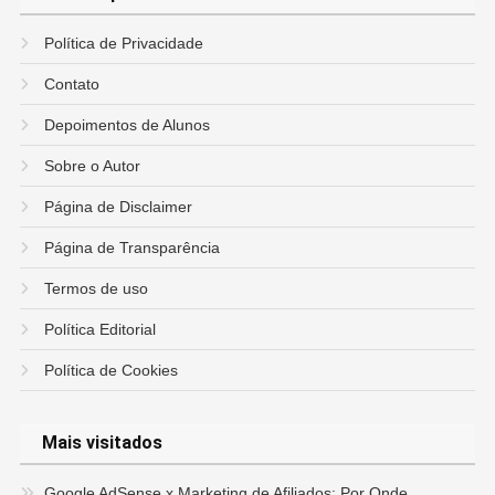
Política de Privacidade
Contato
Depoimentos de Alunos
Sobre o Autor
Página de Disclaimer
Página de Transparência
Termos de uso
Política Editorial
Política de Cookies
Mais visitados
Google AdSense x Marketing de Afiliados: Por Onde