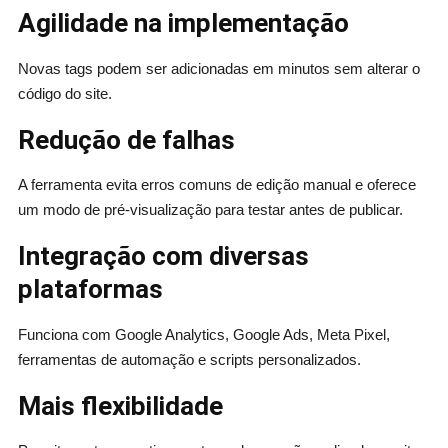
Agilidade na implementação
Novas tags podem ser adicionadas em minutos sem alterar o
código do site.
Redução de falhas
A ferramenta evita erros comuns de edição manual e oferece
um modo de pré-visualização para testar antes de publicar.
Integração com diversas
plataformas
Funciona com Google Analytics, Google Ads, Meta Pixel,
ferramentas de automação e scripts personalizados.
Mais flexibilidade