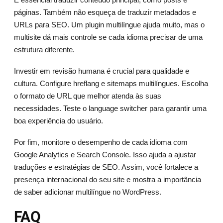
páginas. Também não esqueça de traduzir metadados e
URLs para SEO. Um plugin multilíngue ajuda muito, mas o
multisite dá mais controle se cada idioma precisar de uma
estrutura diferente.
Investir em revisão humana é crucial para qualidade e
cultura. Configure hreflang e sitemaps multilíngues. Escolha
o formato de URL que melhor atenda às suas
necessidades. Teste o language switcher para garantir uma
boa experiência do usuário.
Por fim, monitore o desempenho de cada idioma com
Google Analytics e Search Console. Isso ajuda a ajustar
traduções e estratégias de SEO. Assim, você fortalece a
presença internacional do seu site e mostra a importância
de saber adicionar multilíngue no WordPress.
FAQ