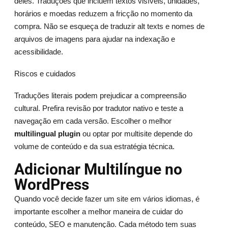
deles. Traduções que incluem textos visíveis, unidades,
horários e moedas reduzem a fricção no momento da
compra. Não se esqueça de traduzir alt texts e nomes de
arquivos de imagens para ajudar na indexação e
acessibilidade.
Riscos e cuidados
Traduções literais podem prejudicar a compreensão
cultural. Prefira revisão por tradutor nativo e teste a
navegação em cada versão. Escolher o melhor
multilingual plugin
ou optar por multisite depende do
volume de conteúdo e da sua estratégia técnica.
Adicionar Multilíngue no
WordPress
Quando você decide fazer um site em vários idiomas, é
importante escolher a melhor maneira de cuidar do
conteúdo, SEO e manutenção. Cada método tem suas