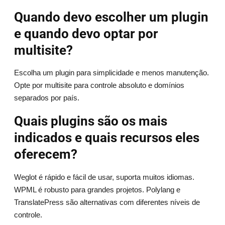
Quando devo escolher um plugin
e quando devo optar por
multisite?
Escolha um plugin para simplicidade e menos manutenção.
Opte por multisite para controle absoluto e domínios
separados por país.
Quais plugins são os mais
indicados e quais recursos eles
oferecem?
Weglot é rápido e fácil de usar, suporta muitos idiomas.
WPML é robusto para grandes projetos. Polylang e
TranslatePress são alternativas com diferentes níveis de
controle.