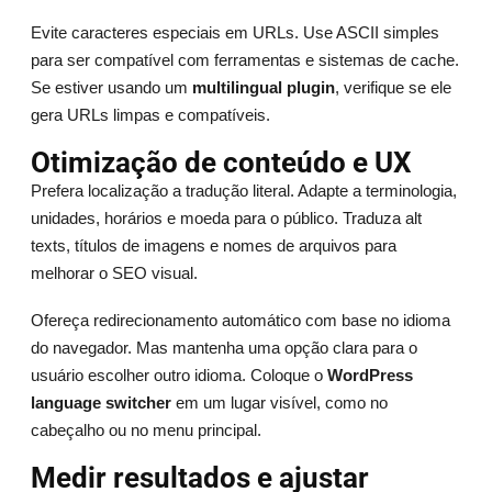
Evite caracteres especiais em URLs. Use ASCII simples
para ser compatível com ferramentas e sistemas de cache.
Se estiver usando um
multilingual plugin
, verifique se ele
gera URLs limpas e compatíveis.
Otimização de conteúdo e UX
Prefera localização a tradução literal. Adapte a terminologia,
unidades, horários e moeda para o público. Traduza alt
texts, títulos de imagens e nomes de arquivos para
melhorar o SEO visual.
Ofereça redirecionamento automático com base no idioma
do navegador. Mas mantenha uma opção clara para o
usuário escolher outro idioma. Coloque o
WordPress
language switcher
em um lugar visível, como no
cabeçalho ou no menu principal.
Medir resultados e ajustar