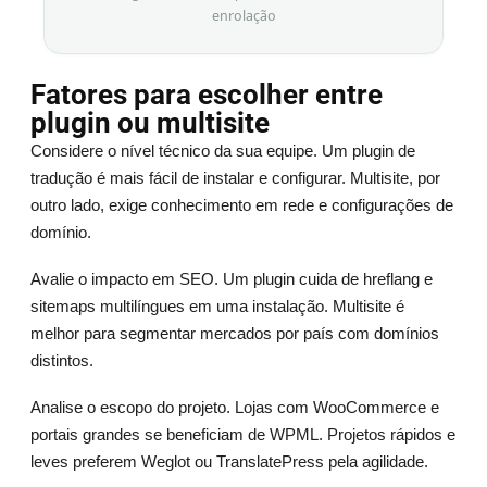
enrolação
Fatores para escolher entre
plugin ou multisite
Considere o nível técnico da sua equipe. Um plugin de
tradução é mais fácil de instalar e configurar. Multisite, por
outro lado, exige conhecimento em rede e configurações de
domínio.
Avalie o impacto em SEO. Um plugin cuida de hreflang e
sitemaps multilíngues em uma instalação. Multisite é
melhor para segmentar mercados por país com domínios
distintos.
Analise o escopo do projeto. Lojas com WooCommerce e
portais grandes se beneficiam de WPML. Projetos rápidos e
leves preferem Weglot ou TranslatePress pela agilidade.