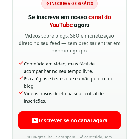
INSCREVA-SE GRÁTIS
Se inscreva em nosso
canal do
YouTube
agora
Vídeos sobre blogs, SEO e monetização
direto no seu feed — sem precisar entrar em
nenhum grupo.
Conteúdo em vídeo, mais fácil de
acompanhar no seu tempo livre.
Estratégias e testes que eu não publico no
blog.
Vídeos novos direto na sua central de
inscrições.
Inscrever-se no canal agora
100% gratuito • Sem spam • Só conteúdo, sem