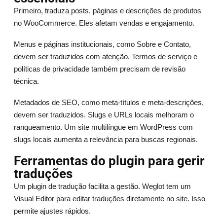
Primeiro, traduza posts, páginas e descrições de produtos
no WooCommerce. Eles afetam vendas e engajamento.
Menus e páginas institucionais, como Sobre e Contato,
devem ser traduzidos com atenção. Termos de serviço e
políticas de privacidade também precisam de revisão
técnica.
Metadados de SEO, como meta-títulos e meta-descrições,
devem ser traduzidos. Slugs e URLs locais melhoram o
ranqueamento. Um site multilíngue em WordPress com
slugs locais aumenta a relevância para buscas regionais.
Ferramentas do plugin para gerir
traduções
Um plugin de tradução facilita a gestão. Weglot tem um
Visual Editor para editar traduções diretamente no site. Isso
permite ajustes rápidos.