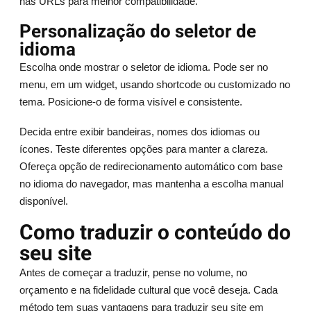
nas URLs para melhor compatibilidade.
Personalização do seletor de
idioma
Escolha onde mostrar o seletor de idioma. Pode ser no
menu, em um widget, usando shortcode ou customizado no
tema. Posicione-o de forma visível e consistente.
Decida entre exibir bandeiras, nomes dos idiomas ou
ícones. Teste diferentes opções para manter a clareza.
Ofereça opção de redirecionamento automático com base
no idioma do navegador, mas mantenha a escolha manual
disponível.
Como traduzir o conteúdo do
seu site
Antes de começar a traduzir, pense no volume, no
orçamento e na fidelidade cultural que você deseja. Cada
método tem suas vantagens para traduzir seu site em