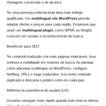
Vantagens comerciais e de alcance
Ter uma presença internacional atrai mais tráfego
qualificado. Um
multilingual site WordPress
permite
adaptar ofertas e preços para cada região. Empresas que
usam um
multilingual plugin
, como WPML ou Weglot,
crescem em vendas e reconhecimento de marca.
Benefícios para SEO
Ter conteúdo traduzido cria mais páginas indexáveis. Isso
melhora a visibilidade em motores de busca. Ao planejar
como adicionar multilíngue no WordPress, configure
hreflang, URLs e slugs traduzidos. Isso evita conteúdo
duplicado e direciona o público certo em cada país.
Melhoria na experiência do usuário (UX)
Usuários navegam mais rápido quando tudo está no idioma