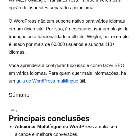
opção de usar sites separados por idioma.
O WordPress não tem suporte nativo para vários idiomas
em um único site. Por isso, é necessário usar um plugin de
tradução ou a funcionalidade multisite. Weglot, por exemplo,
é usado por mais de 60.000 usuários e suporta 110+
idiomas.
Você aprenderá a configurar tudo isso e como fazer SEO
em vários idiomas. Para quem quer mais informações, há
um
guia de WordPress multilíngue
útil.
Súmario
Principais conclusões
Adicionar Multilíngue no WordPress
amplia seu
alcance e melhora conversões.