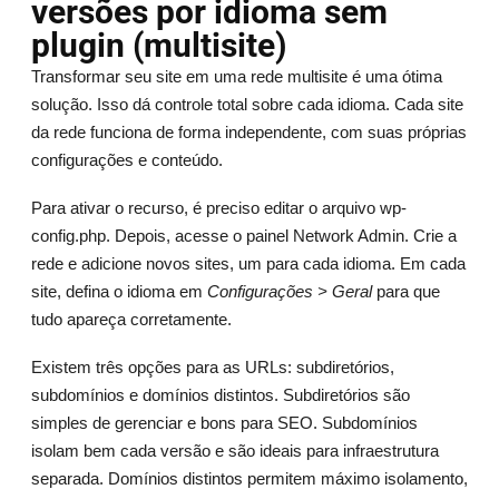
versões por idioma sem
plugin (multisite)
Transformar seu site em uma rede multisite é uma ótima
solução. Isso dá controle total sobre cada idioma. Cada site
da rede funciona de forma independente, com suas próprias
configurações e conteúdo.
Para ativar o recurso, é preciso editar o arquivo wp-
config.php. Depois, acesse o painel Network Admin. Crie a
rede e adicione novos sites, um para cada idioma. Em cada
site, defina o idioma em
Configurações > Geral
para que
tudo apareça corretamente.
Existem três opções para as URLs: subdiretórios,
subdomínios e domínios distintos. Subdiretórios são
simples de gerenciar e bons para SEO. Subdomínios
isolam bem cada versão e são ideais para infraestrutura
separada. Domínios distintos permitem máximo isolamento,