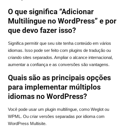
O que significa “Adicionar
Multilíngue no WordPress” e por
que devo fazer isso?
Significa permitir que seu site tenha conteúdo em vários
idiomas. Isso pode ser feito com plugins de tradução ou
criando sites separados. Ampliar o alcance internacional,
aumentar a confiança e as conversões são vantagens.
Quais são as principais opções
para implementar múltiplos
idiomas no WordPress?
Você pode usar um plugin multilíngue, como Weglot ou
WPML. Ou criar versões separadas por idioma com
WordPress Multisite.