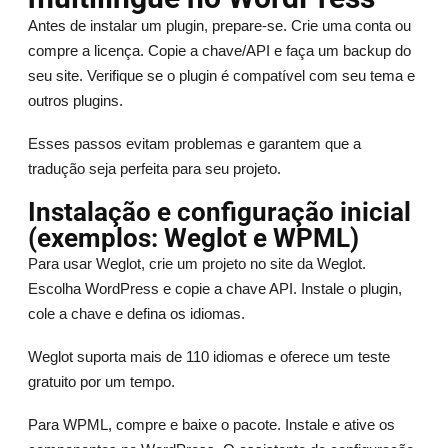
Antes de instalar um plugin, prepare-se. Crie uma conta ou
compre a licença. Copie a chave/API e faça um backup do
seu site. Verifique se o plugin é compatível com seu tema e
outros plugins.
Esses passos evitam problemas e garantem que a
tradução seja perfeita para seu projeto.
Instalação e configuração inicial
(exemplos: Weglot e WPML)
Para usar Weglot, crie um projeto no site da Weglot.
Escolha WordPress e copie a chave API. Instale o plugin,
cole a chave e defina os idiomas.
Weglot suporta mais de 110 idiomas e oferece um teste
gratuito por um tempo.
Para WPML, compre e baixe o pacote. Instale e ative os