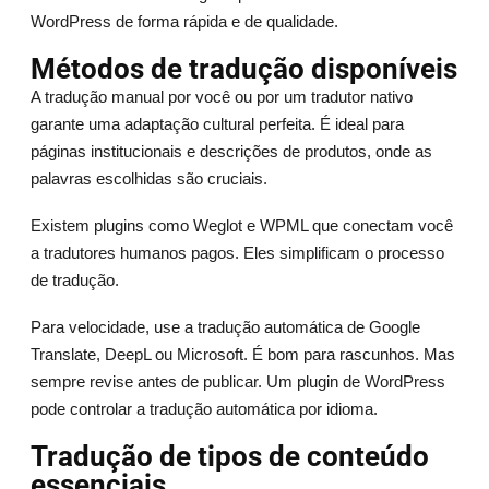
WordPress de forma rápida e de qualidade.
Métodos de tradução disponíveis
A tradução manual por você ou por um tradutor nativo
garante uma adaptação cultural perfeita. É ideal para
páginas institucionais e descrições de produtos, onde as
palavras escolhidas são cruciais.
Existem plugins como Weglot e WPML que conectam você
a tradutores humanos pagos. Eles simplificam o processo
de tradução.
Para velocidade, use a tradução automática de Google
Translate, DeepL ou Microsoft. É bom para rascunhos. Mas
sempre revise antes de publicar. Um plugin de WordPress
pode controlar a tradução automática por idioma.
Tradução de tipos de conteúdo
essenciais