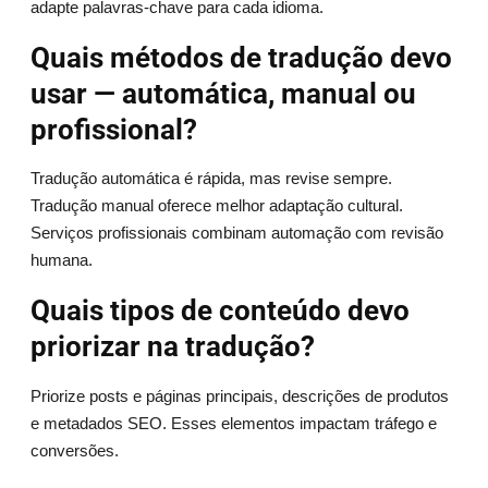
adapte palavras-chave para cada idioma.
Quais métodos de tradução devo
usar — automática, manual ou
profissional?
Tradução automática é rápida, mas revise sempre.
Tradução manual oferece melhor adaptação cultural.
Serviços profissionais combinam automação com revisão
humana.
Quais tipos de conteúdo devo
priorizar na tradução?
Priorize posts e páginas principais, descrições de produtos
e metadados SEO. Esses elementos impactam tráfego e
conversões.