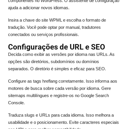
componentes no WordPress. O assistente de configuração
ajuda a adicionar novos idiomas.
Insira a chave do site WPML e escolha o formato de
tradução. Você pode optar por manual, tradutores
conectados ou serviços profissionais.
Configurações de URL e SEO
Decida como exibir as versões por idioma nas URLs. As
opções são diretórios, subdomínios ou domínios
separados. O diretório é simples e eficaz para SEO.
Configure as tags hreflang corretamente. Isso informa aos
motores de busca sobre cada versão por idioma. Gere
sitemaps multilíngues e registre-os no Google Search
Console.
Traduza slugs e URLs para cada idioma. Isso melhora a
usabilidade e o posicionamento. Evite caracteres especiais