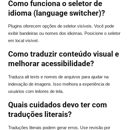
Como funciona o seletor de
idioma (language switcher)?
Plugins oferecem opções de seletor visíveis. Você pode
exibir bandeiras ou nomes dos idiomas. Posicione o seletor
em local visível.
Como traduzir conteúdo visual e
melhorar acessibilidade?
Traduza alt texts e nomes de arquivos para ajudar na
indexação de imagens. Isso melhora a experiência de
usuários com leitores de tela.
Quais cuidados devo ter com
traduções literais?
Traduções literais podem gerar erros. Use revisão por