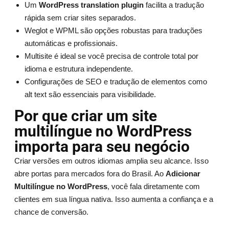
Um
WordPress translation plugin
facilita a tradução
rápida sem criar sites separados.
Weglot e WPML são opções robustas para traduções
automáticas e profissionais.
Multisite é ideal se você precisa de controle total por
idioma e estrutura independente.
Configurações de SEO e tradução de elementos como
alt text são essenciais para visibilidade.
Por que criar um site
multilíngue no WordPress
importa para seu negócio
Criar versões em outros idiomas amplia seu alcance. Isso
abre portas para mercados fora do Brasil. Ao
Adicionar
Multilíngue no WordPress
, você fala diretamente com
clientes em sua língua nativa. Isso aumenta a confiança e a
chance de conversão.