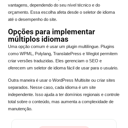
vantagens, dependendo do seu nível técnico e do
orçamento. Essa escolha afeta desde o seletor de idioma
até o desempenho do site.
Opções para implementar
múltiplos idiomas
Uma opção comum é usar um plugin multilíngue. Plugins
como WPML, Polylang, TranslatePress e Weglot permitem
criar versões traduzidas. Eles gerenciam o SEO e
oferecem um seletor de idioma fácil de usar para o usuário.
Outra maneira é usar o WordPress Multisite ou criar sites
separados. Nesse caso, cada idioma é um site
independente. Isso ajuda a ter domínios regionais e controle
total sobre o conteúdo, mas aumenta a complexidade de
manutenção.