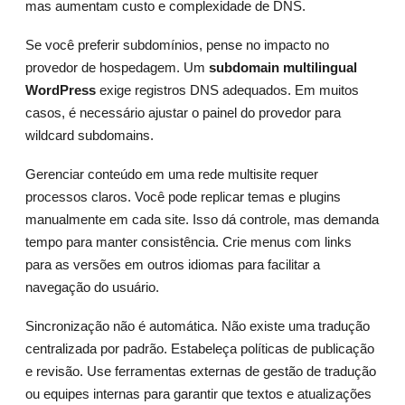
mas aumentam custo e complexidade de DNS.
Se você preferir subdomínios, pense no impacto no
provedor de hospedagem. Um
subdomain multilingual
WordPress
exige registros DNS adequados. Em muitos
casos, é necessário ajustar o painel do provedor para
wildcard subdomains.
Gerenciar conteúdo em uma rede multisite requer
processos claros. Você pode replicar temas e plugins
manualmente em cada site. Isso dá controle, mas demanda
tempo para manter consistência. Crie menus com links
para as versões em outros idiomas para facilitar a
navegação do usuário.
Sincronização não é automática. Não existe uma tradução
centralizada por padrão. Estabeleça políticas de publicação
e revisão. Use ferramentas externas de gestão de tradução
ou equipes internas para garantir que textos e atualizações