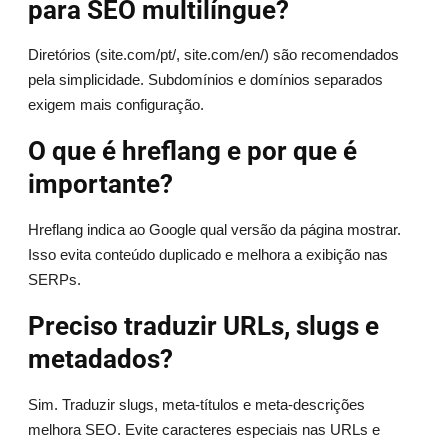
para SEO multilíngue?
Diretórios (site.com/pt/, site.com/en/) são recomendados
pela simplicidade. Subdomínios e domínios separados
exigem mais configuração.
O que é hreflang e por que é
importante?
Hreflang indica ao Google qual versão da página mostrar.
Isso evita conteúdo duplicado e melhora a exibição nas
SERPs.
Preciso traduzir URLs, slugs e
metadados?
Sim. Traduzir slugs, meta-títulos e meta-descrições
melhora SEO. Evite caracteres especiais nas URLs e