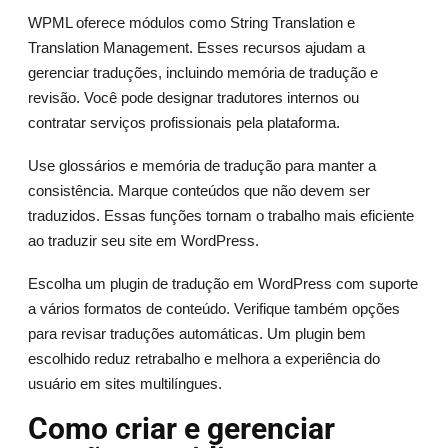
WPML oferece módulos como String Translation e
Translation Management. Esses recursos ajudam a
gerenciar traduções, incluindo memória de tradução e
revisão. Você pode designar tradutores internos ou
contratar serviços profissionais pela plataforma.
Use glossários e memória de tradução para manter a
consistência. Marque conteúdos que não devem ser
traduzidos. Essas funções tornam o trabalho mais eficiente
ao traduzir seu site em WordPress.
Escolha um plugin de tradução em WordPress com suporte
a vários formatos de conteúdo. Verifique também opções
para revisar traduções automáticas. Um plugin bem
escolhido reduz retrabalho e melhora a experiência do
usuário em sites multilíngues.
Como criar e gerenciar