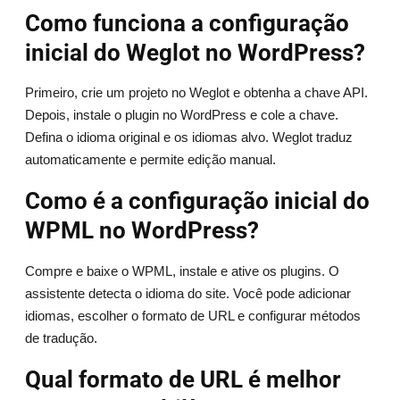
Como funciona a configuração
inicial do Weglot no WordPress?
Primeiro, crie um projeto no Weglot e obtenha a chave API.
Depois, instale o plugin no WordPress e cole a chave.
Defina o idioma original e os idiomas alvo. Weglot traduz
automaticamente e permite edição manual.
Como é a configuração inicial do
WPML no WordPress?
Compre e baixe o WPML, instale e ative os plugins. O
assistente detecta o idioma do site. Você pode adicionar
idiomas, escolher o formato de URL e configurar métodos
de tradução.
Qual formato de URL é melhor