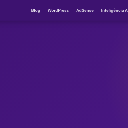
Blog
WordPress
AdSense
Inteligência Ar