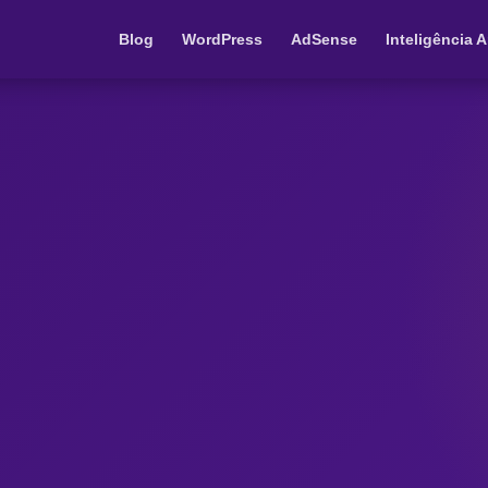
Blog
WordPress
AdSense
Inteligência Ar