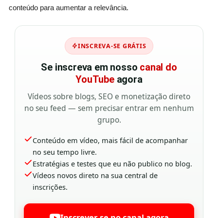
conteúdo para aumentar a relevância.
INSCREVA-SE GRÁTIS
Se inscreva em nosso
canal do
YouTube
agora
Vídeos sobre blogs, SEO e monetização direto
no seu feed — sem precisar entrar em nenhum
grupo.
Conteúdo em vídeo, mais fácil de acompanhar
no seu tempo livre.
Estratégias e testes que eu não publico no blog.
Vídeos novos direto na sua central de
inscrições.
Inscrever-se no canal agora