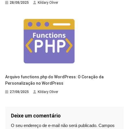
28/08/2025
Kildary Oliver
Arquivo functions.php do WordPress: O Coração da
Personalização no WordPress
27/08/2025
Kildary Oliver
Deixe um comentário
O seu endereço de e-mail não será publicado.
Campos