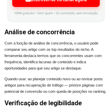
100% gratuito • Sem spam • Só conteúdo, sem enrolação
Análise de concorrência
Com a função de análise de concorrência, o usuário pode
comparar seu artigo com os top resultados do nicho. A
ferramenta destaca termos que os concorrentes usam com
frequência, identifica lacunas de conteúdo e indica
oportunidades para que seu artigo se destaque.
Quando usar: ao planejar conteúdo novo ou ao revisar posts
antigos para recuperação de tráfego — priorize páginas com
potencial de conversão ou com queda de posições no ranking.
Verificação de legibilidade