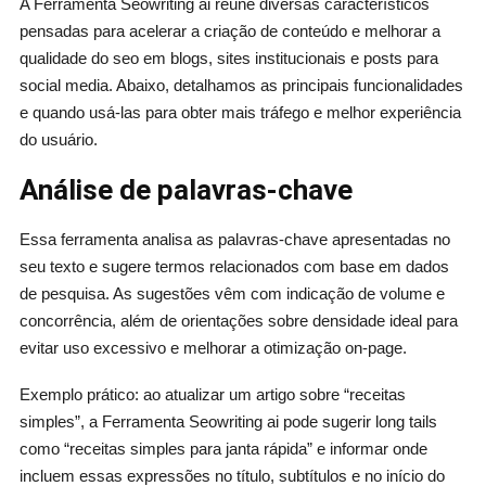
A Ferramenta Seowriting ai reúne diversas característicos
pensadas para acelerar a criação de conteúdo e melhorar a
qualidade do seo em blogs, sites institucionais e posts para
social media. Abaixo, detalhamos as principais funcionalidades
e quando usá‑las para obter mais tráfego e melhor experiência
do usuário.
Análise de palavras‑chave
Essa ferramenta analisa as palavras-chave apresentadas no
seu texto e sugere termos relacionados com base em dados
de pesquisa. As sugestões vêm com indicação de volume e
concorrência, além de orientações sobre densidade ideal para
evitar uso excessivo e melhorar a otimização on‑page.
Exemplo prático: ao atualizar um artigo sobre “receitas
simples”, a Ferramenta Seowriting ai pode sugerir long tails
como “receitas simples para janta rápida” e informar onde
incluem essas expressões no título, subtítulos e no início do