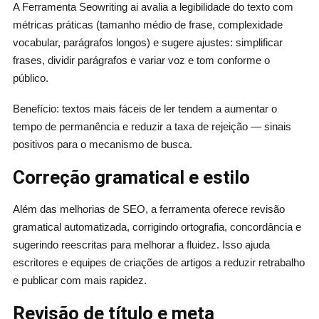
A Ferramenta Seowriting ai avalia a legibilidade do texto com
métricas práticas (tamanho médio de frase, complexidade
vocabular, parágrafos longos) e sugere ajustes: simplificar
frases, dividir parágrafos e variar voz e tom conforme o
público.
Benefício: textos mais fáceis de ler tendem a aumentar o
tempo de permanência e reduzir a taxa de rejeição — sinais
positivos para o mecanismo de busca.
Correção gramatical e estilo
Além das melhorias de SEO, a ferramenta oferece revisão
gramatical automatizada, corrigindo ortografia, concordância e
sugerindo reescritas para melhorar a fluidez. Isso ajuda
escritores e equipes de criações de artigos a reduzir retrabalho
e publicar com mais rapidez.
Revisão de título e meta