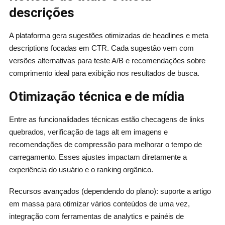
descrições
A plataforma gera sugestões otimizadas de headlines e meta
descriptions focadas em CTR. Cada sugestão vem com
versões alternativas para teste A/B e recomendações sobre
comprimento ideal para exibição nos resultados de busca.
Otimização técnica e de mídia
Entre as funcionalidades técnicas estão checagens de links
quebrados, verificação de tags alt em imagens e
recomendações de compressão para melhorar o tempo de
carregamento. Esses ajustes impactam diretamente a
experiência do usuário e o ranking orgânico.
Recursos avançados (dependendo do plano): suporte a artigo
em massa para otimizar vários conteúdos de uma vez,
integração com ferramentas de analytics e painéis de