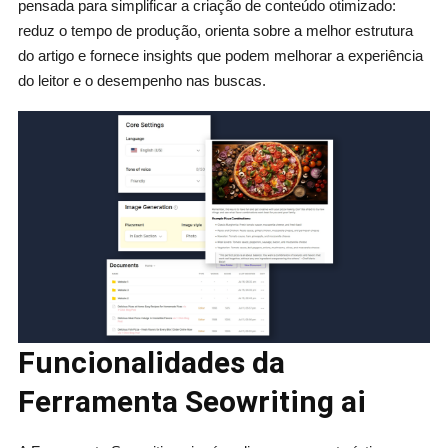
pensada para simplificar a criação de conteúdo otimizado:
reduz o tempo de produção, orienta sobre a melhor estrutura
do artigo e fornece insights que podem melhorar a experiência
do leitor e o desempenho nas buscas.
Funcionalidades da
Ferramenta Seowriting ai