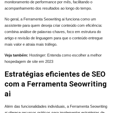
monitoramento de performance por mês, facilitando o
acompanhamento dos resultados ao longo do tempo.
No geral, a Ferramenta Seowriting ai funciona como um
assistente para quem deseja criar conteúdo com eficiência:
combina análise de palavras-chaves, foco em estrutura do
artigo e revisão de linguagem para que o conteúdo entregue
mais valor e atraia mais tráfego.
Veja também:
Hostinger: Entenda como escolher a melhor
hospedagem de site em 2023
Estratégias eficientes de SEO
com a Ferramenta Seowriting
ai
Além das funcionalidades individuais, a Ferramenta Seowriting
ai oferece recursos práticos para implementar estratégias de