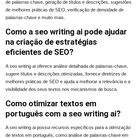
de palavras-chave, geração de títulos e descrições, sugestões
de melhores práticas de SEO, verificação de densidade de
palavras-chave e muito mais.
Como a seo writing ai pode ajudar
na criação de estratégias
eficientes de SEO?
A seo writing ai oferece análise detalhada de palavras-chave,
sugere títulos e descrições otimizadas, fornece diretrizes de
melhores práticas de SEO e ajuda a melhorar a relevância e a
visibilidade dos seus textos nos mecanismos de busca.
Como otimizar textos em
português com a seo writing ai?
A seo writing ai possui recursos específicos para a otimização
de textos em português, como análise de palavras-chave em