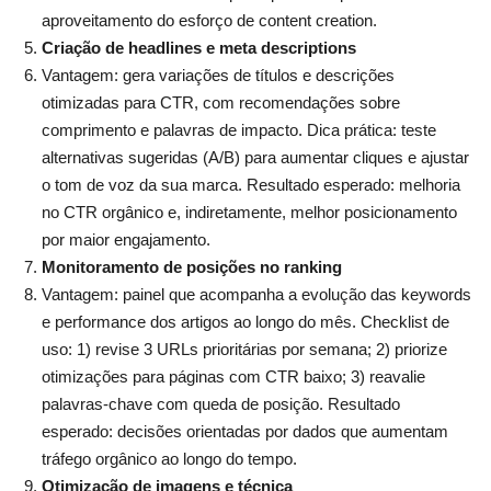
aproveitamento do esforço de content creation.
Criação de headlines e meta descriptions
Vantagem: gera variações de títulos e descrições
otimizadas para CTR, com recomendações sobre
comprimento e palavras de impacto. Dica prática: teste
alternativas sugeridas (A/B) para aumentar cliques e ajustar
o tom de voz da sua marca. Resultado esperado: melhoria
no CTR orgânico e, indiretamente, melhor posicionamento
por maior engajamento.
Monitoramento de posições no ranking
Vantagem: painel que acompanha a evolução das keywords
e performance dos artigos ao longo do mês. Checklist de
uso: 1) revise 3 URLs prioritárias por semana; 2) priorize
otimizações para páginas com CTR baixo; 3) reavalie
palavras-chave com queda de posição. Resultado
esperado: decisões orientadas por dados que aumentam
tráfego orgânico ao longo do tempo.
Otimização de imagens e técnica