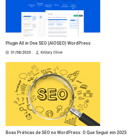
Plugin All in One SEO (AIOSEO) WordPress
31/08/2025
Kildary Oliver
Boas Práticas de SEO no WordPress: O Que Seguir em 2025