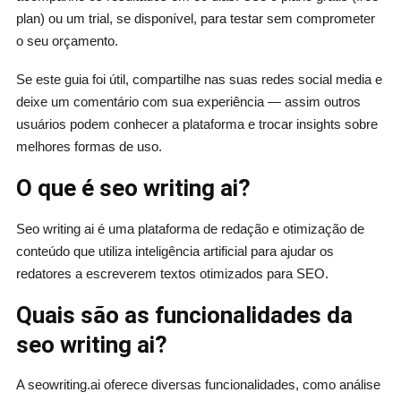
plan) ou um trial, se disponível, para testar sem comprometer
o seu orçamento.
Se este guia foi útil, compartilhe nas suas redes social media e
deixe um comentário com sua experiência — assim outros
usuários podem conhecer a plataforma e trocar insights sobre
melhores formas de uso.
O que é seo writing ai?
Seo writing ai é uma plataforma de redação e otimização de
conteúdo que utiliza inteligência artificial para ajudar os
redatores a escreverem textos otimizados para SEO.
Quais são as funcionalidades da
seo writing ai?
A seowriting.ai oferece diversas funcionalidades, como análise