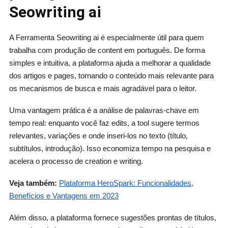
Seowriting ai
A Ferramenta Seowriting ai é especialmente útil para quem
trabalha com produção de content em português. De forma
simples e intuitiva, a plataforma ajuda a melhorar a qualidade
dos artigos e pages, tornando o conteúdo mais relevante para
os mecanismos de busca e mais agradável para o leitor.
Uma vantagem prática é a análise de palavras‑chave em
tempo real: enquanto você faz edits, a tool sugere termos
relevantes, variações e onde inseri‑los no texto (título,
subtítulos, introdução). Isso economiza tempo na pesquisa e
acelera o processo de creation e writing.
Veja também:
Plataforma HeroSpark: Funcionalidades,
Benefícios e Vantagens em 2023
Além disso, a plataforma fornece sugestões prontas de títulos,