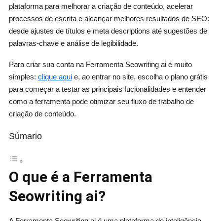
plataforma para melhorar a criação de conteúdo, acelerar
processos de escrita e alcançar melhores resultados de SEO:
desde ajustes de títulos e meta descriptions até sugestões de
palavras-chave e análise de legibilidade.
Para criar sua conta na Ferramenta Seowriting ai é muito
simples:
clique aqui
e, ao entrar no site, escolha o plano grátis
para começar a testar as principais fucionalidades e entender
como a ferramenta pode otimizar seu fluxo de trabalho de
criação de conteúdo.
Súmario
O que é a Ferramenta
Seowriting ai?
A Ferramenta Seowriting ai é uma plataforma de inteligência