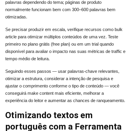
palavras dependendo do tema; páginas de produto
normalmente funcionam bem com 300–600 palavras bem
otimizadas.
Se precisar produzir em escala, verifique recursos como bulk
article para otimizar múltiplos conteúdos de uma vez. Teste
primeiro no plano grátis (free plan) ou em um trial quando
disponível para avaliar o impacto nas suas métricas de traffic e
tempo médio de leitura.
Seguindo esses passos — usar palavras-chave relevantes,
otimizar a estrutura, considerar a intenção de pesquisa e
ajustar o comprimento conforme o tipo de conteúdo — você
conseguirá make content mais eficiente, melhorar a
experiência do leitor e aumentar as chances de ranqueamento.
Otimizando textos em
português com a Ferramenta