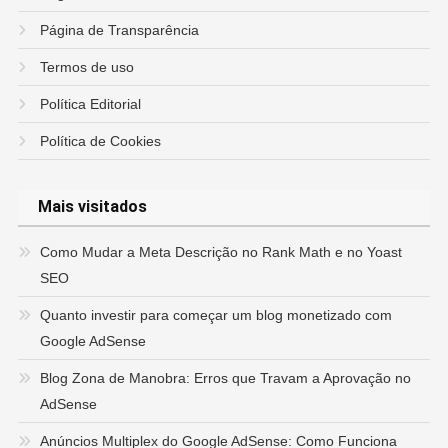
Página de Transparência
Termos de uso
Política Editorial
Política de Cookies
Mais visitados
Como Mudar a Meta Descrição no Rank Math e no Yoast
SEO
Quanto investir para começar um blog monetizado com
Google AdSense
Blog Zona de Manobra: Erros que Travam a Aprovação no
AdSense
Anúncios Multiplex do Google AdSense: Como Funciona