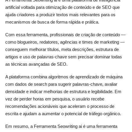
artificial voltada para otimização de conteúdo e de SEO que
ajuda criadores a produzir textos mais relevantes para os
mecanismos de busca de forma rápida e prática.
Com essa ferramenta, profissionais de criação de conteúdo —
como blogueiros, redatores, agências e times de marketing —
conseguem melhorar títulos, meta descrições, estrutura de
artigos e uso de palavras-chave sem precisar dominar todas
as técnicas avançadas de SEO.
A plataforma combina algoritmos de aprendizado de máquina
com dados de search para sugerir palavras-chave, avaliar
densidade e indicar melhorias de estrutura e legibilidade. Em
vez de perder horas em pesquisa, o usuário recebe
recomendações acionáveis que aceleram o processo de
escrita e ajudam a aumentar o potencial de tráfego orgânico.
Em resumo, a Ferramenta Seowriting ai é uma ferramenta