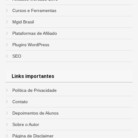
Cursos e Ferramentas
Mgid Brasil
Plataformas de Afiliado
Plugins WordPress
SEO
Links importantes
Política de Privacidade
Contato
Depoimentos de Alunos
Sobre o Autor
Página de Disclaimer