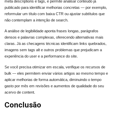
meta descriptions e tags, e permite analisar conteúdo já
publicado para identificar melhorias concretas — por exemplo,
reformular um título com baixa CTR ou ajustar subtítulos que
não contemplam a intenção de search.
A análise de legibilidade aponta frases longas, parágrafos
densos e palavras complexas, oferecendo alternativas mais
claras. Já as checagens técnicas identificam links quebrados,
imagens sem tags alt e outros problemas que prejudicam a
experiência do user e a performance do site.
Se você precisa otimizar em escala, verifique os recursos de
bulk — eles permitem enviar vários artigos ao mesmo tempo e
aplicar melhorias de forma automática, diminuindo o tempo
gasto por mês em revisões e aumentos de qualidade do seu
acervo de content.
Conclusão