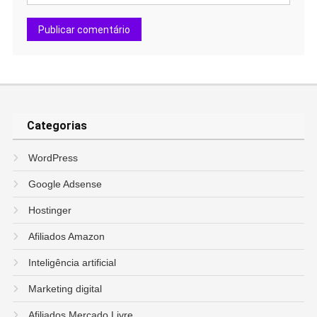
Categorias
WordPress
Google Adsense
Hostinger
Afiliados Amazon
Inteligência artificial
Marketing digital
Afiliados Mercado Livre