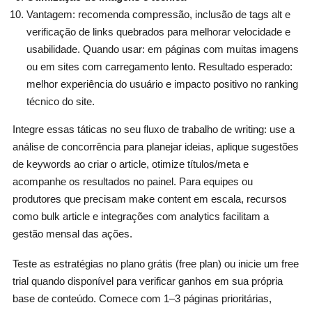
Vantagem: recomenda compressão, inclusão de tags alt e
verificação de links quebrados para melhorar velocidade e
usabilidade. Quando usar: em páginas com muitas imagens
ou em sites com carregamento lento. Resultado esperado:
melhor experiência do usuário e impacto positivo no ranking
técnico do site.
Integre essas táticas no seu fluxo de trabalho de writing: use a
análise de concorrência para planejar ideias, aplique sugestões
de keywords ao criar o article, otimize títulos/meta e
acompanhe os resultados no painel. Para equipes ou
produtores que precisam make content em escala, recursos
como bulk article e integrações com analytics facilitam a
gestão mensal das ações.
Teste as estratégias no plano grátis (free plan) ou inicie um free
trial quando disponível para verificar ganhos em sua própria
base de conteúdo. Comece com 1–3 páginas prioritárias,