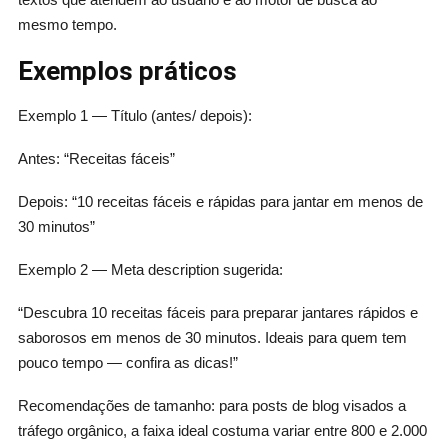
mesmo tempo.
Exemplos práticos
Exemplo 1 — Título (antes/ depois):
Antes: “Receitas fáceis”
Depois: “10 receitas fáceis e rápidas para jantar em menos de
30 minutos”
Exemplo 2 — Meta description sugerida:
“Descubra 10 receitas fáceis para preparar jantares rápidos e
saborosos em menos de 30 minutos. Ideais para quem tem
pouco tempo — confira as dicas!”
Recomendações de tamanho: para posts de blog visados a
tráfego orgânico, a faixa ideal costuma variar entre 800 e 2.000