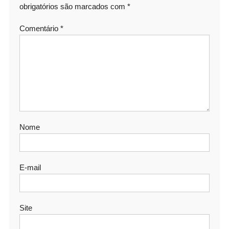
obrigatórios são marcados com
*
Comentário
*
Nome
E-mail
Site