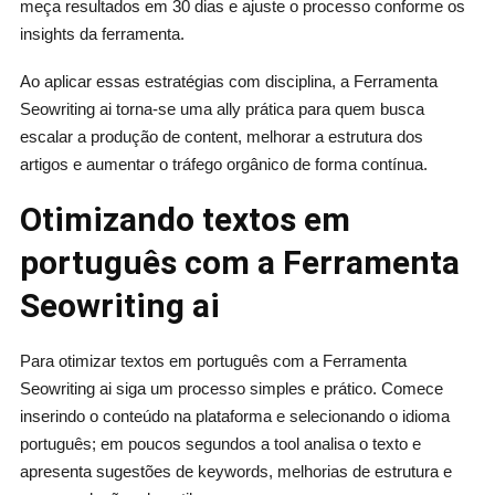
meça resultados em 30 dias e ajuste o processo conforme os
insights da ferramenta.
Ao aplicar essas estratégias com disciplina, a Ferramenta
Seowriting ai torna‑se uma ally prática para quem busca
escalar a produção de content, melhorar a estrutura dos
artigos e aumentar o tráfego orgânico de forma contínua.
Otimizando textos em
português com a Ferramenta
Seowriting ai
Para otimizar textos em português com a Ferramenta
Seowriting ai siga um processo simples e prático. Comece
inserindo o conteúdo na plataforma e selecionando o idioma
português; em poucos segundos a tool analisa o texto e
apresenta sugestões de keywords, melhorias de estrutura e