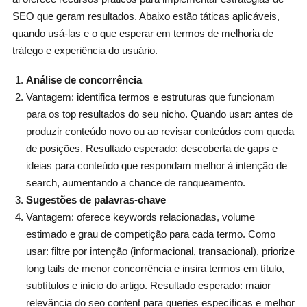
SEO que geram resultados. Abaixo estão táticas aplicáveis,
quando usá‑las e o que esperar em termos de melhoria de
tráfego e experiência do usuário.
Análise de concorrência
Vantagem: identifica termos e estruturas que funcionam
para os top resultados do seu nicho. Quando usar: antes de
produzir conteúdo novo ou ao revisar conteúdos com queda
de posições. Resultado esperado: descoberta de gaps e
ideias para conteúdo que respondam melhor à intenção de
search, aumentando a chance de ranqueamento.
Sugestões de palavras‑chave
Vantagem: oferece keywords relacionadas, volume
estimado e grau de competição para cada termo. Como
usar: filtre por intenção (informacional, transacional), priorize
long tails de menor concorrência e insira termos em título,
subtítulos e início do artigo. Resultado esperado: maior
relevância do seo content para queries específicas e melhor