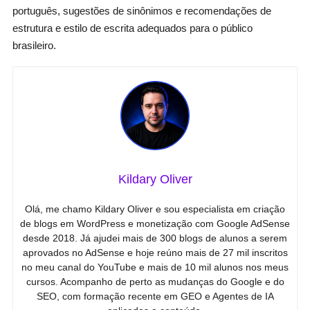
português, sugestões de sinônimos e recomendações de
estrutura e estilo de escrita adequados para o público
brasileiro.
Kildary Oliver
Olá, me chamo Kildary Oliver e sou especialista em criação
de blogs em WordPress e monetização com Google AdSense
desde 2018. Já ajudei mais de 300 blogs de alunos a serem
aprovados no AdSense e hoje reúno mais de 27 mil inscritos
no meu canal do YouTube e mais de 10 mil alunos nos meus
cursos. Acompanho de perto as mudanças do Google e do
SEO, com formação recente em GEO e Agentes de IA