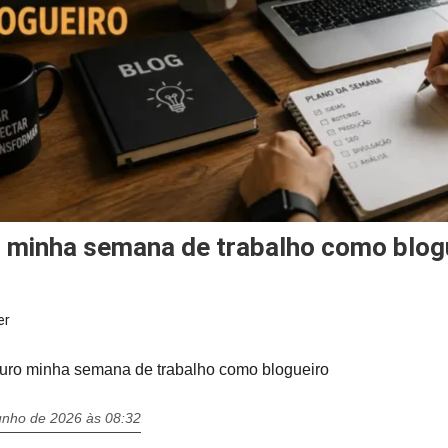
o minha semana de trabalho como blog
er
uro minha semana de trabalho como blogueiro
junho de 2026 às 08:32