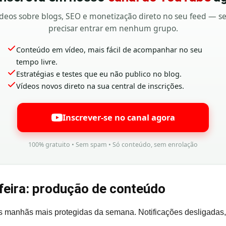
deos sobre blogs, SEO e monetização direto no seu feed — 
precisar entrar em nenhum grupo.
Conteúdo em vídeo, mais fácil de acompanhar no seu
tempo livre.
Estratégias e testes que eu não publico no blog.
Vídeos novos direto na sua central de inscrições.
Inscrever-se no canal agora
100% gratuito • Sem spam • Só conteúdo, sem enrolação
feira: produção de conteúdo
manhãs mais protegidas da semana. Notificações desligadas, f