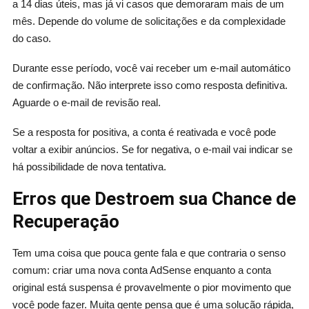
a 14 dias úteis, mas já vi casos que demoraram mais de um
mês. Depende do volume de solicitações e da complexidade
do caso.
Durante esse período, você vai receber um e-mail automático
de confirmação. Não interprete isso como resposta definitiva.
Aguarde o e-mail de revisão real.
Se a resposta for positiva, a conta é reativada e você pode
voltar a exibir anúncios. Se for negativa, o e-mail vai indicar se
há possibilidade de nova tentativa.
Erros que Destroem sua Chance de
Recuperação
Tem uma coisa que pouca gente fala e que contraria o senso
comum: criar uma nova conta AdSense enquanto a conta
original está suspensa é provavelmente o pior movimento que
você pode fazer. Muita gente pensa que é uma solução rápida,