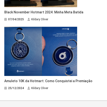
Black November Hotmart 2024: Minha Meta Batida
07/04/2025
Kildary Oliver
Amuleto 10K da Hotmart: Como Conquistei a Premiação
25/12/2024
Kildary Oliver