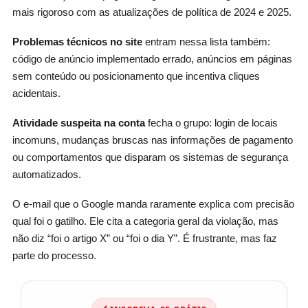
mais rigoroso com as atualizações de política de 2024 e 2025.
Problemas técnicos no site
entram nessa lista também:
código de anúncio implementado errado, anúncios em páginas
sem conteúdo ou posicionamento que incentiva cliques
acidentais.
Atividade suspeita na conta
fecha o grupo: login de locais
incomuns, mudanças bruscas nas informações de pagamento
ou comportamentos que disparam os sistemas de segurança
automatizados.
O e-mail que o Google manda raramente explica com precisão
qual foi o gatilho. Ele cita a categoria geral da violação, mas
não diz “foi o artigo X” ou “foi o dia Y”. É frustrante, mas faz
parte do processo.