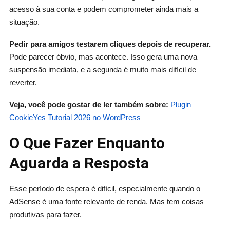
acesso à sua conta e podem comprometer ainda mais a
situação.
Pedir para amigos testarem cliques depois de recuperar.
Pode parecer óbvio, mas acontece. Isso gera uma nova
suspensão imediata, e a segunda é muito mais difícil de
reverter.
Veja, você pode gostar de ler também sobre:
Plugin
CookieYes Tutorial 2026 no WordPress
O Que Fazer Enquanto
Aguarda a Resposta
Esse período de espera é difícil, especialmente quando o
AdSense é uma fonte relevante de renda. Mas tem coisas
produtivas para fazer.