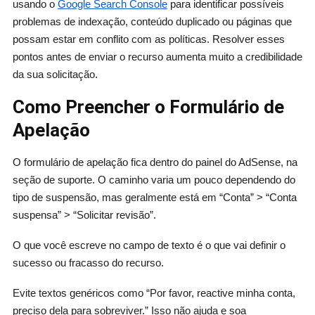
usando o
Google Search Console
para identificar possíveis
problemas de indexação, conteúdo duplicado ou páginas que
possam estar em conflito com as políticas. Resolver esses
pontos antes de enviar o recurso aumenta muito a credibilidade
da sua solicitação.
Como Preencher o Formulário de
Apelação
O formulário de apelação fica dentro do painel do AdSense, na
seção de suporte. O caminho varia um pouco dependendo do
tipo de suspensão, mas geralmente está em “Conta” > “Conta
suspensa” > “Solicitar revisão”.
O que você escreve no campo de texto é o que vai definir o
sucesso ou fracasso do recurso.
Evite textos genéricos como “Por favor, reactive minha conta,
preciso dela para sobreviver.” Isso não ajuda e soa