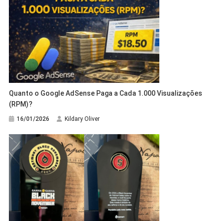
Quanto o Google AdSense Paga a Cada 1.000 Visualizações
(RPM)?
16/01/2026
Kildary Oliver