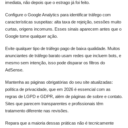
imediata, não depois que o estrago já foi feito.
Configure o Google Analytics para identificar tráfego com
características suspeitas: alta taxa de rejeição, sessões muito
curtas, origens incomuns. Esses sinais aparecem antes que o
Google tome qualquer ação.
Evite qualquer tipo de tráfego pago de baixa qualidade. Muitos
anunciantes de tráfego barato usam redes que incluem bots, e
mesmo sem intenção, isso pode disparar os filtros do
AdSense.
Mantenha as páginas obrigatórias do seu site atualizadas:
política de privacidade, que em 2026 é essencial com as
regras de LGPD e GDPR, além de páginas de sobre e contato.
Sites que parecem transparentes e profissionais têm
tratamento diferente nas revisões.
Repara que a maioria dessas práticas não é tecnicamente