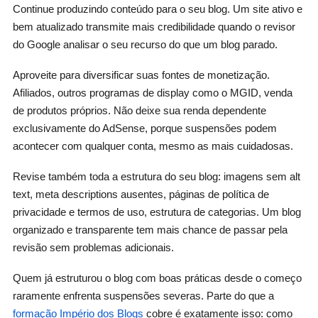
Continue produzindo conteúdo para o seu blog. Um site ativo e
bem atualizado transmite mais credibilidade quando o revisor
do Google analisar o seu recurso do que um blog parado.
Aproveite para diversificar suas fontes de monetização.
Afiliados, outros programas de display como o MGID, venda
de produtos próprios. Não deixe sua renda dependente
exclusivamente do AdSense, porque suspensões podem
acontecer com qualquer conta, mesmo as mais cuidadosas.
Revise também toda a estrutura do seu blog: imagens sem alt
text, meta descriptions ausentes, páginas de política de
privacidade e termos de uso, estrutura de categorias. Um blog
organizado e transparente tem mais chance de passar pela
revisão sem problemas adicionais.
Quem já estruturou o blog com boas práticas desde o começo
raramente enfrenta suspensões severas. Parte do que a
formação Império dos Blogs
cobre é exatamente isso: como