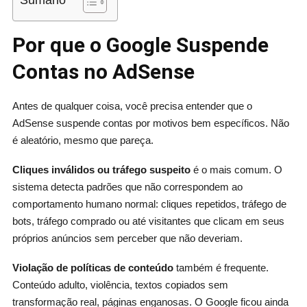
Por que o Google Suspende
Contas no AdSense
Antes de qualquer coisa, você precisa entender que o
AdSense suspende contas por motivos bem específicos. Não
é aleatório, mesmo que pareça.
Cliques inválidos ou tráfego suspeito
é o mais comum. O
sistema detecta padrões que não correspondem ao
comportamento humano normal: cliques repetidos, tráfego de
bots, tráfego comprado ou até visitantes que clicam em seus
próprios anúncios sem perceber que não deveriam.
Violação de políticas de conteúdo
também é frequente.
Conteúdo adulto, violência, textos copiados sem
transformação real, páginas enganosas. O Google ficou ainda