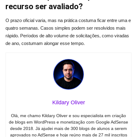
recurso ser avaliado?
O prazo oficial varia, mas na prática costuma ficar entre uma e
quatro semanas. Casos simples podem ser resolvidos mais
rápido. Períodos de alto volume de solicitações, como viradas
de ano, costumam alongar esse tempo.
Kildary Oliver
Olá, me chamo Kildary Oliver e sou especialista em criação
de blogs em WordPress e monetização com Google AdSense
desde 2018. Já ajudei mais de 300 blogs de alunos a serem
aprovados no AdSense e hoje reúno mais de 27 mil inscritos