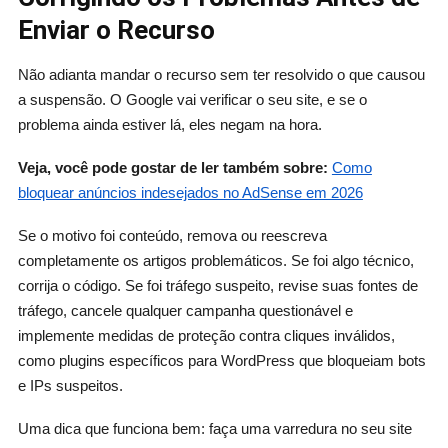
Enviar o Recurso
Não adianta mandar o recurso sem ter resolvido o que causou
a suspensão. O Google vai verificar o seu site, e se o
problema ainda estiver lá, eles negam na hora.
Veja, você pode gostar de ler também sobre:
Como
bloquear anúncios indesejados no AdSense em 2026
Se o motivo foi conteúdo, remova ou reescreva
completamente os artigos problemáticos. Se foi algo técnico,
corrija o código. Se foi tráfego suspeito, revise suas fontes de
tráfego, cancele qualquer campanha questionável e
implemente medidas de proteção contra cliques inválidos,
como plugins específicos para WordPress que bloqueiam bots
e IPs suspeitos.
Uma dica que funciona bem: faça uma varredura no seu site