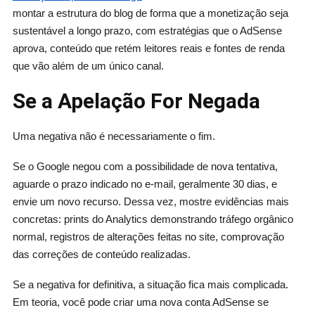
montar a estrutura do blog de forma que a monetização seja
sustentável a longo prazo, com estratégias que o AdSense
aprova, conteúdo que retém leitores reais e fontes de renda
que vão além de um único canal.
Se a Apelação For Negada
Uma negativa não é necessariamente o fim.
Se o Google negou com a possibilidade de nova tentativa,
aguarde o prazo indicado no e-mail, geralmente 30 dias, e
envie um novo recurso. Dessa vez, mostre evidências mais
concretas: prints do Analytics demonstrando tráfego orgânico
normal, registros de alterações feitas no site, comprovação
das correções de conteúdo realizadas.
Se a negativa for definitiva, a situação fica mais complicada.
Em teoria, você pode criar uma nova conta AdSense se