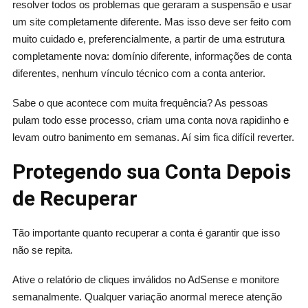
resolver todos os problemas que geraram a suspensão e usar
um site completamente diferente. Mas isso deve ser feito com
muito cuidado e, preferencialmente, a partir de uma estrutura
completamente nova: domínio diferente, informações de conta
diferentes, nenhum vínculo técnico com a conta anterior.
Sabe o que acontece com muita frequência? As pessoas
pulam todo esse processo, criam uma conta nova rapidinho e
levam outro banimento em semanas. Aí sim fica difícil reverter.
Protegendo sua Conta Depois
de Recuperar
Tão importante quanto recuperar a conta é garantir que isso
não se repita.
Ative o relatório de cliques inválidos no AdSense e monitore
semanalmente. Qualquer variação anormal merece atenção