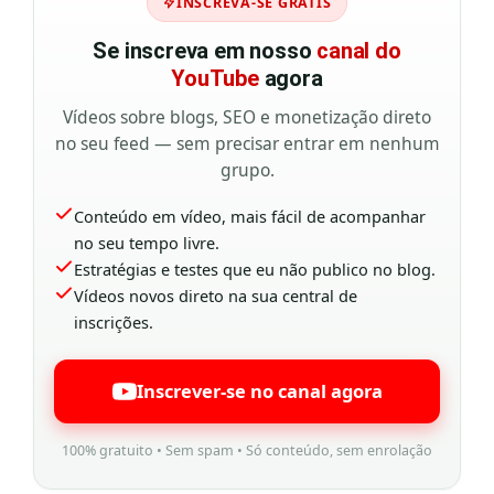
INSCREVA-SE GRÁTIS
Se inscreva em nosso
canal do
YouTube
agora
Vídeos sobre blogs, SEO e monetização direto
no seu feed — sem precisar entrar em nenhum
grupo.
Conteúdo em vídeo, mais fácil de acompanhar
no seu tempo livre.
Estratégias e testes que eu não publico no blog.
Vídeos novos direto na sua central de
inscrições.
Inscrever-se no canal agora
100% gratuito • Sem spam • Só conteúdo, sem enrolação