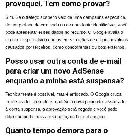
provoquei. Tem como provar?
Sim. Se o tráfego suspeito veio de uma campanha específica,
de um período determinado ou de uma fonte identificável, você
pode apresentar esses dados no recurso. O Google avalia o
contexto e já reativou contas em situações de cliques inválidos
causados por terceiros, como concorrentes ou bots externos.
Posso usar outra conta de e-mail
para criar um novo AdSense
enquanto a minha está suspensa?
Tecnicamente é possível, mas é arriscado. O Google cruza
muitos dados além do e-mail. Se o novo pedido for associado
à conta suspensa, a aprovação será negada e você pode
dificultar ainda mais a recuperação da conta original.
Quanto tempo demora para o