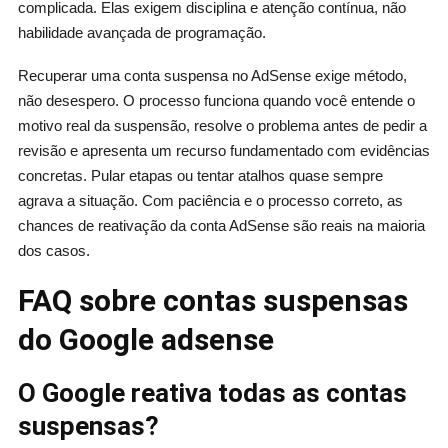
complicada. Elas exigem disciplina e atenção contínua, não
habilidade avançada de programação.
Recuperar uma conta suspensa no AdSense exige método,
não desespero. O processo funciona quando você entende o
motivo real da suspensão, resolve o problema antes de pedir a
revisão e apresenta um recurso fundamentado com evidências
concretas. Pular etapas ou tentar atalhos quase sempre
agrava a situação. Com paciência e o processo correto, as
chances de reativação da conta AdSense são reais na maioria
dos casos.
FAQ sobre contas suspensas
do Google adsense
O Google reativa todas as contas
suspensas?