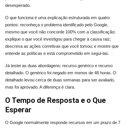
desesperado.
O que funciona é uma explicação estruturada em quatro
pontos: reconheça o problema identificado pelo Google,
mesmo que você não concorde 100% com a classificação;
explique o que você investigou para chegar à causa raiz;
descreva as ações corretivas que você tomou; e mostre que
entende as políticas e está comprometido em segui-las.
Já testei as duas abordagens: recurso genérico e recurso
detalhado. O genérico foi negado em menos de 48 horas. O
detalhado levou cerca de duas semanas para ser avaliado,
mas foi aprovado. A diferença é clara.
O Tempo de Resposta e o Que
Esperar
O Google normalmente responde recursos em um prazo de 7