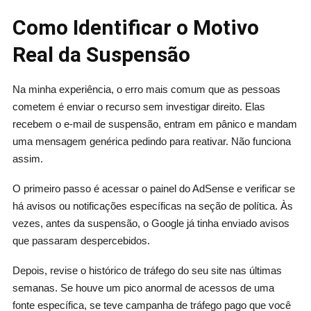
Como Identificar o Motivo
Real da Suspensão
Na minha experiência, o erro mais comum que as pessoas
cometem é enviar o recurso sem investigar direito. Elas
recebem o e-mail de suspensão, entram em pânico e mandam
uma mensagem genérica pedindo para reativar. Não funciona
assim.
O primeiro passo é acessar o painel do AdSense e verificar se
há avisos ou notificações específicas na seção de política. Às
vezes, antes da suspensão, o Google já tinha enviado avisos
que passaram despercebidos.
Depois, revise o histórico de tráfego do seu site nas últimas
semanas. Se houve um pico anormal de acessos de uma
fonte específica, se teve campanha de tráfego pago que você