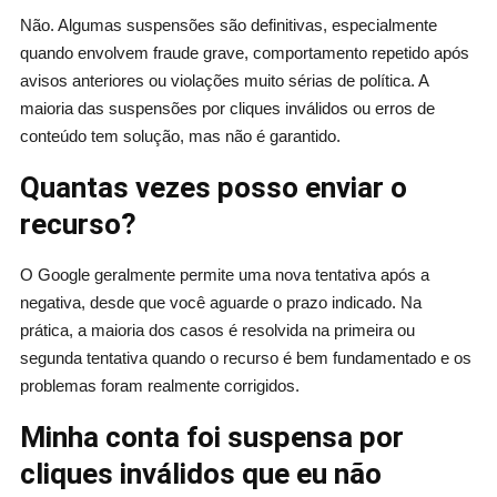
Não. Algumas suspensões são definitivas, especialmente
quando envolvem fraude grave, comportamento repetido após
avisos anteriores ou violações muito sérias de política. A
maioria das suspensões por cliques inválidos ou erros de
conteúdo tem solução, mas não é garantido.
Quantas vezes posso enviar o
recurso?
O Google geralmente permite uma nova tentativa após a
negativa, desde que você aguarde o prazo indicado. Na
prática, a maioria dos casos é resolvida na primeira ou
segunda tentativa quando o recurso é bem fundamentado e os
problemas foram realmente corrigidos.
Minha conta foi suspensa por
cliques inválidos que eu não