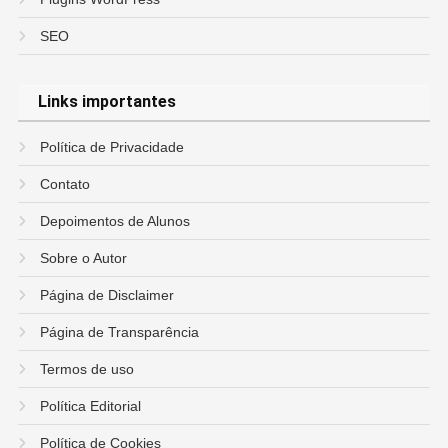
SEO
Links importantes
Política de Privacidade
Contato
Depoimentos de Alunos
Sobre o Autor
Página de Disclaimer
Página de Transparência
Termos de uso
Política Editorial
Política de Cookies