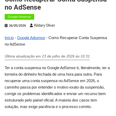
no AdSense
Google Adsense
Kildary Oliver
26/05/2026
Início
-
Google Adsense
-
Como Recuperar Conta Suspensa
no AdSense
Última atualização em 23 de julho de 2026 às 10:31
Ter a conta suspensa no Google AdSense é, literalmente, ter a
torneira do dinheiro fechada de uma hora para outra. Para
recuperar uma conta suspensa no AdSense em 2026, o
caminho passa por entender o motivo exato da suspensão,
corrigir os problemas identificados e enviar um recurso bem
estruturado pelo painel oficial. A maioria dos casos tem
solução, mas exige paciência e o processo correto.