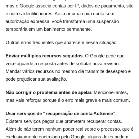
mas o Google associa contas por IP, dados de pagamento, site
e outros identificadores. Ao criar uma nova conta sem
autorização expressa, você transforma uma suspensão
temporária em um banimento permanente.
Outros erros frequentes que aparecem nessa situação:
Enviar múltiplos recursos seguidos.
O Google pede que
você aguarde a resposta antes de solicitar nova revisão.
Mandar vários recursos no mesmo dia transmite desespero e
pode prejudicar sua avaliação.
Não corrigir o problema antes de apelar.
Mencionei antes,
mas vale reforçar porque é o erro mais grave e mais comum.
Usar serviços de “recuperação de conta AdSense”.
Existem serviços pagos que prometem recuperar contas.
Além de não terem nenhum poder real sobre o processo, que é
exclusivamente controlado pelo Google, alguns deles pedem