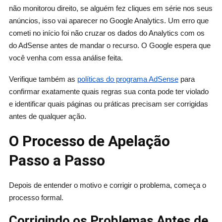
não monitorou direito, se alguém fez cliques em série nos seus
anúncios, isso vai aparecer no Google Analytics. Um erro que
cometi no início foi não cruzar os dados do Analytics com os
do AdSense antes de mandar o recurso. O Google espera que
você venha com essa análise feita.
Verifique também as
políticas do programa AdSense
para
confirmar exatamente quais regras sua conta pode ter violado
e identificar quais páginas ou práticas precisam ser corrigidas
antes de qualquer ação.
O Processo de Apelação
Passo a Passo
Depois de entender o motivo e corrigir o problema, começa o
processo formal.
Corrigindo os Problemas Antes de