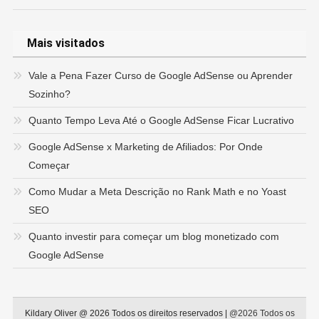
Mais visitados
Vale a Pena Fazer Curso de Google AdSense ou Aprender
Sozinho?
Quanto Tempo Leva Até o Google AdSense Ficar Lucrativo
Google AdSense x Marketing de Afiliados: Por Onde
Começar
Como Mudar a Meta Descrição no Rank Math e no Yoast
SEO
Quanto investir para começar um blog monetizado com
Google AdSense
Kildary Oliver @ 2026 Todos os direitos reservados
|
@2026 Todos os