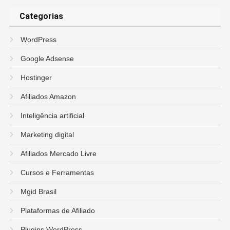
Categorias
WordPress
Google Adsense
Hostinger
Afiliados Amazon
Inteligência artificial
Marketing digital
Afiliados Mercado Livre
Cursos e Ferramentas
Mgid Brasil
Plataformas de Afiliado
Plugins WordPress