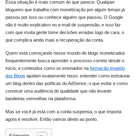
Essa situação é mais comum do que parece. Qualquer
blogueiro que trabalha com monetização por algum tempo já
passou por isso ou conhece alguém que passou. O Google
não é muito explicativo no e-mail de suspensão, e isso faz
com que muita gente tome decisões erradas logo de cara, o
que complica ainda mais a recuperação da conta.
Quem está começando nesse mundo de blogs monetizados
frequentemente busca aprender o processo correto desde o
início, e conteúdos como os ensinados na
formação Império
dos Blogs
ajudam exatamente nisso: entender como estruturar
um blog dentro das políticas do AdSense, o que evitar e como
construir uma audiência de qualidade que não levante
bandeiras vermelhas na plataforma.
Mas se você já está com a conta suspensa, o que importa
agora é resolver. Então vamos direto ao ponto.
Súmario