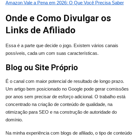
Amazon Vale a Pena em 2026: O Que Você Precisa Saber
Onde e Como Divulgar os
Links de Afiliado
Essa é a parte que decide o jogo. Existem vários canais
possíveis, cada um com suas características.
Blog ou Site Próprio
É o canal com maior potencial de resultado de longo prazo.
Um artigo bem posicionado no Google pode gerar comissões
por anos sem precisar de esforço adicional. O trabalho está
concentrado na criação de conteúdo de qualidade, na
otimização para SEO e na construção de autoridade do
domínio.
Na minha experiência com blogs de afiliado, o tipo de conteúdo