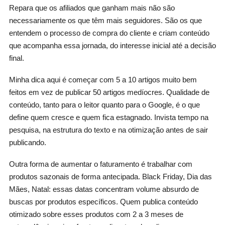
Repara que os afiliados que ganham mais não são
necessariamente os que têm mais seguidores. São os que
entendem o processo de compra do cliente e criam conteúdo
que acompanha essa jornada, do interesse inicial até a decisão
final.
Minha dica aqui é começar com 5 a 10 artigos muito bem
feitos em vez de publicar 50 artigos medíocres. Qualidade de
conteúdo, tanto para o leitor quanto para o Google, é o que
define quem cresce e quem fica estagnado. Invista tempo na
pesquisa, na estrutura do texto e na otimização antes de sair
publicando.
Outra forma de aumentar o faturamento é trabalhar com
produtos sazonais de forma antecipada. Black Friday, Dia das
Mães, Natal: essas datas concentram volume absurdo de
buscas por produtos específicos. Quem publica conteúdo
otimizado sobre esses produtos com 2 a 3 meses de