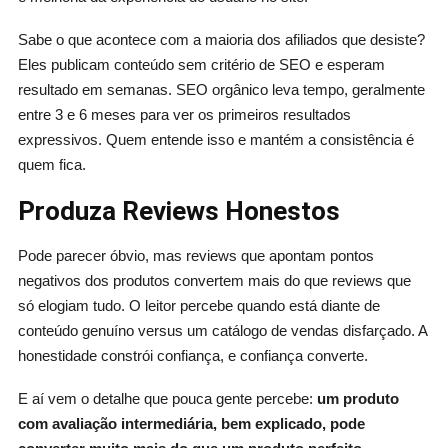
Sabe o que acontece com a maioria dos afiliados que desiste?
Eles publicam conteúdo sem critério de SEO e esperam
resultado em semanas. SEO orgânico leva tempo, geralmente
entre 3 e 6 meses para ver os primeiros resultados
expressivos. Quem entende isso e mantém a consistência é
quem fica.
Produza Reviews Honestos
Pode parecer óbvio, mas reviews que apontam pontos
negativos dos produtos convertem mais do que reviews que
só elogiam tudo. O leitor percebe quando está diante de
conteúdo genuíno versus um catálogo de vendas disfarçado. A
honestidade constrói confiança, e confiança converte.
E aí vem o detalhe que pouca gente percebe:
um produto
com avaliação intermediária, bem explicado, pode