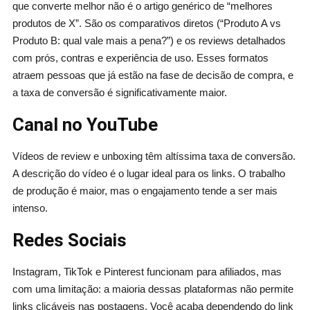
que converte melhor não é o artigo genérico de “melhores
produtos de X”. São os comparativos diretos (“Produto A vs
Produto B: qual vale mais a pena?”) e os reviews detalhados
com prós, contras e experiência de uso. Esses formatos
atraem pessoas que já estão na fase de decisão de compra, e
a taxa de conversão é significativamente maior.
Canal no YouTube
Vídeos de review e unboxing têm altíssima taxa de conversão.
A descrição do vídeo é o lugar ideal para os links. O trabalho
de produção é maior, mas o engajamento tende a ser mais
intenso.
Redes Sociais
Instagram, TikTok e Pinterest funcionam para afiliados, mas
com uma limitação: a maioria dessas plataformas não permite
links clicáveis nas postagens. Você acaba dependendo do link