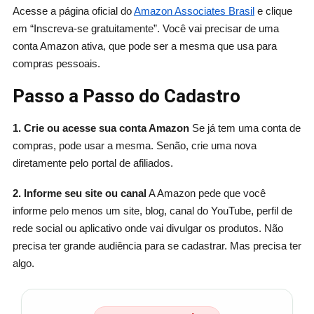
Acesse a página oficial do
Amazon Associates Brasil
e clique
em “Inscreva-se gratuitamente”. Você vai precisar de uma
conta Amazon ativa, que pode ser a mesma que usa para
compras pessoais.
Passo a Passo do Cadastro
1. Crie ou acesse sua conta Amazon
Se já tem uma conta de
compras, pode usar a mesma. Senão, crie uma nova
diretamente pelo portal de afiliados.
2. Informe seu site ou canal
A Amazon pede que você
informe pelo menos um site, blog, canal do YouTube, perfil de
rede social ou aplicativo onde vai divulgar os produtos. Não
precisa ter grande audiência para se cadastrar. Mas precisa ter
algo.