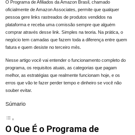
O Programa de Afiliados da Amazon Brasil, chamado
oficialmente de Amazon Associates, permite que qualquer
pessoa gere links rastreados de produtos vendidos na
plataforma e receba uma comissão sempre que alguém
comprar através desse link. Simples na teoria. Na prática, o
negócio tem camadas que fazem toda a diferença entre quem
fatura e quem desiste no terceiro mês.
Nesse artigo você vai entender o funcionamento completo do
programa, os requisitos atuais, as categorias que pagam
melhor, as estratégias que realmente funcionam hoje, e os
erros que vão te fazer perder tempo e dinheiro se você não
souber evitar.
Súmario
O Que É o Programa de