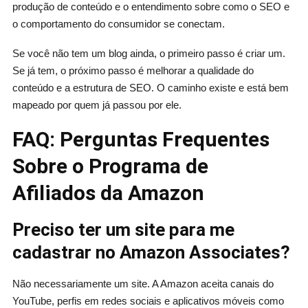
produção de conteúdo e o entendimento sobre como o SEO e
o comportamento do consumidor se conectam.
Se você não tem um blog ainda, o primeiro passo é criar um.
Se já tem, o próximo passo é melhorar a qualidade do
conteúdo e a estrutura de SEO. O caminho existe e está bem
mapeado por quem já passou por ele.
FAQ: Perguntas Frequentes
Sobre o Programa de
Afiliados da Amazon
Preciso ter um site para me
cadastrar no Amazon Associates?
Não necessariamente um site. A Amazon aceita canais do
YouTube, perfis em redes sociais e aplicativos móveis como