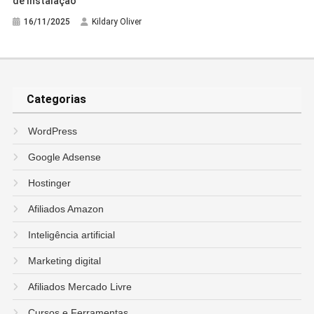
de Instalação
16/11/2025
Kildary Oliver
Categorias
WordPress
Google Adsense
Hostinger
Afiliados Amazon
Inteligência artificial
Marketing digital
Afiliados Mercado Livre
Cursos e Ferramentas