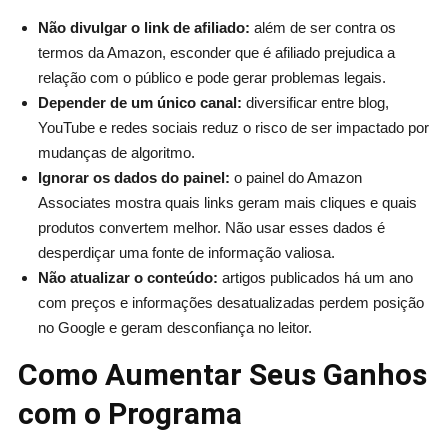
Não divulgar o link de afiliado:
além de ser contra os
termos da Amazon, esconder que é afiliado prejudica a
relação com o público e pode gerar problemas legais.
Depender de um único canal:
diversificar entre blog,
YouTube e redes sociais reduz o risco de ser impactado por
mudanças de algoritmo.
Ignorar os dados do painel:
o painel do Amazon
Associates mostra quais links geram mais cliques e quais
produtos convertem melhor. Não usar esses dados é
desperdiçar uma fonte de informação valiosa.
Não atualizar o conteúdo:
artigos publicados há um ano
com preços e informações desatualizadas perdem posição
no Google e geram desconfiança no leitor.
Como Aumentar Seus Ganhos
com o Programa