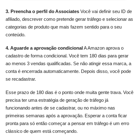
3. Preencha o perfil do Associates
Você vai definir seu ID de
afiliado, descrever como pretende gerar tráfego e selecionar as
categorias de produto que mais fazem sentido para o seu
conteúdo.
4. Aguarde a aprovação condicional
A Amazon aprova o
cadastro de forma condicional. Você tem 180 dias para gerar
ao menos 3 vendas qualificadas. Se não atingir essa marca, a
conta é encerrada automaticamente. Depois disso, você pode
se recadastrar.
Esse prazo de 180 dias é o ponto onde muita gente trava. Você
precisa ter uma estratégia de geração de tráfego já
funcionando antes de se cadastrar, ou no máximo nas
primeiras semanas após a aprovação. Esperar a conta ficar
pronta para só então começar a pensar em tráfego é um erro
clássico de quem está começando.