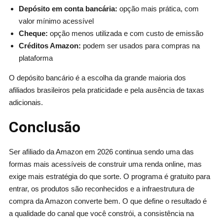
Depósito em conta bancária:
opção mais prática, com
valor mínimo acessível
Cheque:
opção menos utilizada e com custo de emissão
Créditos Amazon:
podem ser usados para compras na
plataforma
O depósito bancário é a escolha da grande maioria dos
afiliados brasileiros pela praticidade e pela ausência de taxas
adicionais.
Conclusão
Ser afiliado da Amazon em 2026 continua sendo uma das
formas mais acessíveis de construir uma renda online, mas
exige mais estratégia do que sorte. O programa é gratuito para
entrar, os produtos são reconhecidos e a infraestrutura de
compra da Amazon converte bem. O que define o resultado é
a qualidade do canal que você constrói, a consistência na