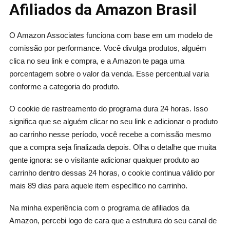
Afiliados da Amazon Brasil
O Amazon Associates funciona com base em um modelo de
comissão por performance. Você divulga produtos, alguém
clica no seu link e compra, e a Amazon te paga uma
porcentagem sobre o valor da venda. Esse percentual varia
conforme a categoria do produto.
O cookie de rastreamento do programa dura 24 horas. Isso
significa que se alguém clicar no seu link e adicionar o produto
ao carrinho nesse período, você recebe a comissão mesmo
que a compra seja finalizada depois. Olha o detalhe que muita
gente ignora: se o visitante adicionar qualquer produto ao
carrinho dentro dessas 24 horas, o cookie continua válido por
mais 89 dias para aquele item específico no carrinho.
Na minha experiência com o programa de afiliados da
Amazon, percebi logo de cara que a estrutura do seu canal de