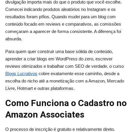
divulgação importa mais do que o produto que você escolhe.
Comecei indicando produtos aleatórios no Instagram e os
resultados foram pífios. Quando mudei para um blog com
conteúdo focado em reviews e comparativos, as comissões
começaram a aparecer de forma consistente. A diferença foi
absurda.
Para quem quer construir uma base sólida de conteúdo,
aprender a criar blogs em WordPress do zero, escrever
reviews otimizados e trabalhar com SEO de verdade, o curso
Blogs Lucrativos
cobre exatamente esse caminho, desde a
escolha do nicho até a monetização com a Amazon, Mercado
Livre, Hotmart e outras plataformas.
Como Funciona o Cadastro no
Amazon Associates
O processo de inscrição é gratuito e relativamente direto.