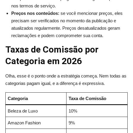
nos termos de serviço.
Preços nos conteúdos:
se você mencionar preços, eles
precisam ser verificados no momento da publicação e
atualizados regularmente. Preços desatualizados geram
reclamações e podem comprometer sua conta.
Taxas de Comissão por
Categoria em 2026
Olha, esse é o ponto onde a estratégia começa. Nem todas as
categorias pagam igual, e a diferença é expressiva.
Categoria
Taxa de Comissão
Beleza de Luxo
10%
Amazon Fashion
9%