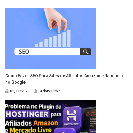
Como Fazer SEO Para Sites de Afiliados Amazon e Ranquear
no Google
01/11/2025
Kildary Oliver