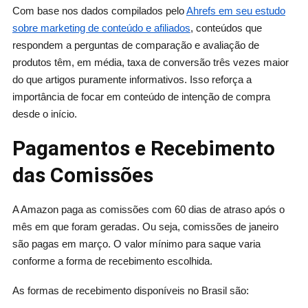
Com base nos dados compilados pelo
Ahrefs em seu estudo
sobre marketing de conteúdo e afiliados
, conteúdos que
respondem a perguntas de comparação e avaliação de
produtos têm, em média, taxa de conversão três vezes maior
do que artigos puramente informativos. Isso reforça a
importância de focar em conteúdo de intenção de compra
desde o início.
Pagamentos e Recebimento
das Comissões
A Amazon paga as comissões com 60 dias de atraso após o
mês em que foram geradas. Ou seja, comissões de janeiro
são pagas em março. O valor mínimo para saque varia
conforme a forma de recebimento escolhida.
As formas de recebimento disponíveis no Brasil são: