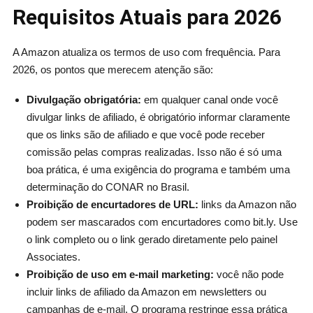
Requisitos Atuais para 2026
A Amazon atualiza os termos de uso com frequência. Para
2026, os pontos que merecem atenção são:
Divulgação obrigatória:
em qualquer canal onde você
divulgar links de afiliado, é obrigatório informar claramente
que os links são de afiliado e que você pode receber
comissão pelas compras realizadas. Isso não é só uma
boa prática, é uma exigência do programa e também uma
determinação do CONAR no Brasil.
Proibição de encurtadores de URL:
links da Amazon não
podem ser mascarados com encurtadores como bit.ly. Use
o link completo ou o link gerado diretamente pelo painel
Associates.
Proibição de uso em e-mail marketing:
você não pode
incluir links de afiliado da Amazon em newsletters ou
campanhas de e-mail. O programa restringe essa prática