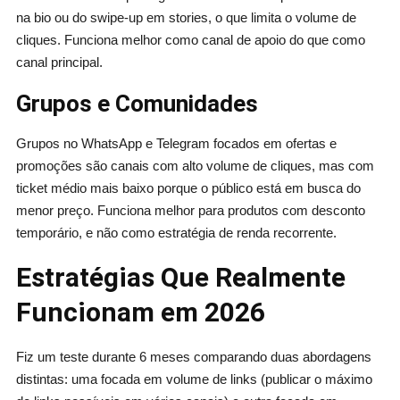
na bio ou do swipe-up em stories, o que limita o volume de
cliques. Funciona melhor como canal de apoio do que como
canal principal.
Grupos e Comunidades
Grupos no WhatsApp e Telegram focados em ofertas e
promoções são canais com alto volume de cliques, mas com
ticket médio mais baixo porque o público está em busca do
menor preço. Funciona melhor para produtos com desconto
temporário, e não como estratégia de renda recorrente.
Estratégias Que Realmente
Funcionam em 2026
Fiz um teste durante 6 meses comparando duas abordagens
distintas: uma focada em volume de links (publicar o máximo