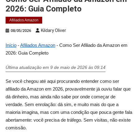
2026: Guia Completo
Afiliados Amazon
Kildary Oliver
08/05/2026
Início
-
Afiliados Amazon
-
Como Ser Afiliado da Amazon em
2026: Guia Completo
Última atualização em 9 de maio de 2026 às 09:14
Se você chegou até aqui procurando entender como ser
afiliado da Amazon em 2026, provavelmente já ouviu falar que
dá dinheiro, mas ainda não sabe por onde começar de
verdade. Sem enrolação: dá sim, e muito mais do que a
maioria imagina, mas com uma condição que pouca gente fala
abertamente: você precisa de tráfego. Sem visitas, não existe
comissão.