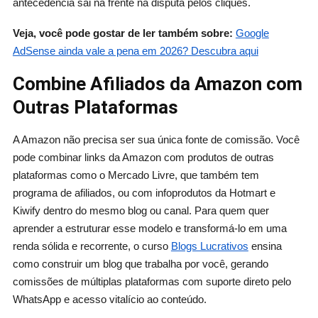
antecedência sai na frente na disputa pelos cliques.
Veja, você pode gostar de ler também sobre:
Google
AdSense ainda vale a pena em 2026? Descubra aqui
Combine Afiliados da Amazon com
Outras Plataformas
A Amazon não precisa ser sua única fonte de comissão. Você
pode combinar links da Amazon com produtos de outras
plataformas como o Mercado Livre, que também tem
programa de afiliados, ou com infoprodutos da Hotmart e
Kiwify dentro do mesmo blog ou canal. Para quem quer
aprender a estruturar esse modelo e transformá-lo em uma
renda sólida e recorrente, o curso
Blogs Lucrativos
ensina
como construir um blog que trabalha por você, gerando
comissões de múltiplas plataformas com suporte direto pelo
WhatsApp e acesso vitalício ao conteúdo.