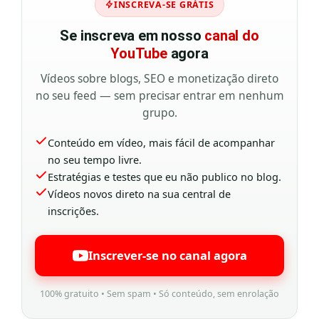
INSCREVA-SE GRÁTIS
Se inscreva em nosso
canal do
YouTube
agora
Vídeos sobre blogs, SEO e monetização direto
no seu feed — sem precisar entrar em nenhum
grupo.
Conteúdo em vídeo, mais fácil de acompanhar
no seu tempo livre.
Estratégias e testes que eu não publico no blog.
Vídeos novos direto na sua central de
inscrições.
Inscrever-se no canal agora
100% gratuito • Sem spam • Só conteúdo, sem enrolação