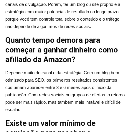
canais de divulgação. Porém, ter um blog ou site próprio é a
estratégia com maior potencial de resultado no longo prazo,
porque você tem controle total sobre o conteúdo e o tráfego
não depende de algoritmos de redes sociais.
Quanto tempo demora para
começar a ganhar dinheiro como
afiliado da Amazon?
Depende muito do canal e da estratégia. Com um blog bem
otimizado para SEO, os primeiros resultados consistentes
costumam aparecer entre 3 e 6 meses após o início da
publicação. Com redes sociais ou grupos de ofertas, o retorno
pode ser mais rápido, mas também mais instável e difícil de
escalar.
Existe um valor mínimo de