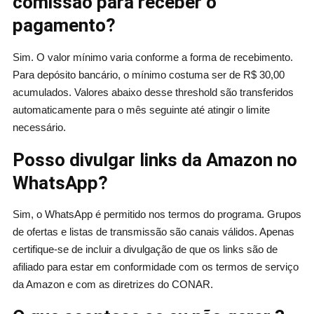
comissão para receber o
pagamento?
Sim. O valor mínimo varia conforme a forma de recebimento.
Para depósito bancário, o mínimo costuma ser de R$ 30,00
acumulados. Valores abaixo desse threshold são transferidos
automaticamente para o mês seguinte até atingir o limite
necessário.
Posso divulgar links da Amazon no
WhatsApp?
Sim, o WhatsApp é permitido nos termos do programa. Grupos
de ofertas e listas de transmissão são canais válidos. Apenas
certifique-se de incluir a divulgação de que os links são de
afiliado para estar em conformidade com os termos de serviço
da Amazon e com as diretrizes do CONAR.