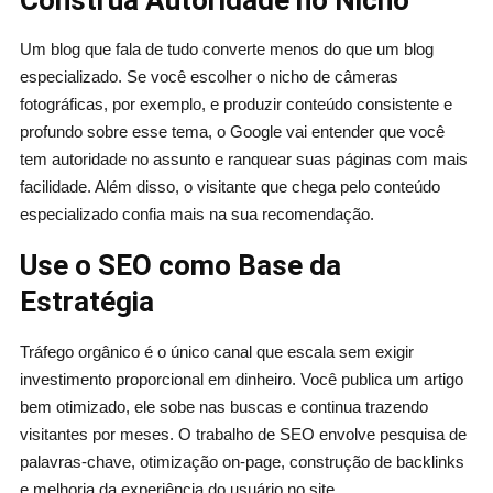
Um blog que fala de tudo converte menos do que um blog
especializado. Se você escolher o nicho de câmeras
fotográficas, por exemplo, e produzir conteúdo consistente e
profundo sobre esse tema, o Google vai entender que você
tem autoridade no assunto e ranquear suas páginas com mais
facilidade. Além disso, o visitante que chega pelo conteúdo
especializado confia mais na sua recomendação.
Use o SEO como Base da
Estratégia
Tráfego orgânico é o único canal que escala sem exigir
investimento proporcional em dinheiro. Você publica um artigo
bem otimizado, ele sobe nas buscas e continua trazendo
visitantes por meses. O trabalho de SEO envolve pesquisa de
palavras-chave, otimização on-page, construção de backlinks
e melhoria da experiência do usuário no site.