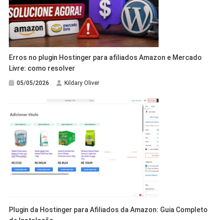
Erros no plugin Hostinger para afiliados Amazon e Mercado
Livre: como resolver
05/05/2026
Kildary Oliver
Plugin da Hostinger para Afiliados da Amazon: Guia Completo