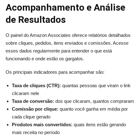
Acompanhamento e Análise
de Resultados
O painel do Amazon Associates oferece relatórios detalhados
sobre cliques, pedidos, itens enviados e comissões. Acesse
esses dados regularmente para entender o que está
funcionando e onde estão os gargalos.
Os principais indicadores para acompanhar são:
Taxa de cliques (CTR):
quantas pessoas que viram o link
clicaram nele
Taxa de conversão:
dos que clicaram, quantos compraram
Comissão por clique:
quanto você ganha em média por
cada clique gerado
Produtos mais convertidos:
quais itens estão gerando
mais receita no período