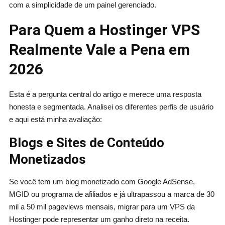
com a simplicidade de um painel gerenciado.
Para Quem a Hostinger VPS
Realmente Vale a Pena em
2026
Esta é a pergunta central do artigo e merece uma resposta
honesta e segmentada. Analisei os diferentes perfis de usuário
e aqui está minha avaliação:
Blogs e Sites de Conteúdo
Monetizados
Se você tem um blog monetizado com Google AdSense,
MGID ou programa de afiliados e já ultrapassou a marca de 30
mil a 50 mil pageviews mensais, migrar para um VPS da
Hostinger pode representar um ganho direto na receita.