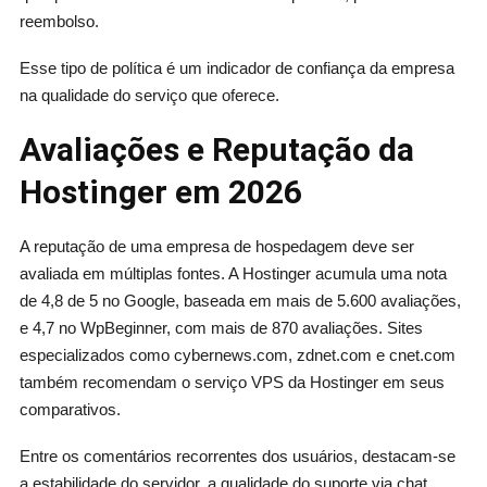
reembolso.
Esse tipo de política é um indicador de confiança da empresa
na qualidade do serviço que oferece.
Avaliações e Reputação da
Hostinger em 2026
A reputação de uma empresa de hospedagem deve ser
avaliada em múltiplas fontes. A Hostinger acumula uma nota
de 4,8 de 5 no Google, baseada em mais de 5.600 avaliações,
e 4,7 no WpBeginner, com mais de 870 avaliações. Sites
especializados como cybernews.com, zdnet.com e cnet.com
também recomendam o serviço VPS da Hostinger em seus
comparativos.
Entre os comentários recorrentes dos usuários, destacam-se
a estabilidade do servidor, a qualidade do suporte via chat