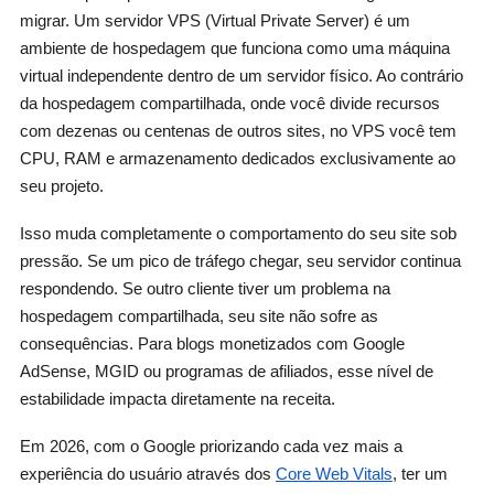
migrar. Um servidor VPS (Virtual Private Server) é um
ambiente de hospedagem que funciona como uma máquina
virtual independente dentro de um servidor físico. Ao contrário
da hospedagem compartilhada, onde você divide recursos
com dezenas ou centenas de outros sites, no VPS você tem
CPU, RAM e armazenamento dedicados exclusivamente ao
seu projeto.
Isso muda completamente o comportamento do seu site sob
pressão. Se um pico de tráfego chegar, seu servidor continua
respondendo. Se outro cliente tiver um problema na
hospedagem compartilhada, seu site não sofre as
consequências. Para blogs monetizados com Google
AdSense, MGID ou programas de afiliados, esse nível de
estabilidade impacta diretamente na receita.
Em 2026, com o Google priorizando cada vez mais a
experiência do usuário através dos
Core Web Vitals
, ter um