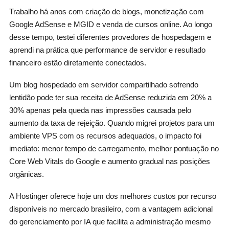
Trabalho há anos com criação de blogs, monetização com
Google AdSense e MGID e venda de cursos online. Ao longo
desse tempo, testei diferentes provedores de hospedagem e
aprendi na prática que performance de servidor e resultado
financeiro estão diretamente conectados.
Um blog hospedado em servidor compartilhado sofrendo
lentidão pode ter sua receita de AdSense reduzida em 20% a
30% apenas pela queda nas impressões causada pelo
aumento da taxa de rejeição. Quando migrei projetos para um
ambiente VPS com os recursos adequados, o impacto foi
imediato: menor tempo de carregamento, melhor pontuação no
Core Web Vitals do Google e aumento gradual nas posições
orgânicas.
A Hostinger oferece hoje um dos melhores custos por recurso
disponíveis no mercado brasileiro, com a vantagem adicional
do gerenciamento por IA que facilita a administração mesmo