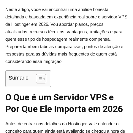
Neste artigo, você vai encontrar uma análise honesta,
detalhada e baseada em experiência real sobre o servidor VPS
da Hostinger em 2026. Vou abordar planos, preços
atualizados, recursos técnicos, vantagens, limitações e para
quem esse tipo de hospedagem realmente compensa.
Preparei também tabelas comparativas, pontos de atenção e
respostas para as dúvidas mais frequentes de quem está
considerando essa migração.
Súmario
O Que é um Servidor VPS e
Por Que Ele Importa em 2026
Antes de entrar nos detalhes da Hostinger, vale entender o
conceito para quem ainda está avaliando se chegou a hora de