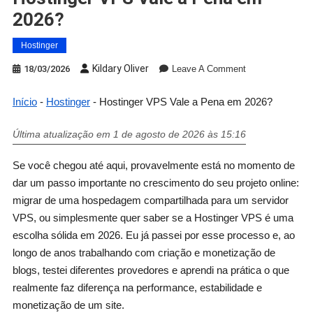
2026?
Hostinger
Kildary Oliver
18/03/2026
Leave A Comment
Início
-
Hostinger
-
Hostinger VPS Vale a Pena em 2026?
Última atualização em 1 de agosto de 2026 às 15:16
Se você chegou até aqui, provavelmente está no momento de
dar um passo importante no crescimento do seu projeto online:
migrar de uma hospedagem compartilhada para um servidor
VPS, ou simplesmente quer saber se a Hostinger VPS é uma
escolha sólida em 2026. Eu já passei por esse processo e, ao
longo de anos trabalhando com criação e monetização de
blogs, testei diferentes provedores e aprendi na prática o que
realmente faz diferença na performance, estabilidade e
monetização de um site.