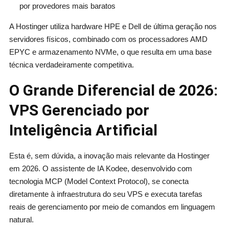
por provedores mais baratos
A Hostinger utiliza hardware HPE e Dell de última geração nos
servidores físicos, combinado com os processadores AMD
EPYC e armazenamento NVMe, o que resulta em uma base
técnica verdadeiramente competitiva.
O Grande Diferencial de 2026:
VPS Gerenciado por
Inteligência Artificial
Esta é, sem dúvida, a inovação mais relevante da Hostinger
em 2026. O assistente de IA Kodee, desenvolvido com
tecnologia MCP (Model Context Protocol), se conecta
diretamente à infraestrutura do seu VPS e executa tarefas
reais de gerenciamento por meio de comandos em linguagem
natural.