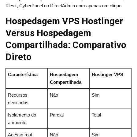
Plesk, CyberPanel ou DirectAdmin com apenas um clique.
Hospedagem VPS Hostinger
Versus Hospedagem
Compartilhada: Comparativo
Direto
Característica
Hospedagem
Hostinger VPS
Compartilhada
Recursos
Não
Sim
dedicados
Isolamento do
Parcial
Total
ambiente
Acesso root
Não
Sim