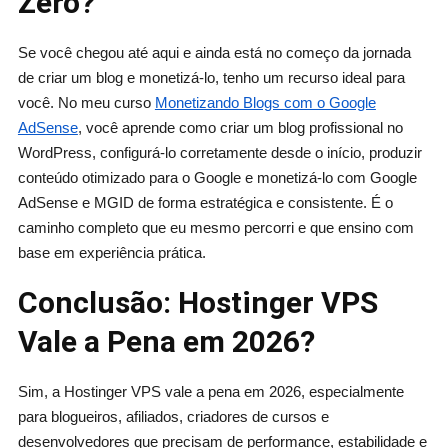
Zero?
Se você chegou até aqui e ainda está no começo da jornada
de criar um blog e monetizá-lo, tenho um recurso ideal para
você. No meu curso
Monetizando Blogs com o Google
AdSense
, você aprende como criar um blog profissional no
WordPress, configurá-lo corretamente desde o início, produzir
conteúdo otimizado para o Google e monetizá-lo com Google
AdSense e MGID de forma estratégica e consistente. É o
caminho completo que eu mesmo percorri e que ensino com
base em experiência prática.
Conclusão: Hostinger VPS
Vale a Pena em 2026?
Sim, a Hostinger VPS vale a pena em 2026, especialmente
para blogueiros, afiliados, criadores de cursos e
desenvolvedores que precisam de performance, estabilidade e