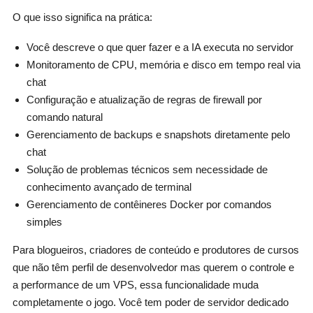
O que isso significa na prática:
Você descreve o que quer fazer e a IA executa no servidor
Monitoramento de CPU, memória e disco em tempo real via
chat
Configuração e atualização de regras de firewall por
comando natural
Gerenciamento de backups e snapshots diretamente pelo
chat
Solução de problemas técnicos sem necessidade de
conhecimento avançado de terminal
Gerenciamento de contêineres Docker por comandos
simples
Para blogueiros, criadores de conteúdo e produtores de cursos
que não têm perfil de desenvolvedor mas querem o controle e
a performance de um VPS, essa funcionalidade muda
completamente o jogo. Você tem poder de servidor dedicado