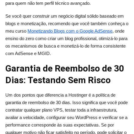
para quem não tem perfil técnico avançado.
Se você quer construir um negócio digital sólido baseado em
blogs e monetização, recomendo que você também conheça o
meu curso
Monetizando Blogs com o Google AdSense
, onde
ensino do zero como criar um blog profissional, otimizá-lo para
os mecanismos de busca e monetizá-lo de forma consistente
com AdSense e MGID.
Garantia de Reembolso de 30
Dias: Testando Sem Risco
Um dos pontos que diferencia a Hostinger é a política de
garantia de reembolso de 30 dias. Isso significa que você pode
contratar qualquer plano VPS, testar toda a infraestrutura,
avaliar a velocidade, configurar seu WordPress e verificar se a
performance corresponde às suas expectativas. Se por
qualquer motivo não ficar satisfeito no período, pode solicitar o