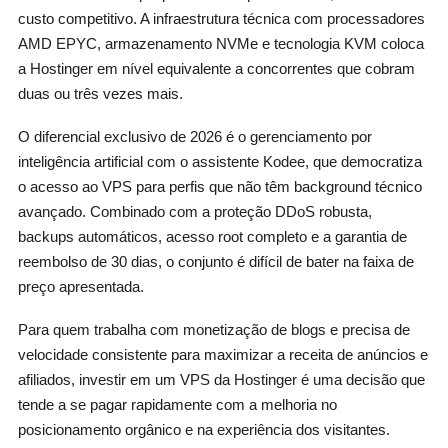
custo competitivo. A infraestrutura técnica com processadores
AMD EPYC, armazenamento NVMe e tecnologia KVM coloca
a Hostinger em nível equivalente a concorrentes que cobram
duas ou três vezes mais.
O diferencial exclusivo de 2026 é o gerenciamento por
inteligência artificial com o assistente Kodee, que democratiza
o acesso ao VPS para perfis que não têm background técnico
avançado. Combinado com a proteção DDoS robusta,
backups automáticos, acesso root completo e a garantia de
reembolso de 30 dias, o conjunto é difícil de bater na faixa de
preço apresentada.
Para quem trabalha com monetização de blogs e precisa de
velocidade consistente para maximizar a receita de anúncios e
afiliados, investir em um VPS da Hostinger é uma decisão que
tende a se pagar rapidamente com a melhoria no
posicionamento orgânico e na experiência dos visitantes.