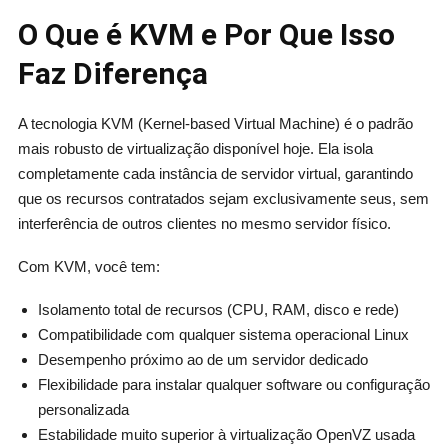
O Que é KVM e Por Que Isso
Faz Diferença
A tecnologia KVM (Kernel-based Virtual Machine) é o padrão
mais robusto de virtualização disponível hoje. Ela isola
completamente cada instância de servidor virtual, garantindo
que os recursos contratados sejam exclusivamente seus, sem
interferência de outros clientes no mesmo servidor físico.
Com KVM, você tem:
Isolamento total de recursos (CPU, RAM, disco e rede)
Compatibilidade com qualquer sistema operacional Linux
Desempenho próximo ao de um servidor dedicado
Flexibilidade para instalar qualquer software ou configuração
personalizada
Estabilidade muito superior à virtualização OpenVZ usada