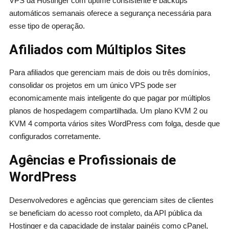
VPS da Hostinger com uptime consistente e backups
automáticos semanais oferece a segurança necessária para
esse tipo de operação.
Afiliados com Múltiplos Sites
Para afiliados que gerenciam mais de dois ou três domínios,
consolidar os projetos em um único VPS pode ser
economicamente mais inteligente do que pagar por múltiplos
planos de hospedagem compartilhada. Um plano KVM 2 ou
KVM 4 comporta vários sites WordPress com folga, desde que
configurados corretamente.
Agências e Profissionais de
WordPress
Desenvolvedores e agências que gerenciam sites de clientes
se beneficiam do acesso root completo, da API pública da
Hostinger e da capacidade de instalar painéis como cPanel,