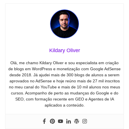
Kildary Oliver
Olá, me chamo Kildary Oliver e sou especialista em criação
de blogs em WordPress e monetização com Google AdSense
desde 2018. Já ajudei mais de 300 blogs de alunos a serem
aprovados no AdSense e hoje reúno mais de 27 mil inscritos
no meu canal do YouTube e mais de 10 mil alunos nos meus
cursos. Acompanho de perto as mudanças do Google e do
SEO, com formação recente em GEO e Agentes de IA
aplicados a conteúdo.