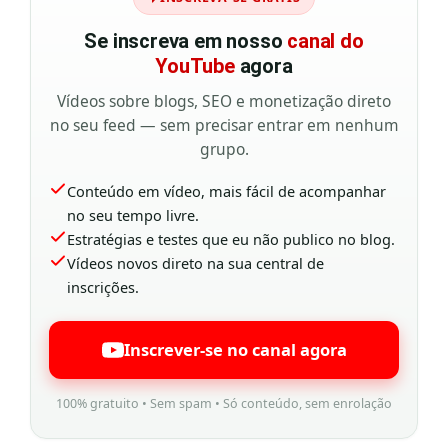
Se inscreva em nosso
canal do
YouTube
agora
Vídeos sobre blogs, SEO e monetização direto
no seu feed — sem precisar entrar em nenhum
grupo.
Conteúdo em vídeo, mais fácil de acompanhar
no seu tempo livre.
Estratégias e testes que eu não publico no blog.
Vídeos novos direto na sua central de
inscrições.
Inscrever-se no canal agora
100% gratuito • Sem spam • Só conteúdo, sem enrolação