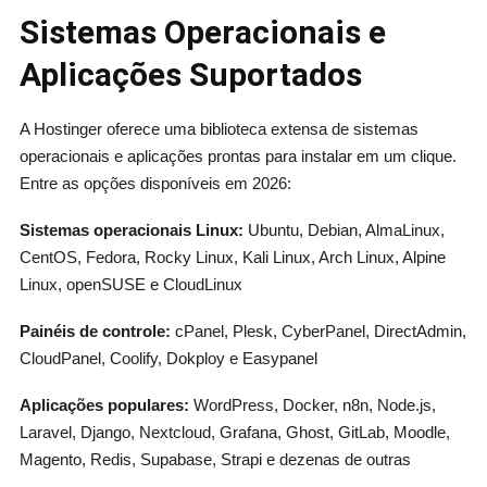
Sistemas Operacionais e
Aplicações Suportados
A Hostinger oferece uma biblioteca extensa de sistemas
operacionais e aplicações prontas para instalar em um clique.
Entre as opções disponíveis em 2026:
Sistemas operacionais Linux:
Ubuntu, Debian, AlmaLinux,
CentOS, Fedora, Rocky Linux, Kali Linux, Arch Linux, Alpine
Linux, openSUSE e CloudLinux
Painéis de controle:
cPanel, Plesk, CyberPanel, DirectAdmin,
CloudPanel, Coolify, Dokploy e Easypanel
Aplicações populares:
WordPress, Docker, n8n, Node.js,
Laravel, Django, Nextcloud, Grafana, Ghost, GitLab, Moodle,
Magento, Redis, Supabase, Strapi e dezenas de outras