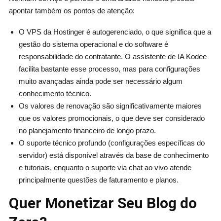
apontar também os pontos de atenção:
O VPS da Hostinger é autogerenciado, o que significa que a
gestão do sistema operacional e do software é
responsabilidade do contratante. O assistente de IA Kodee
facilita bastante esse processo, mas para configurações
muito avançadas ainda pode ser necessário algum
conhecimento técnico.
Os valores de renovação são significativamente maiores
que os valores promocionais, o que deve ser considerado
no planejamento financeiro de longo prazo.
O suporte técnico profundo (configurações específicas do
servidor) está disponível através da base de conhecimento
e tutoriais, enquanto o suporte via chat ao vivo atende
principalmente questões de faturamento e planos.
Quer Monetizar Seu Blog do