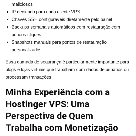
maliciosos
IP dedicado para cada cliente VPS
Chaves SSH configuráveis diretamente pelo painel
Backups semanais automáticos com restauração com
poucos cliques
Snapshots manuais para pontos de restauração
personalizados
Essa camada de segurança é particularmente importante para
blogs e lojas virtuais que trabalham com dados de usuários ou
processam transações.
Minha Experiência com a
Hostinger VPS: Uma
Perspectiva de Quem
Trabalha com Monetização