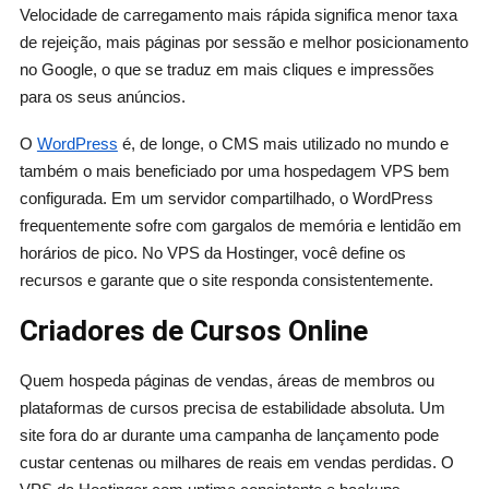
Velocidade de carregamento mais rápida significa menor taxa
de rejeição, mais páginas por sessão e melhor posicionamento
no Google, o que se traduz em mais cliques e impressões
para os seus anúncios.
O
WordPress
é, de longe, o CMS mais utilizado no mundo e
também o mais beneficiado por uma hospedagem VPS bem
configurada. Em um servidor compartilhado, o WordPress
frequentemente sofre com gargalos de memória e lentidão em
horários de pico. No VPS da Hostinger, você define os
recursos e garante que o site responda consistentemente.
Criadores de Cursos Online
Quem hospeda páginas de vendas, áreas de membros ou
plataformas de cursos precisa de estabilidade absoluta. Um
site fora do ar durante uma campanha de lançamento pode
custar centenas ou milhares de reais em vendas perdidas. O