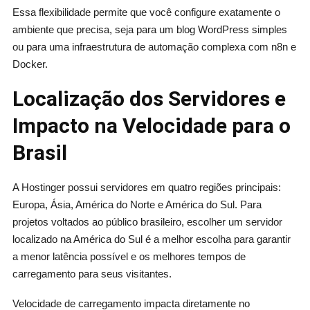
Essa flexibilidade permite que você configure exatamente o
ambiente que precisa, seja para um blog WordPress simples
ou para uma infraestrutura de automação complexa com n8n e
Docker.
Localização dos Servidores e
Impacto na Velocidade para o
Brasil
A Hostinger possui servidores em quatro regiões principais:
Europa, Ásia, América do Norte e América do Sul. Para
projetos voltados ao público brasileiro, escolher um servidor
localizado na América do Sul é a melhor escolha para garantir
a menor latência possível e os melhores tempos de
carregamento para seus visitantes.
Velocidade de carregamento impacta diretamente no