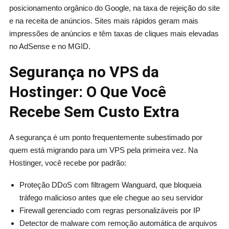
posicionamento orgânico do Google, na taxa de rejeição do site
e na receita de anúncios. Sites mais rápidos geram mais
impressões de anúncios e têm taxas de cliques mais elevadas
no AdSense e no MGID.
Segurança no VPS da
Hostinger: O Que Você
Recebe Sem Custo Extra
A segurança é um ponto frequentemente subestimado por
quem está migrando para um VPS pela primeira vez. Na
Hostinger, você recebe por padrão:
Proteção DDoS com filtragem Wanguard, que bloqueia
tráfego malicioso antes que ele chegue ao seu servidor
Firewall gerenciado com regras personalizáveis por IP
Detector de malware com remoção automática de arquivos