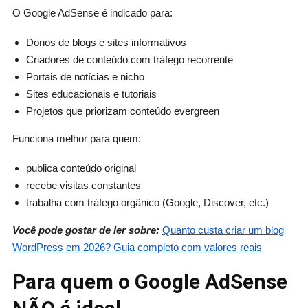
O Google AdSense é indicado para:
Donos de blogs e sites informativos
Criadores de conteúdo com tráfego recorrente
Portais de notícias e nicho
Sites educacionais e tutoriais
Projetos que priorizam conteúdo evergreen
Funciona melhor para quem:
publica conteúdo original
recebe visitas constantes
trabalha com tráfego orgânico (Google, Discover, etc.)
Você pode gostar de ler sobre:
Quanto custa criar um blog
WordPress em 2026? Guia completo com valores reais
Para quem o Google AdSense