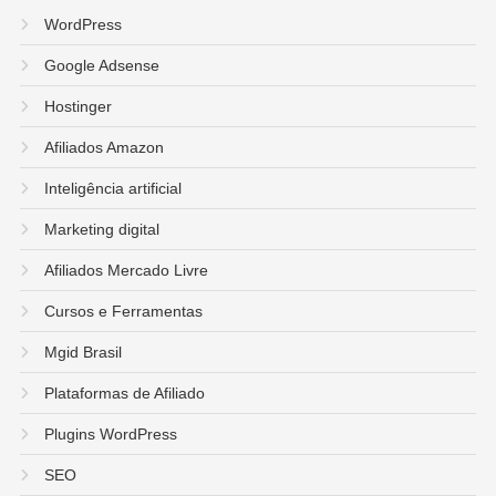
WordPress
Google Adsense
Hostinger
Afiliados Amazon
Inteligência artificial
Marketing digital
Afiliados Mercado Livre
Cursos e Ferramentas
Mgid Brasil
Plataformas de Afiliado
Plugins WordPress
SEO