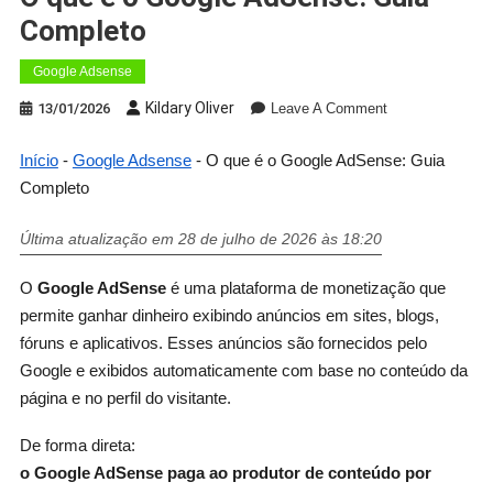
Completo
Google Adsense
Kildary Oliver
13/01/2026
Leave A Comment
Início
-
Google Adsense
-
O que é o Google AdSense: Guia
Completo
Última atualização em 28 de julho de 2026 às 18:20
O
Google AdSense
é uma plataforma de monetização que
permite ganhar dinheiro exibindo anúncios em sites, blogs,
fóruns e aplicativos. Esses anúncios são fornecidos pelo
Google e exibidos automaticamente com base no conteúdo da
página e no perfil do visitante.
De forma direta:
o Google AdSense paga ao produtor de conteúdo por