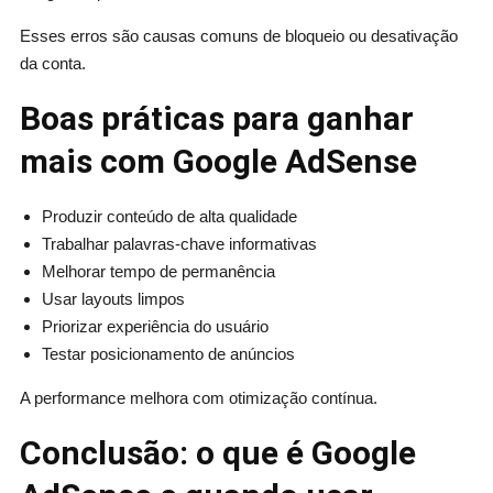
Esses erros são causas comuns de bloqueio ou desativação
da conta.
Boas práticas para ganhar
mais com Google AdSense
Produzir conteúdo de alta qualidade
Trabalhar palavras-chave informativas
Melhorar tempo de permanência
Usar layouts limpos
Priorizar experiência do usuário
Testar posicionamento de anúncios
A performance melhora com otimização contínua.
Conclusão: o que é Google