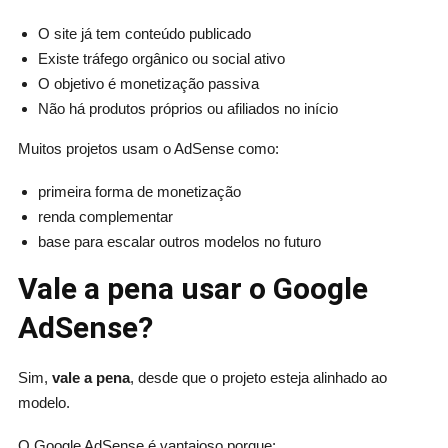
O site já tem conteúdo publicado
Existe tráfego orgânico ou social ativo
O objetivo é monetização passiva
Não há produtos próprios ou afiliados no início
Muitos projetos usam o AdSense como:
primeira forma de monetização
renda complementar
base para escalar outros modelos no futuro
Vale a pena usar o Google
AdSense?
Sim,
vale a pena
, desde que o projeto esteja alinhado ao
modelo.
O Google AdSense é vantajoso porque: