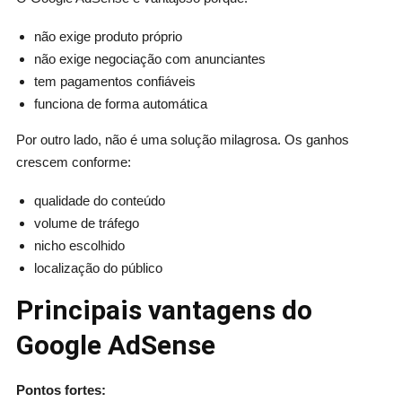
não exige produto próprio
não exige negociação com anunciantes
tem pagamentos confiáveis
funciona de forma automática
Por outro lado, não é uma solução milagrosa. Os ganhos
crescem conforme:
qualidade do conteúdo
volume de tráfego
nicho escolhido
localização do público
Principais vantagens do
Google AdSense
Pontos fortes: