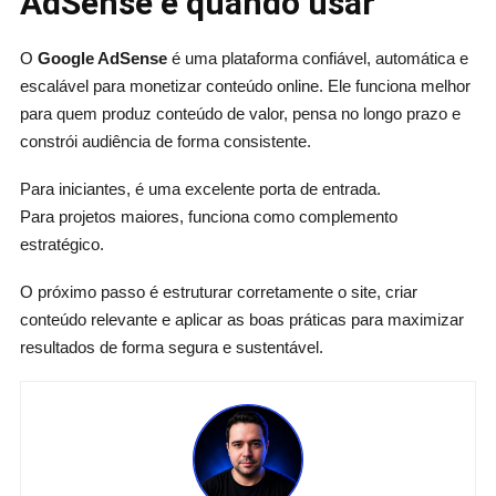
AdSense e quando usar
O
Google AdSense
é uma plataforma confiável, automática e
escalável para monetizar conteúdo online. Ele funciona melhor
para quem produz conteúdo de valor, pensa no longo prazo e
constrói audiência de forma consistente.
Para iniciantes, é uma excelente porta de entrada.
Para projetos maiores, funciona como complemento
estratégico.
O próximo passo é estruturar corretamente o site, criar
conteúdo relevante e aplicar as boas práticas para maximizar
resultados de forma segura e sustentável.