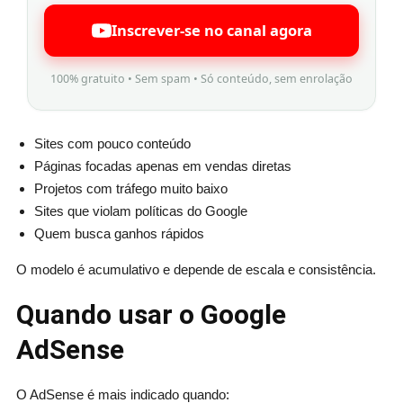
Inscrever-se no canal agora
100% gratuito • Sem spam • Só conteúdo, sem enrolação
Sites com pouco conteúdo
Páginas focadas apenas em vendas diretas
Projetos com tráfego muito baixo
Sites que violam políticas do Google
Quem busca ganhos rápidos
O modelo é acumulativo e depende de escala e consistência.
Quando usar o Google
AdSense
O AdSense é mais indicado quando: