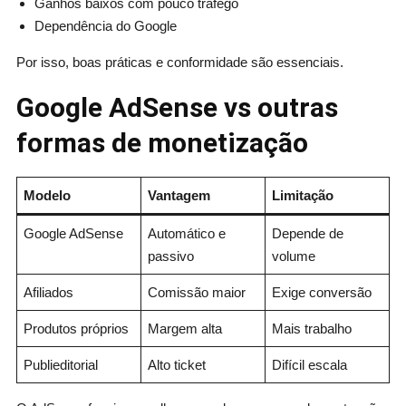
Ganhos baixos com pouco tráfego
Dependência do Google
Por isso, boas práticas e conformidade são essenciais.
Google AdSense vs outras
formas de monetização
Modelo
Vantagem
Limitação
Google AdSense
Automático e
Depende de
passivo
volume
Afiliados
Comissão maior
Exige conversão
Produtos próprios
Margem alta
Mais trabalho
Publieditorial
Alto ticket
Difícil escala