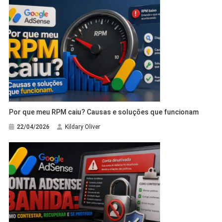
Por que meu RPM caiu? Causas e soluções que funcionam
22/04/2026
Kildary Oliver