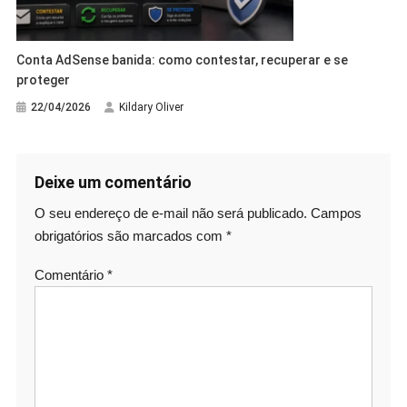
Conta AdSense banida: como contestar, recuperar e se
proteger
22/04/2026
Kildary Oliver
Deixe um comentário
O seu endereço de e-mail não será publicado.
Campos
obrigatórios são marcados com
*
Comentário
*