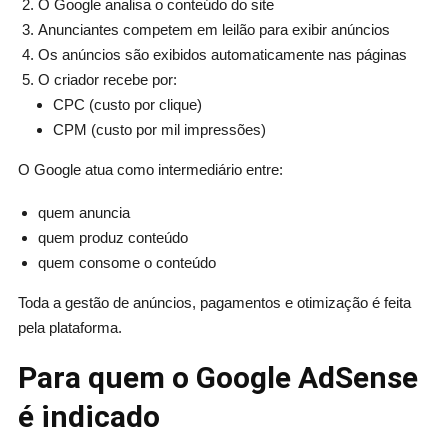
O Google analisa o conteúdo do site
Anunciantes competem em leilão para exibir anúncios
Os anúncios são exibidos automaticamente nas páginas
O criador recebe por:
CPC (custo por clique)
CPM (custo por mil impressões)
O Google atua como intermediário entre:
quem anuncia
quem produz conteúdo
quem consome o conteúdo
Toda a gestão de anúncios, pagamentos e otimização é feita
pela plataforma.
Para quem o Google AdSense
é indicado