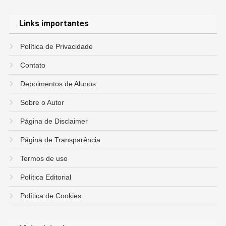
Links importantes
Política de Privacidade
Contato
Depoimentos de Alunos
Sobre o Autor
Página de Disclaimer
Página de Transparência
Termos de uso
Política Editorial
Política de Cookies