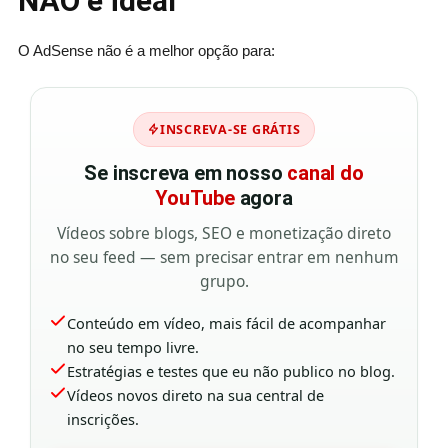
NÃO é ideal
O AdSense não é a melhor opção para:
INSCREVA-SE GRÁTIS
Se inscreva em nosso
canal do
YouTube
agora
Vídeos sobre blogs, SEO e monetização direto
no seu feed — sem precisar entrar em nenhum
grupo.
Conteúdo em vídeo, mais fácil de acompanhar
no seu tempo livre.
Estratégias e testes que eu não publico no blog.
Vídeos novos direto na sua central de
inscrições.