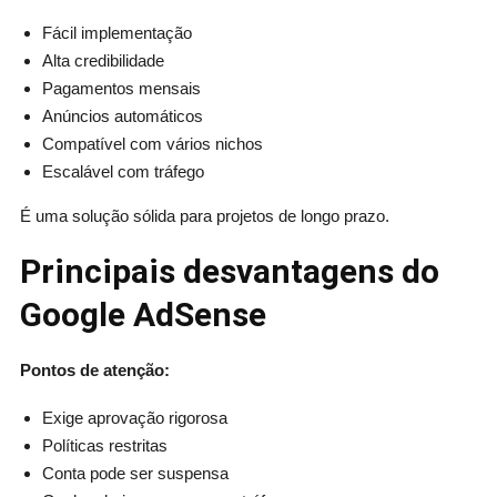
Fácil implementação
Alta credibilidade
Pagamentos mensais
Anúncios automáticos
Compatível com vários nichos
Escalável com tráfego
É uma solução sólida para projetos de longo prazo.
Principais desvantagens do
Google AdSense
Pontos de atenção:
Exige aprovação rigorosa
Políticas restritas
Conta pode ser suspensa