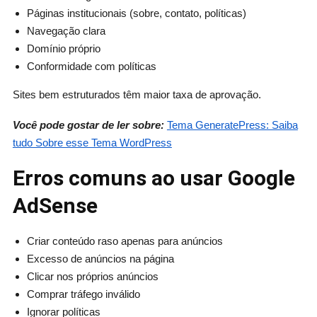
Páginas institucionais (sobre, contato, políticas)
Navegação clara
Domínio próprio
Conformidade com políticas
Sites bem estruturados têm maior taxa de aprovação.
Você pode gostar de ler sobre:
Tema GeneratePress: Saiba
tudo Sobre esse Tema WordPress
Erros comuns ao usar Google
AdSense
Criar conteúdo raso apenas para anúncios
Excesso de anúncios na página
Clicar nos próprios anúncios
Comprar tráfego inválido
Ignorar políticas