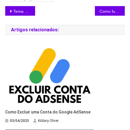
Tema GeneratePress WordPress: Guia Completo
Como funciona o Google AdSense: Guia Completo
Artigos relacionados:
Como Excluir uma Conta do Google AdSense
03/04/2025
Kildary Oliver