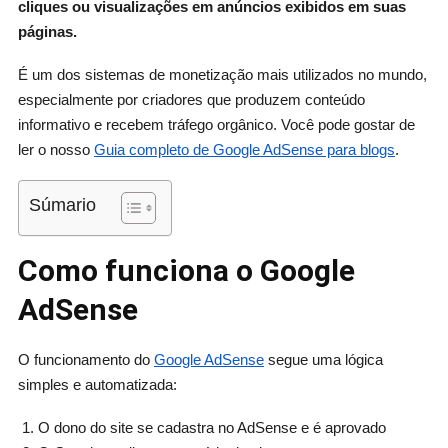
cliques ou visualizações em anúncios exibidos em suas
páginas.
É um dos sistemas de monetização mais utilizados no mundo,
especialmente por criadores que produzem conteúdo
informativo e recebem tráfego orgânico. Você pode gostar de
ler o nosso
Guia completo de Google AdSense para blogs
.
Súmario
Como funciona o Google
AdSense
O funcionamento do
Google AdSense
segue uma lógica
simples e automatizada:
O dono do site se cadastra no AdSense e é aprovado