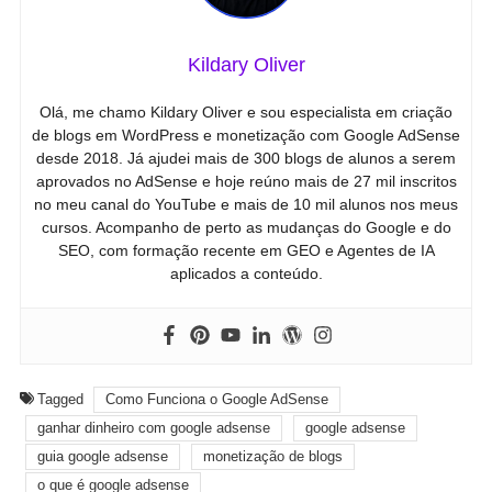
Kildary Oliver
Olá, me chamo Kildary Oliver e sou especialista em criação
de blogs em WordPress e monetização com Google AdSense
desde 2018. Já ajudei mais de 300 blogs de alunos a serem
aprovados no AdSense e hoje reúno mais de 27 mil inscritos
no meu canal do YouTube e mais de 10 mil alunos nos meus
cursos. Acompanho de perto as mudanças do Google e do
SEO, com formação recente em GEO e Agentes de IA
aplicados a conteúdo.
Tagged
Como Funciona o Google AdSense
ganhar dinheiro com google adsense
google adsense
guia google adsense
monetização de blogs
o que é google adsense