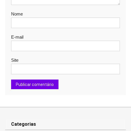
Nome
E-mail
Site
Categorias