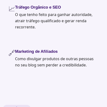
📈
Tráfego Orgânico e SEO
O que tenho feito para ganhar autoridade,
atrair tráfego qualificado e gerar renda
recorrente.
🔗
Marketing de Afiliados
Como divulgar produtos de outras pessoas
no seu blog sem perder a credibilidade.