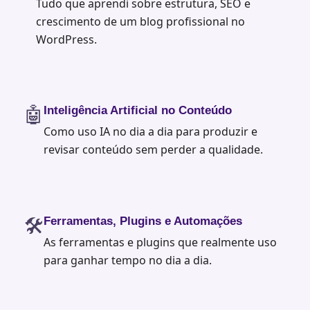
Tudo que aprendi sobre estrutura, SEO e
crescimento de um blog profissional no
WordPress.
🤖
Inteligência Artificial no Conteúdo
Como uso IA no dia a dia para produzir e
revisar conteúdo sem perder a qualidade.
🛠️
Ferramentas, Plugins e Automações
As ferramentas e plugins que realmente uso
para ganhar tempo no dia a dia.