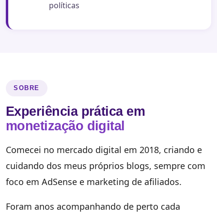
políticas
SOBRE
Experiência prática em
monetização digital
Comecei no mercado digital em 2018, criando e
cuidando dos meus próprios blogs, sempre com
foco em AdSense e marketing de afiliados.
Foram anos acompanhando de perto cada