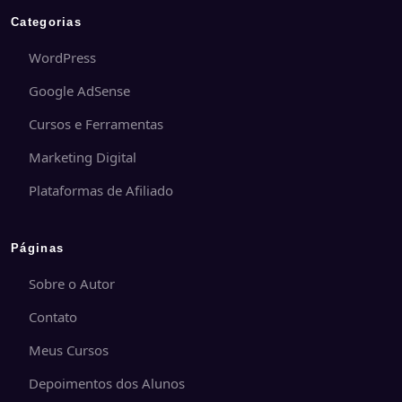
Categorias
WordPress
Google AdSense
Cursos e Ferramentas
Marketing Digital
Plataformas de Afiliado
Páginas
Sobre o Autor
Contato
Meus Cursos
Depoimentos dos Alunos