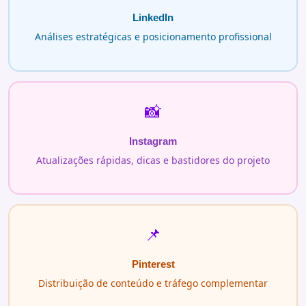
LinkedIn
Análises estratégicas e posicionamento profissional
📸
Instagram
Atualizações rápidas, dicas e bastidores do projeto
📌
Pinterest
Distribuição de conteúdo e tráfego complementar