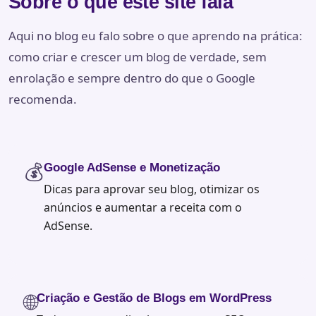
Sobre o que este site fala
Aqui no blog eu falo sobre o que aprendo na prática:
como criar e crescer um blog de verdade, sem
enrolação e sempre dentro do que o Google
recomenda.
💰
Google AdSense e Monetização
Dicas para aprovar seu blog, otimizar os
anúncios e aumentar a receita com o
AdSense.
🌐
Criação e Gestão de Blogs em WordPress