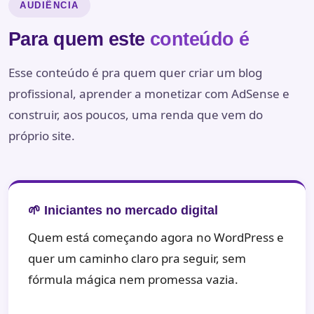
AUDIÊNCIA
Para quem este
conteúdo é
Esse conteúdo é pra quem quer criar um blog
profissional, aprender a monetizar com AdSense e
construir, aos poucos, uma renda que vem do
próprio site.
🌱 Iniciantes no mercado digital
Quem está começando agora no WordPress e
quer um caminho claro pra seguir, sem
fórmula mágica nem promessa vazia.