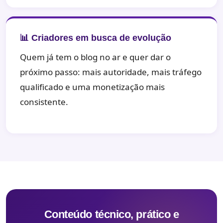
📊 Criadores em busca de evolução
Quem já tem o blog no ar e quer dar o
próximo passo: mais autoridade, mais tráfego
qualificado e uma monetização mais
consistente.
Conteúdo técnico, prático e