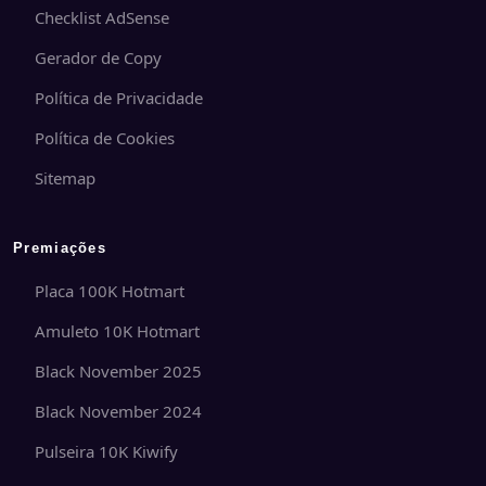
Checklist AdSense
Gerador de Copy
Política de Privacidade
Política de Cookies
Sitemap
Premiações
Placa 100K Hotmart
Amuleto 10K Hotmart
Black November 2025
Black November 2024
Pulseira 10K Kiwify