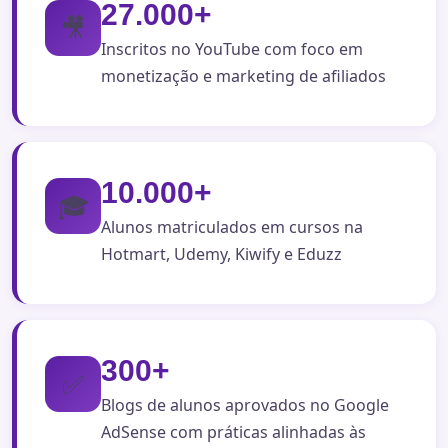
27.000+
🎥
Inscritos no YouTube com foco em
monetização e marketing de afiliados
10.000+
🎓
Alunos matriculados em cursos na
Hotmart, Udemy, Kiwify e Eduzz
300+
✅
Blogs de alunos aprovados no Google
AdSense com práticas alinhadas às