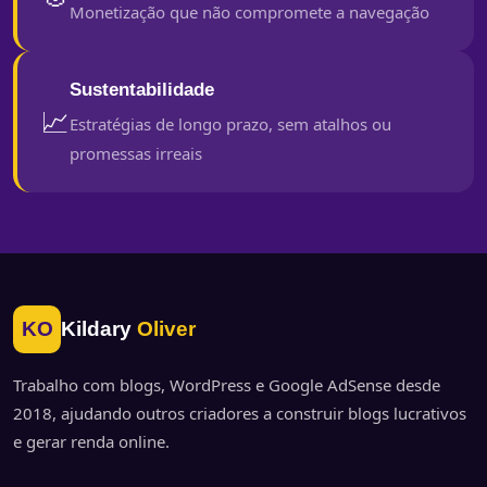
Monetização que não compromete a navegação
Sustentabilidade
📈
Estratégias de longo prazo, sem atalhos ou
promessas irreais
KO
Kildary
Oliver
Trabalho com blogs, WordPress e Google AdSense desde
2018, ajudando outros criadores a construir blogs lucrativos
e gerar renda online.