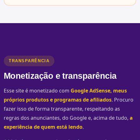
TRANSPARÊNCIA
Monetização e transparência
Esse site é monetizado com
Google AdSense, meus
próprios produtos e programas de afiliados
. Procuro
fazer isso de forma transparente, respeitando as
regras dos anunciantes, do Google e, acima de tudo,
a
experiência de quem está lendo
.