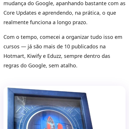
mudança do Google, apanhando bastante com as
Core Updates e aprendendo, na prática, o que
realmente funciona a longo prazo.
Com o tempo, comecei a organizar tudo isso em
cursos — já são mais de 10 publicados na
Hotmart, Kiwify e Eduzz, sempre dentro das
regras do Google, sem atalho.