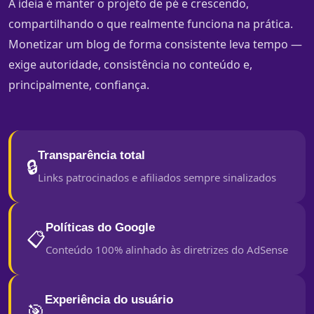
A ideia é manter o projeto de pé e crescendo,
compartilhando o que realmente funciona na prática.
Monetizar um blog de forma consistente leva tempo —
exige autoridade, consistência no conteúdo e,
principalmente, confiança.
Transparência total
🔒
Links patrocinados e afiliados sempre sinalizados
Políticas do Google
📋
Conteúdo 100% alinhado às diretrizes do AdSense
Experiência do usuário
🎯