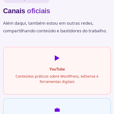
Canais
oficiais
Além daqui, também estou em outras redes,
compartilhando conteúdo e bastidores do trabalho.
▶️
YouTube
Conteúdos práticos sobre WordPress, AdSense e
ferramentas digitais
💼