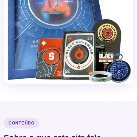
CONTEÚDO