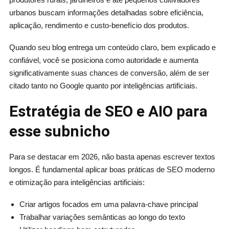
urbanos buscam informações detalhadas sobre eficiência,
aplicação, rendimento e custo-benefício dos produtos.
Quando seu blog entrega um conteúdo claro, bem explicado e
confiável, você se posiciona como autoridade e aumenta
significativamente suas chances de conversão, além de ser
citado tanto no Google quanto por inteligências artificiais.
Estratégia de SEO e AIO para
esse subnicho
Para se destacar em 2026, não basta apenas escrever textos
longos. É fundamental aplicar boas práticas de SEO moderno
e otimização para inteligências artificiais:
Criar artigos focados em uma palavra-chave principal
Trabalhar variações semânticas ao longo do texto