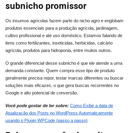
subnicho promissor
Os insumos agrícolas fazem parte do nicho agro e englobam
produtos essenciais para a produção agrícola, jardinagem,
cultivo profissional e até uso doméstico. Estamos falando de
itens como fertilizantes, inseticidas, herbicidas, calcário
agrícola, produtos para hidroponia, entre muitos outros.
O grande diferencial desse subnicho é que ele atende a uma
demanda constante. Quem compra esse tipo de produto
geralmente precisa repor, testar marcas diferentes ou buscar
soluções mais eficazes, o que gera buscas recorrentes no
Google e alto potencial de conversão.
Você pode gostar de ler sobre:
Como Exibir a data de
Atualização dos Posts no WordPress Automaticamente
usando o Plugin WPCode (passo a passo)