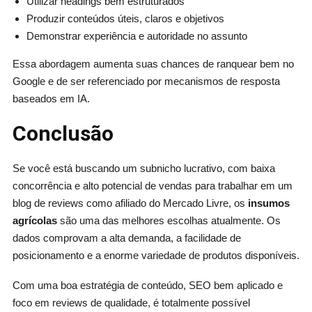
Utilizar headings bem estruturados
Produzir conteúdos úteis, claros e objetivos
Demonstrar experiência e autoridade no assunto
Essa abordagem aumenta suas chances de ranquear bem no
Google e de ser referenciado por mecanismos de resposta
baseados em IA.
Conclusão
Se você está buscando um subnicho lucrativo, com baixa
concorrência e alto potencial de vendas para trabalhar em um
blog de reviews como afiliado do Mercado Livre, os
insumos
agrícolas
são uma das melhores escolhas atualmente. Os
dados comprovam a alta demanda, a facilidade de
posicionamento e a enorme variedade de produtos disponíveis.
Com uma boa estratégia de conteúdo, SEO bem aplicado e
foco em reviews de qualidade, é totalmente possível