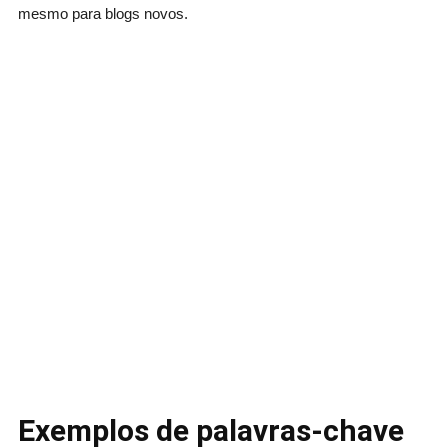
mesmo para blogs novos.
Exemplos de palavras-chave