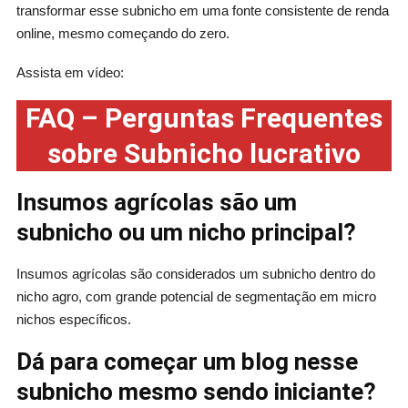
transformar esse subnicho em uma fonte consistente de renda
online, mesmo começando do zero.
Assista em vídeo:
FAQ – Perguntas Frequentes
sobre Subnicho lucrativo
Insumos agrícolas são um
subnicho ou um nicho principal?
Insumos agrícolas são considerados um subnicho dentro do
nicho agro, com grande potencial de segmentação em micro
nichos específicos.
Dá para começar um blog nesse
subnicho mesmo sendo iniciante?