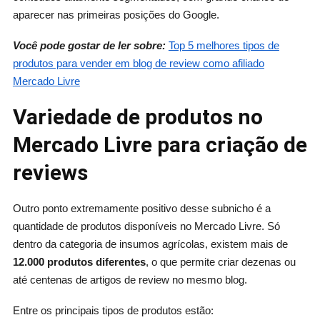
aparecer nas primeiras posições do Google.
Você pode gostar de ler sobre:
Top 5 melhores tipos de
produtos para vender em blog de review como afiliado
Mercado Livre
Variedade de produtos no
Mercado Livre para criação de
reviews
Outro ponto extremamente positivo desse subnicho é a
quantidade de produtos disponíveis no Mercado Livre. Só
dentro da categoria de insumos agrícolas, existem mais de
12.000 produtos diferentes
, o que permite criar dezenas ou
até centenas de artigos de review no mesmo blog.
Entre os principais tipos de produtos estão: