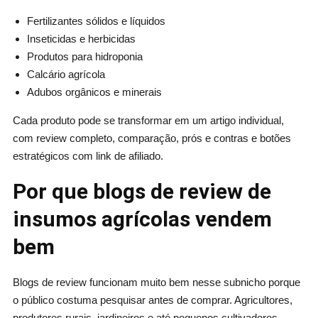
Fertilizantes sólidos e líquidos
Inseticidas e herbicidas
Produtos para hidroponia
Calcário agrícola
Adubos orgânicos e minerais
Cada produto pode se transformar em um artigo individual,
com review completo, comparação, prós e contras e botões
estratégicos com link de afiliado.
Por que blogs de review de
insumos agrícolas vendem
bem
Blogs de review funcionam muito bem nesse subnicho porque
o público costuma pesquisar antes de comprar. Agricultores,
produtores rurais, jardineiros e até pequenos cultivadores