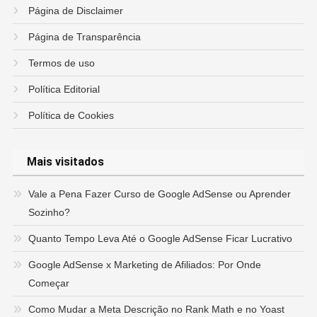
Página de Disclaimer
Página de Transparência
Termos de uso
Política Editorial
Política de Cookies
Mais visitados
Vale a Pena Fazer Curso de Google AdSense ou Aprender
Sozinho?
Quanto Tempo Leva Até o Google AdSense Ficar Lucrativo
Google AdSense x Marketing de Afiliados: Por Onde
Começar
Como Mudar a Meta Descrição no Rank Math e no Yoast