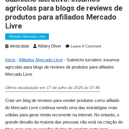
agrícolas para blogs de reviews de
produtos para afiliados Mercado
Livre
Afiliados Mercado Livre
Kildary Oliver
09/02/2026
Leave A Comment
Início
-
Afiliados Mercado Livre
-
Subnicho lucrativo: insumos
agrícolas para blogs de reviews de produtos para afiliados
Mercado Livre
Última atualização em 17 de julho de 2026 às 07:46
Criar um blog de reviews para vender produtos como afiliado
do Mercado Livre continua sendo uma das estratégias mais
sólidas para gerar renda recorrente na internet. No entanto, o
grande desafio da maioria das pessoas não está na criação do