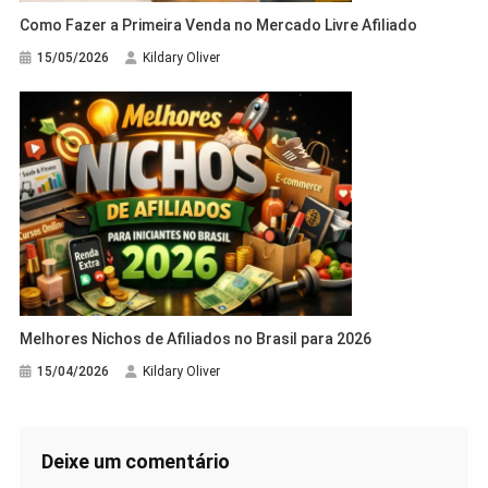
Como Fazer a Primeira Venda no Mercado Livre Afiliado
15/05/2026
Kildary Oliver
Melhores Nichos de Afiliados no Brasil para 2026
15/04/2026
Kildary Oliver
Deixe um comentário