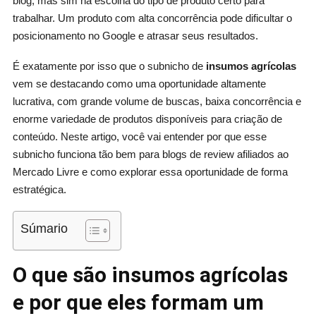
blog, mas sim na escolha do tipo de produto certo para
trabalhar. Um produto com alta concorrência pode dificultar o
posicionamento no Google e atrasar seus resultados.
É exatamente por isso que o subnicho de
insumos agrícolas
vem se destacando como uma oportunidade altamente
lucrativa, com grande volume de buscas, baixa concorrência e
enorme variedade de produtos disponíveis para criação de
conteúdo. Neste artigo, você vai entender por que esse
subnicho funciona tão bem para blogs de review afiliados ao
Mercado Livre e como explorar essa oportunidade de forma
estratégica.
Súmario
O que são insumos agrícolas
e por que eles formam um