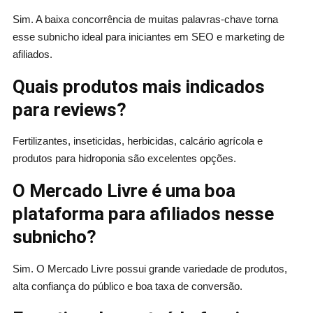
Sim. A baixa concorrência de muitas palavras-chave torna
esse subnicho ideal para iniciantes em SEO e marketing de
afiliados.
Quais produtos mais indicados
para reviews?
Fertilizantes, inseticidas, herbicidas, calcário agrícola e
produtos para hidroponia são excelentes opções.
O Mercado Livre é uma boa
plataforma para afiliados nesse
subnicho?
Sim. O Mercado Livre possui grande variedade de produtos,
alta confiança do público e boa taxa de conversão.