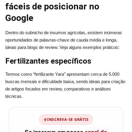
fáceis de posicionar no
Google
Dentro do subnicho de insumos agrícolas, existem inúmeras
oportunidades de palavras-chave de cauda média e longa,
ideais para blogs de review. Veja alguns exemplos práticos:
Fertilizantes específicos
Termos como “fertilizante Yara” apresentam cerca de 5.000
buscas mensais e dificuldade baixa, sendo ideais para criação
de artigos focados em review, comparativos e análises
técnicas.
INSCREVA-SE GRÁTIS