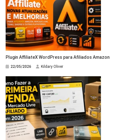
Plugin AffiliateX WordPress para Afiliados Amazon
22/05/2026
Kildary Oliver