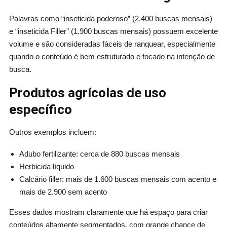
Palavras como “inseticida poderoso” (2.400 buscas mensais)
e “inseticida Filler” (1.900 buscas mensais) possuem excelente
volume e são consideradas fáceis de ranquear, especialmente
quando o conteúdo é bem estruturado e focado na intenção de
busca.
Produtos agrícolas de uso
específico
Outros exemplos incluem:
Adubo fertilizante: cerca de 880 buscas mensais
Herbicida líquido
Calcário filler: mais de 1.600 buscas mensais com acento e
mais de 2.900 sem acento
Esses dados mostram claramente que há espaço para criar
conteúdos altamente segmentados, com grande chance de