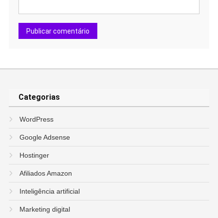
Categorias
WordPress
Google Adsense
Hostinger
Afiliados Amazon
Inteligência artificial
Marketing digital