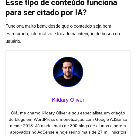
Esse tipo de conteúdo funciona
para ser citado por IA?
Funciona muito bem, desde que o conteúdo seja bem
estruturado, informativo e focado na intenção de busca do
usuário.
Kildary Oliver
Olá, me chamo Kildary Oliver e sou especialista em criação
de blogs em WordPress e monetização com Google AdSense
desde 2018. Já ajudei mais de 300 blogs de alunos a serem
aprovados no AdSense e hoje reúno mais de 27 mil inscritos