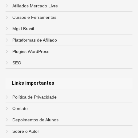
Afiliados Mercado Livre
Cursos e Ferramentas
Mgid Brasil
Plataformas de Afiliado
Plugins WordPress
SEO
Links importantes
Política de Privacidade
Contato
Depoimentos de Alunos
Sobre o Autor