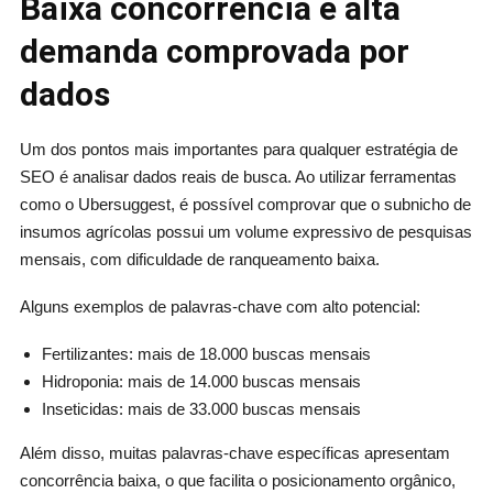
Baixa concorrência e alta
demanda comprovada por
dados
Um dos pontos mais importantes para qualquer estratégia de
SEO é analisar dados reais de busca. Ao utilizar ferramentas
como o Ubersuggest, é possível comprovar que o subnicho de
insumos agrícolas possui um volume expressivo de pesquisas
mensais, com dificuldade de ranqueamento baixa.
Alguns exemplos de palavras-chave com alto potencial:
Fertilizantes: mais de 18.000 buscas mensais
Hidroponia: mais de 14.000 buscas mensais
Inseticidas: mais de 33.000 buscas mensais
Além disso, muitas palavras-chave específicas apresentam
concorrência baixa, o que facilita o posicionamento orgânico,