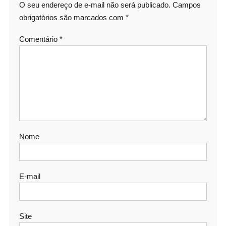
O seu endereço de e-mail não será publicado.
Campos
obrigatórios são marcados com
*
Comentário
*
Nome
E-mail
Site