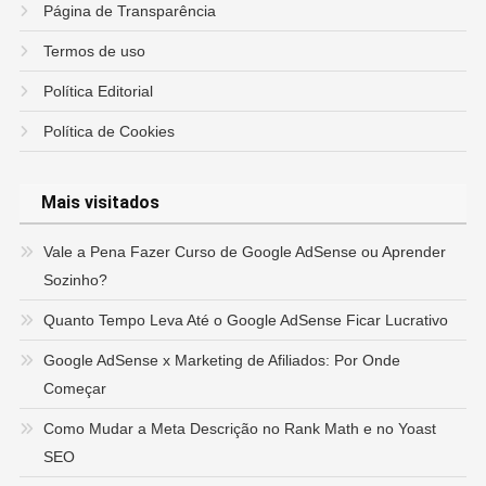
Página de Transparência
Termos de uso
Política Editorial
Política de Cookies
Mais visitados
Vale a Pena Fazer Curso de Google AdSense ou Aprender
Sozinho?
Quanto Tempo Leva Até o Google AdSense Ficar Lucrativo
Google AdSense x Marketing de Afiliados: Por Onde
Começar
Como Mudar a Meta Descrição no Rank Math e no Yoast
SEO