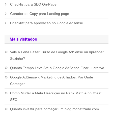
Checklist para SEO On-Page
Gerador de Copy para Landing page
Checklist para aprovação no Google Adsense
Mais visitados
Vale a Pena Fazer Curso de Google AdSense ou Aprender
Sozinho?
Quanto Tempo Leva Até o Google AdSense Ficar Lucrativo
Google AdSense x Marketing de Afiliados: Por Onde
Começar
Como Mudar a Meta Descrição no Rank Math e no Yoast
SEO
Quanto investir para começar um blog monetizado com