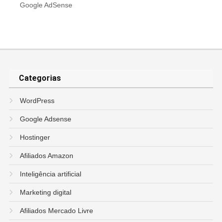
Google AdSense
Categorias
WordPress
Google Adsense
Hostinger
Afiliados Amazon
Inteligência artificial
Marketing digital
Afiliados Mercado Livre