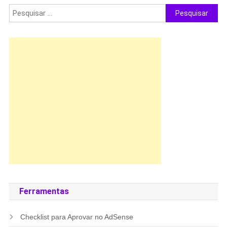
Pesquisar
por:
Ferramentas
Checklist para Aprovar no AdSense