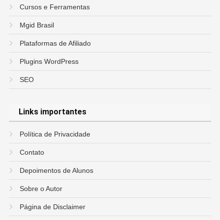
Cursos e Ferramentas
Mgid Brasil
Plataformas de Afiliado
Plugins WordPress
SEO
Links importantes
Política de Privacidade
Contato
Depoimentos de Alunos
Sobre o Autor
Página de Disclaimer