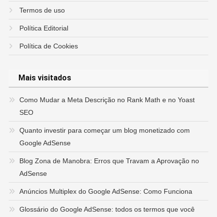
Termos de uso
Política Editorial
Política de Cookies
Mais visitados
Como Mudar a Meta Descrição no Rank Math e no Yoast
SEO
Quanto investir para começar um blog monetizado com
Google AdSense
Blog Zona de Manobra: Erros que Travam a Aprovação no
AdSense
Anúncios Multiplex do Google AdSense: Como Funciona
Glossário do Google AdSense: todos os termos que você