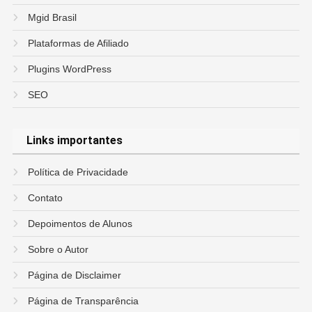
Mgid Brasil
Plataformas de Afiliado
Plugins WordPress
SEO
Links importantes
Política de Privacidade
Contato
Depoimentos de Alunos
Sobre o Autor
Página de Disclaimer
Página de Transparência