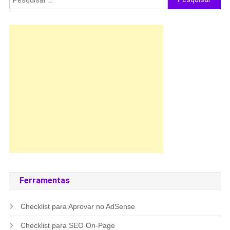
por:
Ferramentas
Checklist para Aprovar no AdSense
Checklist para SEO On-Page