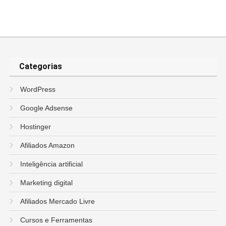
Categorias
WordPress
Google Adsense
Hostinger
Afiliados Amazon
Inteligência artificial
Marketing digital
Afiliados Mercado Livre
Cursos e Ferramentas