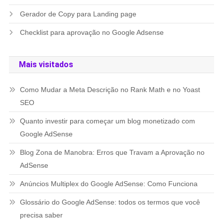
Gerador de Copy para Landing page
Checklist para aprovação no Google Adsense
Mais visitados
Como Mudar a Meta Descrição no Rank Math e no Yoast
SEO
Quanto investir para começar um blog monetizado com
Google AdSense
Blog Zona de Manobra: Erros que Travam a Aprovação no
AdSense
Anúncios Multiplex do Google AdSense: Como Funciona
Glossário do Google AdSense: todos os termos que você
precisa saber