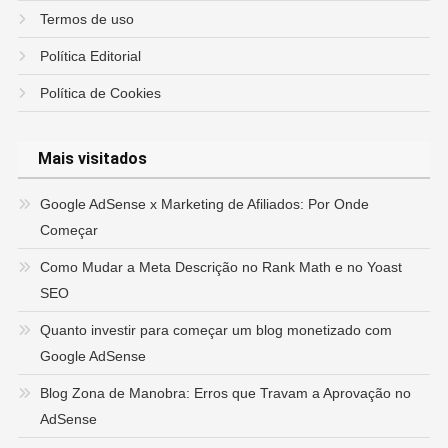
Termos de uso
Política Editorial
Política de Cookies
Mais visitados
Google AdSense x Marketing de Afiliados: Por Onde
Começar
Como Mudar a Meta Descrição no Rank Math e no Yoast
SEO
Quanto investir para começar um blog monetizado com
Google AdSense
Blog Zona de Manobra: Erros que Travam a Aprovação no
AdSense