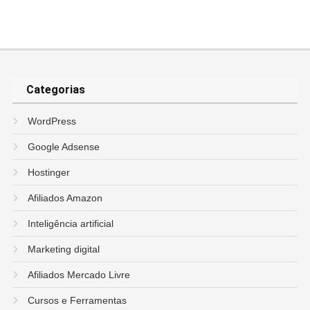
Categorias
WordPress
Google Adsense
Hostinger
Afiliados Amazon
Inteligência artificial
Marketing digital
Afiliados Mercado Livre
Cursos e Ferramentas