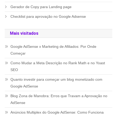
Gerador de Copy para Landing page
Checklist para aprovação no Google Adsense
Mais visitados
Google AdSense x Marketing de Afiliados: Por Onde
Começar
Como Mudar a Meta Descrição no Rank Math e no Yoast
SEO
Quanto investir para começar um blog monetizado com
Google AdSense
Blog Zona de Manobra: Erros que Travam a Aprovação no
AdSense
Anúncios Multiplex do Google AdSense: Como Funciona