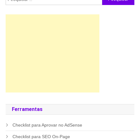
por:
Ferramentas
Checklist para Aprovar no AdSense
Checklist para SEO On-Page