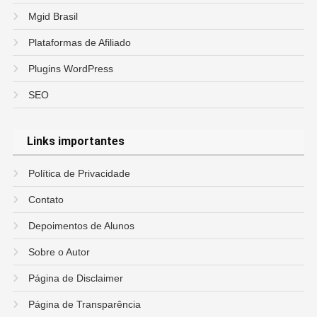
Mgid Brasil
Plataformas de Afiliado
Plugins WordPress
SEO
Links importantes
Política de Privacidade
Contato
Depoimentos de Alunos
Sobre o Autor
Página de Disclaimer
Página de Transparência