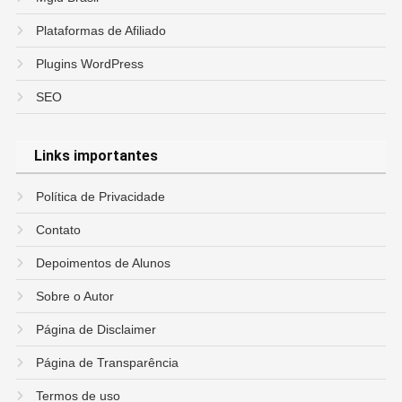
Plataformas de Afiliado
Plugins WordPress
SEO
Links importantes
Política de Privacidade
Contato
Depoimentos de Alunos
Sobre o Autor
Página de Disclaimer
Página de Transparência
Termos de uso