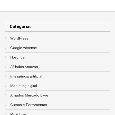
Categorias
WordPress
Google Adsense
Hostinger
Afiliados Amazon
Inteligência artificial
Marketing digital
Afiliados Mercado Livre
Cursos e Ferramentas
Mgid Brasil