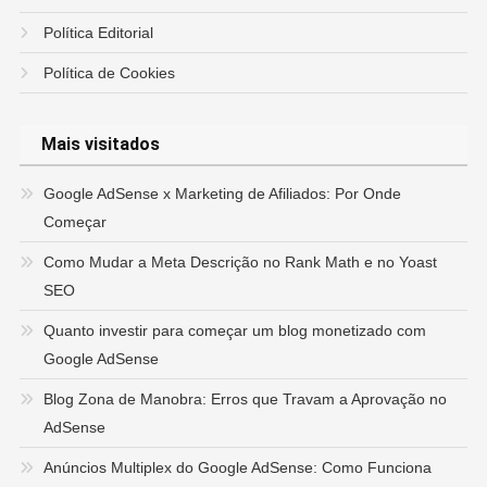
Política Editorial
Política de Cookies
Mais visitados
Google AdSense x Marketing de Afiliados: Por Onde
Começar
Como Mudar a Meta Descrição no Rank Math e no Yoast
SEO
Quanto investir para começar um blog monetizado com
Google AdSense
Blog Zona de Manobra: Erros que Travam a Aprovação no
AdSense
Anúncios Multiplex do Google AdSense: Como Funciona