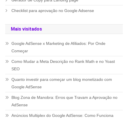
Checklist para aprovação no Google Adsense
Mais visitados
Google AdSense x Marketing de Afiliados: Por Onde
Começar
Como Mudar a Meta Descrição no Rank Math e no Yoast
SEO
Quanto investir para começar um blog monetizado com
Google AdSense
Blog Zona de Manobra: Erros que Travam a Aprovação no
AdSense
Anúncios Multiplex do Google AdSense: Como Funciona