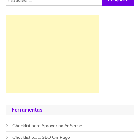
por:
Ferramentas
Checklist para Aprovar no AdSense
Checklist para SEO On-Page