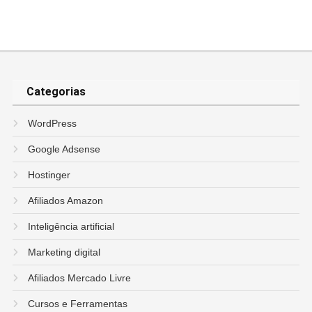
Categorias
WordPress
Google Adsense
Hostinger
Afiliados Amazon
Inteligência artificial
Marketing digital
Afiliados Mercado Livre
Cursos e Ferramentas