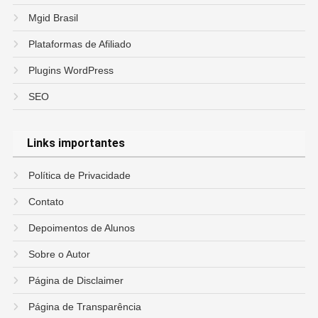
Mgid Brasil
Plataformas de Afiliado
Plugins WordPress
SEO
Links importantes
Política de Privacidade
Contato
Depoimentos de Alunos
Sobre o Autor
Página de Disclaimer
Página de Transparência