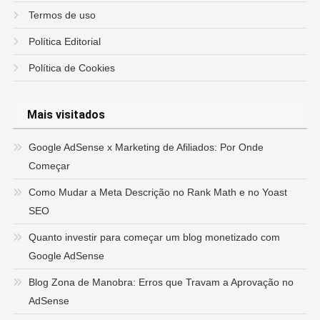
Termos de uso
Política Editorial
Política de Cookies
Mais visitados
Google AdSense x Marketing de Afiliados: Por Onde
Começar
Como Mudar a Meta Descrição no Rank Math e no Yoast
SEO
Quanto investir para começar um blog monetizado com
Google AdSense
Blog Zona de Manobra: Erros que Travam a Aprovação no
AdSense