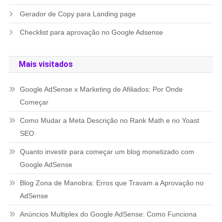
Gerador de Copy para Landing page
Checklist para aprovação no Google Adsense
Mais visitados
Google AdSense x Marketing de Afiliados: Por Onde
Começar
Como Mudar a Meta Descrição no Rank Math e no Yoast
SEO
Quanto investir para começar um blog monetizado com
Google AdSense
Blog Zona de Manobra: Erros que Travam a Aprovação no
AdSense
Anúncios Multiplex do Google AdSense: Como Funciona