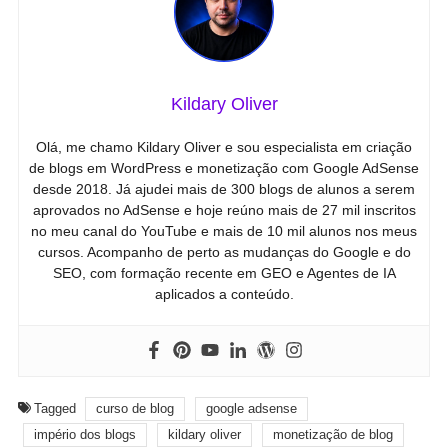
Kildary Oliver
Olá, me chamo Kildary Oliver e sou especialista em criação
de blogs em WordPress e monetização com Google AdSense
desde 2018. Já ajudei mais de 300 blogs de alunos a serem
aprovados no AdSense e hoje reúno mais de 27 mil inscritos
no meu canal do YouTube e mais de 10 mil alunos nos meus
cursos. Acompanho de perto as mudanças do Google e do
SEO, com formação recente em GEO e Agentes de IA
aplicados a conteúdo.
Tagged
curso de blog
google adsense
império dos blogs
kildary oliver
monetização de blog