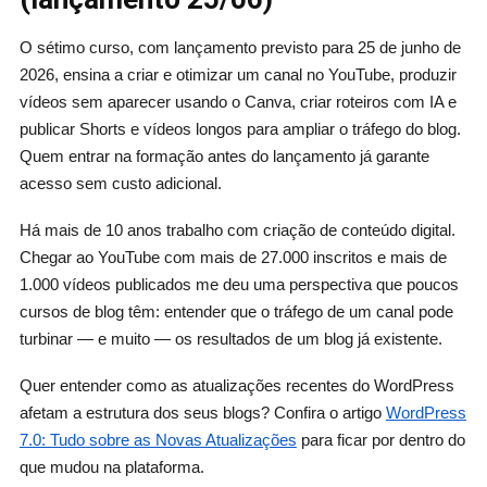
O sétimo curso, com lançamento previsto para 25 de junho de
2026, ensina a criar e otimizar um canal no YouTube, produzir
vídeos sem aparecer usando o Canva, criar roteiros com IA e
publicar Shorts e vídeos longos para ampliar o tráfego do blog.
Quem entrar na formação antes do lançamento já garante
acesso sem custo adicional.
Há mais de 10 anos trabalho com criação de conteúdo digital.
Chegar ao YouTube com mais de 27.000 inscritos e mais de
1.000 vídeos publicados me deu uma perspectiva que poucos
cursos de blog têm: entender que o tráfego de um canal pode
turbinar — e muito — os resultados de um blog já existente.
Quer entender como as atualizações recentes do WordPress
afetam a estrutura dos seus blogs? Confira o artigo
WordPress
7.0: Tudo sobre as Novas Atualizações
para ficar por dentro do
que mudou na plataforma.