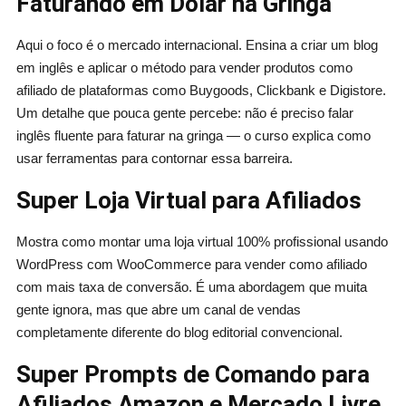
Faturando em Dólar na Gringa
Aqui o foco é o mercado internacional. Ensina a criar um blog
em inglês e aplicar o método para vender produtos como
afiliado de plataformas como Buygoods, Clickbank e Digistore.
Um detalhe que pouca gente percebe: não é preciso falar
inglês fluente para faturar na gringa — o curso explica como
usar ferramentas para contornar essa barreira.
Super Loja Virtual para Afiliados
Mostra como montar uma loja virtual 100% profissional usando
WordPress com WooCommerce para vender como afiliado
com mais taxa de conversão. É uma abordagem que muita
gente ignora, mas que abre um canal de vendas
completamente diferente do blog editorial convencional.
Super Prompts de Comando para
Afiliados Amazon e Mercado Livre