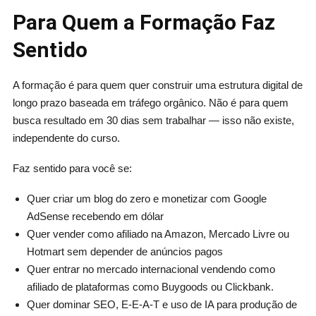
Para Quem a Formação Faz
Sentido
A formação é para quem quer construir uma estrutura digital de
longo prazo baseada em tráfego orgânico. Não é para quem
busca resultado em 30 dias sem trabalhar — isso não existe,
independente do curso.
Faz sentido para você se:
Quer criar um blog do zero e monetizar com Google
AdSense recebendo em dólar
Quer vender como afiliado na Amazon, Mercado Livre ou
Hotmart sem depender de anúncios pagos
Quer entrar no mercado internacional vendendo como
afiliado de plataformas como Buygoods ou Clickbank.
Quer dominar SEO, E-E-A-T e uso de IA para produção de