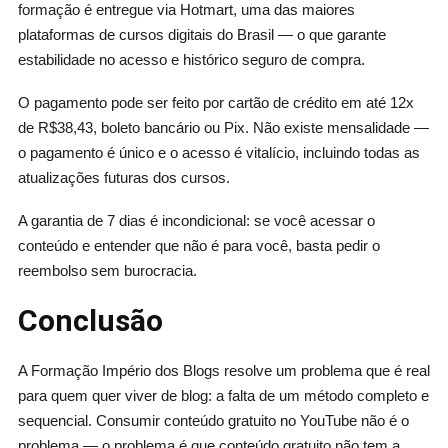
formação é entregue via Hotmart, uma das maiores
plataformas de cursos digitais do Brasil — o que garante
estabilidade no acesso e histórico seguro de compra.
O pagamento pode ser feito por cartão de crédito em até 12x
de R$38,43, boleto bancário ou Pix. Não existe mensalidade —
o pagamento é único e o acesso é vitalício, incluindo todas as
atualizações futuras dos cursos.
A garantia de 7 dias é incondicional: se você acessar o
conteúdo e entender que não é para você, basta pedir o
reembolso sem burocracia.
Conclusão
A Formação Império dos Blogs resolve um problema que é real
para quem quer viver de blog: a falta de um método completo e
sequencial. Consumir conteúdo gratuito no YouTube não é o
problema — o problema é que conteúdo gratuito não tem a