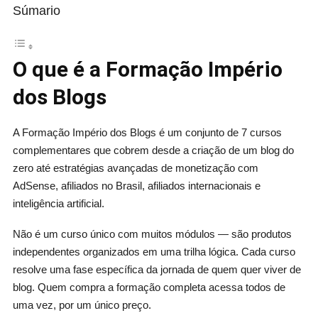
Súmario
O que é a Formação Império
dos Blogs
A Formação Império dos Blogs é um conjunto de 7 cursos
complementares que cobrem desde a criação de um blog do
zero até estratégias avançadas de monetização com
AdSense, afiliados no Brasil, afiliados internacionais e
inteligência artificial.
Não é um curso único com muitos módulos — são produtos
independentes organizados em uma trilha lógica. Cada curso
resolve uma fase específica da jornada de quem quer viver de
blog. Quem compra a formação completa acessa todos de
uma vez, por um único preço.