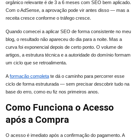
orgânico relevante é de 3 a 6 meses com SEO bem aplicado.
Com o AdSense, a aprovação pode vir antes disso — mas a
receita cresce conforme o tráfego cresce.
Quando comecei a aplicar SEO de forma consistente no meu
blog, o resultado não apareceu do dia para a noite. Mas a
curva foi exponencial depois de certo ponto. O volume de
artigos, a estrutura técnica e a autoridade do domínio formam
um ciclo que se retroalimenta.
A
formação completa
te dá o caminho para percorrer esse
ciclo de forma estruturada — sem precisar descobrir tudo na
base do erro, como eu fiz nos primeiros anos.
Como Funciona o Acesso
após a Compra
O acesso é imediato após a confirmação do pagamento. A