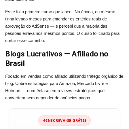
Esse foi o primeiro curso que lancei. Na época, eu mesmo
tinha levado meses para entender os critérios reais de
aprovação do AdSense — e percebi que a maioria das
pessoas errava nos mesmos pontos. O curso foi criado para
cortar esse caminho.
Blogs Lucrativos — Afiliado no
Brasil
Focado em vendas como afiliado utilizando tráfego orgânico de
blog. Cobre estratégias para Amazon, Mercado Livre e
Hotmart — com ênfase em reviews estratégicos que
convertem sem depender de anúncios pagos.
INSCREVA-SE GRÁTIS