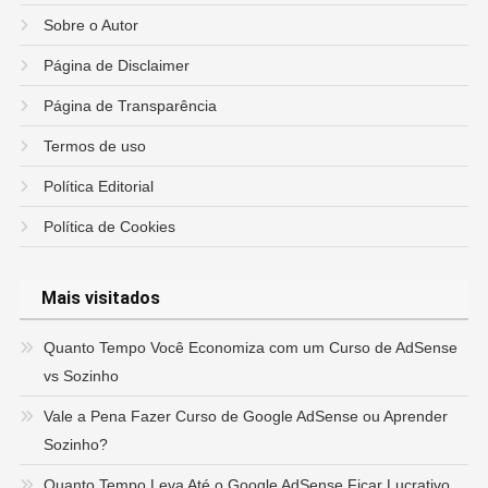
Sobre o Autor
Página de Disclaimer
Página de Transparência
Termos de uso
Política Editorial
Política de Cookies
Mais visitados
Quanto Tempo Você Economiza com um Curso de AdSense
vs Sozinho
Vale a Pena Fazer Curso de Google AdSense ou Aprender
Sozinho?
Quanto Tempo Leva Até o Google AdSense Ficar Lucrativo