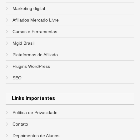
Marketing digital
Afiliados Mercado Livre
Cursos e Ferramentas
Mgid Brasil
Plataformas de Afiliado
Plugins WordPress
SEO
Links importantes
Política de Privacidade
Contato
Depoimentos de Alunos