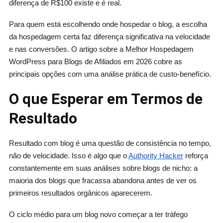
diferença de R$100 existe e é real.
Para quem está escolhendo onde hospedar o blog, a escolha
da hospedagem certa faz diferença significativa na velocidade
e nas conversões. O artigo sobre a Melhor Hospedagem
WordPress para Blogs de Afiliados em 2026 cobre as
principais opções com uma análise prática de custo-benefício.
O que Esperar em Termos de
Resultado
Resultado com blog é uma questão de consistência no tempo,
não de velocidade. Isso é algo que o
Authority Hacker
reforça
constantemente em suas análises sobre blogs de nicho: a
maioria dos blogs que fracassa abandona antes de ver os
primeiros resultados orgânicos aparecerem.
O ciclo médio para um blog novo começar a ter tráfego