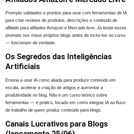
Prompts validados e prontos para usar com ferramentas de IA
para criar reviews de produtos, descrições e conteúdo de
afiliado para afiliados Amazon e Mercado livre. Já testei esses
prompts nos meus próprios blogs antes de incluí-los no curso
— funcionam de verdade.
Os Segredos das Inteligências
Artificiais
Ensina a usar IA como aliada para produzir conteúdo em
escala, acelerar a criação de artigos e aumentar a
produtividade no blog. Não é um curso teórico sobre
ferramentas — é prático, focado em como integrar IA ao fluxo
de trabalho de quem produz conteúdo para blogs.
Canais Lucrativos para Blogs
(lançamento 25/06)