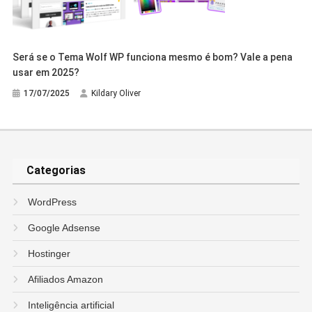
Será se o Tema Wolf WP funciona mesmo é bom? Vale a pena
usar em 2025?
17/07/2025
Kildary Oliver
Categorias
WordPress
Google Adsense
Hostinger
Afiliados Amazon
Inteligência artificial