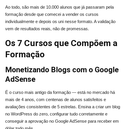
Ao todo, são mais de 10.000 alunos que já passaram pela
formação desde que comecei a vender os cursos
individualmente e depois os uni nesse formato. A validação
vem de resultados reais, não de promessas.
Os 7 Cursos que Compõem a
Formação
Monetizando Blogs com o Google
AdSense
É o curso mais antigo da formação — está no mercado há
mais de 4 anos, com centenas de alunos satisfeitos e
avaliações consistentes de 5 estrelas. Ensina a criar um blog
no WordPress do zero, configurar tudo corretamente e
conseguir a aprovação no Google AdSense para receber em
dólar todo mês.