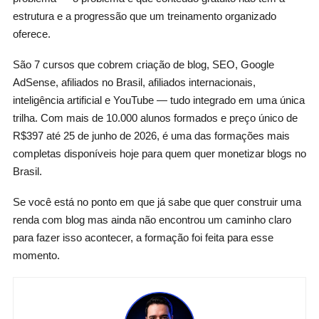
estrutura e a progressão que um treinamento organizado
oferece.
São 7 cursos que cobrem criação de blog, SEO, Google
AdSense, afiliados no Brasil, afiliados internacionais,
inteligência artificial e YouTube — tudo integrado em uma única
trilha. Com mais de 10.000 alunos formados e preço único de
R$397 até 25 de junho de 2026, é uma das formações mais
completas disponíveis hoje para quem quer monetizar blogs no
Brasil.
Se você está no ponto em que já sabe que quer construir uma
renda com blog mas ainda não encontrou um caminho claro
para fazer isso acontecer, a formação foi feita para esse
momento.