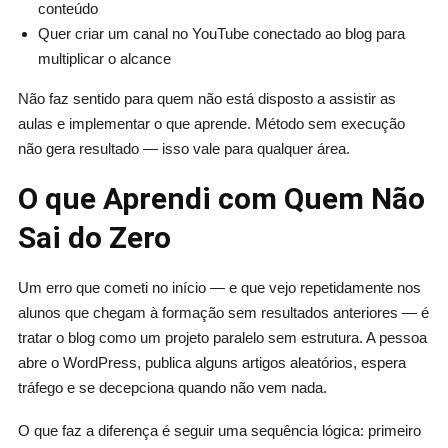
conteúdo
Quer criar um canal no YouTube conectado ao blog para
multiplicar o alcance
Não faz sentido para quem não está disposto a assistir as
aulas e implementar o que aprende. Método sem execução
não gera resultado — isso vale para qualquer área.
O que Aprendi com Quem Não
Sai do Zero
Um erro que cometi no início — e que vejo repetidamente nos
alunos que chegam à formação sem resultados anteriores — é
tratar o blog como um projeto paralelo sem estrutura. A pessoa
abre o WordPress, publica alguns artigos aleatórios, espera
tráfego e se decepciona quando não vem nada.
O que faz a diferença é seguir uma sequência lógica: primeiro