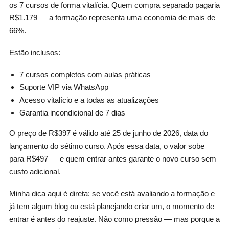
os 7 cursos de forma vitalícia. Quem compra separado pagaria
R$1.179 — a formação representa uma economia de mais de
66%.
Estão inclusos:
7 cursos completos com aulas práticas
Suporte VIP via WhatsApp
Acesso vitalício e a todas as atualizações
Garantia incondicional de 7 dias
O preço de R$397 é válido até 25 de junho de 2026, data do
lançamento do sétimo curso. Após essa data, o valor sobe
para R$497 — e quem entrar antes garante o novo curso sem
custo adicional.
Minha dica aqui é direta: se você está avaliando a formação e
já tem algum blog ou está planejando criar um, o momento de
entrar é antes do reajuste. Não como pressão — mas porque a