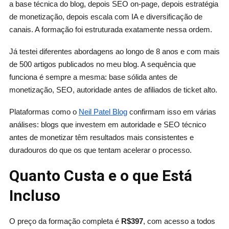
a base técnica do blog, depois SEO on-page, depois estratégia
de monetização, depois escala com IA e diversificação de
canais. A formação foi estruturada exatamente nessa ordem.
Já testei diferentes abordagens ao longo de 8 anos e com mais
de 500 artigos publicados no meu blog. A sequência que
funciona é sempre a mesma: base sólida antes de
monetização, SEO, autoridade antes de afiliados de ticket alto.
Plataformas como o
Neil Patel Blog
confirmam isso em várias
análises: blogs que investem em autoridade e SEO técnico
antes de monetizar têm resultados mais consistentes e
duradouros do que os que tentam acelerar o processo.
Quanto Custa e o que Está
Incluso
O preço da formação completa é
R$397
, com acesso a todos