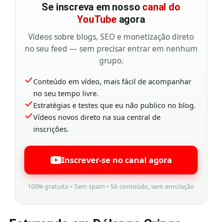
Se inscreva em nosso
canal do
YouTube
agora
Vídeos sobre blogs, SEO e monetização direto
no seu feed — sem precisar entrar em nenhum
grupo.
Conteúdo em vídeo, mais fácil de acompanhar
no seu tempo livre.
Estratégias e testes que eu não publico no blog.
Vídeos novos direto na sua central de
inscrições.
Inscrever-se no canal agora
100% gratuito • Sem spam • Só conteúdo, sem enrolação