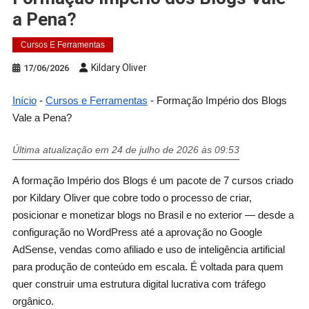
a Pena?
Cursos E Ferramentas
Kildary Oliver
17/06/2026
Início
-
Cursos e Ferramentas
-
Formação Império dos Blogs
Vale a Pena?
Última atualização em 24 de julho de 2026 às 09:53
A formação Império dos Blogs é um pacote de 7 cursos criado
por Kildary Oliver que cobre todo o processo de criar,
posicionar e monetizar blogs no Brasil e no exterior — desde a
configuração no WordPress até a aprovação no Google
AdSense, vendas como afiliado e uso de inteligência artificial
para produção de conteúdo em escala. É voltada para quem
quer construir uma estrutura digital lucrativa com tráfego
orgânico.