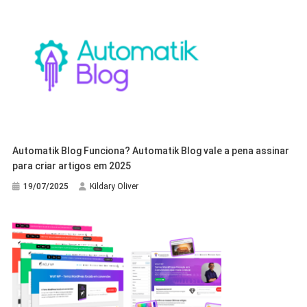
Automatik Blog Funciona? Automatik Blog vale a pena assinar
para criar artigos em 2025
19/07/2025
Kildary Oliver