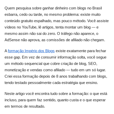
Quem pesquisa sobre ganhar dinheiro com blogs no Brasil
esbarra, cedo ou tarde, no mesmo problema: existe muito
conteúdo gratuito espalhado, mas pouco método. Você assiste
vídeos no YouTube, lê artigos, tenta montar um blog — e
mesmo assim não sai do zero. O tráfego não aparece, o
AdSense não aprova, as comissões de afiliado não chegam.
A
formação Império dos Blogs
existe exatamente para fechar
esse gap. Em vez de consumir informação solta, você segue
um método sequencial que cobre criação de blog, SEO,
monetização e vendas como afiliado — tudo em um só lugar.
Criei essa formação depois de 8 anos trabalhando com blogs,
tendo testado pessoalmente cada estratégia que ensino.
Neste artigo você encontra tudo sobre a formação: o que está
incluso, para quem faz sentido, quanto custa e o que esperar
em termos de resultado.