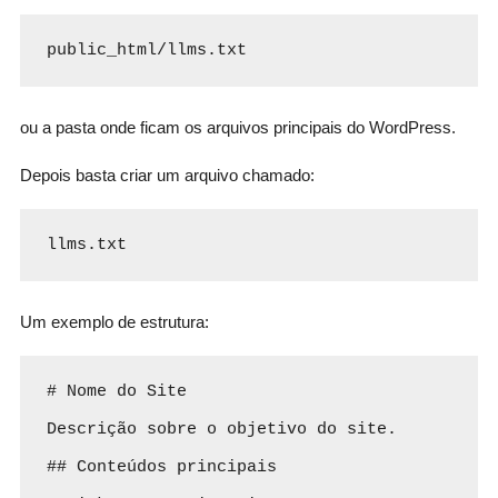
public_html/llms.txt
ou a pasta onde ficam os arquivos principais do WordPress.
Depois basta criar um arquivo chamado:
llms.txt
Um exemplo de estrutura:
# Nome do Site

Descrição sobre o objetivo do site.

## Conteúdos principais
