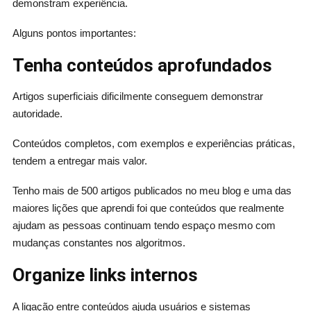
demonstram experiência.
Alguns pontos importantes:
Tenha conteúdos aprofundados
Artigos superficiais dificilmente conseguem demonstrar
autoridade.
Conteúdos completos, com exemplos e experiências práticas,
tendem a entregar mais valor.
Tenho mais de 500 artigos publicados no meu blog e uma das
maiores lições que aprendi foi que conteúdos que realmente
ajudam as pessoas continuam tendo espaço mesmo com
mudanças constantes nos algoritmos.
Organize links internos
A ligação entre conteúdos ajuda usuários e sistemas