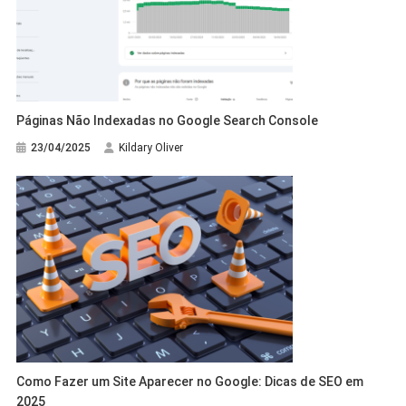
Páginas Não Indexadas no Google Search Console
23/04/2025
Kildary Oliver
Como Fazer um Site Aparecer no Google: Dicas de SEO em
2025