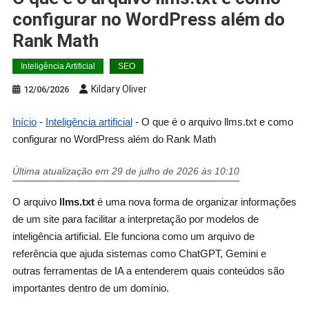
configurar no WordPress além do
Rank Math
Inteligência Artificial
SEO
Kildary Oliver
12/06/2026
Início
-
Inteligência artificial
-
O que é o arquivo llms.txt e como
configurar no WordPress além do Rank Math
Última atualização em 29 de julho de 2026 às 10:10
O arquivo
llms.txt
é uma nova forma de organizar informações
de um site para facilitar a interpretação por modelos de
inteligência artificial. Ele funciona como um arquivo de
referência que ajuda sistemas como ChatGPT, Gemini e
outras ferramentas de IA a entenderem quais conteúdos são
importantes dentro de um domínio.