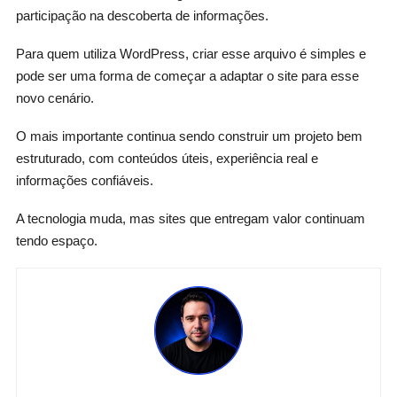
participação na descoberta de informações.
Para quem utiliza WordPress, criar esse arquivo é simples e
pode ser uma forma de começar a adaptar o site para esse
novo cenário.
O mais importante continua sendo construir um projeto bem
estruturado, com conteúdos úteis, experiência real e
informações confiáveis.
A tecnologia muda, mas sites que entregam valor continuam
tendo espaço.