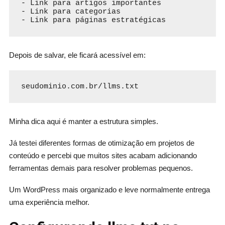
- Link para artigos importantes

- Link para categorias

- Link para páginas estratégicas
Depois de salvar, ele ficará acessível em:
seudominio.com.br/llms.txt
Minha dica aqui é manter a estrutura simples.
Já testei diferentes formas de otimização em projetos de
conteúdo e percebi que muitos sites acabam adicionando
ferramentas demais para resolver problemas pequenos.
Um WordPress mais organizado e leve normalmente entrega
uma experiência melhor.