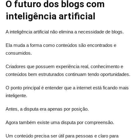
O futuro dos blogs com
inteligência artificial
A inteligência artificial não elimina a necessidade de blogs.
Ela muda a forma como conteúdos são encontrados e
consumidos.
Criadores que possuem experiência real, conhecimento e
conteúdos bem estruturados continuam tendo oportunidades.
O ponto principal é entender que a internet está ficando mais
inteligente.
Antes, a disputa era apenas por posição.
Agora também existe uma disputa por compreensão.
Um conteúdo precisa ser útil para pessoas e claro para