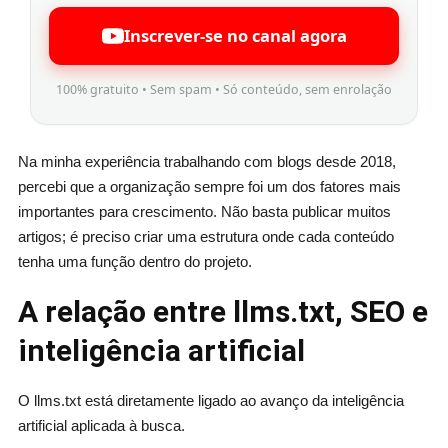
Inscrever-se no canal agora
100% gratuito • Sem spam • Só conteúdo, sem enrolação
Na minha experiência trabalhando com blogs desde 2018,
percebi que a organização sempre foi um dos fatores mais
importantes para crescimento. Não basta publicar muitos
artigos; é preciso criar uma estrutura onde cada conteúdo
tenha uma função dentro do projeto.
A relação entre llms.txt, SEO e
inteligência artificial
O llms.txt está diretamente ligado ao avanço da inteligência
artificial aplicada à busca.