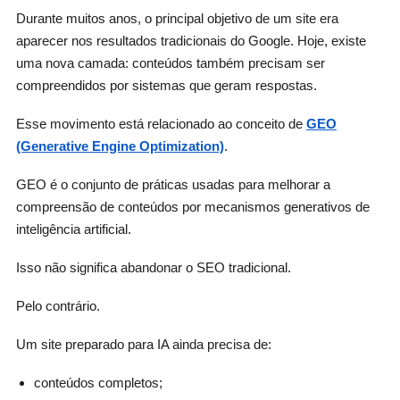
Durante muitos anos, o principal objetivo de um site era
aparecer nos resultados tradicionais do Google. Hoje, existe
uma nova camada: conteúdos também precisam ser
compreendidos por sistemas que geram respostas.
Esse movimento está relacionado ao conceito de
GEO
(Generative Engine Optimization)
.
GEO é o conjunto de práticas usadas para melhorar a
compreensão de conteúdos por mecanismos generativos de
inteligência artificial.
Isso não significa abandonar o SEO tradicional.
Pelo contrário.
Um site preparado para IA ainda precisa de:
conteúdos completos;