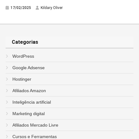
17/02/2025
Kildary Oliver
Categorias
WordPress
Google Adsense
Hostinger
Afiliados Amazon
Inteligência artificial
Marketing digital
Afiliados Mercado Livre
Cursos e Ferramentas