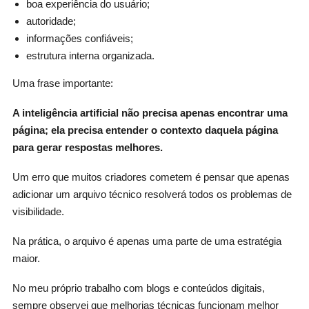
boa experiência do usuário;
autoridade;
informações confiáveis;
estrutura interna organizada.
Uma frase importante:
A inteligência artificial não precisa apenas encontrar uma
página; ela precisa entender o contexto daquela página
para gerar respostas melhores.
Um erro que muitos criadores cometem é pensar que apenas
adicionar um arquivo técnico resolverá todos os problemas de
visibilidade.
Na prática, o arquivo é apenas uma parte de uma estratégia
maior.
No meu próprio trabalho com blogs e conteúdos digitais,
sempre observei que melhorias técnicas funcionam melhor