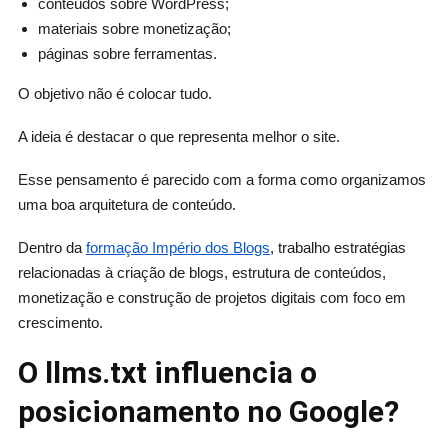
conteúdos sobre WordPress;
materiais sobre monetização;
páginas sobre ferramentas.
O objetivo não é colocar tudo.
A ideia é destacar o que representa melhor o site.
Esse pensamento é parecido com a forma como organizamos
uma boa arquitetura de conteúdo.
Dentro da
formação Império dos Blogs
, trabalho estratégias
relacionadas à criação de blogs, estrutura de conteúdos,
monetização e construção de projetos digitais com foco em
crescimento.
O llms.txt influencia o
posicionamento no Google?