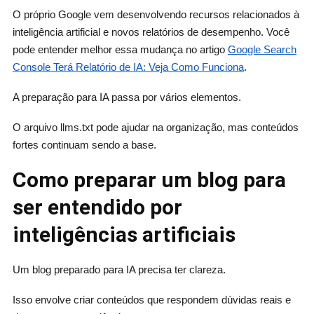
O próprio Google vem desenvolvendo recursos relacionados à
inteligência artificial e novos relatórios de desempenho. Você
pode entender melhor essa mudança no artigo
Google Search
Console Terá Relatório de IA: Veja Como Funciona
.
A preparação para IA passa por vários elementos.
O arquivo llms.txt pode ajudar na organização, mas conteúdos
fortes continuam sendo a base.
Como preparar um blog para
ser entendido por
inteligências artificiais
Um blog preparado para IA precisa ter clareza.
Isso envolve criar conteúdos que respondem dúvidas reais e