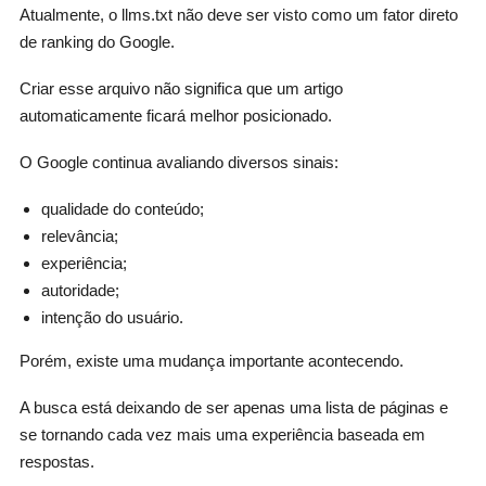
Atualmente, o llms.txt não deve ser visto como um fator direto
de ranking do Google.
Criar esse arquivo não significa que um artigo
automaticamente ficará melhor posicionado.
O Google continua avaliando diversos sinais:
qualidade do conteúdo;
relevância;
experiência;
autoridade;
intenção do usuário.
Porém, existe uma mudança importante acontecendo.
A busca está deixando de ser apenas uma lista de páginas e
se tornando cada vez mais uma experiência baseada em
respostas.