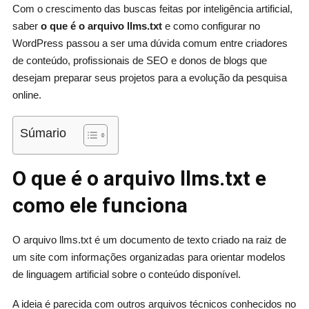
Com o crescimento das buscas feitas por inteligência artificial,
saber
o que é o arquivo llms.txt
e como configurar no
WordPress passou a ser uma dúvida comum entre criadores
de conteúdo, profissionais de SEO e donos de blogs que
desejam preparar seus projetos para a evolução da pesquisa
online.
Súmario
O que é o arquivo llms.txt e
como ele funciona
O arquivo llms.txt é um documento de texto criado na raiz de
um site com informações organizadas para orientar modelos
de linguagem artificial sobre o conteúdo disponível.
A ideia é parecida com outros arquivos técnicos conhecidos no