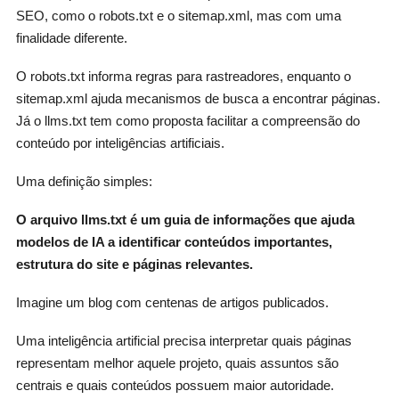
SEO, como o robots.txt e o sitemap.xml, mas com uma
finalidade diferente.
O robots.txt informa regras para rastreadores, enquanto o
sitemap.xml ajuda mecanismos de busca a encontrar páginas.
Já o llms.txt tem como proposta facilitar a compreensão do
conteúdo por inteligências artificiais.
Uma definição simples:
O arquivo llms.txt é um guia de informações que ajuda
modelos de IA a identificar conteúdos importantes,
estrutura do site e páginas relevantes.
Imagine um blog com centenas de artigos publicados.
Uma inteligência artificial precisa interpretar quais páginas
representam melhor aquele projeto, quais assuntos são
centrais e quais conteúdos possuem maior autoridade.