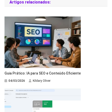
Artigos relacionados:
Guia Prático: IA para SEO e Conteúdo Eficiente
04/03/2026
Kildary Oliver