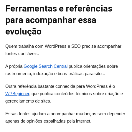
Ferramentas e referências
para acompanhar essa
evolução
Quem trabalha com WordPress e SEO precisa acompanhar
fontes confiáveis.
A própria
Google Search Central
publica orientações sobre
rastreamento, indexação e boas práticas para sites.
Outra referência bastante conhecida para WordPress é o
WPBeginner
, que publica conteúdos técnicos sobre criação e
gerenciamento de sites.
Essas fontes ajudam a acompanhar mudanças sem depender
apenas de opiniões espalhadas pela internet.