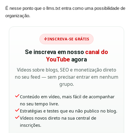
É nesse ponto que o llms.txt entra como uma possibilidade de
organização.
INSCREVA-SE GRÁTIS
Se inscreva em nosso
canal do
YouTube
agora
Vídeos sobre blogs, SEO e monetização direto
no seu feed — sem precisar entrar em nenhum
grupo.
Conteúdo em vídeo, mais fácil de acompanhar
no seu tempo livre.
Estratégias e testes que eu não publico no blog.
Vídeos novos direto na sua central de
inscrições.