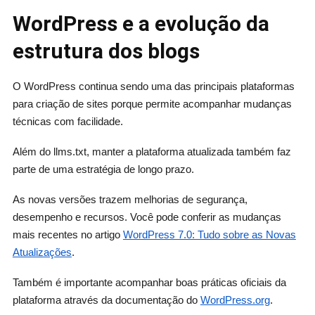
WordPress e a evolução da
estrutura dos blogs
O WordPress continua sendo uma das principais plataformas
para criação de sites porque permite acompanhar mudanças
técnicas com facilidade.
Além do llms.txt, manter a plataforma atualizada também faz
parte de uma estratégia de longo prazo.
As novas versões trazem melhorias de segurança,
desempenho e recursos. Você pode conferir as mudanças
mais recentes no artigo
WordPress 7.0: Tudo sobre as Novas
Atualizações
.
Também é importante acompanhar boas práticas oficiais da
plataforma através da documentação do
WordPress.org
.