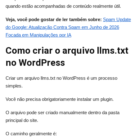
quando estão acompanhadas de conteúdo realmente útil.
Veja, você pode gostar de ler também sobre:
Spam Update
do Google: Atualização Contra Spam em Junho de 2026
Focada em Manipulações por IA
Como criar o arquivo llms.txt
no WordPress
Criar um arquivo llms.txt no WordPress é um processo
simples.
Você não precisa obrigatoriamente instalar um plugin.
O arquivo pode ser criado manualmente dentro da pasta
principal do site.
O caminho geralmente é: