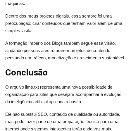
máquinas.
Dentro dos meus projetos digitais, essa sempre foi uma
preocupação: criar conteúdos que tenham valor além de uma
simples visita.
A formação Império dos Blogs também segue essa visão,
ajudando pessoas a estruturarem projetos de conteúdo
pensando em tráfego, monetização e crescimento sustentável.
Conclusão
O arquivo llms.txt representa uma nova possibilidade de
organização para sites que desejam acompanhar a evolução
da inteligência artificial aplicada à busca.
Ele não substitui SEO, conteúdo de qualidade ou autoridade,
mas pode fazer parte de uma preparação técnica para uma
internet onde sistemas inteligentes terão cada vez mais