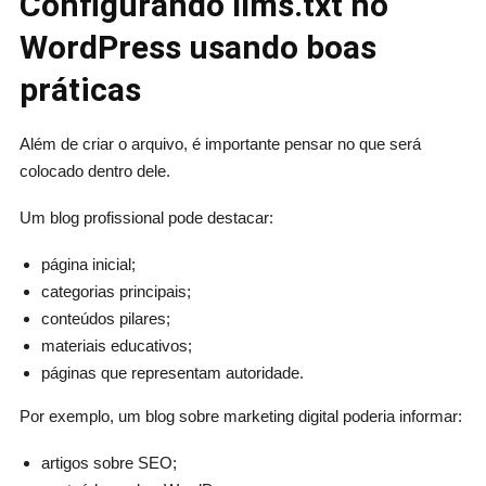
Configurando llms.txt no
WordPress usando boas
práticas
Além de criar o arquivo, é importante pensar no que será
colocado dentro dele.
Um blog profissional pode destacar:
página inicial;
categorias principais;
conteúdos pilares;
materiais educativos;
páginas que representam autoridade.
Por exemplo, um blog sobre marketing digital poderia informar:
artigos sobre SEO;