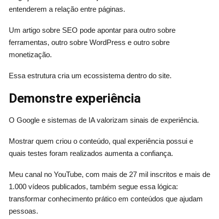
entenderem a relação entre páginas.
Um artigo sobre SEO pode apontar para outro sobre
ferramentas, outro sobre WordPress e outro sobre
monetização.
Essa estrutura cria um ecossistema dentro do site.
Demonstre experiência
O Google e sistemas de IA valorizam sinais de experiência.
Mostrar quem criou o conteúdo, qual experiência possui e
quais testes foram realizados aumenta a confiança.
Meu canal no YouTube, com mais de 27 mil inscritos e mais de
1.000 vídeos publicados, também segue essa lógica:
transformar conhecimento prático em conteúdos que ajudam
pessoas.