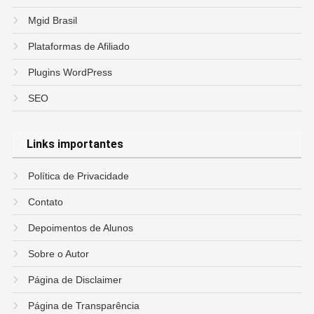
Mgid Brasil
Plataformas de Afiliado
Plugins WordPress
SEO
Links importantes
Política de Privacidade
Contato
Depoimentos de Alunos
Sobre o Autor
Página de Disclaimer
Página de Transparência