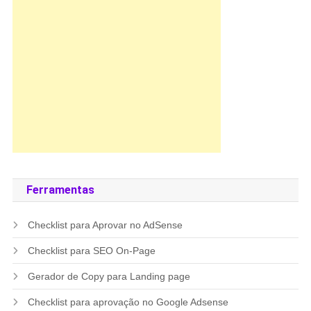
Ferramentas
Checklist para Aprovar no AdSense
Checklist para SEO On-Page
Gerador de Copy para Landing page
Checklist para aprovação no Google Adsense