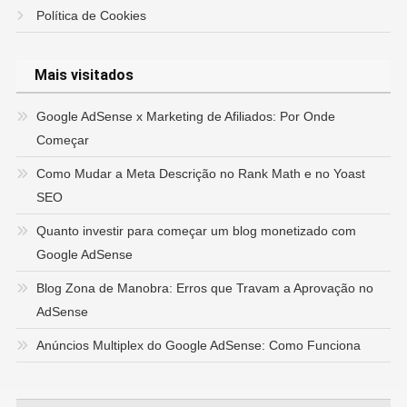
Política de Cookies
Mais visitados
Google AdSense x Marketing de Afiliados: Por Onde
Começar
Como Mudar a Meta Descrição no Rank Math e no Yoast
SEO
Quanto investir para começar um blog monetizado com
Google AdSense
Blog Zona de Manobra: Erros que Travam a Aprovação no
AdSense
Anúncios Multiplex do Google AdSense: Como Funciona