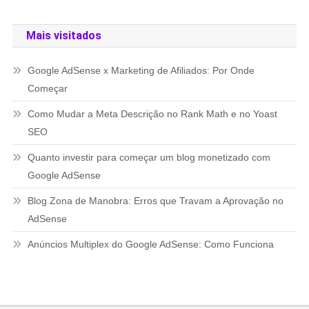
Mais visitados
Google AdSense x Marketing de Afiliados: Por Onde
Começar
Como Mudar a Meta Descrição no Rank Math e no Yoast
SEO
Quanto investir para começar um blog monetizado com
Google AdSense
Blog Zona de Manobra: Erros que Travam a Aprovação no
AdSense
Anúncios Multiplex do Google AdSense: Como Funciona