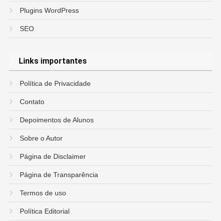
Plugins WordPress
SEO
Links importantes
Política de Privacidade
Contato
Depoimentos de Alunos
Sobre o Autor
Página de Disclaimer
Página de Transparência
Termos de uso
Política Editorial