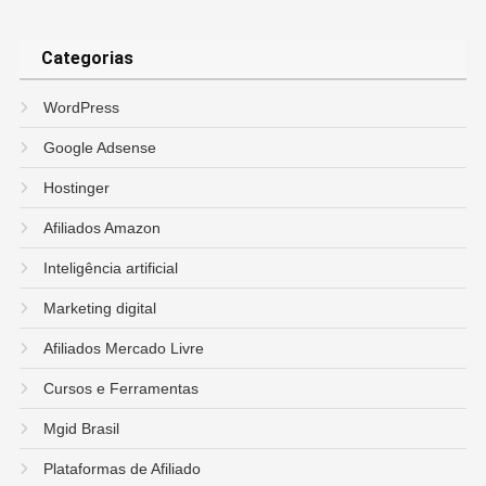
Categorias
WordPress
Google Adsense
Hostinger
Afiliados Amazon
Inteligência artificial
Marketing digital
Afiliados Mercado Livre
Cursos e Ferramentas
Mgid Brasil
Plataformas de Afiliado