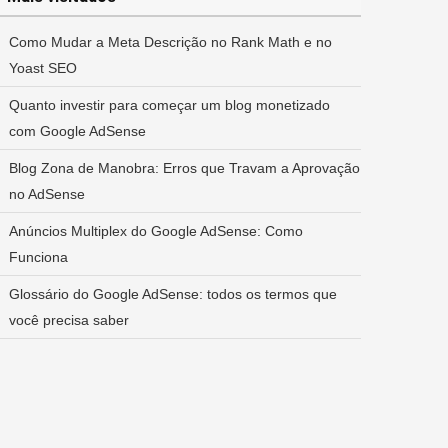
Como Mudar a Meta Descrição no Rank Math e no
Yoast SEO
Quanto investir para começar um blog monetizado
com Google AdSense
Blog Zona de Manobra: Erros que Travam a Aprovação
no AdSense
Anúncios Multiplex do Google AdSense: Como
Funciona
Glossário do Google AdSense: todos os termos que
você precisa saber