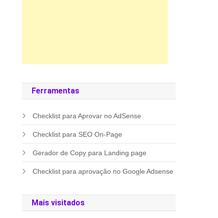
Ferramentas
Checklist para Aprovar no AdSense
Checklist para SEO On-Page
Gerador de Copy para Landing page
Checklist para aprovação no Google Adsense
Mais visitados