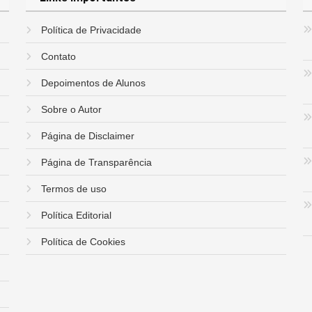
Política de Privacidade
Contato
Depoimentos de Alunos
Sobre o Autor
Página de Disclaimer
Página de Transparência
Termos de uso
Política Editorial
Política de Cookies