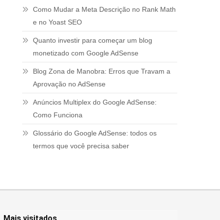
Como Mudar a Meta Descrição no Rank Math
e no Yoast SEO
Quanto investir para começar um blog
monetizado com Google AdSense
Blog Zona de Manobra: Erros que Travam a
Aprovação no AdSense
Anúncios Multiplex do Google AdSense:
Como Funciona
Glossário do Google AdSense: todos os
termos que você precisa saber
Mais visitados