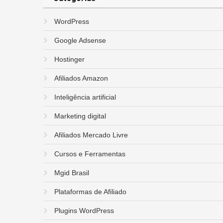
WordPress
Google Adsense
Hostinger
Afiliados Amazon
Inteligência artificial
Marketing digital
Afiliados Mercado Livre
Cursos e Ferramentas
Mgid Brasil
Plataformas de Afiliado
Plugins WordPress