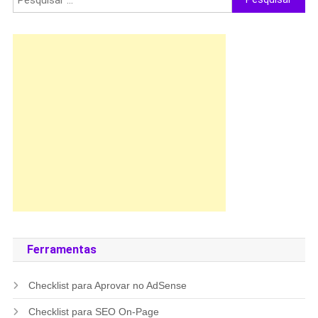
por:
Ferramentas
Checklist para Aprovar no AdSense
Checklist para SEO On-Page