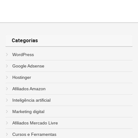
Categorias
WordPress
Google Adsense
Hostinger
Afiliados Amazon
Inteligência artificial
Marketing digital
Afiliados Mercado Livre
Cursos e Ferramentas