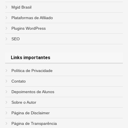
Mgid Brasil
Plataformas de Afiliado
Plugins WordPress
SEO
Links importantes
Política de Privacidade
Contato
Depoimentos de Alunos
Sobre o Autor
Página de Disclaimer
Página de Transparência