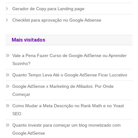
Gerador de Copy para Landing page
Checklist para aprovação no Google Adsense
Mais visitados
Vale a Pena Fazer Curso de Google AdSense ou Aprender
Sozinho?
Quanto Tempo Leva Até o Google AdSense Ficar Lucrativo
Google AdSense x Marketing de Afiliados: Por Onde
Começar
Como Mudar a Meta Descrição no Rank Math e no Yoast
SEO
Quanto investir para começar um blog monetizado com
Google AdSense