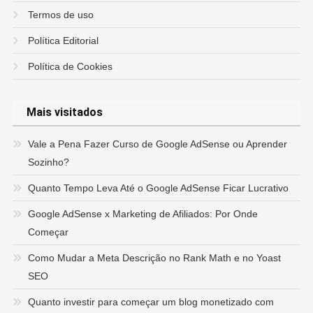
Termos de uso
Política Editorial
Política de Cookies
Mais visitados
Vale a Pena Fazer Curso de Google AdSense ou Aprender
Sozinho?
Quanto Tempo Leva Até o Google AdSense Ficar Lucrativo
Google AdSense x Marketing de Afiliados: Por Onde
Começar
Como Mudar a Meta Descrição no Rank Math e no Yoast
SEO
Quanto investir para começar um blog monetizado com