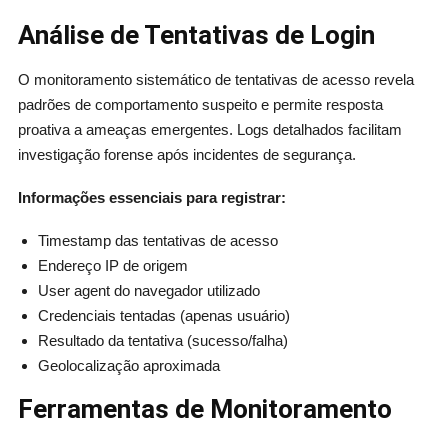
Análise de Tentativas de Login
O monitoramento sistemático de tentativas de acesso revela
padrões de comportamento suspeito e permite resposta
proativa a ameaças emergentes. Logs detalhados facilitam
investigação forense após incidentes de segurança.
Informações essenciais para registrar:
Timestamp das tentativas de acesso
Endereço IP de origem
User agent do navegador utilizado
Credenciais tentadas (apenas usuário)
Resultado da tentativa (sucesso/falha)
Geolocalização aproximada
Ferramentas de Monitoramento