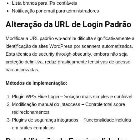
Lista branca para IPs confiáveis
Notificação por email para administradores
Alteração da URL de Login Padrão
Modificar a URL padrão wp-admin/ dificulta significativamente a
identificação de sites WordPress por scanners automatizados.
Esta técnica de security through obscurity, embora não seja
proteção definitiva, reduz drasticamente tentativas de acesso
não autorizadas.
Métodos de implementação:
Plugin WPS Hide Login – Solução mais simples e confiável
Modificação manual do .htaccess – Controle total sobre
redirecionamentos
Plugins de segurança integrados – Funcionalidade incluída
em suítes completas