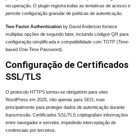
recuperação. O plugin registra todas as tentativas de acesso e
permite configuração granular de políticas de autenticação.
Two Factor Authentication
by David Anderson fornece
múltiplas opções de segundo fator, incluindo códigos QR para
configuração simplificada e compatibilidade com TOTP (Time-
based One-Time Password).
Configuração de Certificados
SSL/TLS
O protocolo HTTPS tornou-se obrigatório para sites
WordPress em 2025, não apenas para SEO, mas
principalmente para proteger dados de autenticação durante
transmissão. Certificados SSL/TLS criptografam informações
entre navegador e servidor, impedindo interceptação de
credenciais por terceiros.