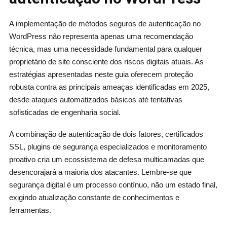
A implementação de métodos seguros de autenticação no
WordPress não representa apenas uma recomendação
técnica, mas uma necessidade fundamental para qualquer
proprietário de site consciente dos riscos digitais atuais. As
estratégias apresentadas neste guia oferecem proteção
robusta contra as principais ameaças identificadas em 2025,
desde ataques automatizados básicos até tentativas
sofisticadas de engenharia social.
A combinação de autenticação de dois fatores, certificados
SSL, plugins de segurança especializados e monitoramento
proativo cria um ecossistema de defesa multicamadas que
desencorajará a maioria dos atacantes. Lembre-se que
segurança digital é um processo contínuo, não um estado final,
exigindo atualização constante de conhecimentos e
ferramentas.