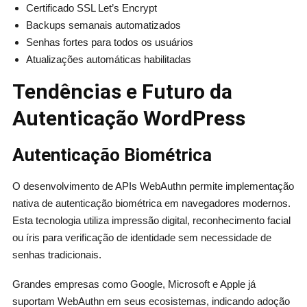
Certificado SSL Let’s Encrypt
Backups semanais automatizados
Senhas fortes para todos os usuários
Atualizações automáticas habilitadas
Tendências e Futuro da
Autenticação WordPress
Autenticação Biométrica
O desenvolvimento de APIs WebAuthn permite implementação
nativa de autenticação biométrica em navegadores modernos.
Esta tecnologia utiliza impressão digital, reconhecimento facial
ou íris para verificação de identidade sem necessidade de
senhas tradicionais.
Grandes empresas como Google, Microsoft e Apple já
suportam WebAuthn em seus ecosistemas, indicando adoção