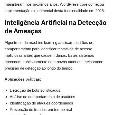
mainstream nos próximos anos. WordPress core começou
implementação experimental desta funcionalidade em 2025.
Inteligência Artificial na Detecção
de Ameaças
Algoritmos de machine learning analisam padrões de
comportamento para identificar tentativas de acesso
maliciosas antes que causem danos. Estes sistemas
aprendem continuamente com novos ataques, melhorando
precisão de detecção ao longo do tempo.
Aplicações práticas:
Detecção de bots sofisticados
Análise de comportamento de usuários
Identificação de ataques coordenados
Prevenção de fraudes em tempo real