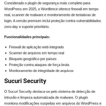
Considerado o plugin de segurança mais completo para
WordPress em 2025, o Wordfence oferece firewall em tempo
real, scanner de malware e monitoramento de tentativas de
login. A versão premium inclui proteção contra vulnerabilidades
zero-day e suporte prioritário.
Funcionalidades principais:
Firewall de aplicação web integrado
Scanner de arquivos em tempo real
Bloqueio geográfico por países
Proteção contra ataques de força bruta
Monitoramento de integridade de arquivos
Sucuri Security
O Sucuri Security destaca-se pelo sistema de detecção de
intrusão e limpeza automatizada de malware. O plugin
monitora modificações suspeitas em arquivos do WordPress e