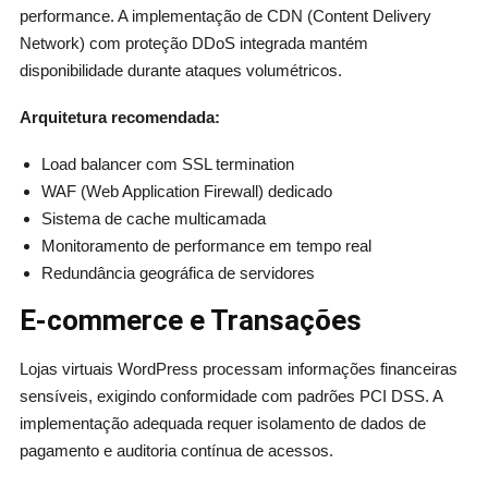
performance. A implementação de CDN (Content Delivery
Network) com proteção DDoS integrada mantém
disponibilidade durante ataques volumétricos.
Arquitetura recomendada:
Load balancer com SSL termination
WAF (Web Application Firewall) dedicado
Sistema de cache multicamada
Monitoramento de performance em tempo real
Redundância geográfica de servidores
E-commerce e Transações
Lojas virtuais WordPress processam informações financeiras
sensíveis, exigindo conformidade com padrões PCI DSS. A
implementação adequada requer isolamento de dados de
pagamento e auditoria contínua de acessos.