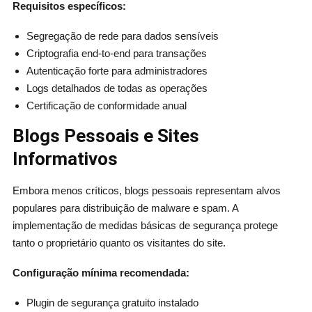
Requisitos específicos:
Segregação de rede para dados sensíveis
Criptografia end-to-end para transações
Autenticação forte para administradores
Logs detalhados de todas as operações
Certificação de conformidade anual
Blogs Pessoais e Sites
Informativos
Embora menos críticos, blogs pessoais representam alvos
populares para distribuição de malware e spam. A
implementação de medidas básicas de segurança protege
tanto o proprietário quanto os visitantes do site.
Configuração mínima recomendada:
Plugin de segurança gratuito instalado