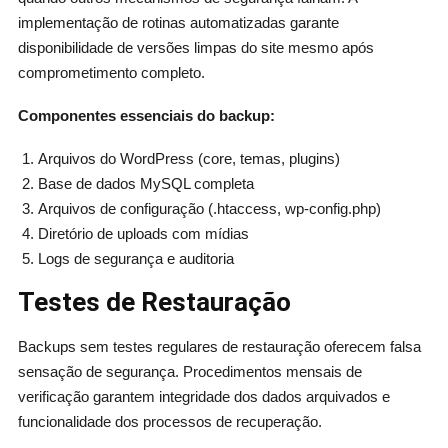
implementação de rotinas automatizadas garante
disponibilidade de versões limpas do site mesmo após
comprometimento completo.
Componentes essenciais do backup:
Arquivos do WordPress (core, temas, plugins)
Base de dados MySQL completa
Arquivos de configuração (.htaccess, wp-config.php)
Diretório de uploads com mídias
Logs de segurança e auditoria
Testes de Restauração
Backups sem testes regulares de restauração oferecem falsa
sensação de segurança. Procedimentos mensais de
verificação garantem integridade dos dados arquivados e
funcionalidade dos processos de recuperação.