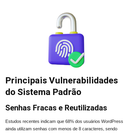
Principais Vulnerabilidades
do Sistema Padrão
Senhas Fracas e Reutilizadas
Estudos recentes indicam que 68% dos usuários WordPress
ainda utilizam senhas com menos de 8 caracteres, sendo