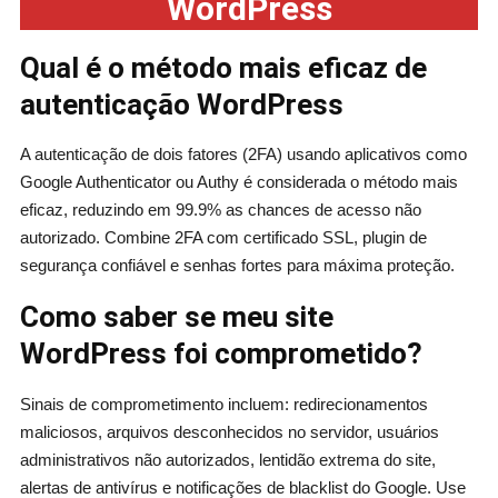
WordPress
Qual é o método mais eficaz de
autenticação WordPress
A autenticação de dois fatores (2FA) usando aplicativos como
Google Authenticator ou Authy é considerada o método mais
eficaz, reduzindo em 99.9% as chances de acesso não
autorizado. Combine 2FA com certificado SSL, plugin de
segurança confiável e senhas fortes para máxima proteção.
Como saber se meu site
WordPress foi comprometido?
Sinais de comprometimento incluem: redirecionamentos
maliciosos, arquivos desconhecidos no servidor, usuários
administrativos não autorizados, lentidão extrema do site,
alertas de antivírus e notificações de blacklist do Google. Use