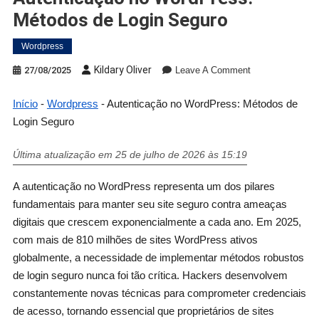
Métodos de Login Seguro
Wordpress
Kildary Oliver
27/08/2025
Leave A Comment
Início
-
Wordpress
-
Autenticação no WordPress: Métodos de
Login Seguro
Última atualização em 25 de julho de 2026 às 15:19
A autenticação no WordPress representa um dos pilares
fundamentais para manter seu site seguro contra ameaças
digitais que crescem exponencialmente a cada ano. Em 2025,
com mais de 810 milhões de sites WordPress ativos
globalmente, a necessidade de implementar métodos robustos
de login seguro nunca foi tão crítica. Hackers desenvolvem
constantemente novas técnicas para comprometer credenciais
de acesso, tornando essencial que proprietários de sites