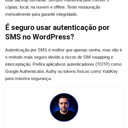
cópias: local, na nuvem e offline. Teste restauração
mensalmente para garantir integridade.
É seguro usar autenticação por
SMS no WordPress?
Autenticação por SMS é melhor que apenas senha, mas não é
o método mais seguro devido a riscos de SIM swapping e
interceptação. Prefira aplicativos autenticadores (TOTP) como
Google Authenticator, Authy ou tokens físicos como YubiKey
para máxima segurança.