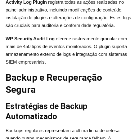
Activity Log Plugin
registra todas as ações realizadas no
painel administrativo, incluindo modificações de conteúdo,
instalação de plugins e alterações de configuração. Estes logs
são cruciais para auditoria e conformidade regulatória.
WP Security Audit Log
oferece rastreamento granular com
mais de 450 tipos de eventos monitorados. O plugin suporta
armazenamento externo de logs e integração com sistemas
SIEM empresariais.
Backup e Recuperação
Segura
Estratégias de Backup
Automatizado
Backups regulares representam a última linha de defesa
quando outros mecanismos de segurança falham. A