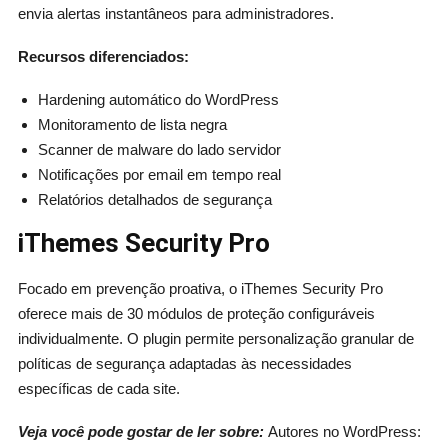
envia alertas instantâneos para administradores.
Recursos diferenciados:
Hardening automático do WordPress
Monitoramento de lista negra
Scanner de malware do lado servidor
Notificações por email em tempo real
Relatórios detalhados de segurança
iThemes Security Pro
Focado em prevenção proativa, o iThemes Security Pro
oferece mais de 30 módulos de proteção configuráveis
individualmente. O plugin permite personalização granular de
políticas de segurança adaptadas às necessidades
específicas de cada site.
Veja você pode gostar de ler sobre:
Autores no WordPress: