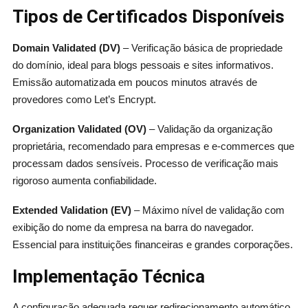
Tipos de Certificados Disponíveis
Domain Validated (DV)
– Verificação básica de propriedade
do domínio, ideal para blogs pessoais e sites informativos.
Emissão automatizada em poucos minutos através de
provedores como Let’s Encrypt.
Organization Validated (OV)
– Validação da organização
proprietária, recomendado para empresas e e-commerces que
processam dados sensíveis. Processo de verificação mais
rigoroso aumenta confiabilidade.
Extended Validation (EV)
– Máximo nível de validação com
exibição do nome da empresa na barra do navegador.
Essencial para instituições financeiras e grandes corporações.
Implementação Técnica
A configuração adequada requer redirecionamento automático