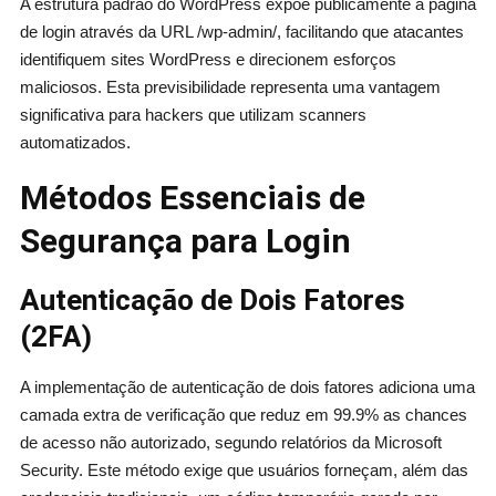
A estrutura padrão do WordPress expõe publicamente a página
de login através da URL /wp-admin/, facilitando que atacantes
identifiquem sites WordPress e direcionem esforços
maliciosos. Esta previsibilidade representa uma vantagem
significativa para hackers que utilizam scanners
automatizados.
Métodos Essenciais de
Segurança para Login
Autenticação de Dois Fatores
(2FA)
A implementação de autenticação de dois fatores adiciona uma
camada extra de verificação que reduz em 99.9% as chances
de acesso não autorizado, segundo relatórios da Microsoft
Security. Este método exige que usuários forneçam, além das