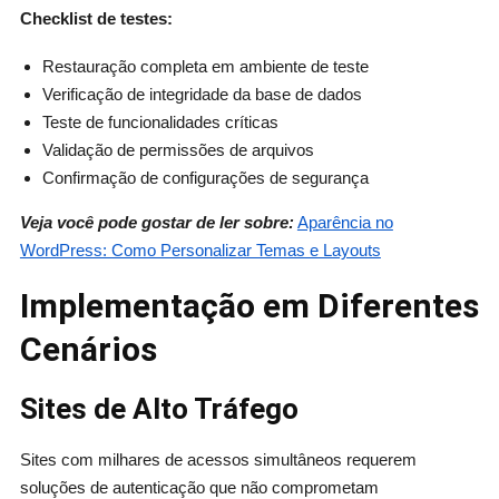
Checklist de testes:
Restauração completa em ambiente de teste
Verificação de integridade da base de dados
Teste de funcionalidades críticas
Validação de permissões de arquivos
Confirmação de configurações de segurança
Veja você pode gostar de ler sobre:
Aparência no
WordPress: Como Personalizar Temas e Layouts
Implementação em Diferentes
Cenários
Sites de Alto Tráfego
Sites com milhares de acessos simultâneos requerem
soluções de autenticação que não comprometam