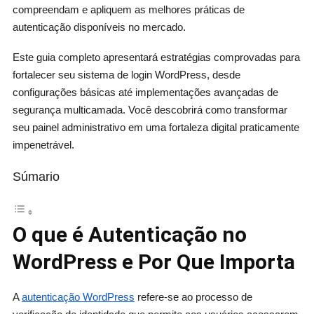
compreendam e apliquem as melhores práticas de
autenticação disponíveis no mercado.
Este guia completo apresentará estratégias comprovadas para
fortalecer seu sistema de login WordPress, desde
configurações básicas até implementações avançadas de
segurança multicamada. Você descobrirá como transformar
seu painel administrativo em uma fortaleza digital praticamente
impenetrável.
Súmario
O que é Autenticação no
WordPress e Por Que Importa
A
autenticação WordPress
refere-se ao processo de