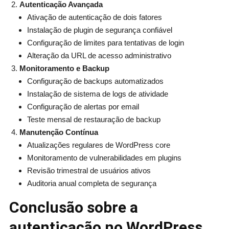
Autenticação Avançada
Ativação de autenticação de dois fatores
Instalação de plugin de segurança confiável
Configuração de limites para tentativas de login
Alteração da URL de acesso administrativo
Monitoramento e Backup
Configuração de backups automatizados
Instalação de sistema de logs de atividade
Configuração de alertas por email
Teste mensal de restauração de backup
Manutenção Contínua
Atualizações regulares de WordPress core
Monitoramento de vulnerabilidades em plugins
Revisão trimestral de usuários ativos
Auditoria anual completa de segurança
Conclusão sobre a
autenticação no WordPress