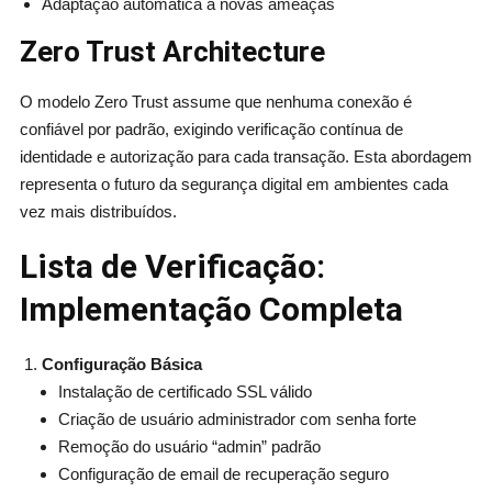
Adaptação automática a novas ameaças
Zero Trust Architecture
O modelo Zero Trust assume que nenhuma conexão é
confiável por padrão, exigindo verificação contínua de
identidade e autorização para cada transação. Esta abordagem
representa o futuro da segurança digital em ambientes cada
vez mais distribuídos.
Lista de Verificação:
Implementação Completa
Configuração Básica
Instalação de certificado SSL válido
Criação de usuário administrador com senha forte
Remoção do usuário “admin” padrão
Configuração de email de recuperação seguro