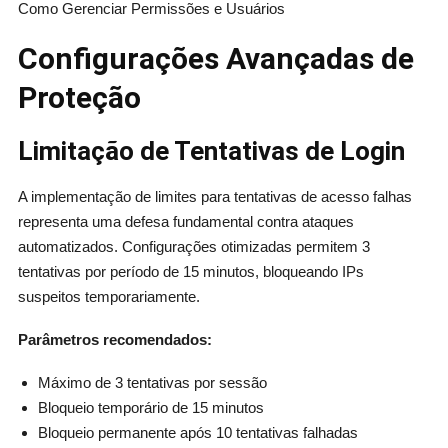
Como Gerenciar Permissões e Usuários
Configurações Avançadas de
Proteção
Limitação de Tentativas de Login
A implementação de limites para tentativas de acesso falhas
representa uma defesa fundamental contra ataques
automatizados. Configurações otimizadas permitem 3
tentativas por período de 15 minutos, bloqueando IPs
suspeitos temporariamente.
Parâmetros recomendados:
Máximo de 3 tentativas por sessão
Bloqueio temporário de 15 minutos
Bloqueio permanente após 10 tentativas falhadas