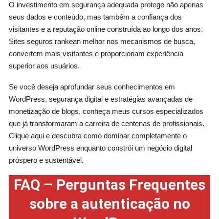
O investimento em segurança adequada protege não apenas
seus dados e conteúdo, mas também a confiança dos
visitantes e a reputação online construída ao longo dos anos.
Sites seguros rankean melhor nos mecanismos de busca,
convertem mais visitantes e proporcionam experiência
superior aos usuários.
Se você deseja aprofundar seus conhecimentos em
WordPress, segurança digital e estratégias avançadas de
monetização de blogs, conheça meus cursos especializados
que já transformaram a carreira de centenas de profissionais.
Clique aqui e descubra como dominar completamente o
universo WordPress enquanto constrói um negócio digital
próspero e sustentável.
FAQ – Perguntas Frequentes
sobre a autenticação no