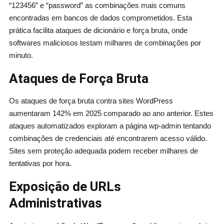
“123456” e “password” as combinações mais comuns
encontradas em bancos de dados comprometidos. Esta
prática facilita ataques de dicionário e força bruta, onde
softwares maliciosos testam milhares de combinações por
minuto.
Ataques de Força Bruta
Os ataques de força bruta contra sites WordPress
aumentaram 142% em 2025 comparado ao ano anterior. Estes
ataques automatizados exploram a página wp-admin tentando
combinações de credenciais até encontrarem acesso válido.
Sites sem proteção adequada podem receber milhares de
tentativas por hora.
Exposição de URLs
Administrativas