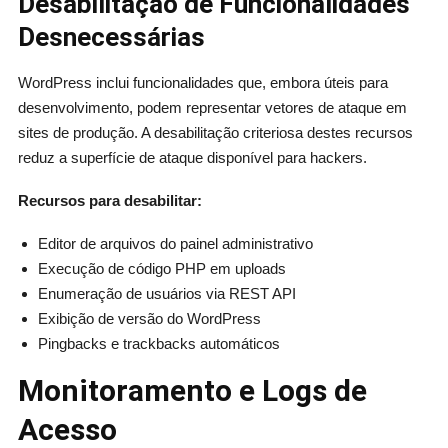
Desabilitação de Funcionalidades
Desnecessárias
WordPress inclui funcionalidades que, embora úteis para
desenvolvimento, podem representar vetores de ataque em
sites de produção. A desabilitação criteriosa destes recursos
reduz a superfície de ataque disponível para hackers.
Recursos para desabilitar:
Editor de arquivos do painel administrativo
Execução de código PHP em uploads
Enumeração de usuários via REST API
Exibição de versão do WordPress
Pingbacks e trackbacks automáticos
Monitoramento e Logs de
Acesso