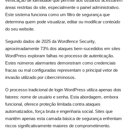
verificação de identidade que permite aos usuários acessarem
áreas restritas do site, especialmente o painel administrativo.
Este sistema funciona como um filtro de segurança que
determina quem pode visualizar, editar ou modificar conteúdo
do seu website.
Segundo dados de 2025 da Wordfence Security,
aproximadamente 73% dos ataques bem-sucedidos em sites
WordPress exploram falhas no processo de autenticação.
Estes números alarmantes demonstram como credenciais
fracas ou mal configuradas representam o principal vetor de
invasão utilizado por cibercriminosos.
O processo tradicional de login WordPress utiliza apenas dois
fatores: nome de usuário e senha. Esta abordagem, embora
funcional, oferece proteção limitada contra ataques
automatizados, força bruta e engenharia social. Sites que
mantêm apenas esta camada básica de segurança enfrentam
riscos significativamente maiores de comprometimento.