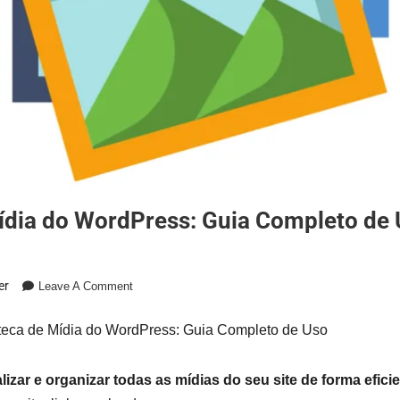
 Mídia do WordPress: Guia Completo de
er
Leave A Comment
oteca de Mídia do WordPress: Guia Completo de Uso
izar e organizar todas as mídias do seu site de forma efici